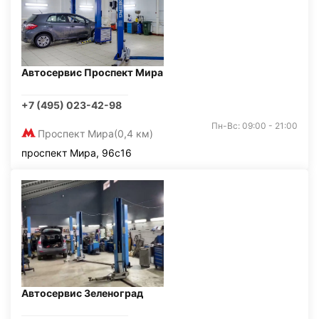
Автосервис Проспект Мира
+7 (495) 023-42-98
Пн-Вс: 09:00 - 21:00
Проспект Мира
(0,4 км)
проспект Мира, 96с16
Автосервис Зеленоград