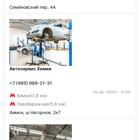
Семёновский пер, 4А
Автосервис Химки
+7 (495) 989-21-31
Пн-Вс: 09:00 - 21:00
Химки
(3,8 км)
Левобережная
(5,6 км)
Химки, ш Нагорное, 2к7