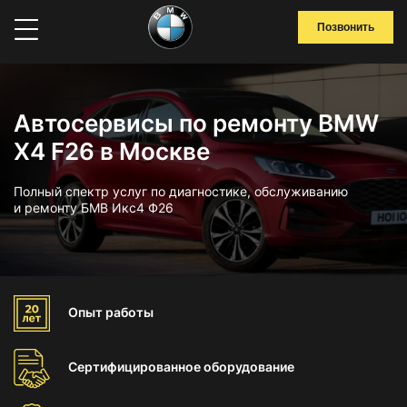
Позвонить
Автосервисы по ремонту BMW
X4 F26 в Москве
Полный спектр услуг по диагностике, обслуживанию
и ремонту БМВ Икс4 Ф26
Опыт
работы
Сертифицированное
оборудование