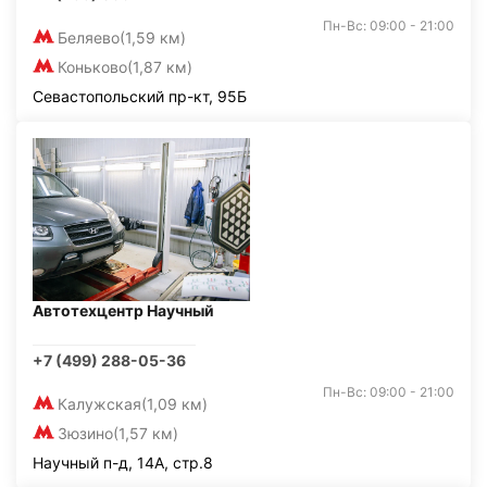
Пн-Вс: 09:00 - 21:00
Беляево
(1,59 км)
Коньково
(1,87 км)
Севастопольский пр-кт, 95Б
Автотехцентр Научный
+7 (499) 288-05-36
Пн-Вс: 09:00 - 21:00
Калужская
(1,09 км)
Зюзино
(1,57 км)
Научный п-д, 14А, стр.8