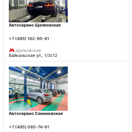
Автосервис Щелковская
+7 (495) 162-90-81
Щелковская
Байкальская ул., 1/3с12
Автосервис Семеновская
+7 (495) 085-74-61