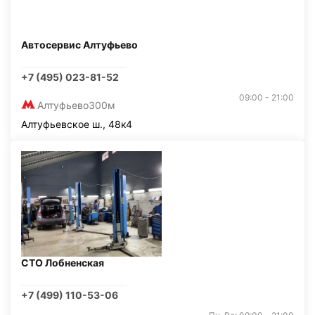
Автосервис Алтуфьево
+7 (495) 023-81-52
09:00 - 21:00
Алтуфьево
300м
Алтуфьевское ш., 48к4
СТО Лобненская
+7 (499) 110-53-06