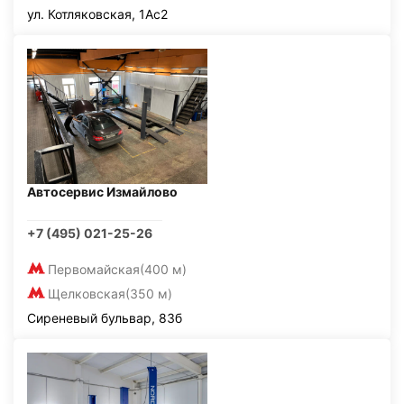
ул. Котляковская, 1Ас2
Автосервис Измайлово
+7 (495) 021-25-26
Первомайская
(400 м)
Щелковская
(350 м)
Сиреневый бульвар, 83б