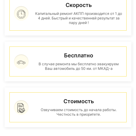
Скорость
Капитальный ремонт АКПП производится от 1 до
4 дней. Быстрый и качественнвй результат за
пару дней !
Бесплатно
В случае ремонта мы бесплатно эвакуируем
Ваш автомобиль до 50 км. от МКАД-а
Стоимость
Озвучиваем стоимость до начала работы.
Честность в приоритете.