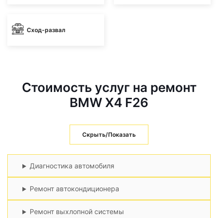
Сход-развал
Стоимость услуг на ремонт
BMW X4 F26
Скрыть/Показать
Диагностика автомобиля
Ремонт автокондиционера
Ремонт выхлопной системы