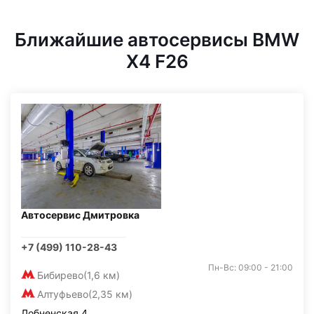
Ближайшие автосервисы BMW
X4 F26
Автосервис Дмитровка
+7 (499) 110-28-43
Пн-Вс: 09:00 - 21:00
Бибирево
(1,6 км)
Алтуфьево
(2,35 км)
Лобненская 4