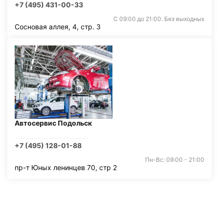
+7 (495) 431-00-33
С 09:00 до 21:00. Без выходных
Сосновая аллея, 4, стр. 3
Автосервис Подольск
+7 (495) 128-01-88
Пн-Вс: 09:00 - 21:00
пр-т Юных ленинцев 70, стр 2