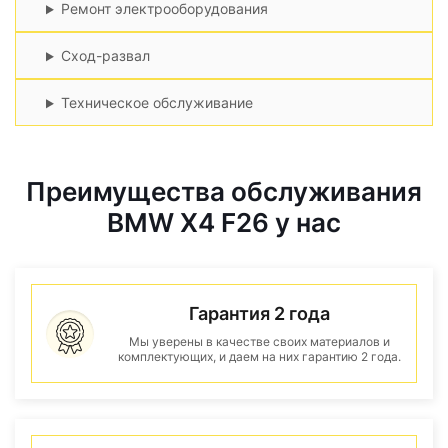
Ремонт электрооборудования
Сход-развал
Техническое обслуживание
Преимущества обслуживания
BMW X4 F26 у нас
Гарантия 2 года
Мы уверены в качестве своих материалов и
комплектующих, и даем на них гарантию 2 года.