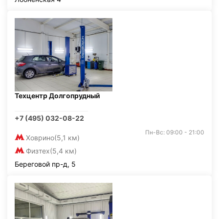
Техцентр Долгопрудный
+7 (495) 032-08-22
Пн-Вс: 09:00 - 21:00
Ховрино
(5,1 км)
Физтех
(5,4 км)
Береговой пр-д, 5