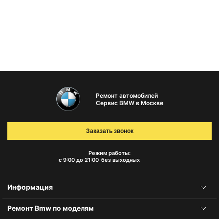
Ремонт автомобилей
Сервис BMW в Москве
Заказать звонок
Режим работы:
с 9:00 до 21:00
без выходных
Информация
Ремонт Bmw по моделям