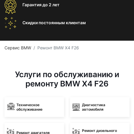
Гарантия
до 2 лет
Скидки постоянным
клиентам
Сервис BMW
Ремонт BMW X4 F26
Услуги по обслуживанию и
ремонту BMW X4 F26
Техническое
Диагностика
обслуживание
автомобиля
Ремонт дизельного
Ремонт двигателя