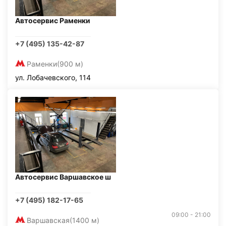
Автосервис Раменки
+7 (495) 135-42-87
Раменки
(900 м)
ул. Лобачевского, 114
Автосервис Варшавское ш
+7 (495) 182-17-65
09:00 - 21:00
Варшавская
(1400 м)