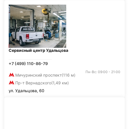
Сервисный центр Удальцова
+7 (499) 110-86-79
Пн-Вс: 09:00 - 21:00
Мичуринский проспект
(116 м)
Пр-т Вернадского
(1,49 км)
ул. Удальцова, 60