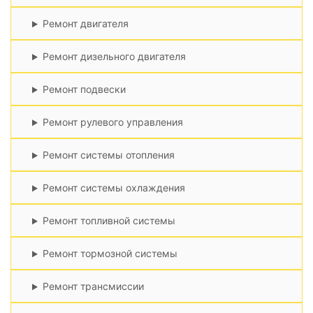
Ремонт двигателя
Ремонт дизельного двигателя
Ремонт подвески
Ремонт рулевого управления
Ремонт системы отопления
Ремонт системы охлаждения
Ремонт топливной системы
Ремонт тормозной системы
Ремонт трансмиссии