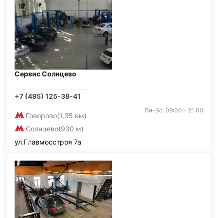
Сервис Солнцево
+7 (495) 125-38-41
Пн-Вс: 09:00 - 21:00
Говорово
(1,35 км)
Солнцево
(930 м)
ул.Главмосстроя 7а