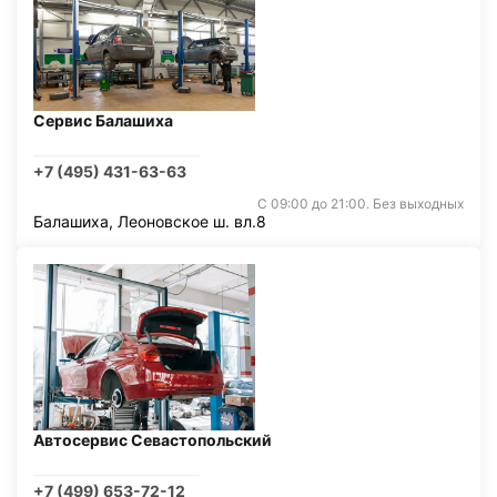
Сервис Балашиха
+7 (495) 431-63-63
С 09:00 до 21:00. Без выходных
Балашиха, Леоновское ш. вл.8
Автосервис Севастопольский
+7 (499) 653-72-12