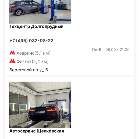
Техцентр Долгопрудный
+7 (495) 032-08-22
Пн-Вс: 09:00 - 21:00
Ховрино
(5,1 км)
Физтех
(5,4 км)
Береговой пр-д, 5
Автосервис Щелковская