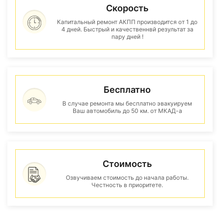
Скорость
Капитальный ремонт АКПП производится от 1 до
4 дней. Быстрый и качественнвй результат за
пару дней !
Бесплатно
В случае ремонта мы бесплатно эвакуируем
Ваш автомобиль до 50 км. от МКАД-а
Стоимость
Озвучиваем стоимость до начала работы.
Честность в приоритете.