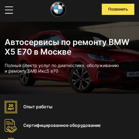
Позвонить
Автосервисы по ремонту BMW
X5 E70 в Москве
Полный спектр услуг по диагностике, обслуживанию
и ремонту БМВ Икс5 е70
Опыт
работы
Сертифицированное
оборудование