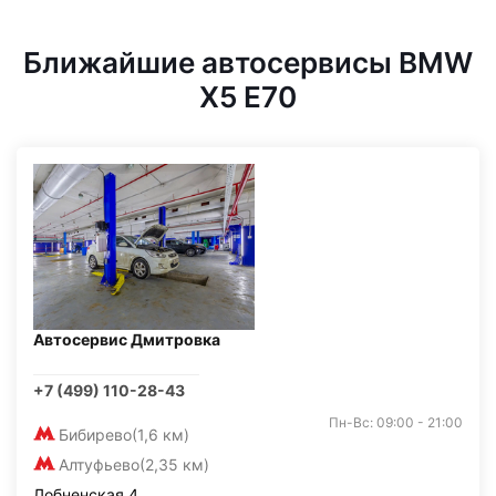
Ближайшие автосервисы BMW
X5 E70
Автосервис Дмитровка
+7 (499) 110-28-43
Пн-Вс: 09:00 - 21:00
Бибирево
(1,6 км)
Алтуфьево
(2,35 км)
Лобненская 4