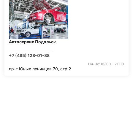
Автосервис Подольск
+7 (495) 128-01-88
Пн-Вс: 09:00 - 21:00
пр-т Юных ленинцев 70, стр 2