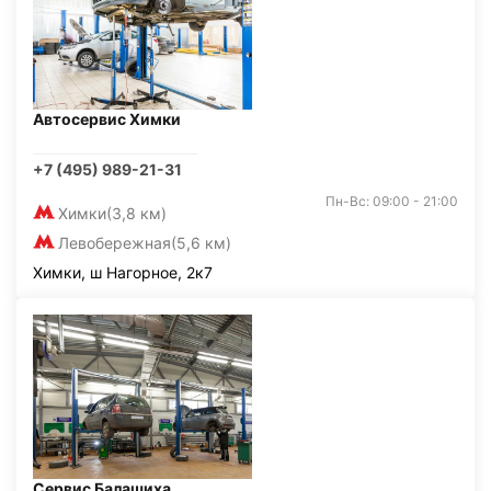
Автосервис Химки
+7 (495) 989-21-31
Пн-Вс: 09:00 - 21:00
Химки
(3,8 км)
Левобережная
(5,6 км)
Химки, ш Нагорное, 2к7
Сервис Балашиха