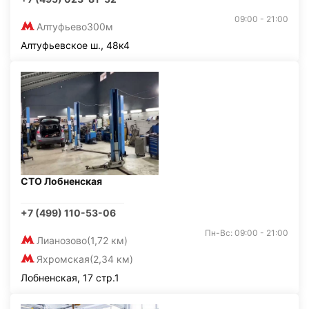
09:00 - 21:00
Алтуфьево
300м
Алтуфьевское ш., 48к4
СТО Лобненская
+7 (499) 110-53-06
Пн-Вс: 09:00 - 21:00
Лианозово
(1,72 км)
Яхромская
(2,34 км)
Лобненская, 17 стр.1