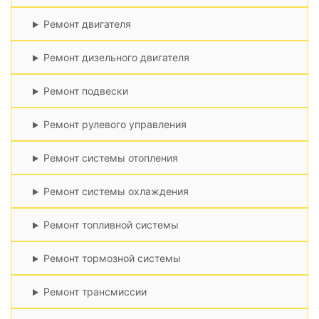
Ремонт двигателя
Ремонт дизельного двигателя
Ремонт подвески
Ремонт рулевого управления
Ремонт системы отопления
Ремонт системы охлаждения
Ремонт топливной системы
Ремонт тормозной системы
Ремонт трансмиссии