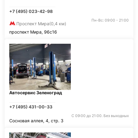
+7 (495) 023-42-98
Пн-Вс: 09:00 - 21:00
Проспект Мира
(0,4 км)
проспект Мира, 96с16
Автосервис Зеленоград
+7 (495) 431-00-33
С 09:00 до 21:00. Без выходных
Сосновая аллея, 4, стр. 3