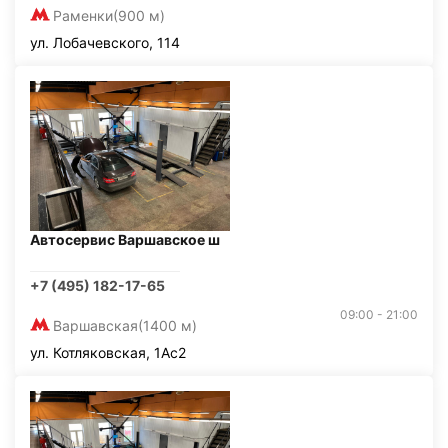
Раменки
(900 м)
ул. Лобачевского, 114
Автосервис Варшавское ш
+7 (495) 182-17-65
09:00 - 21:00
Варшавская
(1400 м)
ул. Котляковская, 1Ас2