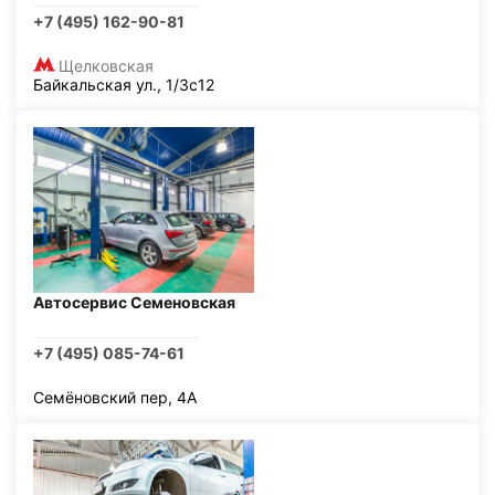
+7 (495) 162-90-81
Щелковская
Байкальская ул., 1/3с12
Автосервис Семеновская
+7 (495) 085-74-61
Семёновский пер, 4А