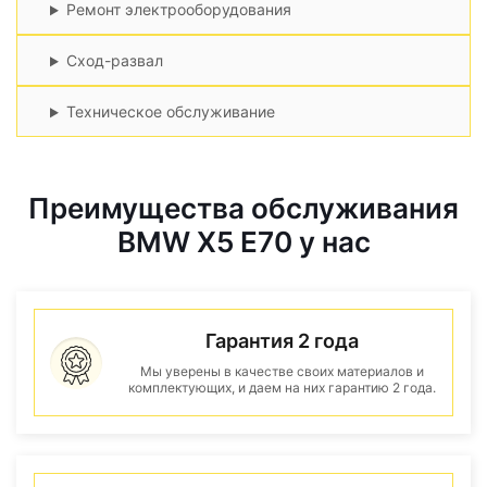
Ремонт электрооборудования
Сход-развал
Техническое обслуживание
Преимущества обслуживания
BMW X5 E70 у нас
Гарантия 2 года
Мы уверены в качестве своих материалов и
комплектующих, и даем на них гарантию 2 года.