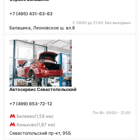
+7 (495) 431-63-63
С 09:00 до 21:00. Без выходных
Балашиха, Леоновское ш. вл.8
Автосервис Севастопольский
+7 (499) 653-72-12
Пн-Вс: 09:00 - 21:00
Беляево
(1,59 км)
Коньково
(1,87 км)
Севастопольский пр-кт, 95Б