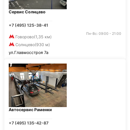
Сервис Солнцево
+7 (495) 125-38-41
Пн-Вс: 09:00 - 21:00
Говорово
(1,35 км)
Солнцево
(930 м)
ул.Главмосстроя 7а
Автосервис Раменки
+7 (495) 135-42-87