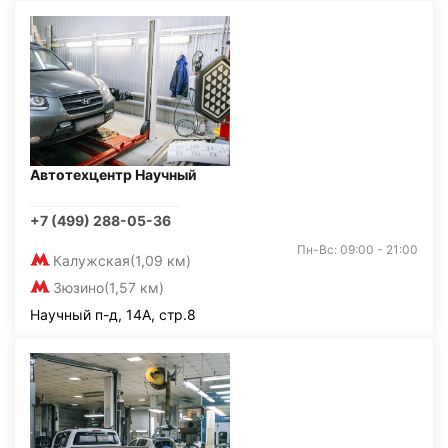
Автотехцентр Научный
+7 (499) 288-05-36
Пн-Вс: 09:00 - 21:00
Калужская
(1,09 км)
Зюзино
(1,57 км)
Научный п-д, 14А, стр.8