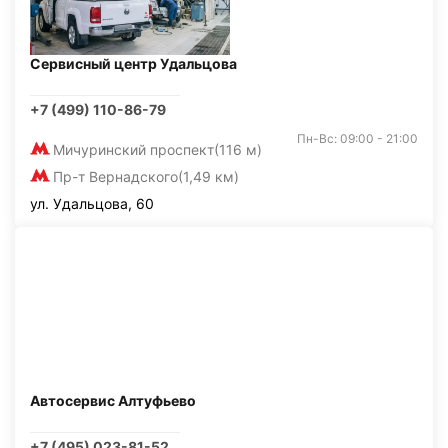
Сервисный центр Удальцова
+7 (499) 110-86-79
Пн-Вс: 09:00 - 21:00
Мичуринский проспект
(116 м)
Пр-т Вернадского
(1,49 км)
ул. Удальцова, 60
Автосервис Алтуфьево
+7 (495) 023-81-52