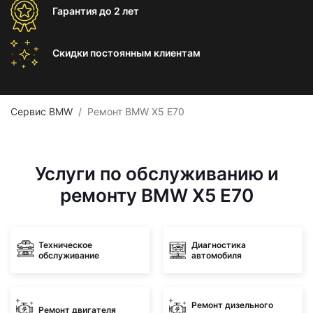
Гарантия
до 2 лет
Скидки постоянным
клиентам
Сервис BMW
Ремонт BMW X5 E70
Услуги по обслуживанию и
ремонту BMW X5 E70
Техническое
Диагностика
обслуживание
автомобиля
Ремонт дизельного
Ремонт двигателя