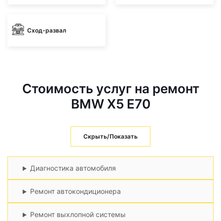
Сход-развал
Стоимость услуг на ремонт
BMW X5 E70
Скрыть/Показать
Диагностика автомобиля
Ремонт автокондиционера
Ремонт выхлопной системы