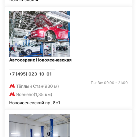
Автосервис Новоясеневская
+7 (495) 023-10-01
Пн-Вс: 09:00 - 21:00
Тёплый Стан
(930 м)
Ясенево
(1,35 км)
Новоясеневский пр, 8с1