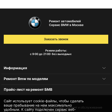
Ремонт автомобилей
Сервис BMW в Москве
Заказать звонок
Режим работы:
с 9:00 до 21:00
без выходных
Информация
Ремонт Bmw по моделям
Прайс-лист на ремонт БМВ
Сайт использует cookie-файлы, чтобы сделать
ваше пребывание на нем максимально
© 2010-2026
Сервис BMW в Москве – ремонт и обслуживание
удобным. К cайту подключен сервис веб-
автомобилей