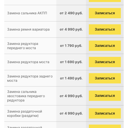
Замена сальника АКПП
от 2 490 руб.
Записаться
Замена ремня вариатора
от 4 990 руб.
Записаться
Замена редуктора
от 1 790 руб.
Записаться
переднего моста
Замена редуктора моста
от 1 690 руб.
Записаться
Замена редуктора заднего
от 1 490 руб.
Записаться
моста
Замена сальника
хвостовика переднего
от 4 990 руб.
Записаться
редуктора
Замена раздаточной
от 4 990 руб.
Записаться
коробки (раздатки)
Замена раздаточной