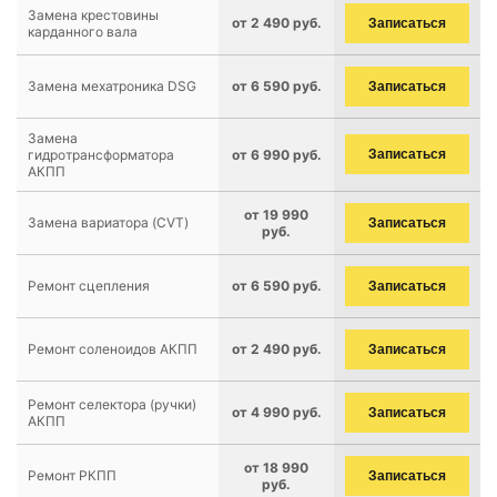
Замена крестовины
от 2 490 руб.
Записаться
карданного вала
Замена мехатроника DSG
от 6 590 руб.
Записаться
Замена
гидротрансформатора
от 6 990 руб.
Записаться
АКПП
от 19 990
Замена вариатора (CVT)
Записаться
руб.
Ремонт сцепления
от 6 590 руб.
Записаться
Ремонт соленоидов АКПП
от 2 490 руб.
Записаться
Ремонт селектора (ручки)
от 4 990 руб.
Записаться
АКПП
от 18 990
Ремонт РКПП
Записаться
руб.