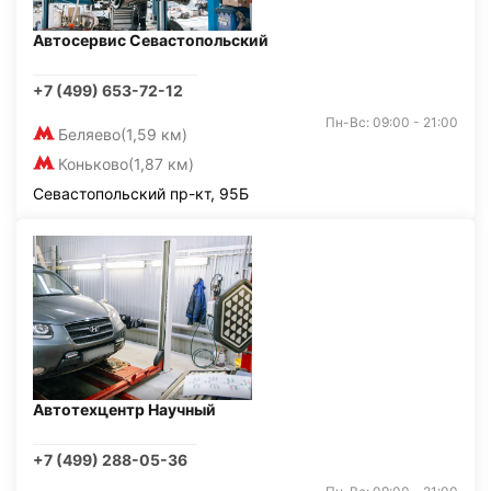
Автосервис Севастопольский
+7 (499) 653-72-12
Пн-Вс: 09:00 - 21:00
Беляево
(1,59 км)
Коньково
(1,87 км)
Севастопольский пр-кт, 95Б
Автотехцентр Научный
+7 (499) 288-05-36