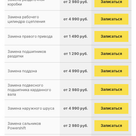
от 2 980 руб.
Записаться
коробки
Замена рабочего
от 4 990 руб.
Записаться
цилиндра сцепления
Замена правого привода
от 1 490 руб.
Записаться
Замена подшипников
от 1 290 руб.
Записаться
раздатки
Замена поддона
от 4 990 руб.
Записаться
Замена подвесного
подшипника карданного
от 2 980 руб.
Записаться
вала
Замена наружного шруса
от 4 990 руб.
Записаться
Замена сальников
от 2 980 руб.
Записаться
Powershift