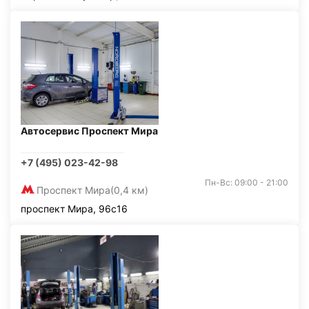
Автосервис Проспект Мира
+7 (495) 023-42-98
Пн-Вс: 09:00 - 21:00
Проспект Мира
(0,4 км)
проспект Мира, 96с16