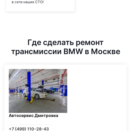
в сети наших СТО!
Где сделать ремонт
трансмиссии BMW в Москве
Автосервис Дмитровка
+7 (499) 110-28-43