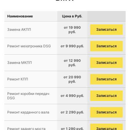
Наименование
Цена в Руб.
от 19 990
Замена АКПП
Записаться
руб.
Ремонт мехатроника DSG
от 9 990 руб.
Записаться
от 12 990
Замена МКПП
Записаться
руб.
от 20 990
Ремонт КПП
Записаться
руб.
Ремонт коробки передач
от 4 990 руб.
Записаться
DSG
Ремонт карданного вала
от 2 290 руб.
Записаться
Ремонт заднего моста
от 1 290 руб.
Записаться