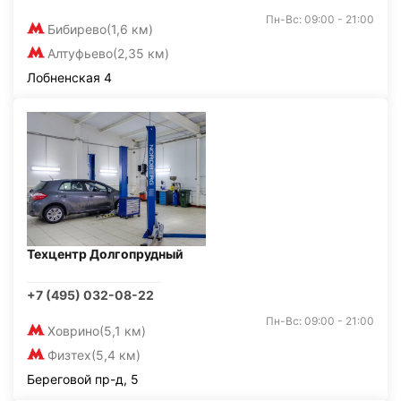
Пн-Вс: 09:00 - 21:00
Бибирево
(1,6 км)
Алтуфьево
(2,35 км)
Лобненская 4
Техцентр Долгопрудный
+7 (495) 032-08-22
Пн-Вс: 09:00 - 21:00
Ховрино
(5,1 км)
Физтех
(5,4 км)
Береговой пр-д, 5