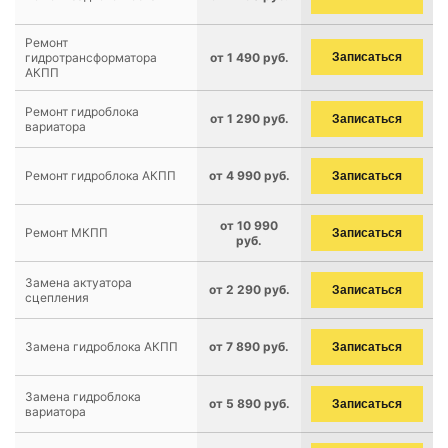
Ремонт
гидротрансформатора
от 1 490 руб.
Записаться
АКПП
Ремонт гидроблока
от 1 290 руб.
Записаться
вариатора
Ремонт гидроблока АКПП
от 4 990 руб.
Записаться
от 10 990
Ремонт МКПП
Записаться
руб.
Замена актуатора
от 2 290 руб.
Записаться
сцепления
Замена гидроблока АКПП
от 7 890 руб.
Записаться
Замена гидроблока
от 5 890 руб.
Записаться
вариатора