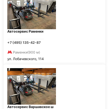
Автосервис Раменки
+7 (495) 135-42-87
Раменки
(900 м)
ул. Лобачевского, 114
Автосервис Варшавское ш