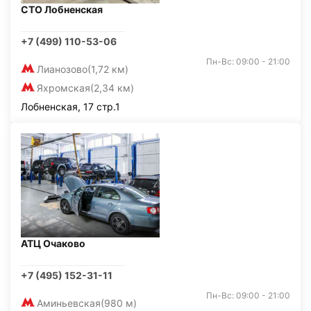
СТО Лобненская
+7 (499) 110-53-06
Пн-Вс: 09:00 - 21:00
Лианозово
(1,72 км)
Яхромская
(2,34 км)
Лобненская, 17 стр.1
АТЦ Очаково
+7 (495) 152-31-11
Пн-Вс: 09:00 - 21:00
Аминьевская
(980 м)