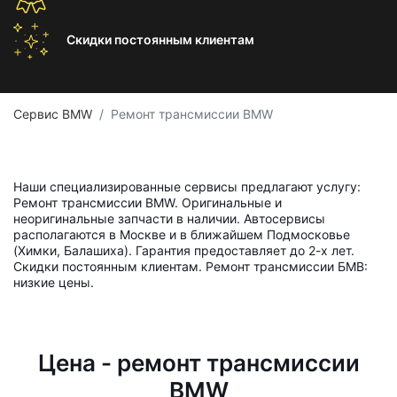
Скидки постоянным
клиентам
Сервис BMW
Ремонт трансмиссии BMW
Наши специализированные сервисы предлагают услугу:
Ремонт трансмиссии BMW. Оригинальные и
неоригинальные запчасти в наличии. Автосервисы
располагаются в Москве и в ближайшем Подмосковье
(Химки, Балашиха). Гарантия предоставляет до 2-х лет.
Скидки постоянным клиентам. Ремонт трансмиссии БМВ:
низкие цены.
Цена - ремонт трансмиссии
BMW