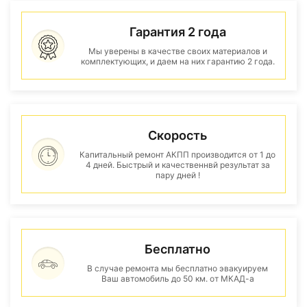
Гарантия 2 года
Мы уверены в качестве своих материалов и
комплектующих, и даем на них гарантию 2 года.
Скорость
Капитальный ремонт АКПП производится от 1 до
4 дней. Быстрый и качественнвй результат за
пару дней !
Бесплатно
В случае ремонта мы бесплатно эвакуируем
Ваш автомобиль до 50 км. от МКАД-а