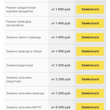
Ремонт раздаточной
от 1 690 руб.
Записаться
коробки (раздатки)
Ремонт приводов
от 1 490 руб.
Записаться
автомобиля
Замена левого привода
от 1 490 руб.
Записаться
Замена привода в сборе
от 1 490 руб.
Записаться
Замена редуктора
от 1 290 руб.
Записаться
Замена сальника
от 2 290 руб.
Записаться
редуктора
Замена сальника привода
от 1 290 руб.
Записаться
Замена сальника МКПП
от 6 590 руб.
Записаться