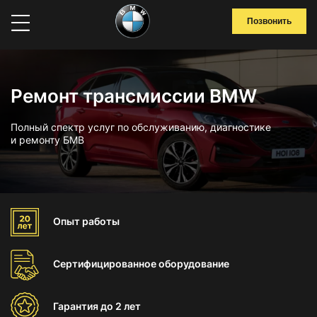
Позвонить
Ремонт трансмиссии BMW
Полный спектр услуг по обслуживанию, диагностике
и ремонту БМВ
Опыт
работы
Сертифицированное
оборудование
Гарантия
до 2 лет