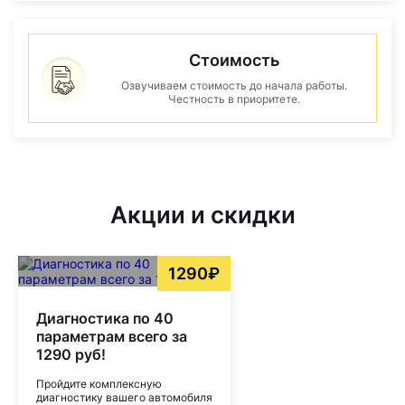
Стоимость
Озвучиваем стоимость до начала работы.
Честность в приоритете.
Акции и скидки
1290₽
Диагностика по 40
параметрам всего за
1290 руб!
Пройдите комплексную
диагностику вашего автомобиля