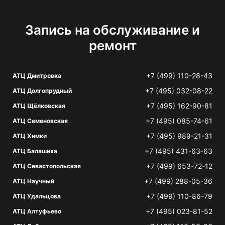
Запись на обслуживание и
ремонт
+7 (499) 110-28-43
АТЦ Дмитровка
+7 (495) 032-08-22
АТЦ Долгопрудный
+7 (495) 162-90-81
АТЦ Щёлковская
+7 (495) 085-74-61
АТЦ Семеновская
+7 (495) 989-21-31
АТЦ Химки
+7 (495) 431-63-63
АТЦ Балашиха
+7 (499) 653-72-12
АТЦ Севастопольская
+7 (499) 288-05-36
АТЦ Научный
+7 (499) 110-86-79
АТЦ Удальцова
+7 (495) 023-81-52
АТЦ Алтуфьево