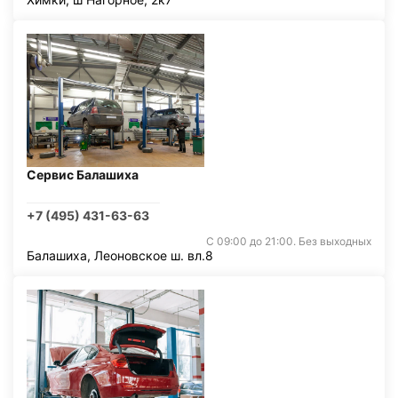
Сервис Балашиха
+7 (495) 431-63-63
С 09:00 до 21:00. Без выходных
Балашиха, Леоновское ш. вл.8