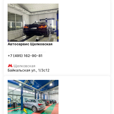
Автосервис Щелковская
+7 (495) 162-90-81
Щелковская
Байкальская ул., 1/3с12