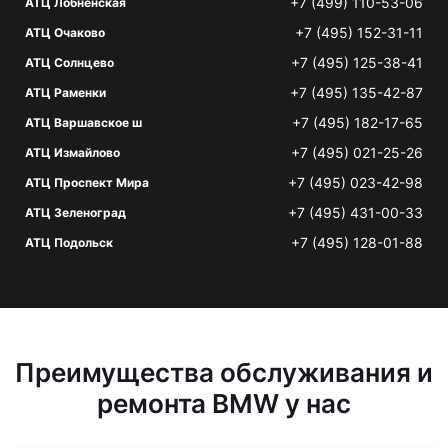
+7 (499) 110-53-06
АТЦ Лобненская
+7 (495) 152-31-11
АТЦ Очаково
+7 (495) 125-38-41
АТЦ Солнцево
+7 (495) 135-42-87
АТЦ Раменки
+7 (495) 182-17-65
АТЦ Варшавское ш
+7 (495) 021-25-26
АТЦ Измайлово
+7 (495) 023-42-98
АТЦ Проспект Мира
+7 (495) 431-00-33
АТЦ Зеленоград
+7 (495) 128-01-88
АТЦ Подольск
Преимущества обслуживания и
ремонта BMW у нас