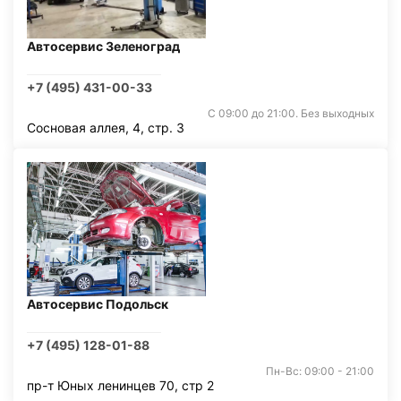
Автосервис Зеленоград
+7 (495) 431-00-33
С 09:00 до 21:00. Без выходных
Сосновая аллея, 4, стр. 3
Автосервис Подольск
+7 (495) 128-01-88
Пн-Вс: 09:00 - 21:00
пр-т Юных ленинцев 70, стр 2