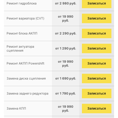
Ремонт гидроблока
от 2 980 руб.
Записаться
от 19 990
Ремонт вариатора (CVT)
Записаться
руб.
Ремонт блока АКПП
от 2 290 руб.
Записаться
Ремонт актуатора
от 1 290 руб.
Записаться
сцепления
от 19 990
Ремонт АКПП Powershift
Записаться
руб.
Замена диска сцепления
от 1 690 руб.
Записаться
Замена заднего редуктора
от 1 790 руб.
Записаться
от 19 990
Замена КПП
Записаться
руб.