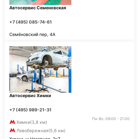
Автосервис Семеновская
+7 (495) 085-74-61
Семёновский пер, 4А
Автосервис Химки
+7 (495) 989-21-31
Пн-Вс: 09:00 - 21:00
Химки
(3,8 км)
Левобережная
(5,6 км)
Химки, ш Нагорное, 2к7