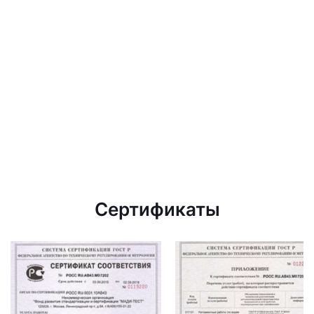
Сертификаты