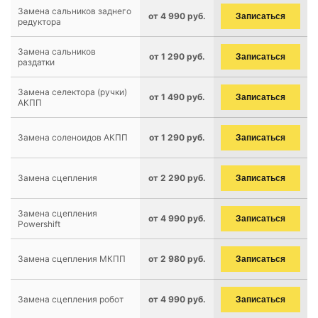
Замена сальников заднего
от 4 990 руб.
Записаться
редуктора
Замена сальников
от 1 290 руб.
Записаться
раздатки
Замена селектора (ручки)
от 1 490 руб.
Записаться
АКПП
Замена соленоидов АКПП
от 1 290 руб.
Записаться
Замена сцепления
от 2 290 руб.
Записаться
Замена сцепления
от 4 990 руб.
Записаться
Powershift
Замена сцепления МКПП
от 2 980 руб.
Записаться
Замена сцепления робот
от 4 990 руб.
Записаться