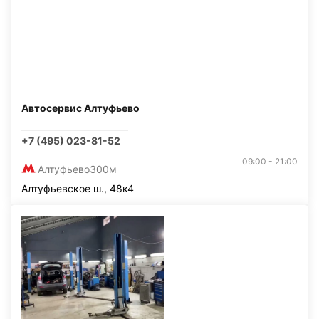
Автосервис Алтуфьево
+7 (495) 023-81-52
09:00 - 21:00
Алтуфьево
300м
Алтуфьевское ш., 48к4