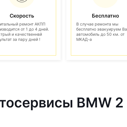
Скорость
Бесплатно
итальный ремонт АКПП
В случае ремонта мы
изводится от 1 до 4 дней.
бесплатно эвакуируем В
трый и качественнвй
автомобиль до 50 км. от
ультат за пару дней !
МКАД-а
тосервисы BMW 2 