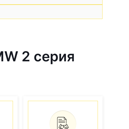
MW 2 серия