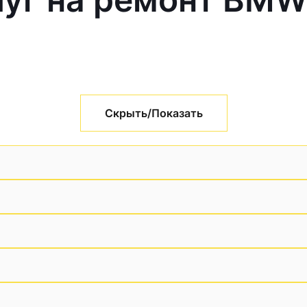
Скрыть/Показать