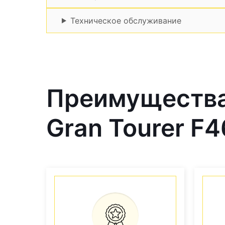
Техническое обслуживание
Преимущества
Gran Tourer F4