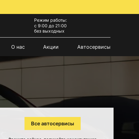
Режим работы:
с 9:00 до 21:00
без выходных
О нас
Акции
Автосервисы
Все автосервисы