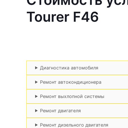
Tourer F46
Диагностика автомобиля
Ремонт автокондиционера
Ремонт выхлопной системы
Ремонт двигателя
Ремонт дизельного двигателя