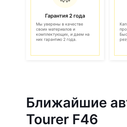
Гарантия 2 года
Мы уверены в качестве
Кап
своих материалов и
про
комплектующих, и даем на
Быс
них гарантию 2 года.
рез
Ближайшие ав
Tourer F46