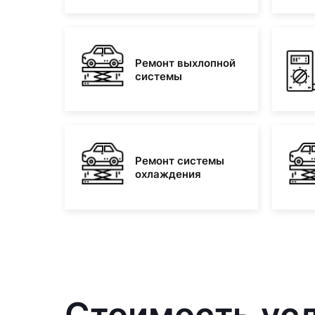
Ремонт выхлопной
системы
Ремонт системы
охлаждения
Стоимость усл