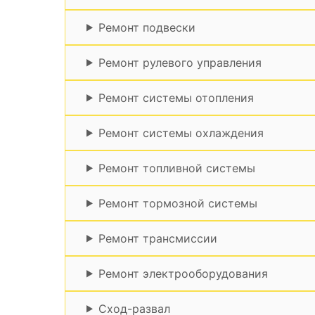
Ремонт подвески
Ремонт рулевого управления
Ремонт системы отопления
Ремонт системы охлаждения
Ремонт топливной системы
Ремонт тормозной системы
Ремонт трансмиссии
Ремонт электрооборудования
Сход-развал