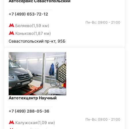
Автосервис Севастопольский
+7 (499) 653-72-12
Пн-Вс: 09:00 - 21:00
Беляево
(1,59 км)
Коньково
(1,87 км)
Севастопольский пр-кт, 95Б
Автотехцентр Научный
+7 (499) 288-05-36
Пн-Вс: 09:00 - 21:00
Калужская
(1,09 км)