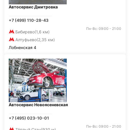
Автосервис Дмитровка
+7 (499) 110-28-43
Пн-Вс: 09:00 - 21:00
Бибирево
(1,6 км)
Алтуфьево
(2,35 км)
Лобненская 4
Автосервис Новоясеневская
+7 (495) 023-10-01
Пн-Вс: 09:00 - 21:00
Тёплый Стан
(930 м)