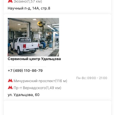
Зюзино
(1,57 км)
Научный п-д, 14А, стр.8
Сервисный центр Удальцова
+7 (499) 110-86-79
Пн-Вс: 09:00 - 21:00
Мичуринский проспект
(116 м)
Пр-т Вернадского
(1,49 км)
ул. Удальцова, 60