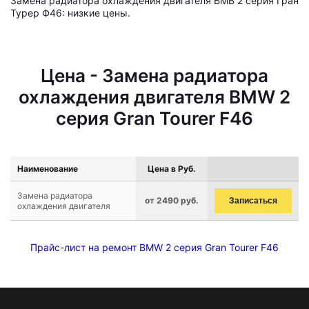
Замена радиатора охлаждения двигателя БМВ 2 серия Гран
Турер Ф46: низкие цены.
Цена - Замена радиатора
охлаждения двигателя BMW 2
серия Gran Tourer F46
Наименование
Цена в Руб.
Замена радиатора
от 2490 руб.
Записаться
охлаждения двигателя
Прайс-лист на ремонт BMW 2 серия Gran Tourer F46