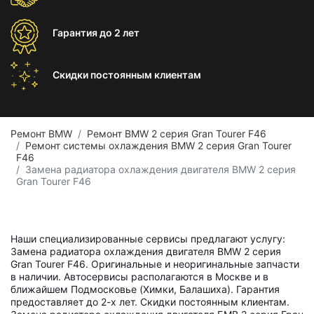
Гарантия
до 2 лет
Скидки постоянным
клиентам
Ремонт BMW
Ремонт BMW 2 серия Gran Tourer F46
Ремонт системы охлаждения BMW 2 серия Gran Tourer
F46
Замена радиатора охлаждения двигателя BMW 2 серия
Gran Tourer F46
Наши специализированные сервисы предлагают услугу:
Замена радиатора охлаждения двигателя BMW 2 серия
Gran Tourer F46. Оригинальные и неоригинальные запчасти
в наличии. Автосервисы располагаются в Москве и в
ближайшем Подмосковье (Химки, Балашиха). Гарантия
предоставляет до 2-х лет. Скидки постоянным клиентам.