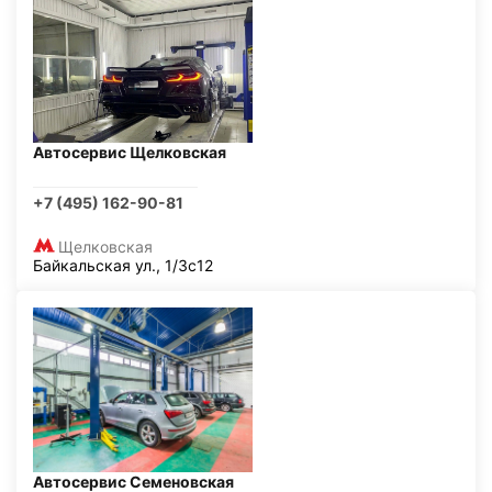
Автосервис Щелковская
+7 (495) 162-90-81
Щелковская
Байкальская ул., 1/3с12
Автосервис Семеновская