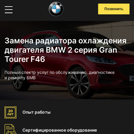
Позвонить
Замена радиатора охлаждения
двигателя BMW 2 серия Gran
Tourer F46
Полный спектр услуг по обслуживанию, диагностике
и ремонту БМВ
Опыт
работы
Сертифицированное
оборудование