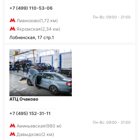
+7 (499) 110-53-06
Пн-Вс: 09:00 - 21:00
Лианозово
(1,72 км)
Яхромская
(2,34 км)
Лобненская, 17 стр.1
АТЦ Очаково
+7 (495) 152-31-11
Пн-Вс: 09:00 - 21:00
Аминьевская
(980 м)
Давыдково
(2 км)