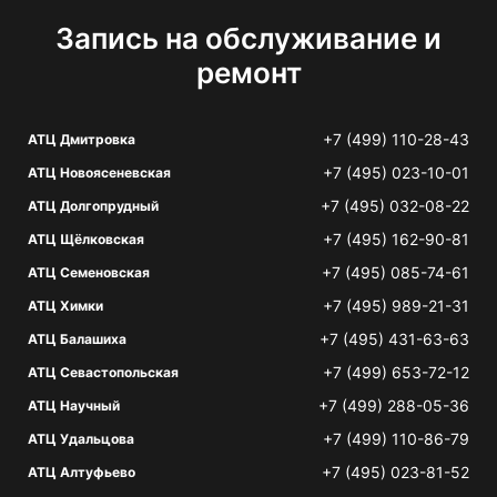
Запись на обслуживание и
ремонт
+7 (499) 110-28-43
АТЦ Дмитровка
+7 (495) 023-10-01
АТЦ Новоясеневская
+7 (495) 032-08-22
АТЦ Долгопрудный
+7 (495) 162-90-81
АТЦ Щёлковская
+7 (495) 085-74-61
АТЦ Семеновская
+7 (495) 989-21-31
АТЦ Химки
+7 (495) 431-63-63
АТЦ Балашиха
+7 (499) 653-72-12
АТЦ Севастопольская
+7 (499) 288-05-36
АТЦ Научный
+7 (499) 110-86-79
АТЦ Удальцова
+7 (495) 023-81-52
АТЦ Алтуфьево