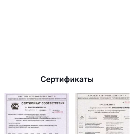
Сертификаты