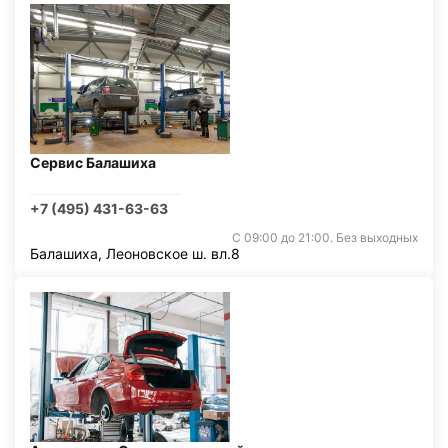
Сервис Балашиха
+7 (495) 431-63-63
С 09:00 до 21:00. Без выходных
Балашиха, Леоновское ш. вл.8