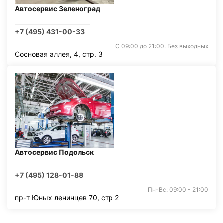
Автосервис Зеленоград
+7 (495) 431-00-33
С 09:00 до 21:00. Без выходных
Сосновая аллея, 4, стр. 3
Автосервис Подольск
+7 (495) 128-01-88
Пн-Вс: 09:00 - 21:00
пр-т Юных ленинцев 70, стр 2