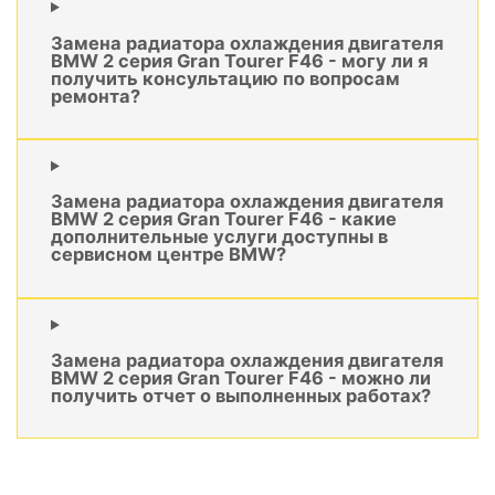
Замена радиатора охлаждения двигателя
BMW 2 серия Gran Tourer F46 - могу ли я
получить консультацию по вопросам
ремонта?
Замена радиатора охлаждения двигателя
BMW 2 серия Gran Tourer F46 - какие
дополнительные услуги доступны в
сервисном центре BMW?
Замена радиатора охлаждения двигателя
BMW 2 серия Gran Tourer F46 - можно ли
получить отчет о выполненных работах?