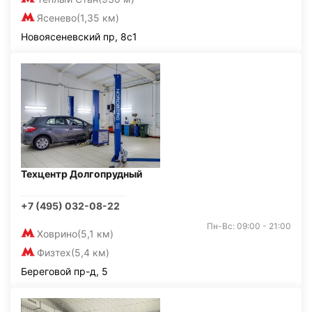
Ясенево
(1,35 км)
Новоясеневский пр, 8с1
Техцентр Долгопрудный
+7 (495) 032-08-22
Пн-Вс: 09:00 - 21:00
Ховрино
(5,1 км)
Физтех
(5,4 км)
Береговой пр-д, 5