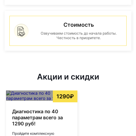
Стоимость
Озвучиваем стоимость до начала работы.
Честность в приоритете.
Акции и скидки
1290₽
Диагностика по 40
параметрам всего за
1290 руб!
Пройдите комплексную