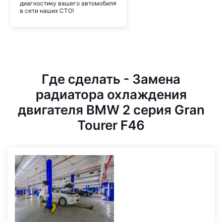
диагностику вашего автомобиля
в сети наших СТО!
Где сделать - Замена
радиатора охлаждения
двигателя BMW 2 серия Gran
Tourer F46