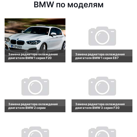
BMW по моделям
Замена радиатора охлаждения
Замена радиатора охлаждения
двигателя BMW 1 серия F20
двигателя BMW 1 серия E87
Замена радиатора охлаждения
Замена радиатора охлаждения
двигателя BMW 2 серии
двигателя BMW 3 серия F30