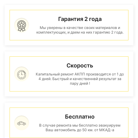
Гарантия 2 года
Мы уверены в качестве своих материалов и
комплектующих, и даем на них гарантию 2 года.
Скорость
Капитальный ремонт АКПП производится от 1 до
4 дней. Быстрый и качественнвй результат за
пару дней !
Бесплатно
В случае ремонта мы бесплатно эвакуируем
Ваш автомобиль до 50 км. от МКАД-а