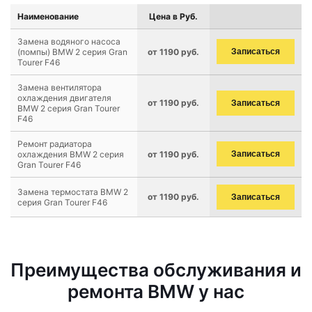
Наименование
Цена в Руб.
Замена водяного насоса
(помпы) BMW 2 серия Gran
от 1190 руб.
Записаться
Tourer F46
Замена вентилятора
охлаждения двигателя
от 1190 руб.
Записаться
BMW 2 серия Gran Tourer
F46
Ремонт радиатора
охлаждения BMW 2 серия
от 1190 руб.
Записаться
Gran Tourer F46
Замена термостата BMW 2
от 1190 руб.
Записаться
серия Gran Tourer F46
Преимущества обслуживания и
ремонта BMW у нас