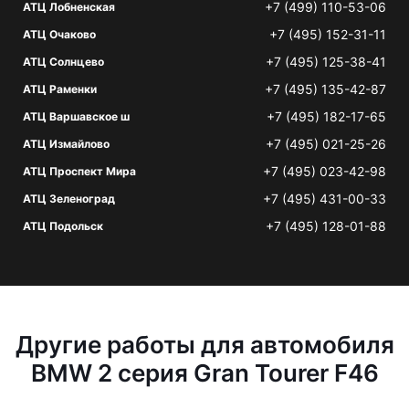
+7 (499) 110-53-06
АТЦ Лобненская
+7 (495) 152-31-11
АТЦ Очаково
+7 (495) 125-38-41
АТЦ Солнцево
+7 (495) 135-42-87
АТЦ Раменки
+7 (495) 182-17-65
АТЦ Варшавское ш
+7 (495) 021-25-26
АТЦ Измайлово
+7 (495) 023-42-98
АТЦ Проспект Мира
+7 (495) 431-00-33
АТЦ Зеленоград
+7 (495) 128-01-88
АТЦ Подольск
Другие работы для автомобиля
BMW 2 серия Gran Tourer F46