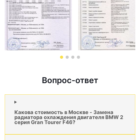
Вопрос-ответ
Какова стоимость в Москве - Замена
радиатора охлаждения двигателя BMW 2
серия Gran Tourer F46?