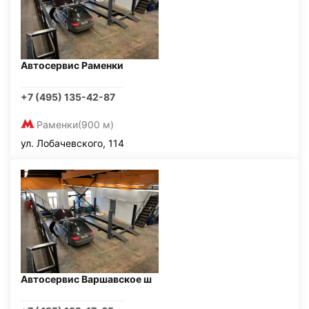
Автосервис Раменки
+7 (495) 135-42-87
Раменки
(900 м)
ул. Лобачевского, 114
Автосервис Варшавское ш