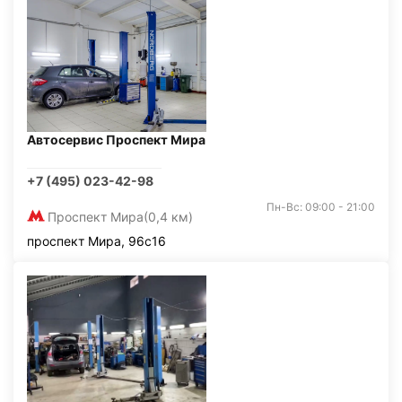
Автосервис Проспект Мира
+7 (495) 023-42-98
Пн-Вс: 09:00 - 21:00
Проспект Мира
(0,4 км)
проспект Мира, 96с16