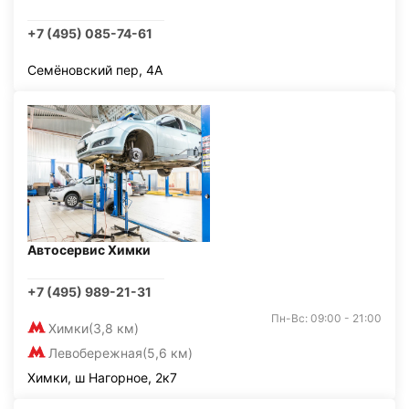
+7 (495) 085-74-61
Семёновский пер, 4А
Автосервис Химки
+7 (495) 989-21-31
Пн-Вс: 09:00 - 21:00
Химки
(3,8 км)
Левобережная
(5,6 км)
Химки, ш Нагорное, 2к7