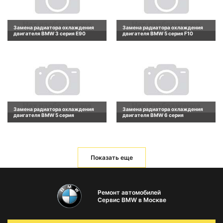
Замена радиатора охлаждения
Замена радиатора охлаждения
двигателя BMW 3 серия E90
двигателя BMW 5 серия F10
Замена радиатора охлаждения
Замена радиатора охлаждения
двигателя BMW 5 серия
двигателя BMW 6 серия
Показать еще
Ремонт автомобилей
Сервис BMW в Москве