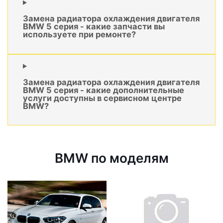
Замена радиатора охлаждения двигателя
BMW 5 серия - какие запчасти вы
используете при ремонте?
Замена радиатора охлаждения двигателя
BMW 5 серия - какие дополнительные
услуги доступны в сервисном центре
BMW?
BMW по моделям