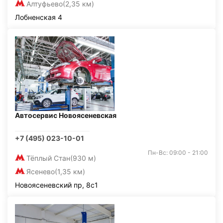
Алтуфьево
(2,35 км)
Лобненская 4
Автосервис Новоясеневская
+7 (495) 023-10-01
Пн-Вс: 09:00 - 21:00
Тёплый Стан
(930 м)
Ясенево
(1,35 км)
Новоясеневский пр, 8с1