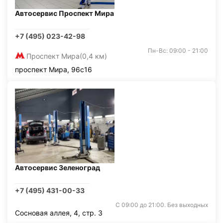
Автосервис Проспект Мира
+7 (495) 023-42-98
Пн-Вс: 09:00 - 21:00
Проспект Мира
(0,4 км)
проспект Мира, 96с16
Автосервис Зеленоград
+7 (495) 431-00-33
С 09:00 до 21:00. Без выходных
Сосновая аллея, 4, стр. 3