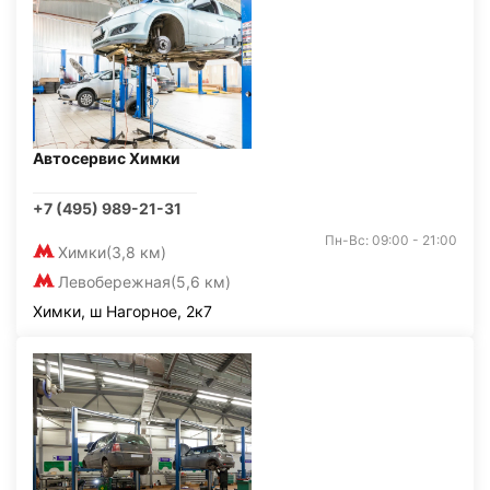
Автосервис Химки
+7 (495) 989-21-31
Пн-Вс: 09:00 - 21:00
Химки
(3,8 км)
Левобережная
(5,6 км)
Химки, ш Нагорное, 2к7