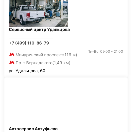
Сервисный центр Удальцова
+7 (499) 110-86-79
Пн-Вс: 09:00 - 21:00
Мичуринский проспект
(116 м)
Пр-т Вернадского
(1,49 км)
ул. Удальцова, 60
Автосервис Алтуфьево