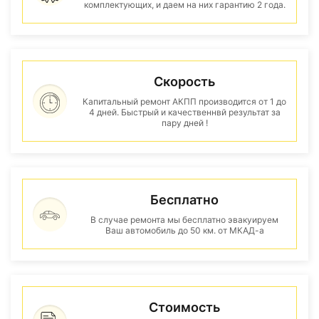
комплектующих, и даем на них гарантию 2 года.
Скорость
Капитальный ремонт АКПП производится от 1 до
4 дней. Быстрый и качественнвй результат за
пару дней !
Бесплатно
В случае ремонта мы бесплатно эвакуируем
Ваш автомобиль до 50 км. от МКАД-а
Стоимость