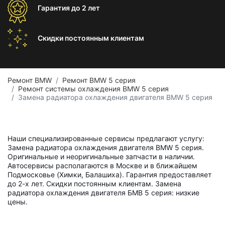
Гарантия
до 2 лет
Скидки постоянным
клиентам
Ремонт BMW
Ремонт BMW 5 серия
Ремонт системы охлаждения BMW 5 серия
Замена радиатора охлаждения двигателя BMW 5 серия
Наши специализированные сервисы предлагают услугу:
Замена радиатора охлаждения двигателя BMW 5 серия.
Оригинальные и неоригинальные запчасти в наличии.
Автосервисы располагаются в Москве и в ближайшем
Подмосковье (Химки, Балашиха). Гарантия предоставляет
до 2-х лет. Скидки постоянным клиентам. Замена
радиатора охлаждения двигателя БМВ 5 серия: низкие
цены.