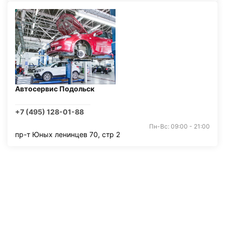
Автосервис Подольск
+7 (495) 128-01-88
Пн-Вс: 09:00 - 21:00
пр-т Юных ленинцев 70, стр 2