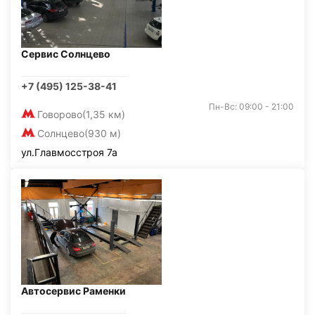
Сервис Солнцево
+7 (495) 125-38-41
Пн-Вс: 09:00 - 21:00
Говорово
(1,35 км)
Солнцево
(930 м)
ул.Главмосстроя 7а
Автосервис Раменки