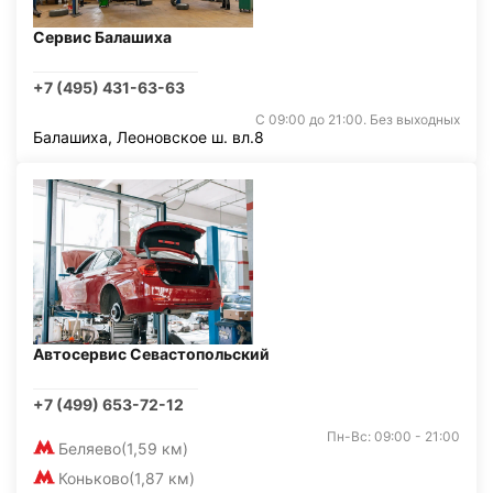
Сервис Балашиха
+7 (495) 431-63-63
С 09:00 до 21:00. Без выходных
Балашиха, Леоновское ш. вл.8
Автосервис Севастопольский
+7 (499) 653-72-12
Пн-Вс: 09:00 - 21:00
Беляево
(1,59 км)
Коньково
(1,87 км)