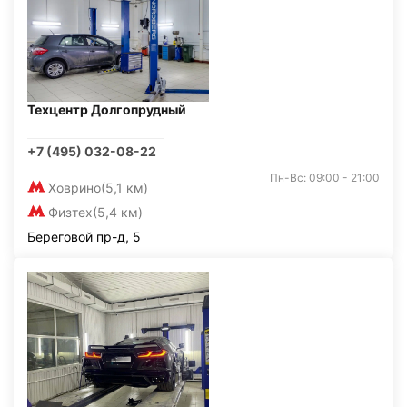
Техцентр Долгопрудный
+7 (495) 032-08-22
Пн-Вс: 09:00 - 21:00
Ховрино
(5,1 км)
Физтех
(5,4 км)
Береговой пр-д, 5