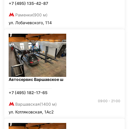
+7 (495) 135-42-87
Раменки
(900 м)
ул. Лобачевского, 114
Автосервис Варшавское ш
+7 (495) 182-17-65
09:00 - 21:00
Варшавская
(1400 м)
ул. Котляковская, 1Ас2