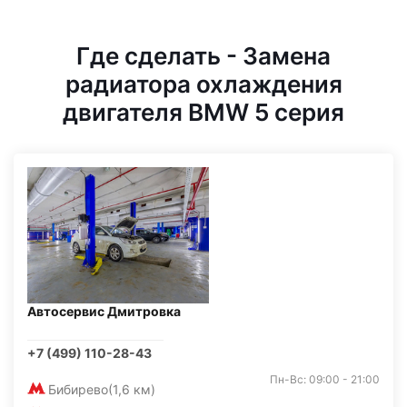
Где сделать - Замена
радиатора охлаждения
двигателя BMW 5 серия
Автосервис Дмитровка
+7 (499) 110-28-43
Пн-Вс: 09:00 - 21:00
Бибирево
(1,6 км)