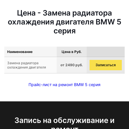
Цена - Замена радиатора
охлаждения двигателя BMW 5
серия
Наименование
Цена в Руб.
Замена радиатора
от 2490 руб.
Записаться
охлаждения двигателя
Прайс-лист на ремонт BMW 5 серия
Запись на обслуживание и