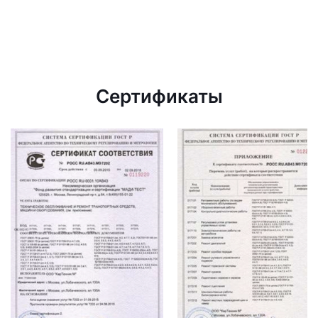
Сертификаты