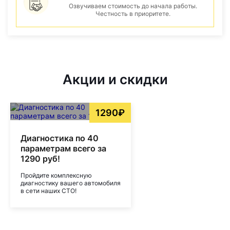
Озвучиваем стоимость до начала работы.
Честность в приоритете.
Акции и скидки
1290₽
Диагностика по 40
параметрам всего за
1290 руб!
Пройдите комплексную
диагностику вашего автомобиля
в сети наших СТО!