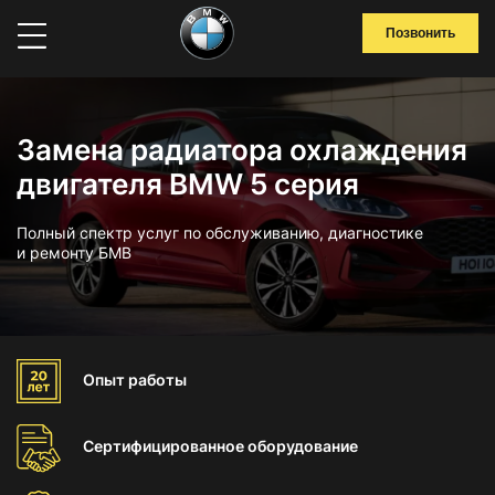
Позвонить
Замена радиатора охлаждения
двигателя BMW 5 серия
Полный спектр услуг по обслуживанию, диагностике
и ремонту БМВ
Опыт
работы
Сертифицированное
оборудование