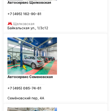
Автосервис Щелковская
+7 (495) 162-90-81
Щелковская
Байкальская ул., 1/3с12
Автосервис Семеновская
+7 (495) 085-74-61
Семёновский пер, 4А