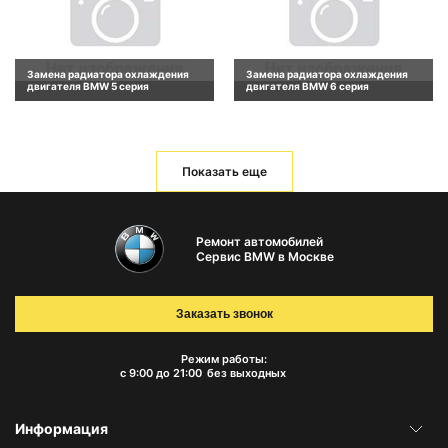
Замена радиатора охлаждения
Замена радиатора охлаждения
двигателя BMW 5 серия
двигателя BMW 6 серия
Показать еще
Ремонт автомобилей
Сервис BMW в Москве
Заказать звонок
Режим работы:
с 9:00 до 21:00
без выходных
Информация