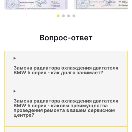
Вопрос-ответ
Замена радиатора охлаждения двигателя
BMW 5 серия - как долго занимает?
Замена радиатора охлаждения двигателя
BMW 5 серия - каковы преимущества
проведения ремонта в вашем сервисном
центре?