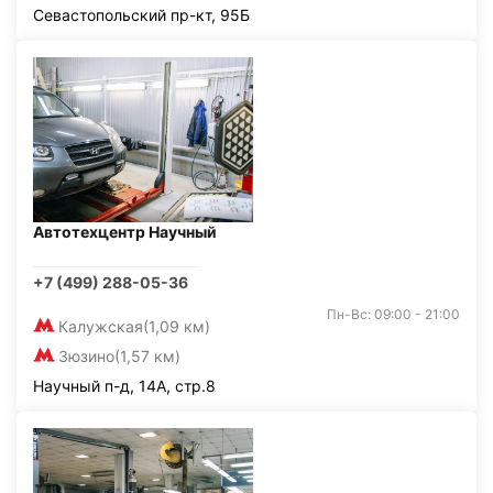
Севастопольский пр-кт, 95Б
Автотехцентр Научный
+7 (499) 288-05-36
Пн-Вс: 09:00 - 21:00
Калужская
(1,09 км)
Зюзино
(1,57 км)
Научный п-д, 14А, стр.8