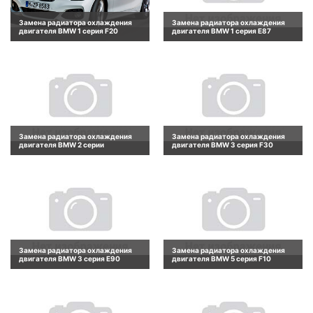
Замена радиатора охлаждения
Замена радиатора охлаждения
двигателя BMW 1 серия F20
двигателя BMW 1 серия E87
Замена радиатора охлаждения
Замена радиатора охлаждения
двигателя BMW 2 серии
двигателя BMW 3 серия F30
Замена радиатора охлаждения
Замена радиатора охлаждения
двигателя BMW 3 серия E90
двигателя BMW 5 серия F10