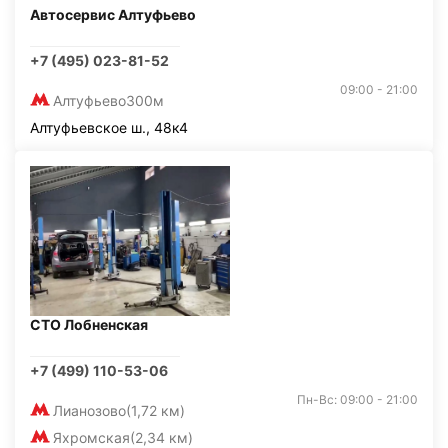
Автосервис Алтуфьево
+7 (495) 023-81-52
09:00 - 21:00
Алтуфьево
300м
Алтуфьевское ш., 48к4
СТО Лобненская
+7 (499) 110-53-06
Пн-Вс: 09:00 - 21:00
Лианозово
(1,72 км)
Яхромская
(2,34 км)