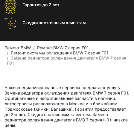
Гарантия
до 2 лет
Скидки постоянным
клиентам
Ремонт BMW
Ремонт BMW 7 серия F01
Ремонт системы охлаждения BMW 7 серия F01
Замена радиатора охлаждения двигателя BMW 7 серия
F01
Наши специализированные сервисы предлагают услугу:
Замена радиатора охлаждения двигателя BMW 7 серия F01.
Оригинальные и неоригинальные запчасти в наличии.
Автосервисы располагаются в Москве и в ближайшем
Подмосковье (Химки, Балашиха). Гарантия предоставляет
до 2-х лет. Скидки постоянным клиентам. Замена
радиатора охлаждения двигателя БМВ 7 серия Ф01: низкие
цены.