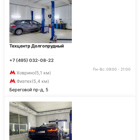
Техцентр Долгопрудный
+7 (495) 032-08-22
Пн-Вс: 09:00 - 21:00
Ховрино
(5,1 км)
Физтех
(5,4 км)
Береговой пр-д, 5