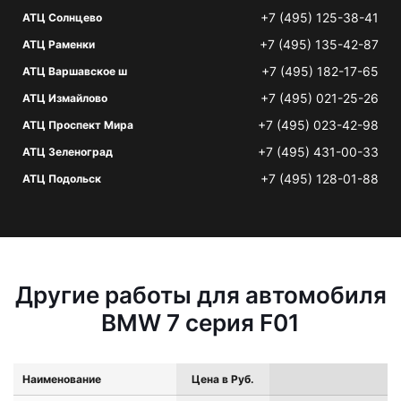
+7 (495) 125-38-41
АТЦ Солнцево
+7 (495) 135-42-87
АТЦ Раменки
+7 (495) 182-17-65
АТЦ Варшавское ш
+7 (495) 021-25-26
АТЦ Измайлово
+7 (495) 023-42-98
АТЦ Проспект Мира
+7 (495) 431-00-33
АТЦ Зеленоград
+7 (495) 128-01-88
АТЦ Подольск
Другие работы для автомобиля
BMW 7 серия F01
Наименование
Цена в Руб.