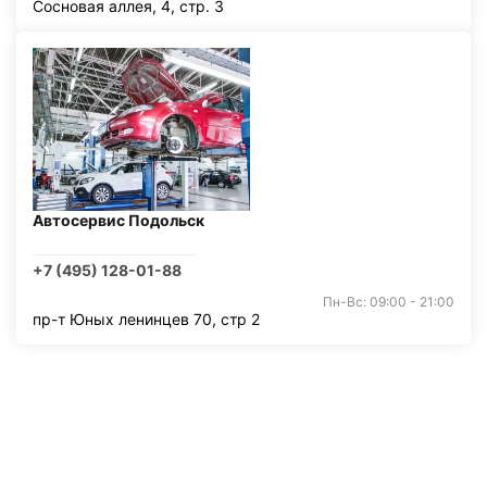
Сосновая аллея, 4, стр. 3
Автосервис Подольск
+7 (495) 128-01-88
Пн-Вс: 09:00 - 21:00
пр-т Юных ленинцев 70, стр 2