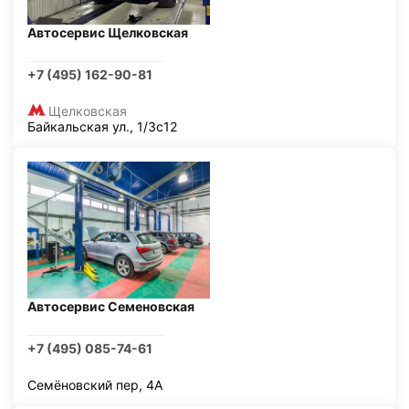
Автосервис Щелковская
+7 (495) 162-90-81
Щелковская
Байкальская ул., 1/3с12
Автосервис Семеновская
+7 (495) 085-74-61
Семёновский пер, 4А