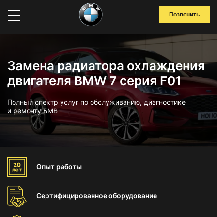
Позвонить
Замена радиатора охлаждения
двигателя BMW 7 серия F01
Полный спектр услуг по обслуживанию, диагностике
и ремонту БМВ
Опыт
работы
Сертифицированное
оборудование