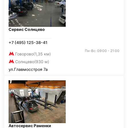
Сервис Солнцево
+7 (495) 125-38-41
Пн-Вс: 09:00 - 21:00
Говорово
(1,35 км)
Солнцево
(930 м)
ул.Главмосстроя 7а
Автосервис Раменки