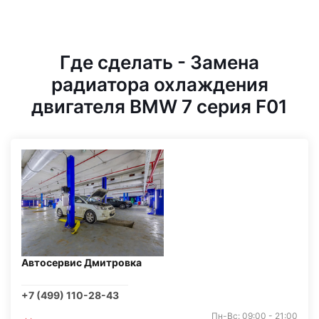
Где сделать - Замена
радиатора охлаждения
двигателя BMW 7 серия F01
Автосервис Дмитровка
+7 (499) 110-28-43
Пн-Вс: 09:00 - 21:00