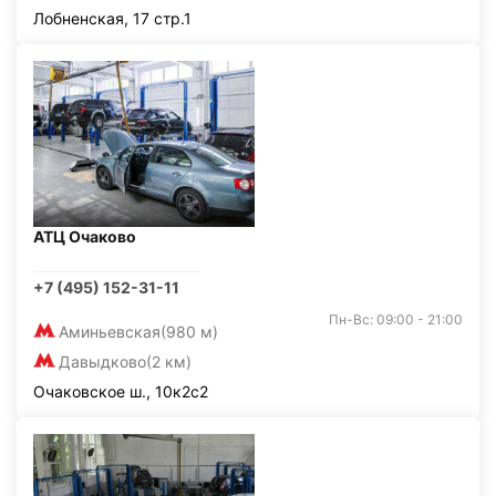
Лобненская, 17 стр.1
АТЦ Очаково
+7 (495) 152-31-11
Пн-Вс: 09:00 - 21:00
Аминьевская
(980 м)
Давыдково
(2 км)
Очаковское ш., 10к2с2