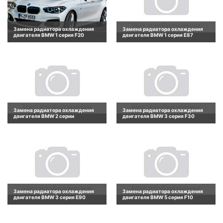
Замена радиатора охлаждения
Замена радиатора охлаждения
двигателя BMW 1 серия F20
двигателя BMW 1 серия E87
Замена радиатора охлаждения
Замена радиатора охлаждения
двигателя BMW 2 серии
двигателя BMW 3 серия F30
Замена радиатора охлаждения
Замена радиатора охлаждения
двигателя BMW 3 серия E90
двигателя BMW 5 серия F10