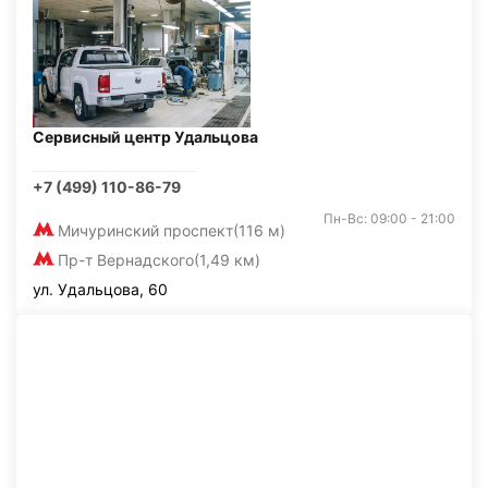
Сервисный центр Удальцова
+7 (499) 110-86-79
Пн-Вс: 09:00 - 21:00
Мичуринский проспект
(116 м)
Пр-т Вернадского
(1,49 км)
ул. Удальцова, 60