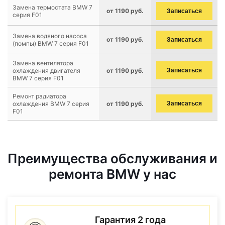
Замена термостата BMW 7
от 1190 руб.
Записаться
серия F01
Замена водяного насоса
от 1190 руб.
Записаться
(помпы) BMW 7 серия F01
Замена вентилятора
охлаждения двигателя
от 1190 руб.
Записаться
BMW 7 серия F01
Ремонт радиатора
охлаждения BMW 7 серия
от 1190 руб.
Записаться
F01
Преимущества обслуживания и
ремонта BMW у нас
Гарантия 2 года