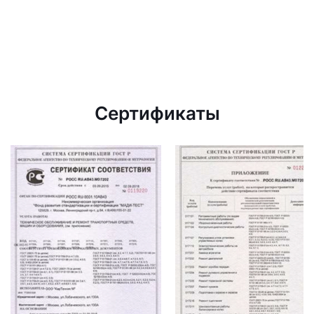
Сертификаты