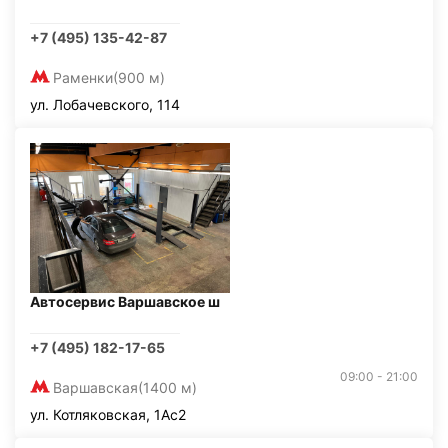
+7 (495) 135-42-87
Раменки
(900 м)
ул. Лобачевского, 114
Автосервис Варшавское ш
+7 (495) 182-17-65
09:00 - 21:00
Варшавская
(1400 м)
ул. Котляковская, 1Ас2