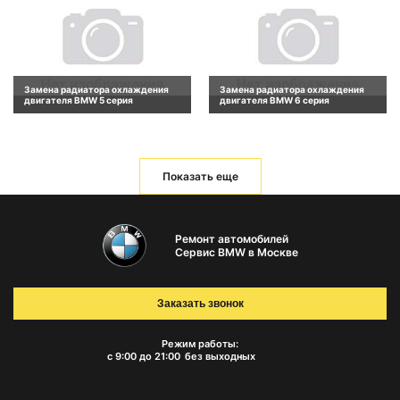
Замена радиатора охлаждения
Замена радиатора охлаждения
двигателя BMW 5 серия
двигателя BMW 6 серия
Показать еще
Ремонт автомобилей
Сервис BMW в Москве
Заказать звонок
Режим работы:
с 9:00 до 21:00
без выходных