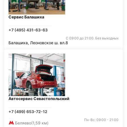
Сервис Балашиха
+7 (495) 431-63-63
С 09:00 до 21:00. Без выходных
Балашиха, Леоновское ш. вл.8
Автосервис Севастопольский
+7 (499) 653-72-12
Пн-Вс: 09:00 - 21:00
Беляево
(1,59 км)