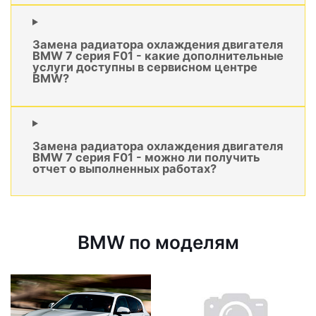
Замена радиатора охлаждения двигателя
BMW 7 серия F01 - какие дополнительные
услуги доступны в сервисном центре
BMW?
Замена радиатора охлаждения двигателя
BMW 7 серия F01 - можно ли получить
отчет о выполненных работах?
BMW по моделям