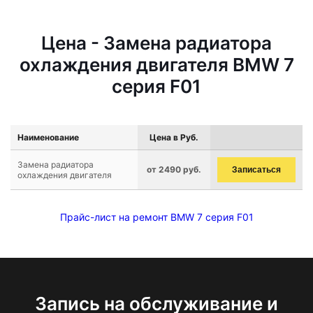
Цена - Замена радиатора
охлаждения двигателя BMW 7
серия F01
Наименование
Цена в Руб.
Замена радиатора
от 2490 руб.
Записаться
охлаждения двигателя
Прайс-лист на ремонт BMW 7 серия F01
Запись на обслуживание и