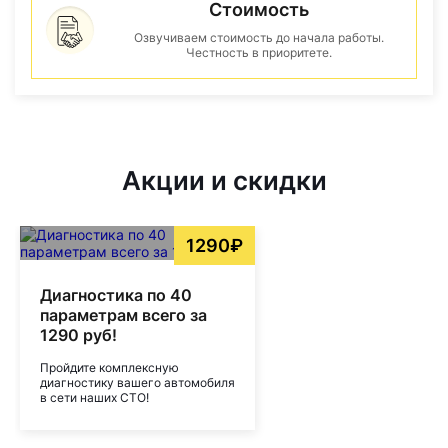
Стоимость
Озвучиваем стоимость до начала работы.
Честность в приоритете.
Акции и скидки
1290₽
Диагностика по 40
параметрам всего за
1290 руб!
Пройдите комплексную
диагностику вашего автомобиля
в сети наших СТО!