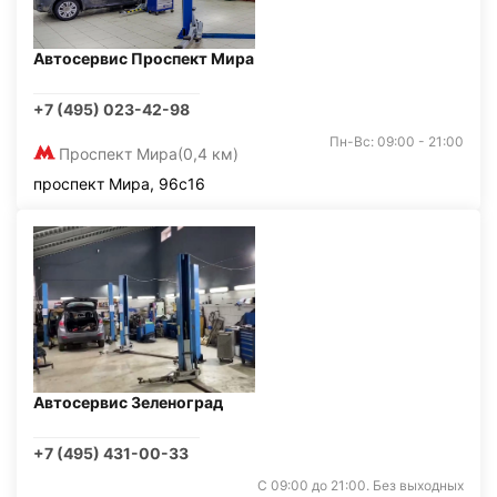
Автосервис Проспект Мира
+7 (495) 023-42-98
Пн-Вс: 09:00 - 21:00
Проспект Мира
(0,4 км)
проспект Мира, 96с16
Автосервис Зеленоград
+7 (495) 431-00-33
С 09:00 до 21:00. Без выходных