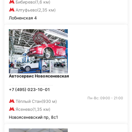
Бибирево
(1,6 км)
Алтуфьево
(2,35 км)
Лобненская 4
Автосервис Новоясеневская
+7 (495) 023-10-01
Пн-Вс: 09:00 - 21:00
Тёплый Стан
(930 м)
Ясенево
(1,35 км)
Новоясеневский пр, 8с1