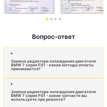
Вопрос-ответ
Замена радиатора охлаждения двигателя
BMW 7 серия F01 - какие методы оплаты
принимаются?
Замена радиатора охлаждения двигателя
BMW 7 серия F01 - какие запчасти вы
используете при ремонте?