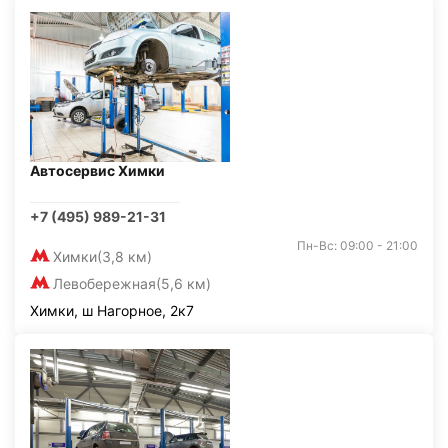
Автосервис Химки
+7 (495) 989-21-31
Пн-Вс: 09:00 - 21:00
Химки
(3,8 км)
Левобережная
(5,6 км)
Химки, ш Нагорное, 2к7