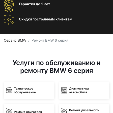
Гарантия
до 2 лет
Скидки постоянным
клиентам
Сервис BMW
Ремонт BMW 6 серия
Услуги по обслуживанию и
ремонту BMW 6 серия
Техническое
Диагностика
обслуживание
автомобиля
Ремонт дизельного
Ремонт двигателя