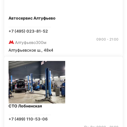
Автосервис Алтуфьево
+7 (495) 023-81-52
09:00 - 21:00
Алтуфьево
300м
Алтуфьевское ш., 48к4
СТО Лобненская
+7 (499) 110-53-06