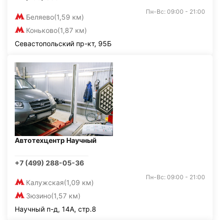
Пн-Вс: 09:00 - 21:00
Беляево
(1,59 км)
Коньково
(1,87 км)
Севастопольский пр-кт, 95Б
Автотехцентр Научный
+7 (499) 288-05-36
Пн-Вс: 09:00 - 21:00
Калужская
(1,09 км)
Зюзино
(1,57 км)
Научный п-д, 14А, стр.8