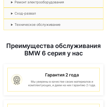
Ремонт электрооборудования
Сход-развал
Техническое обслуживание
Преимущества обслуживания
BMW 6 серия у нас
Гарантия 2 года
Мы уверены в качестве своих материалов и
комплектующих, и даем на них гарантию 2 года.