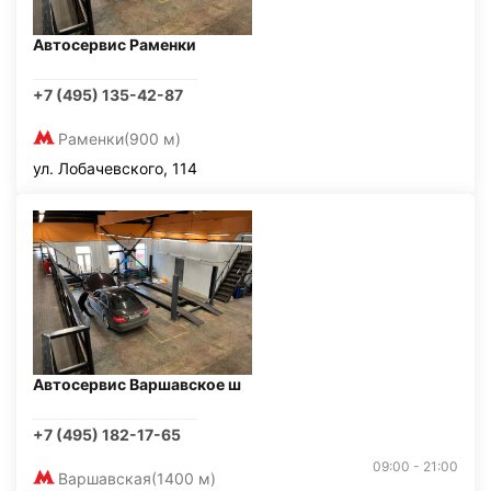
Автосервис Раменки
+7 (495) 135-42-87
Раменки
(900 м)
ул. Лобачевского, 114
Автосервис Варшавское ш
+7 (495) 182-17-65
09:00 - 21:00
Варшавская
(1400 м)