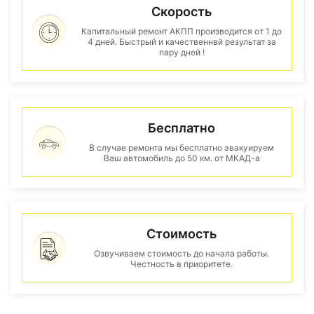
Скорость
Капитальный ремонт АКПП производится от 1 до
4 дней. Быстрый и качественнвй результат за
пару дней !
Бесплатно
В случае ремонта мы бесплатно эвакуируем
Ваш автомобиль до 50 км. от МКАД-а
Стоимость
Озвучиваем стоимость до начала работы.
Честность в приоритете.