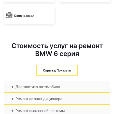
Сход-развал
Стоимость услуг на ремонт
BMW 6 серия
Скрыть/Показать
Диагностика автомобиля
Ремонт автокондиционера
Ремонт выхлопной системы