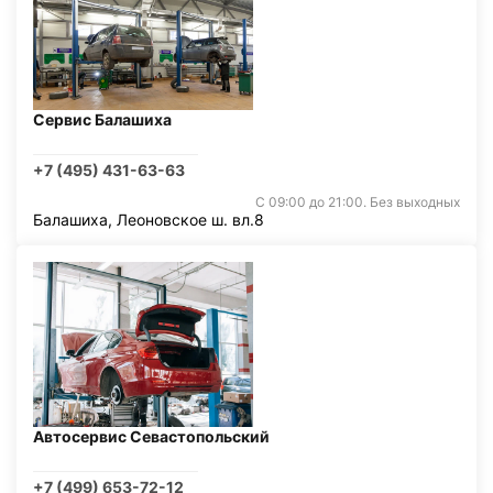
Сервис Балашиха
+7 (495) 431-63-63
С 09:00 до 21:00. Без выходных
Балашиха, Леоновское ш. вл.8
Автосервис Севастопольский
+7 (499) 653-72-12