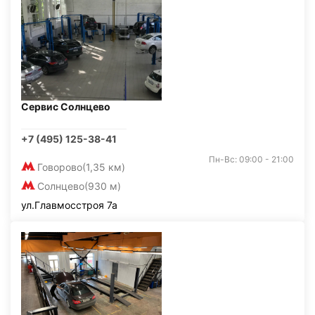
Сервис Солнцево
+7 (495) 125-38-41
Пн-Вс: 09:00 - 21:00
Говорово
(1,35 км)
Солнцево
(930 м)
ул.Главмосстроя 7а