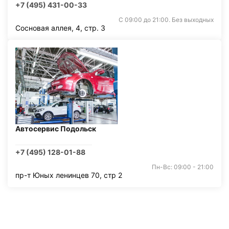
+7 (495) 431-00-33
С 09:00 до 21:00. Без выходных
Сосновая аллея, 4, стр. 3
Автосервис Подольск
+7 (495) 128-01-88
Пн-Вс: 09:00 - 21:00
пр-т Юных ленинцев 70, стр 2