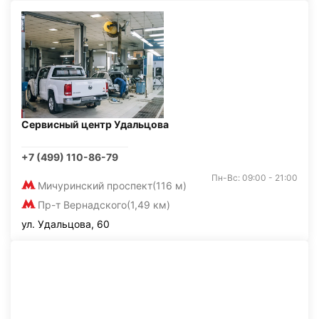
Сервисный центр Удальцова
+7 (499) 110-86-79
Пн-Вс: 09:00 - 21:00
Мичуринский проспект
(116 м)
Пр-т Вернадского
(1,49 км)
ул. Удальцова, 60