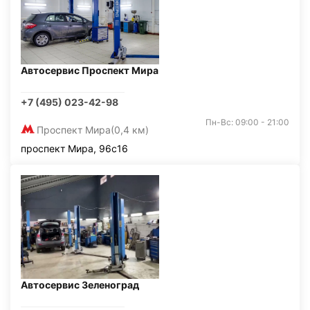
Автосервис Проспект Мира
+7 (495) 023-42-98
Пн-Вс: 09:00 - 21:00
Проспект Мира
(0,4 км)
проспект Мира, 96с16
Автосервис Зеленоград