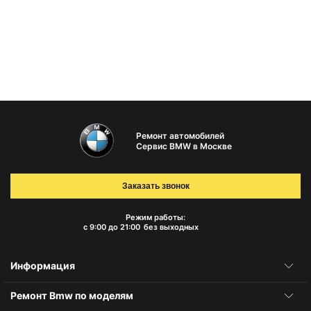
Ремонт автомобилей
Сервис BMW в Москве
Заказать звонок
Режим работы:
с 9:00 до 21:00
без выходных
Информация
Ремонт Bmw по моделям