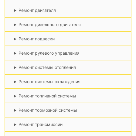
Ремонт двигателя
Ремонт дизельного двигателя
Ремонт подвески
Ремонт рулевого управления
Ремонт системы отопления
Ремонт системы охлаждения
Ремонт топливной системы
Ремонт тормозной системы
Ремонт трансмиссии