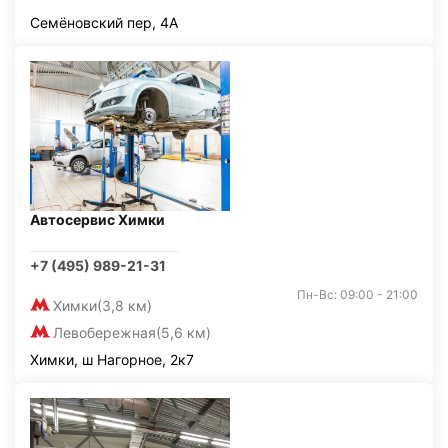
Семёновский пер, 4А
Автосервис Химки
+7 (495) 989-21-31
Пн-Вс: 09:00 - 21:00
Химки
(3,8 км)
Левобережная
(5,6 км)
Химки, ш Нагорное, 2к7