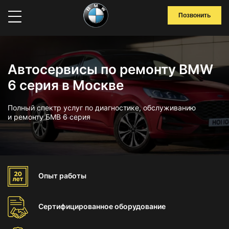
Позвонить
Автосервисы по ремонту BMW
6 серия в Москве
Полный спектр услуг по диагностике, обслуживанию
и ремонту БМВ 6 серия
Опыт
работы
Сертифицированное
оборудование