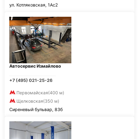
ул. Котляковская, 1Ас2
Автосервис Измайлово
+7 (495) 021-25-26
Первомайская
(400 м)
Щелковская
(350 м)
Сиреневый бульвар, 83б