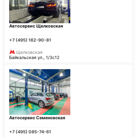
Автосервис Щелковская
+7 (495) 162-90-81
Щелковская
Байкальская ул., 1/3с12
Автосервис Семеновская
+7 (495) 085-74-61