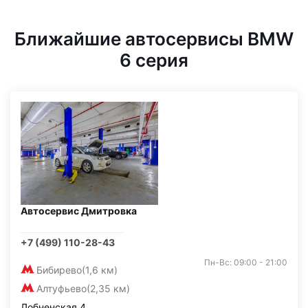
Ближайшие автосервисы BMW
6 серия
Автосервис Дмитровка
+7 (499) 110-28-43
Пн-Вс: 09:00 - 21:00
Бибирево
(1,6 км)
Алтуфьево
(2,35 км)
Лобненская 4