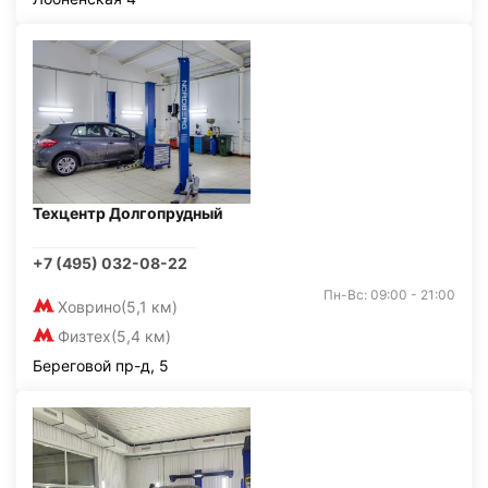
Техцентр Долгопрудный
+7 (495) 032-08-22
Пн-Вс: 09:00 - 21:00
Ховрино
(5,1 км)
Физтех
(5,4 км)
Береговой пр-д, 5