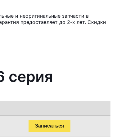
льные и неоригинальные запчасти в
рантия предоставляет до 2-х лет. Скидки
6 серия
Записаться