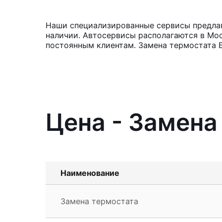
Наши специализированные сервисы предлаг
наличии. Автосервисы располагаются в Мос
постоянным клиентам. Замена термостата Б
Цена - Замена
Наименование
Замена термостата