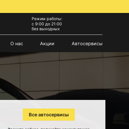
Режим работы:
с 9:00 до 21:00
без выходных
О нас
Акции
Автосервисы
Все автосервисы