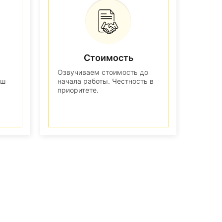
Стоимость
Озвучиваем стоимость до
аш
начала работы. Честность в
приоритете.