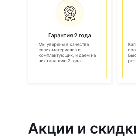
Гарантия 2 года
Мы уверены в качестве
Кап
своих материалов и
про
комплектующих, и даем на
Быс
них гарантию 2 года.
рез
Акции и скидк