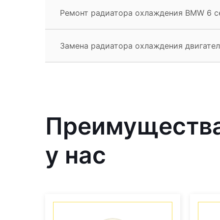
Ремонт радиатора охлаждения BMW 6 с
Замена радиатора охлаждения двигате
Преимущества
у нас