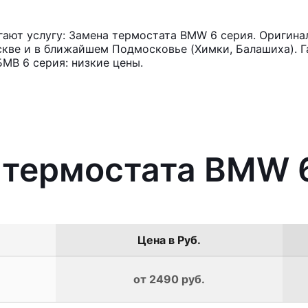
ают услугу: Замена термостата BMW 6 серия. Оригина
кве и в ближайшем Подмосковье (Химки, Балашиха). Га
МВ 6 серия: низкие цены.
 термостата BMW 
Цена в Руб.
от 2490 руб.