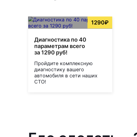
1290₽
Диагностика по 40
параметрам всего
за 1290 руб!
Пройдите комплексную
диагностику вашего
автомобиля в сети наших
СТО!