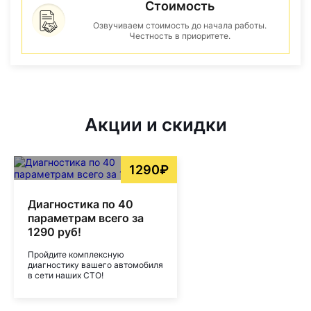
Стоимость
Озвучиваем стоимость до начала работы.
Честность в приоритете.
Акции и скидки
1290₽
Диагностика по 40
параметрам всего за
1290 руб!
Пройдите комплексную
диагностику вашего автомобиля
в сети наших СТО!