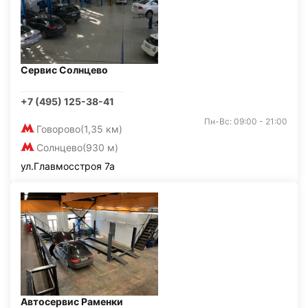
Сервис Солнцево
+7 (495) 125-38-41
Пн-Вс: 09:00 - 21:00
Говорово
(1,35 км)
Солнцево
(930 м)
ул.Главмосстроя 7а
Автосервис Раменки