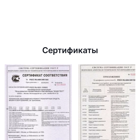
Сертификаты