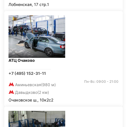
Лобненская, 17 стр.1
АТЦ Очаково
+7 (495) 152-31-11
Пн-Вс: 09:00 - 21:00
Аминьевская
(980 м)
Давыдково
(2 км)
Очаковское ш., 10к2с2