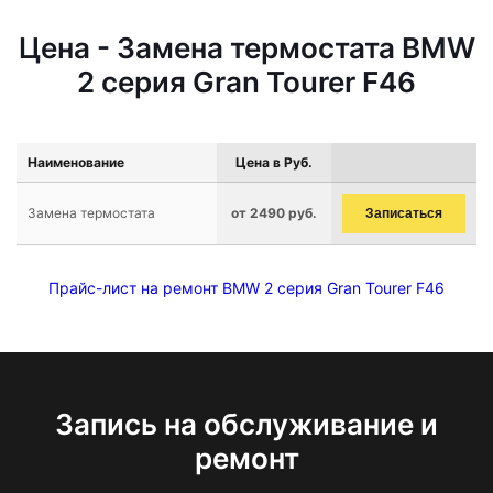
Цена - Замена термостата BMW
2 серия Gran Tourer F46
Наименование
Цена в Руб.
Замена термостата
от 2490 руб.
Записаться
Прайс-лист на ремонт BMW 2 серия Gran Tourer F46
Запись на обслуживание и
ремонт