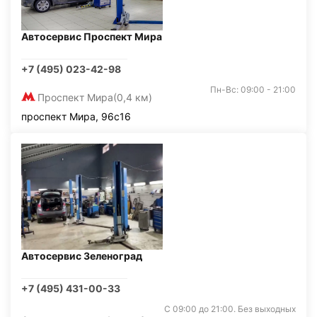
Автосервис Проспект Мира
+7 (495) 023-42-98
Пн-Вс: 09:00 - 21:00
Проспект Мира
(0,4 км)
проспект Мира, 96с16
Автосервис Зеленоград
+7 (495) 431-00-33
С 09:00 до 21:00. Без выходных