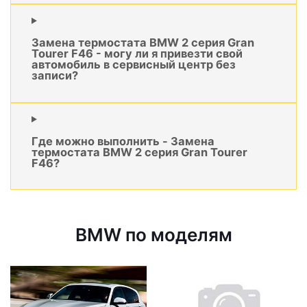
Замена термостата BMW 2 серия Gran
Tourer F46 - могу ли я привезти свой
автомобиль в сервисный центр без
записи?
Где можно выполнить - Замена
термостата BMW 2 серия Gran Tourer
F46?
BMW по моделям