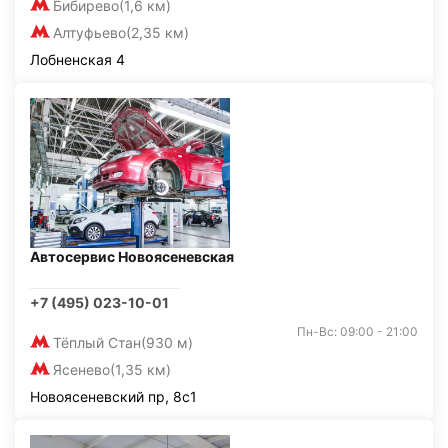
Бибирево
(1,6 км)
Алтуфьево
(2,35 км)
Лобненская 4
Автосервис Новоясеневская
+7 (495) 023-10-01
Пн-Вс: 09:00 - 21:00
Тёплый Стан
(930 м)
Ясенево
(1,35 км)
Новоясеневский пр, 8с1