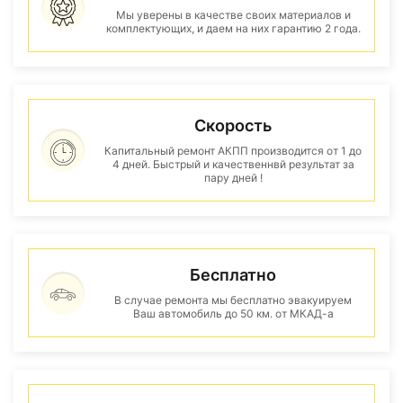
Мы уверены в качестве своих материалов и
комплектующих, и даем на них гарантию 2 года.
Скорость
Капитальный ремонт АКПП производится от 1 до
4 дней. Быстрый и качественнвй результат за
пару дней !
Бесплатно
В случае ремонта мы бесплатно эвакуируем
Ваш автомобиль до 50 км. от МКАД-а