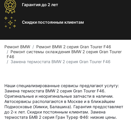
Гарантия
до 2 лет
Скидки постоянным
клиентам
Ремонт BMW
Ремонт BMW 2 серия Gran Tourer F46
Ремонт системы охлаждения BMW 2 серия Gran Tourer
F46
Замена термостата BMW 2 серия Gran Tourer F46
Наши специализированные сервисы предлагают услугу:
Замена термостата BMW 2 серия Gran Tourer F46.
Оригинальные и неоригинальные запчасти в наличии.
Автосервисы располагаются в Москве и в ближайшем
Подмосковье (Химки, Балашиха). Гарантия предоставляет
до 2-х лет. Скидки постоянным клиентам. Замена
термостата БМВ 2 серия Гран Турер Ф46: низкие цены.