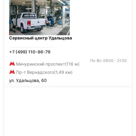
Сервисный центр Удальцова
+7 (499) 110-86-79
Пн-Вс: 09:00 - 21:00
Мичуринский проспект
(116 м)
Пр-т Вернадского
(1,49 км)
ул. Удальцова, 60