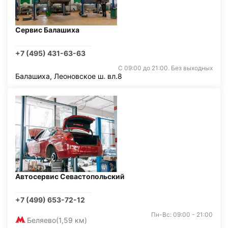
Сервис Балашиха
+7 (495) 431-63-63
С 09:00 до 21:00. Без выходных
Балашиха, Леоновское ш. вл.8
Автосервис Севастопольский
+7 (499) 653-72-12
Пн-Вс: 09:00 - 21:00
Беляево
(1,59 км)