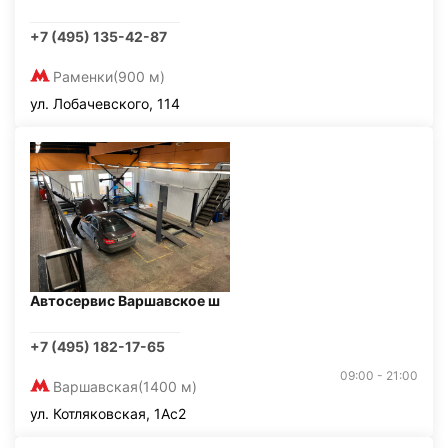
+7 (495) 135-42-87
Раменки
(900 м)
ул. Лобачевского, 114
Автосервис Варшавское ш
+7 (495) 182-17-65
09:00 - 21:00
Варшавская
(1400 м)
ул. Котляковская, 1Ас2