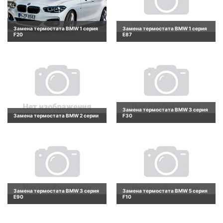
Замена термостата BMW 1 серия
Замена термостата BMW 1 серия
F20
E87
Замена термостата BMW 3 серия
Замена термостата BMW 2 серии
F30
Замена термостата BMW 3 серия
Замена термостата BMW 5 серия
E90
F10