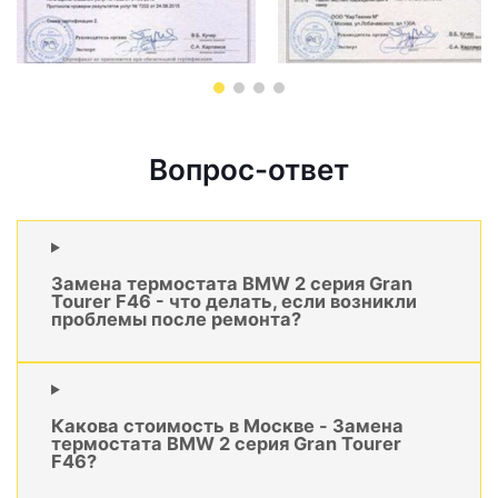
Вопрос-ответ
Замена термостата BMW 2 серия Gran
Tourer F46 - что делать, если возникли
проблемы после ремонта?
Какова стоимость в Москве - Замена
термостата BMW 2 серия Gran Tourer
F46?