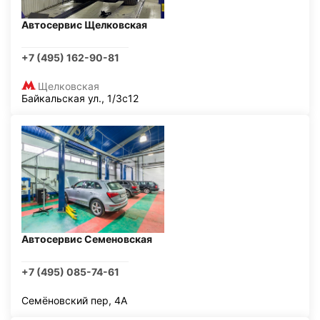
Автосервис Щелковская
+7 (495) 162-90-81
Щелковская
Байкальская ул., 1/3с12
Автосервис Семеновская
+7 (495) 085-74-61
Семёновский пер, 4А