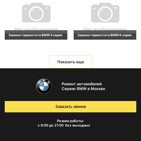
Замена термостата BMW 5 серия
Замена термостата BMW 6 серия
Показать еще
Ремонт автомобилей
Сервис BMW в Москве
Заказать звонок
Режим работы:
с 9:00 до 21:00
без выходных