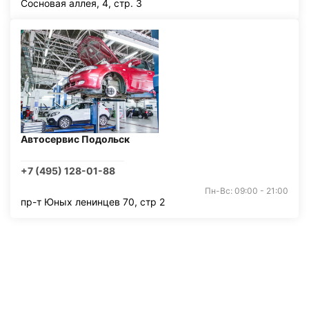
Сосновая аллея, 4, стр. 3
Автосервис Подольск
+7 (495) 128-01-88
Пн-Вс: 09:00 - 21:00
пр-т Юных ленинцев 70, стр 2