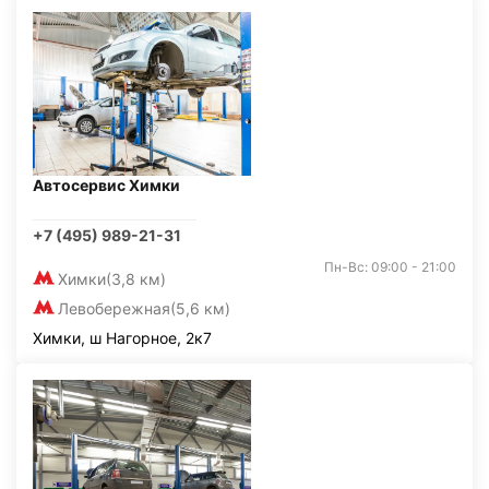
Автосервис Химки
+7 (495) 989-21-31
Пн-Вс: 09:00 - 21:00
Химки
(3,8 км)
Левобережная
(5,6 км)
Химки, ш Нагорное, 2к7