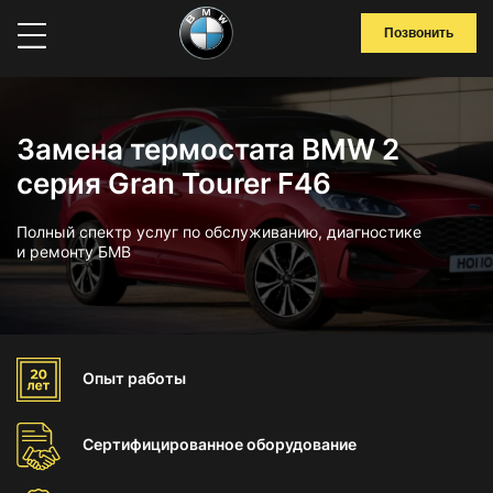
Позвонить
Замена термостата BMW 2
серия Gran Tourer F46
Полный спектр услуг по обслуживанию, диагностике
и ремонту БМВ
Опыт
работы
Сертифицированное
оборудование