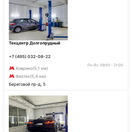
Техцентр Долгопрудный
+7 (495) 032-08-22
Пн-Вс: 09:00 - 21:00
Ховрино
(5,1 км)
Физтех
(5,4 км)
Береговой пр-д, 5