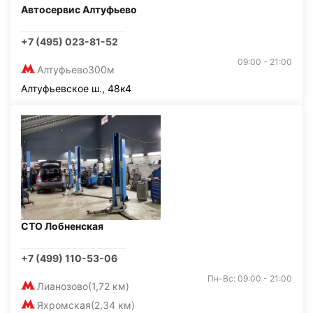
Автосервис Алтуфьево
+7 (495) 023-81-52
09:00 - 21:00
Алтуфьево
300м
Алтуфьевское ш., 48к4
СТО Лобненская
+7 (499) 110-53-06
Пн-Вс: 09:00 - 21:00
Лианозово
(1,72 км)
Яхромская
(2,34 км)