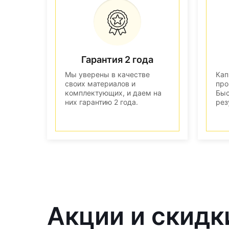
Гарантия 2 года
Мы уверены в качестве
Кап
своих материалов и
про
комплектующих, и даем на
Быс
них гарантию 2 года.
рез
Акции и скидк