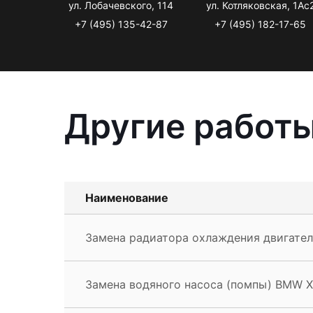
ул. Лобачевского, 114
ул. Котляковская, 1Ас
+7 (495) 135-42-87
+7 (495) 182-17-65
Другие работ
Наименование
Замена радиатора охлаждения двигате
Замена водяного насоса (помпы) BMW X