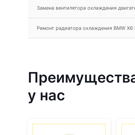
Замена вентилятора охлаждения двигат
Ремонт радиатора охлаждения BMW X6 
Преимущества
у нас