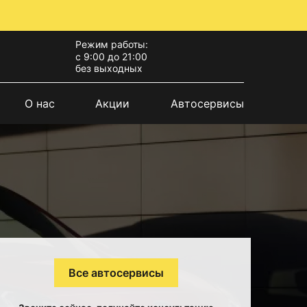
Режим работы:
с 9:00 до 21:00
без выходных
О нас
Акции
Автосервисы
Все автосервисы