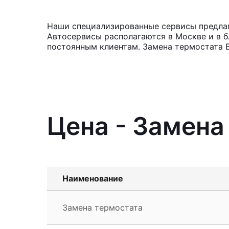
Наши специализированные сервисы предлага
Автосервисы располагаются в Москве и в б
постоянным клиентам. Замена термостата Б
Цена - Замена
Наименование
Замена термостата