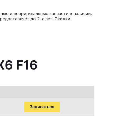
ные и неоригинальные запчасти в наличии.
редоставляет до 2-х лет. Скидки
X6 F16
Записаться