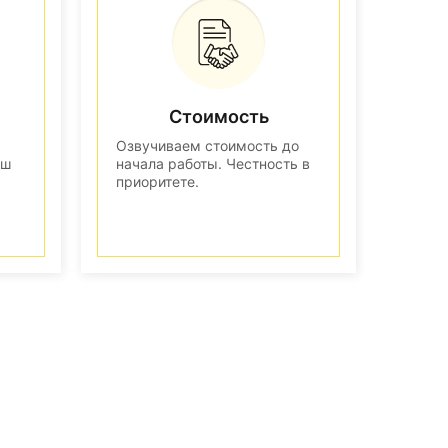
Стоимость
Озвучиваем стоимость до
аш
начала работы. Честность в
приоритете.