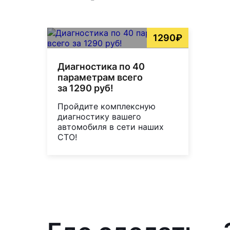
1290₽
Диагностика по 40
параметрам всего
за 1290 руб!
Пройдите комплексную
диагностику вашего
автомобиля в сети наших
СТО!