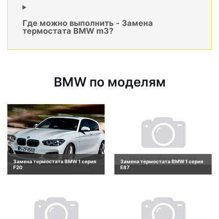
Где можно выполнить - Замена
термостата BMW m3?
BMW по моделям
Замена термостата BMW 1 серия
Замена термостата BMW 1 серия
F20
E87