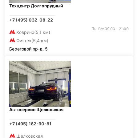
Техцентр Долгопрудный
+7 (495) 032-08-22
Пн-Вс: 09:00 - 21:00
Ховрино
(5,1 км)
Физтех
(5,4 км)
Береговой пр-д, 5
Автосервис Щелковская
+7 (495) 162-90-81
Щелковская