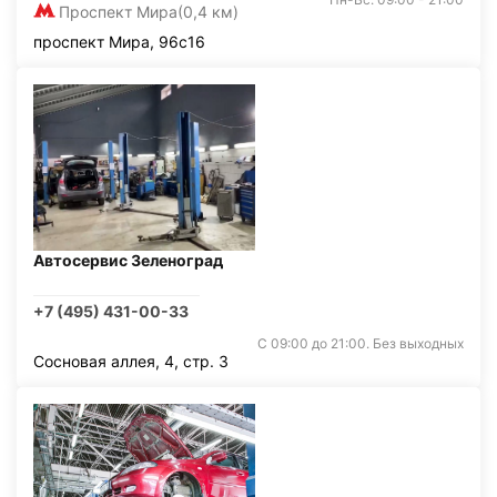
Проспект Мира
(0,4 км)
проспект Мира, 96с16
Автосервис Зеленоград
+7 (495) 431-00-33
С 09:00 до 21:00. Без выходных
Сосновая аллея, 4, стр. 3