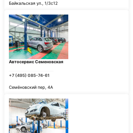
Байкальская ул., 1/3с12
Автосервис Семеновская
+7 (495) 085-74-61
Семёновский пер, 4А