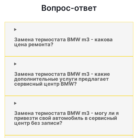
Вопрос-ответ
Замена термостата BMW m3 - какова
цена ремонта?
Замена термостата BMW m3 - какие
дополнительные услуги предлагает
сервисный центр BMW?
Замена термостата BMW m3 - могу ли я
привезти свой автомобиль в сервисный
центр без записи?