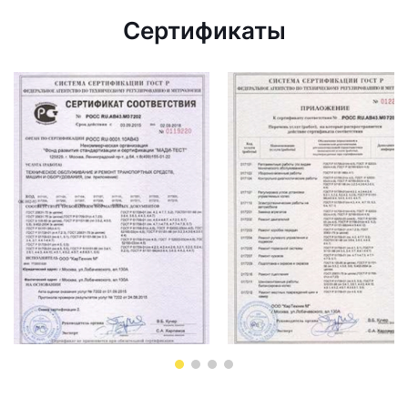
Сертификаты