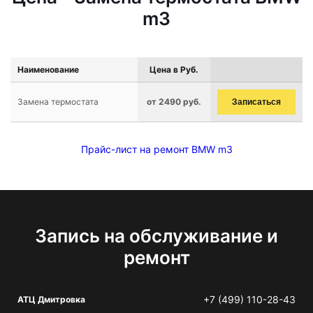
m3
Наименование
Цена в Руб.
Замена термостата
от 2490 руб.
Записаться
Прайс-лист на ремонт BMW m3
Запись на обслуживание и
ремонт
+7 (499) 110-28-43
АТЦ Дмитровка