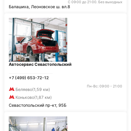
С 09:00 до 21:00. Без выходных
Балашиха, Леоновское ш. вл.8
Автосервис Севастопольский
+7 (499) 653-72-12
Пн-Вс: 09:00 - 21:00
Беляево
(1,59 км)
Коньково
(1,87 км)
Севастопольский пр-кт, 95Б