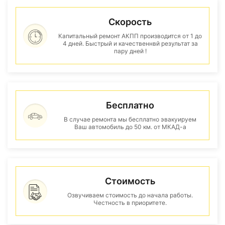
Скорость
Капитальный ремонт АКПП производится от 1 до
4 дней. Быстрый и качественнвй результат за
пару дней !
Бесплатно
В случае ремонта мы бесплатно эвакуируем
Ваш автомобиль до 50 км. от МКАД-а
Стоимость
Озвучиваем стоимость до начала работы.
Честность в приоритете.