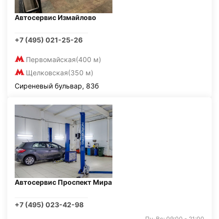
Автосервис Измайлово
+7 (495) 021-25-26
Первомайская
(400 м)
Щелковская
(350 м)
Сиреневый бульвар, 83б
Автосервис Проспект Мира
+7 (495) 023-42-98
Пн-Вс: 09:00 - 21:00