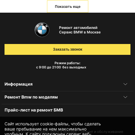
Показать еще
Ремонт автомобилей
Сервис BMW в Москве
Заказать звонок
Режим работы:
с 9:00 до 21:00
без выходных
Информация
Ремонт Bmw по моделям
Прайс-лист на ремонт БМВ
Сайт использует cookie-файлы, чтобы сделать
ваше пребывание на нем максимально
© 2010-2026
Сервис BMW в Москве – ремонт и обслуживание
удобным. К cайту подключен сервис веб-