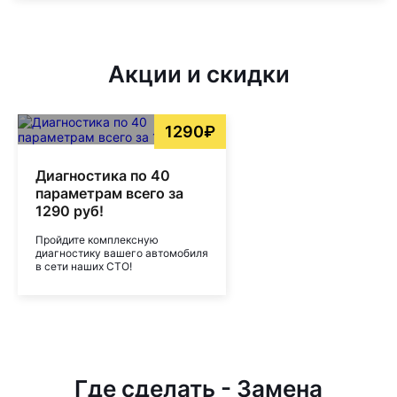
Акции и скидки
1290₽
Диагностика по 40
параметрам всего за
1290 руб!
Пройдите комплексную
диагностику вашего автомобиля
в сети наших СТО!
Где сделать - Замена