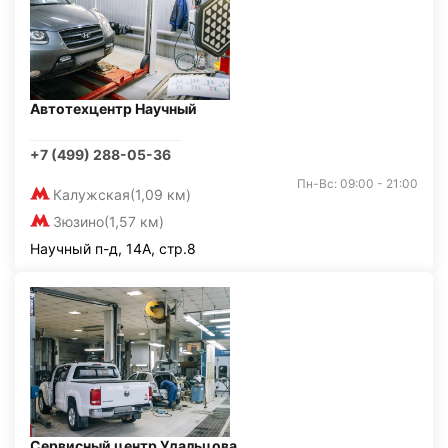
Автотехцентр Научный
+7 (499) 288-05-36
Пн-Вс: 09:00 - 21:00
Калужская
(1,09 км)
Зюзино
(1,57 км)
Научный п-д, 14А, стр.8
Сервисный центр Удальцова