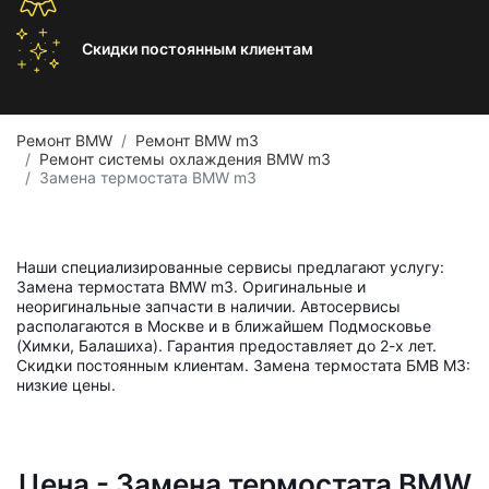
Скидки постоянным
клиентам
Ремонт BMW
Ремонт BMW m3
Ремонт системы охлаждения BMW m3
Замена термостата BMW m3
Наши специализированные сервисы предлагают услугу:
Замена термостата BMW m3. Оригинальные и
неоригинальные запчасти в наличии. Автосервисы
располагаются в Москве и в ближайшем Подмосковье
(Химки, Балашиха). Гарантия предоставляет до 2-х лет.
Скидки постоянным клиентам. Замена термостата БМВ М3:
низкие цены.
Цена - Замена термостата BMW