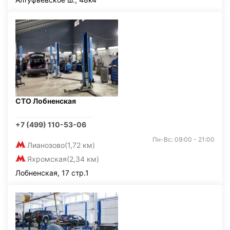
СТО Лобненская
+7 (499) 110-53-06
Пн-Вс: 09:00 - 21:00
Лианозово
(1,72 км)
Яхромская
(2,34 км)
Лобненская, 17 стр.1