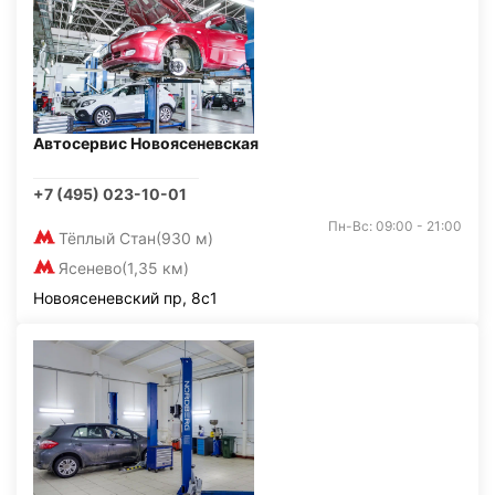
Автосервис Новоясеневская
+7 (495) 023-10-01
Пн-Вс: 09:00 - 21:00
Тёплый Стан
(930 м)
Ясенево
(1,35 км)
Новоясеневский пр, 8с1