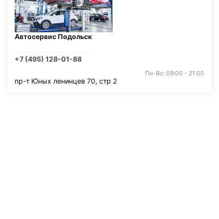
Автосервис Подольск
+7 (495) 128-01-88
Пн-Вс: 09:00 - 21:00
пр-т Юных ленинцев 70, стр 2