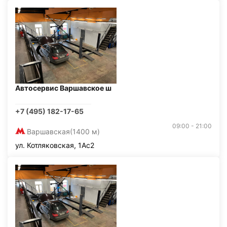
Автосервис Варшавское ш
+7 (495) 182-17-65
09:00 - 21:00
Варшавская
(1400 м)
ул. Котляковская, 1Ас2