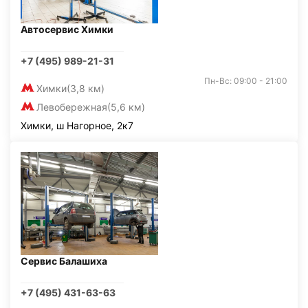
Автосервис Химки
+7 (495) 989-21-31
Пн-Вс: 09:00 - 21:00
Химки
(3,8 км)
Левобережная
(5,6 км)
Химки, ш Нагорное, 2к7
Сервис Балашиха
+7 (495) 431-63-63