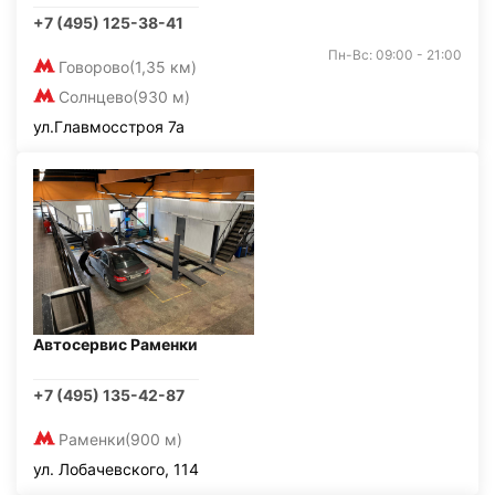
+7 (495) 125-38-41
Пн-Вс: 09:00 - 21:00
Говорово
(1,35 км)
Солнцево
(930 м)
ул.Главмосстроя 7а
Автосервис Раменки
+7 (495) 135-42-87
Раменки
(900 м)
ул. Лобачевского, 114