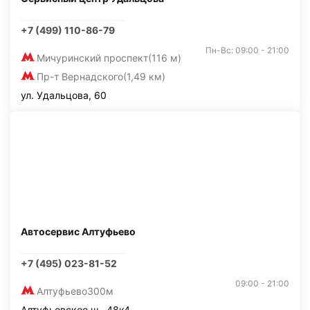
+7 (499) 110-86-79
Пн-Вс: 09:00 - 21:00
Мичуринский проспект
(116 м)
Пр-т Вернадского
(1,49 км)
ул. Удальцова, 60
Автосервис Алтуфьево
+7 (495) 023-81-52
09:00 - 21:00
Алтуфьево
300м
Алтуфьевское ш., 48к4