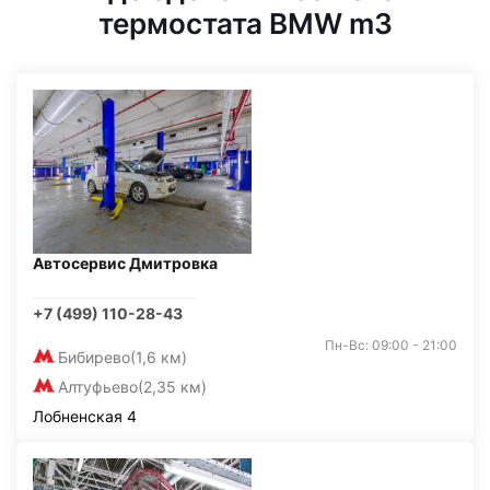
термостата BMW m3
Автосервис Дмитровка
+7 (499) 110-28-43
Пн-Вс: 09:00 - 21:00
Бибирево
(1,6 км)
Алтуфьево
(2,35 км)
Лобненская 4