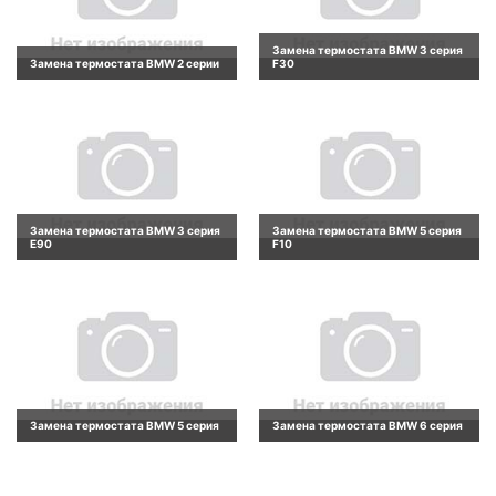
Замена термостата BMW 3 серия
Замена термостата BMW 2 серии
F30
Замена термостата BMW 3 серия
Замена термостата BMW 5 серия
E90
F10
Замена термостата BMW 5 серия
Замена термостата BMW 6 серия