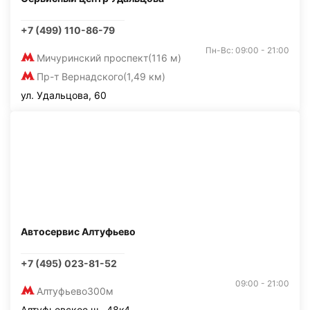
+7 (499) 110-86-79
Пн-Вс: 09:00 - 21:00
Мичуринский проспект
(116 м)
Пр-т Вернадского
(1,49 км)
ул. Удальцова, 60
Автосервис Алтуфьево
+7 (495) 023-81-52
09:00 - 21:00
Алтуфьево
300м
Алтуфьевское ш., 48к4