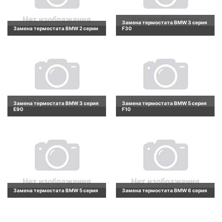
Замена термостата BMW 3 серия
Замена термостата BMW 2 серии
F30
Замена термостата BMW 3 серия
Замена термостата BMW 5 серия
E90
F10
Замена термостата BMW 5 серия
Замена термостата BMW 6 серия