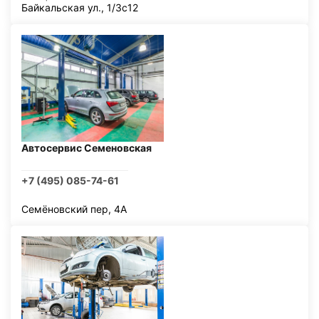
Байкальская ул., 1/3с12
Автосервис Семеновская
+7 (495) 085-74-61
Семёновский пер, 4А