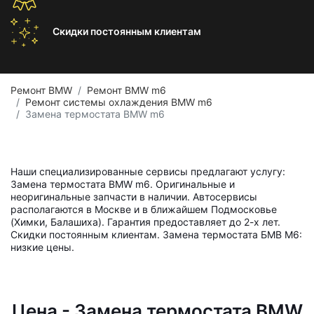
Скидки постоянным
клиентам
Ремонт BMW
Ремонт BMW m6
Ремонт системы охлаждения BMW m6
Замена термостата BMW m6
Наши специализированные сервисы предлагают услугу:
Замена термостата BMW m6. Оригинальные и
неоригинальные запчасти в наличии. Автосервисы
располагаются в Москве и в ближайшем Подмосковье
(Химки, Балашиха). Гарантия предоставляет до 2-х лет.
Скидки постоянным клиентам. Замена термостата БМВ М6:
низкие цены.
Цена - Замена термостата BMW