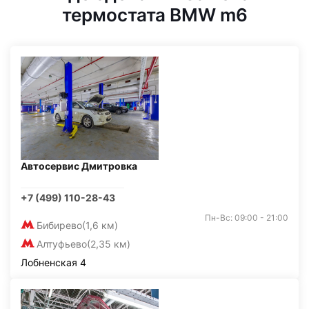
термостата BMW m6
Автосервис Дмитровка
+7 (499) 110-28-43
Пн-Вс: 09:00 - 21:00
Бибирево
(1,6 км)
Алтуфьево
(2,35 км)
Лобненская 4