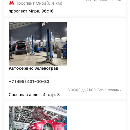
Проспект Мира
(0,4 км)
проспект Мира, 96с16
Автосервис Зеленоград
+7 (495) 431-00-33
С 09:00 до 21:00. Без выходных
Сосновая аллея, 4, стр. 3