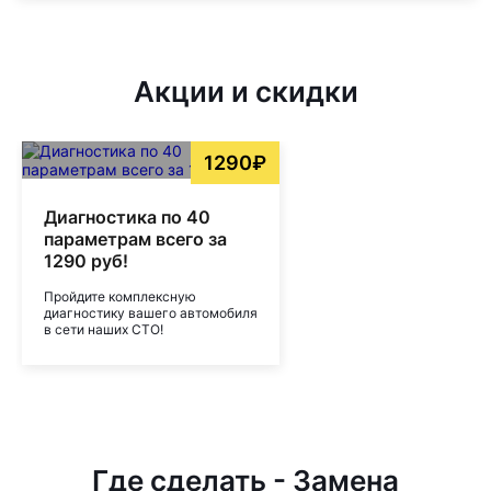
Акции и скидки
1290₽
Диагностика по 40
параметрам всего за
1290 руб!
Пройдите комплексную
диагностику вашего автомобиля
в сети наших СТО!
Где сделать - Замена