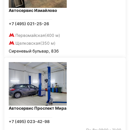
Автосервис Измайлово
+7 (495) 021-25-26
Первомайская
(400 м)
Щелковская
(350 м)
Сиреневый бульвар, 83б
Автосервис Проспект Мира
+7 (495) 023-42-98
Пн-Вс: 09:00 - 21:00