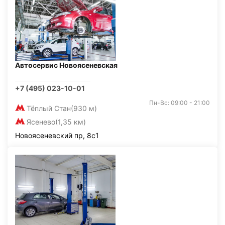
Автосервис Новоясеневская
+7 (495) 023-10-01
Пн-Вс: 09:00 - 21:00
Тёплый Стан
(930 м)
Ясенево
(1,35 км)
Новоясеневский пр, 8с1