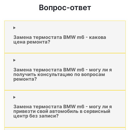
Вопрос-ответ
Замена термостата BMW m6 - какова
цена ремонта?
Замена термостата BMW m6 - могу ли я
получить консультацию по вопросам
ремонта?
Замена термостата BMW m6 - могу ли я
привезти свой автомобиль в сервисный
центр без записи?