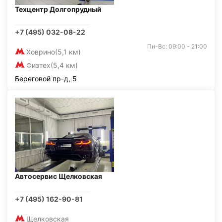
Техцентр Долгопрудный
+7 (495) 032-08-22
Пн-Вс: 09:00 - 21:00
Ховрино
(5,1 км)
Физтех
(5,4 км)
Береговой пр-д, 5
Автосервис Щелковская
+7 (495) 162-90-81
Щелковская