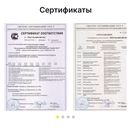
Сертификаты