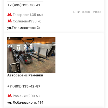
+7 (495) 125-38-41
Пн-Вс: 09:00 - 21:00
Говорово
(1,35 км)
Солнцево
(930 м)
ул.Главмосстроя 7а
Автосервис Раменки
+7 (495) 135-42-87
Раменки
(900 м)
ул. Лобачевского, 114