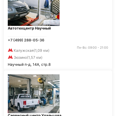
Автотехцентр Научный
+7 (499) 288-05-36
Пн-Вс: 09:00 - 21:00
Калужская
(1,09 км)
Зюзино
(1,57 км)
Научный п-д, 14А, стр.8
Сервисный центр Удальцова