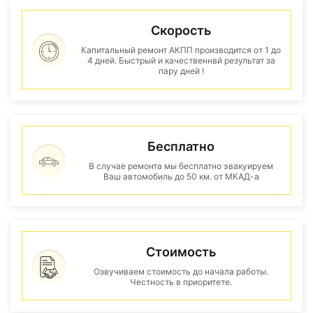
Скорость
Капитальный ремонт АКПП производится от 1 до
4 дней. Быстрый и качественнвй результат за
пару дней !
Бесплатно
В случае ремонта мы бесплатно эвакуируем
Ваш автомобиль до 50 км. от МКАД-а
Стоимость
Озвучиваем стоимость до начала работы.
Честность в приоритете.