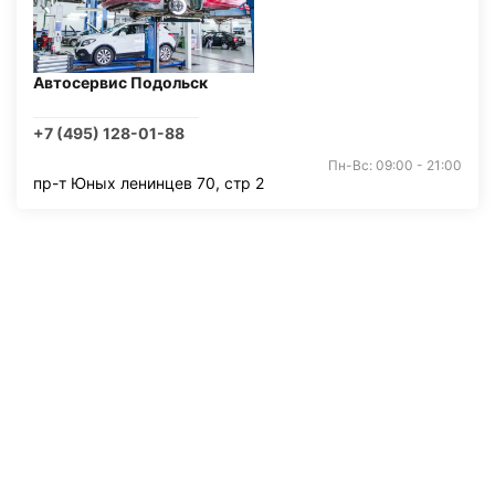
Автосервис Подольск
+7 (495) 128-01-88
Пн-Вс: 09:00 - 21:00
пр-т Юных ленинцев 70, стр 2