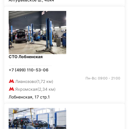
СТО Лобненская
+7 (499) 110-53-06
Пн-Вс: 09:00 - 21:00
Лианозово
(1,72 км)
Яхромская
(2,34 км)
Лобненская, 17 стр.1