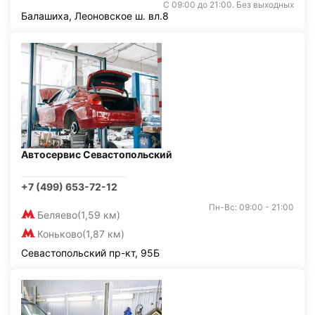
С 09:00 до 21:00. Без выходных
Балашиха, Леоновское ш. вл.8
Автосервис Севастопольский
+7 (499) 653-72-12
Пн-Вс: 09:00 - 21:00
Беляево
(1,59 км)
Коньково
(1,87 км)
Севастопольский пр-кт, 95Б