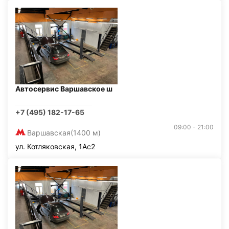
Автосервис Варшавское ш
+7 (495) 182-17-65
09:00 - 21:00
Варшавская
(1400 м)
ул. Котляковская, 1Ас2