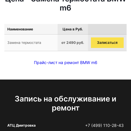
m6
Наименование
Цена в Руб.
Замена термостата
от 2490 руб.
Записаться
Прайс-лист на ремонт BMW m6
Запись на обслуживание и
ремонт
+7 (499) 110-28-43
АТЦ Дмитровка