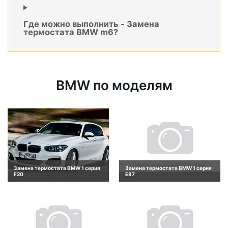
Где можно выполнить - Замена
термостата BMW m6?
BMW по моделям
Замена термостата BMW 1 серия
Замена термостата BMW 1 серия
F20
E87