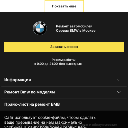
Показать еще
Ремонт автомобилей
Сервис BMW в Москве
Заказать звонок
Режим работы:
с 9:00 до 21:00
без выходных
Информация
Ремонт Bmw по моделям
Прайс-лист на ремонт БМВ
Сайт использует cookie-файлы, чтобы сделать
ваше пребывание на нем максимально
© 2010-2026
Сервис BMW в Москве – ремонт и обслуживание
удобным. К cайту подключен сервис веб-