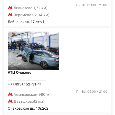
Пн-Вс: 09:00 - 21:00
Лианозово
(1,72 км)
Яхромская
(2,34 км)
Лобненская, 17 стр.1
АТЦ Очаково
+7 (495) 152-31-11
Пн-Вс: 09:00 - 21:00
Аминьевская
(980 м)
Давыдково
(2 км)
Очаковское ш., 10к2с2