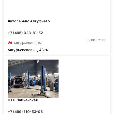
Автосервис Алтуфьево
+7 (495) 023-81-52
09:00 - 21:00
Алтуфьево
300м
Алтуфьевское ш., 48к4
СТО Лобненская
+7 (499) 110-53-06