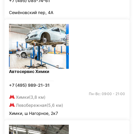
+7 (495) 085-74-61
Семёновский пер, 4А
Автосервис Химки
+7 (495) 989-21-31
Пн-Вс: 09:00 - 21:00
Химки
(3,8 км)
Левобережная
(5,6 км)
Химки, ш Нагорное, 2к7