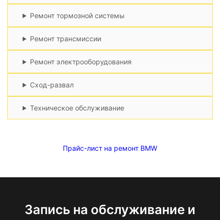
Ремонт тормозной системы
Ремонт трансмиссии
Ремонт электрооборудования
Сход-развал
Техническое обслуживание
Прайс-лист на ремонт BMW
Запись на обслуживание и