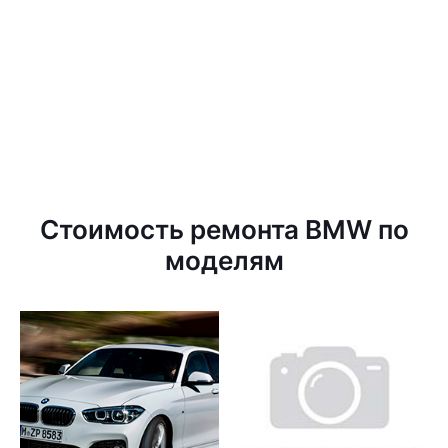
Стоимость ремонта BMW по
моделям