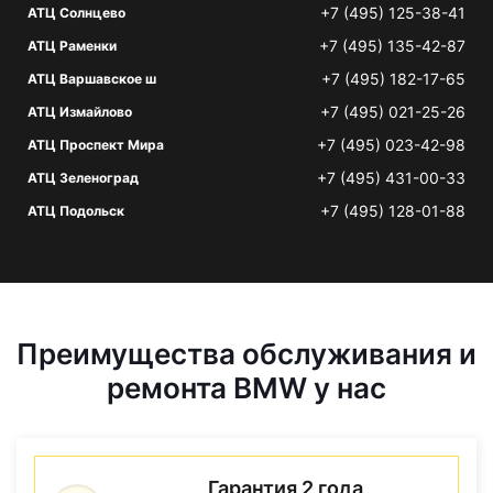
+7 (495) 125-38-41
АТЦ Солнцево
+7 (495) 135-42-87
АТЦ Раменки
+7 (495) 182-17-65
АТЦ Варшавское ш
+7 (495) 021-25-26
АТЦ Измайлово
+7 (495) 023-42-98
АТЦ Проспект Мира
+7 (495) 431-00-33
АТЦ Зеленоград
+7 (495) 128-01-88
АТЦ Подольск
Преимущества обслуживания и
ремонта BMW у нас
Гарантия 2 года