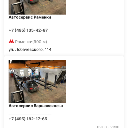
Автосервис Раменки
+7 (495) 135-42-87
Раменки
(900 м)
ул. Лобачевского, 114
Автосервис Варшавское ш
+7 (495) 182-17-65
09:00 - 21:00