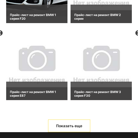
Прайс-лист на ремонт BMW 1
Прайс-лист на ремонт BMW 2
серия F20
серии
Прайс-лист на ремонт BMW 1
Прайс-лист на ремонт BMW 3
серия E87
серия F30
Показать еще