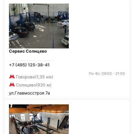
Сервис Солнцево
+7 (495) 125-38-41
Пн-Вс: 09:00 - 21:00
Говорово
(1,35 км)
Солнцево
(930 м)
ул.Главмосстроя 7а