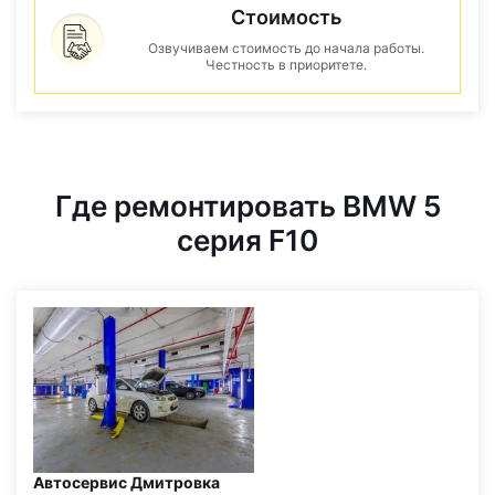
Стоимость
Озвучиваем стоимость до начала работы.
Честность в приоритете.
Где ремонтировать BMW 5
серия F10
Автосервис Дмитровка