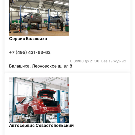
Сервис Балашиха
+7 (495) 431-63-63
С 09:00 до 21:00. Без выходных
Балашиха, Леоновское ш. вл.8
Автосервис Севастопольский