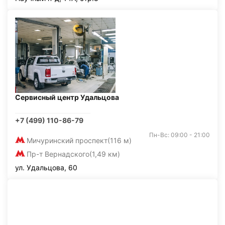
Сервисный центр Удальцова
+7 (499) 110-86-79
Пн-Вс: 09:00 - 21:00
Мичуринский проспект
(116 м)
Пр-т Вернадского
(1,49 км)
ул. Удальцова, 60