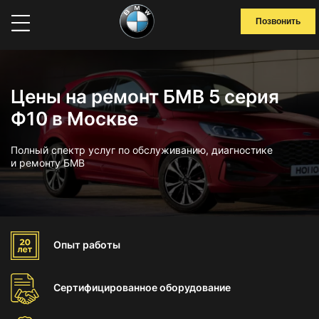
Позвонить
Цены на ремонт БМВ 5 серия
Ф10 в Москве
Полный спектр услуг по обслуживанию, диагностике
и ремонту БМВ
Опыт
работы
Сертифицированное
оборудование