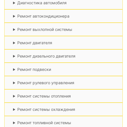
Диагностика автомобиля
Ремонт автокондиционера
Ремонт выхлопной системы
Ремонт двигателя
Ремонт дизельного двигателя
Ремонт подвески
Ремонт рулевого управления
Ремонт системы отопления
Ремонт системы охлаждения
Ремонт топливной системы