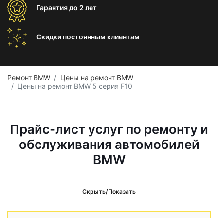
Гарантия
до 2 лет
Скидки постоянным
клиентам
Ремонт BMW
Цены на ремонт BMW
Цены на ремонт BMW 5 серия F10
Прайс-лист услуг по ремонту и
обслуживания автомобилей
BMW
Скрыть/Показать