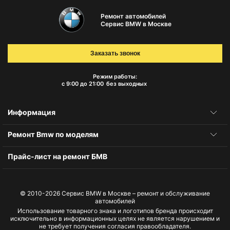
Ремонт автомобилей
Сервис BMW в Москве
Заказать звонок
Режим работы:
с 9:00 до 21:00
без выходных
Информация
Ремонт Bmw по моделям
Прайс-лист на ремонт БМВ
© 2010-2026
Сервис BMW в Москве – ремонт и обслуживание
автомобилей
Использование товарного знака и логотипов бренда происходит
исключительно в информационных целях не является нарушением и
не требует получения согласия правообладателя.