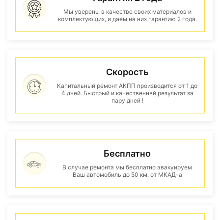
Мы уверены в качестве своих материалов и
комплектующих, и даем на них гарантию 2 года.
Скорость
Капитальный ремонт АКПП производится от 1 до
4 дней. Быстрый и качественнвй результат за
пару дней !
Бесплатно
В случае ремонта мы бесплатно эвакуируем
Ваш автомобиль до 50 км. от МКАД-а