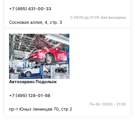
+7 (495) 431-00-33
С 09:00 до 21:00. Без выходных
Сосновая аллея, 4, стр. 3
Автосервис Подольск
+7 (495) 128-01-88
Пн-Вс: 09:00 - 21:00
пр-т Юных ленинцев 70, стр 2