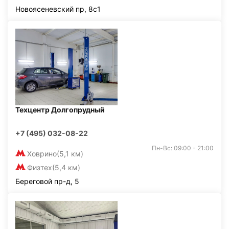
Новоясеневский пр, 8с1
Техцентр Долгопрудный
+7 (495) 032-08-22
Пн-Вс: 09:00 - 21:00
Ховрино
(5,1 км)
Физтех
(5,4 км)
Береговой пр-д, 5