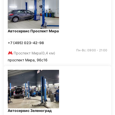
Автосервис Проспект Мира
+7 (495) 023-42-98
Пн-Вс: 09:00 - 21:00
Проспект Мира
(0,4 км)
проспект Мира, 96с16
Автосервис Зеленоград