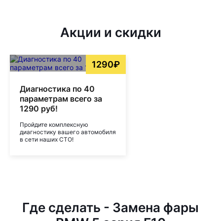
Акции и скидки
1290₽
Диагностика по 40
параметрам всего за
1290 руб!
Пройдите комплексную
диагностику вашего автомобиля
в сети наших СТО!
Где сделать - Замена фары