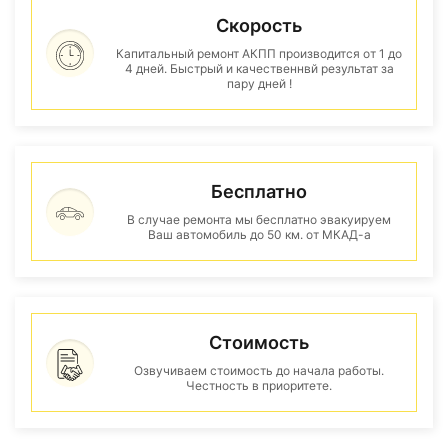
Скорость
Капитальный ремонт АКПП производится от 1 до
4 дней. Быстрый и качественнвй результат за
пару дней !
Бесплатно
В случае ремонта мы бесплатно эвакуируем
Ваш автомобиль до 50 км. от МКАД-а
Стоимость
Озвучиваем стоимость до начала работы.
Честность в приоритете.