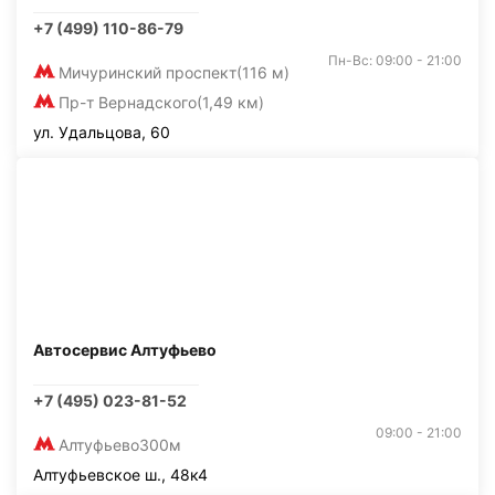
+7 (499) 110-86-79
Пн-Вс: 09:00 - 21:00
Мичуринский проспект
(116 м)
Пр-т Вернадского
(1,49 км)
ул. Удальцова, 60
Автосервис Алтуфьево
+7 (495) 023-81-52
09:00 - 21:00
Алтуфьево
300м
Алтуфьевское ш., 48к4