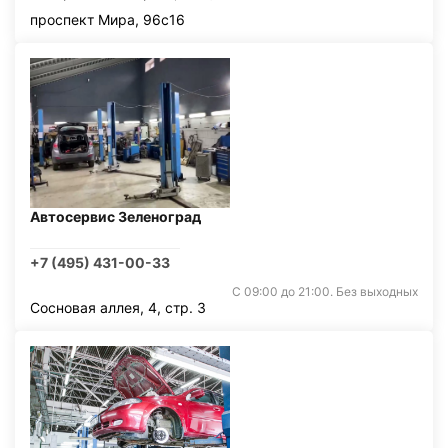
проспект Мира, 96с16
Автосервис Зеленоград
+7 (495) 431-00-33
С 09:00 до 21:00. Без выходных
Сосновая аллея, 4, стр. 3