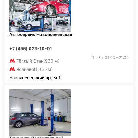
Автосервис Новоясеневская
+7 (495) 023-10-01
Пн-Вс: 09:00 - 21:00
Тёплый Стан
(930 м)
Ясенево
(1,35 км)
Новоясеневский пр, 8с1