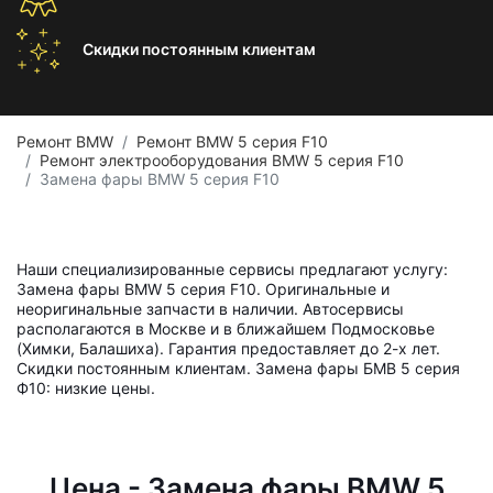
Скидки постоянным
клиентам
Ремонт BMW
Ремонт BMW 5 серия F10
Ремонт электрооборудования BMW 5 серия F10
Замена фары BMW 5 серия F10
Наши специализированные сервисы предлагают услугу:
Замена фары BMW 5 серия F10. Оригинальные и
неоригинальные запчасти в наличии. Автосервисы
располагаются в Москве и в ближайшем Подмосковье
(Химки, Балашиха). Гарантия предоставляет до 2-х лет.
Скидки постоянным клиентам. Замена фары БМВ 5 серия
Ф10: низкие цены.
Цена - Замена фары BMW 5