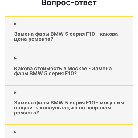
Вопрос-ответ
Замена фары BMW 5 серия F10 - какова
цена ремонта?
Какова стоимость в Москве - Замена
фары BMW 5 серия F10?
Замена фары BMW 5 серия F10 - могу ли я
получить консультацию по вопросам
ремонта?