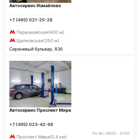
Автосервис Измайлово
+7 (495) 021-25-26
Первомайская
(400 м)
Щелковская
(350 м)
Сиреневый бульвар, 83б
Автосервис Проспект Мира
+7 (495) 023-42-98
Пн-Вс: 09:00 - 21:00
Проспект Мира
(0,4 км)