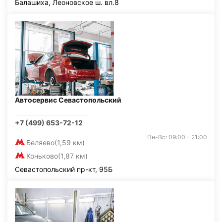
Балашиха, Леоновское ш. вл.8
Автосервис Севастопольский
+7 (499) 653-72-12
Пн-Вс: 09:00 - 21:00
Беляево
(1,59 км)
Коньково
(1,87 км)
Севастопольский пр-кт, 95Б