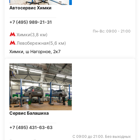
Автосервис Химки
+7 (495) 989-21-31
Пн-Вс: 09:00 - 21:00
Химки
(3,8 км)
Левобережная
(5,6 км)
Химки, ш Нагорное, 2к7
Сервис Балашиха
+7 (495) 431-63-63
С 09:00 до 21:00. Без выходных