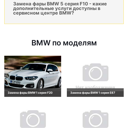
Замена фары BMW 5 серия F10 - какие
дополнительные услуги доступны в
сервисном центре BMW?
BMW по моделям
Замена фары BMW 1 серия F20
Замена фары BMW 1 серия E87