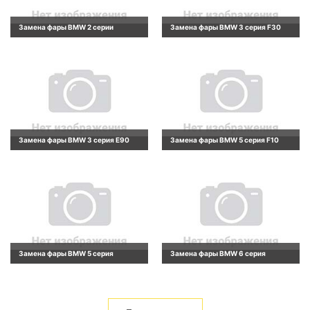
Замена фары BMW 2 серии
Замена фары BMW 3 серия F30
Замена фары BMW 3 серия E90
Замена фары BMW 5 серия F10
Замена фары BMW 5 серия
Замена фары BMW 6 серия