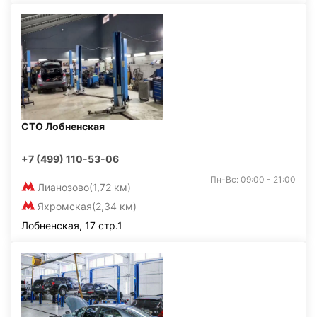
СТО Лобненская
+7 (499) 110-53-06
Пн-Вс: 09:00 - 21:00
Лианозово
(1,72 км)
Яхромская
(2,34 км)
Лобненская, 17 стр.1