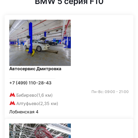
BMW 5 серия F10
Автосервис Дмитровка
+7 (499) 110-28-43
Пн-Вс: 09:00 - 21:00
Бибирево
(1,6 км)
Алтуфьево
(2,35 км)
Лобненская 4