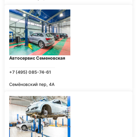
Автосервис Семеновская
+7 (495) 085-74-61
Семёновский пер, 4А