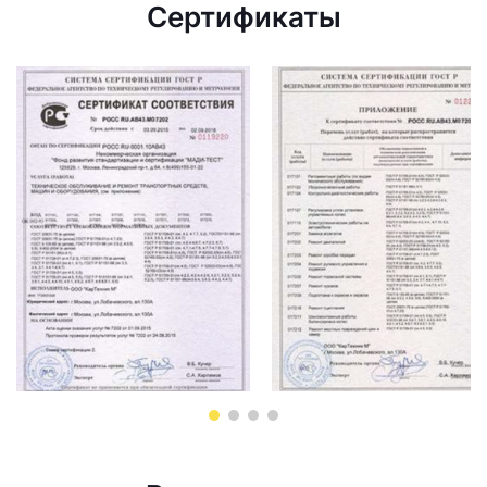
Сертификаты