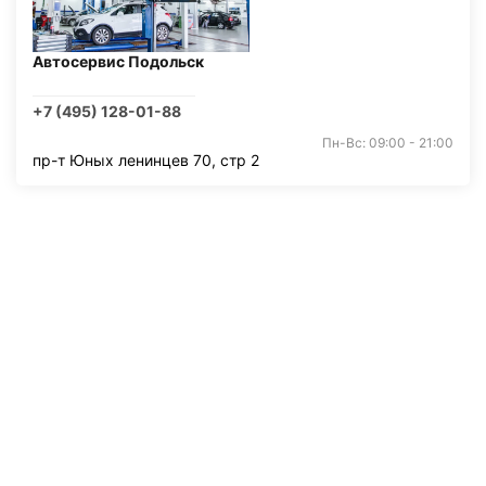
Автосервис Подольск
+7 (495) 128-01-88
Пн-Вс: 09:00 - 21:00
пр-т Юных ленинцев 70, стр 2