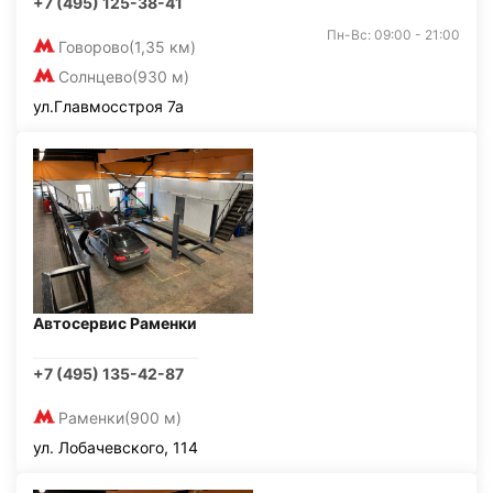
+7 (495) 125-38-41
Пн-Вс: 09:00 - 21:00
Говорово
(1,35 км)
Солнцево
(930 м)
ул.Главмосстроя 7а
Автосервис Раменки
+7 (495) 135-42-87
Раменки
(900 м)
ул. Лобачевского, 114