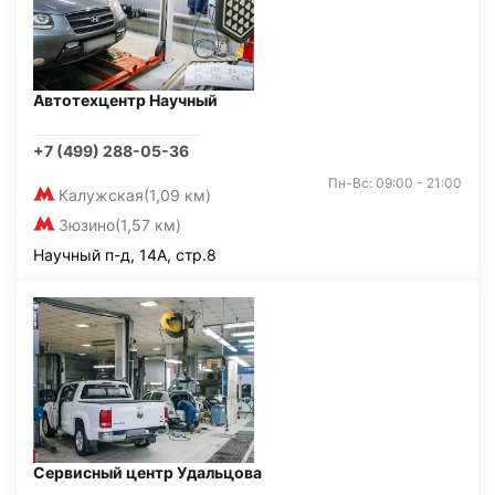
Автотехцентр Научный
+7 (499) 288-05-36
Пн-Вс: 09:00 - 21:00
Калужская
(1,09 км)
Зюзино
(1,57 км)
Научный п-д, 14А, стр.8
Сервисный центр Удальцова