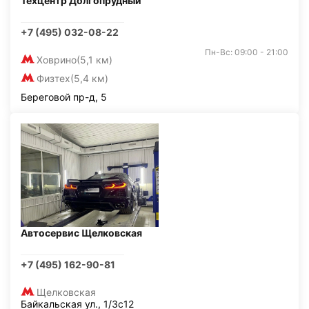
Техцентр Долгопрудный
+7 (495) 032-08-22
Пн-Вс: 09:00 - 21:00
Ховрино
(5,1 км)
Физтех
(5,4 км)
Береговой пр-д, 5
Автосервис Щелковская
+7 (495) 162-90-81
Щелковская
Байкальская ул., 1/3с12