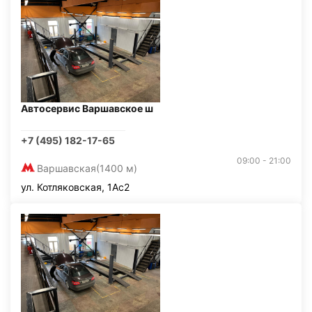
Автосервис Варшавское ш
+7 (495) 182-17-65
09:00 - 21:00
Варшавская
(1400 м)
ул. Котляковская, 1Ас2