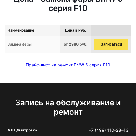
серия F10
Наименование
Цена в Руб.
Замена фары
от 2980 руб.
Записаться
Прайс-лист на ремонт BMW 5 серия F10
Запись на обслуживание и
ремонт
+7 (499) 110-28-43
АТЦ Дмитровка