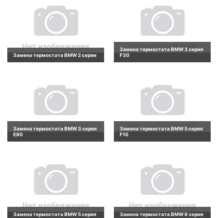
Замена термостата BMW 3 серия
Замена термостата BMW 2 серии
F30
Замена термостата BMW 3 серия
Замена термостата BMW 5 серия
E90
F10
Замена термостата BMW 5 серия
Замена термостата BMW 6 серия