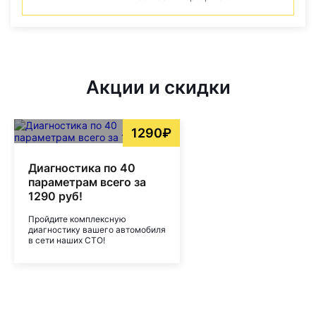
Акции и скидки
1290₽
Диагностика по 40
параметрам всего за
1290 руб!
Пройдите комплексную
диагностику вашего автомобиля
в сети наших СТО!