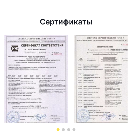
Сертификаты