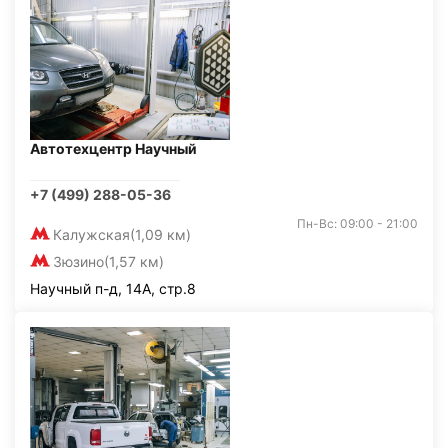
Автотехцентр Научный
+7 (499) 288-05-36
Пн-Вс: 09:00 - 21:00
Калужская
(1,09 км)
Зюзино
(1,57 км)
Научный п-д, 14А, стр.8