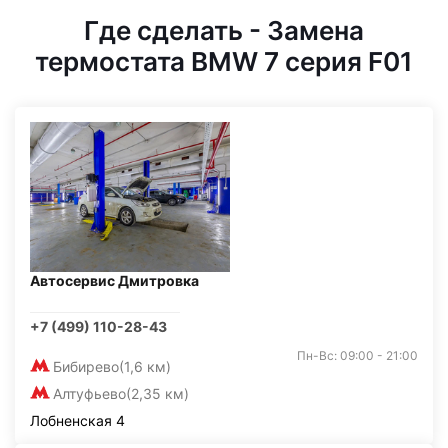
Где сделать - Замена
термостата BMW 7 серия F01
Автосервис Дмитровка
+7 (499) 110-28-43
Пн-Вс: 09:00 - 21:00
Бибирево
(1,6 км)
Алтуфьево
(2,35 км)
Лобненская 4