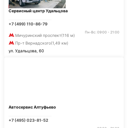
Сервисный центр Удальцова
+7 (499) 110-86-79
Пн-Вс: 09:00 - 21:00
Мичуринский проспект
(116 м)
Пр-т Вернадского
(1,49 км)
ул. Удальцова, 60
Автосервис Алтуфьево
+7 (495) 023-81-52