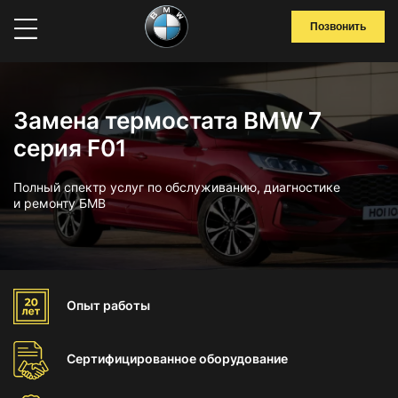
Позвонить
Замена термостата BMW 7
серия F01
Полный спектр услуг по обслуживанию, диагностике
и ремонту БМВ
Опыт
работы
Сертифицированное
оборудование