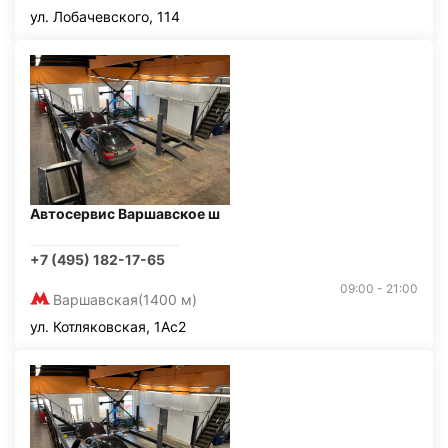
ул. Лобачевского, 114
Автосервис Варшавское ш
+7 (495) 182-17-65
09:00 - 21:00
Варшавская
(1400 м)
ул. Котляковская, 1Ас2