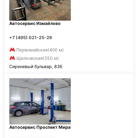
Автосервис Измайлово
+7 (495) 021-25-26
Первомайская
(400 м)
Щелковская
(350 м)
Сиреневый бульвар, 83б
Автосервис Проспект Мира