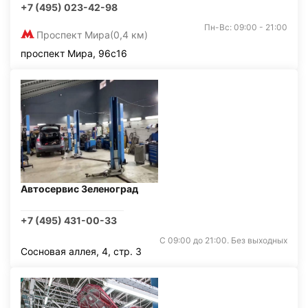
+7 (495) 023-42-98
Пн-Вс: 09:00 - 21:00
Проспект Мира
(0,4 км)
проспект Мира, 96с16
Автосервис Зеленоград
+7 (495) 431-00-33
С 09:00 до 21:00. Без выходных
Сосновая аллея, 4, стр. 3