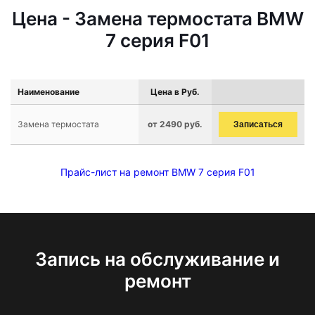
Цена - Замена термостата BMW
7 серия F01
Наименование
Цена в Руб.
Замена термостата
от 2490 руб.
Записаться
Прайс-лист на ремонт BMW 7 серия F01
Запись на обслуживание и
ремонт