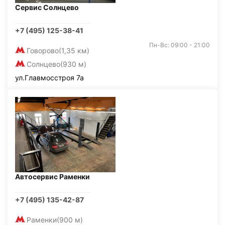
Сервис Солнцево
+7 (495) 125-38-41
Пн-Вс: 09:00 - 21:00
Говорово
(1,35 км)
Солнцево
(930 м)
ул.Главмосстроя 7а
Автосервис Раменки
+7 (495) 135-42-87
Раменки
(900 м)