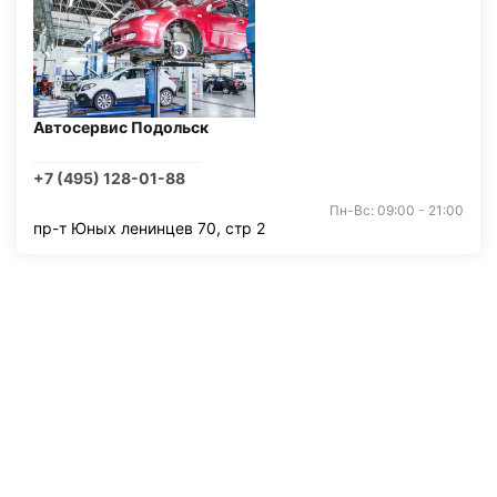
Автосервис Подольск
+7 (495) 128-01-88
Пн-Вс: 09:00 - 21:00
пр-т Юных ленинцев 70, стр 2