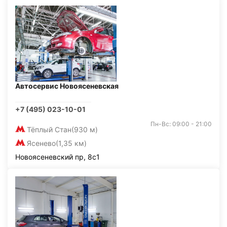
Автосервис Новоясеневская
+7 (495) 023-10-01
Пн-Вс: 09:00 - 21:00
Тёплый Стан
(930 м)
Ясенево
(1,35 км)
Новоясеневский пр, 8с1