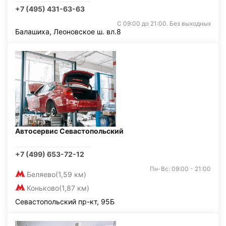
+7 (495) 431-63-63
С 09:00 до 21:00. Без выходных
Балашиха, Леоновское ш. вл.8
Автосервис Севастопольский
+7 (499) 653-72-12
Пн-Вс: 09:00 - 21:00
Беляево
(1,59 км)
Коньково
(1,87 км)
Севастопольский пр-кт, 95Б