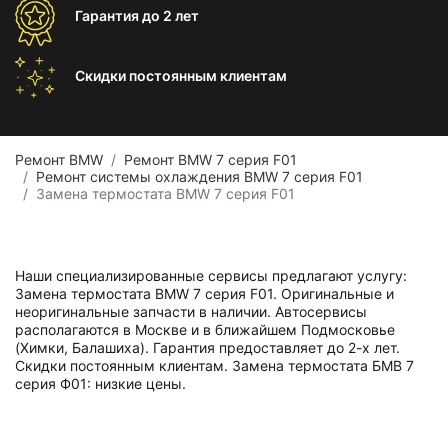
Гарантия
до 2 лет
Скидки постоянным
клиентам
Ремонт BMW
Ремонт BMW 7 серия F01
Ремонт системы охлаждения BMW 7 серия F01
Замена термостата BMW 7 серия F01
Наши специализированные сервисы предлагают услугу:
Замена термостата BMW 7 серия F01. Оригинальные и
неоригинальные запчасти в наличии. Автосервисы
располагаются в Москве и в ближайшем Подмосковье
(Химки, Балашиха). Гарантия предоставляет до 2-х лет.
Скидки постоянным клиентам. Замена термостата БМВ 7
серия Ф01: низкие цены.