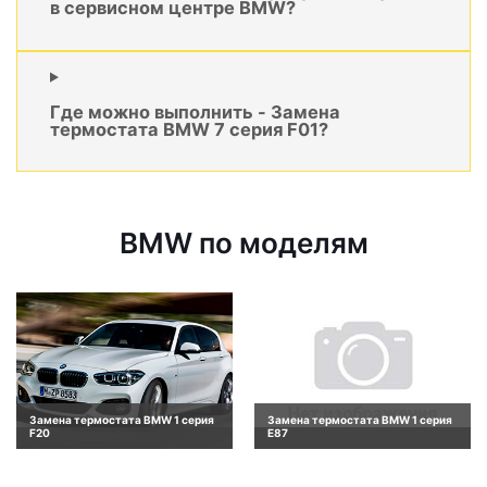
в сервисном центре BMW?
Где можно выполнить - Замена
термостата BMW 7 серия F01?
BMW по моделям
Замена термостата BMW 1 серия
Замена термостата BMW 1 серия
F20
E87