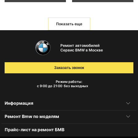
Показать еще
Ремонт автомобилей
Сервис BMW в Москве
Заказать звонок
Режим работы:
с 9:00 до 21:00
без выходных
Информация
Ремонт Bmw по моделям
Прайс-лист на ремонт БМВ