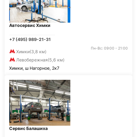
Автосервис Химки
+7 (495) 989-21-31
Пн-Вс: 09:00 - 21:00
Химки
(3,8 км)
Левобережная
(5,6 км)
Химки, ш Нагорное, 2к7
Сервис Балашиха