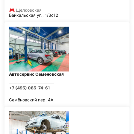
Щелковская
Байкальская ул., 1/3с12
Автосервис Семеновская
+7 (495) 085-74-61
Семёновский пер, 4А