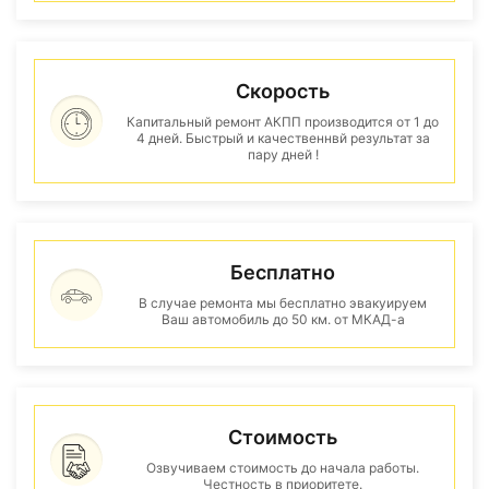
Скорость
Капитальный ремонт АКПП производится от 1 до
4 дней. Быстрый и качественнвй результат за
пару дней !
Бесплатно
В случае ремонта мы бесплатно эвакуируем
Ваш автомобиль до 50 км. от МКАД-а
Стоимость
Озвучиваем стоимость до начала работы.
Честность в приоритете.