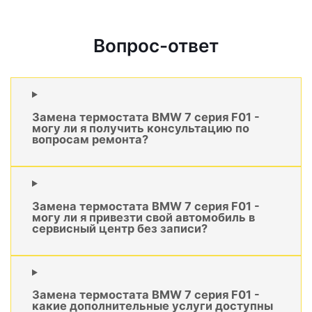
Вопрос-ответ
Замена термостата BMW 7 серия F01 -
могу ли я получить консультацию по
вопросам ремонта?
Замена термостата BMW 7 серия F01 -
могу ли я привезти свой автомобиль в
сервисный центр без записи?
Замена термостата BMW 7 серия F01 -
какие дополнительные услуги доступны