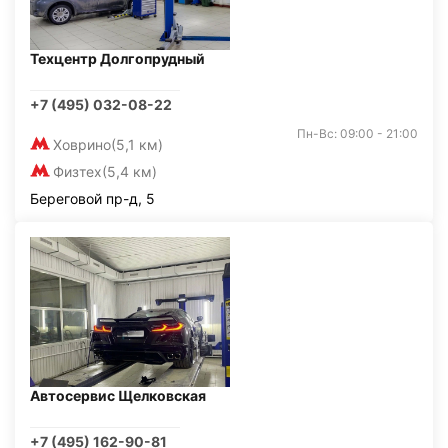
Техцентр Долгопрудный
+7 (495) 032-08-22
Пн-Вс: 09:00 - 21:00
Ховрино
(5,1 км)
Физтех
(5,4 км)
Береговой пр-д, 5
Автосервис Щелковская
+7 (495) 162-90-81