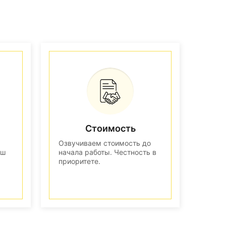
Стоимость
Озвучиваем стоимость до
аш
начала работы. Честность в
приоритете.