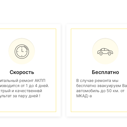
Скорость
Бесплатно
итальный ремонт АКПП
В случае ремонта мы
изводится от 1 до 4 дней.
бесплатно эвакуируем В
трый и качественнвй
автомобиль до 50 км. от
ультат за пару дней !
МКАД-а