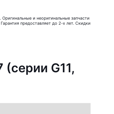
. Оригинальные и неоригинальные запчасти
Гарантия предоставляет до 2-х лет. Скидки
 (серии G11,