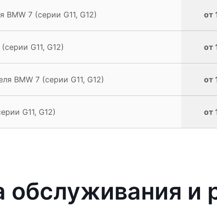
 BMW 7 (серии G11, G12)
от 
(серии G11, G12)
от 
ля BMW 7 (серии G11, G12)
от 
ерии G11, G12)
от 
 обслуживания и