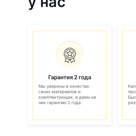
у нас
Гарантия 2 года
Мы уверены в качестве
Кап
своих материалов и
про
комплектующих, и даем на
Быс
них гарантию 2 года.
рез