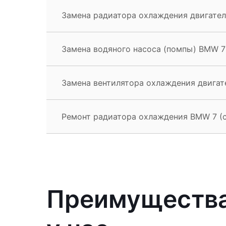
Замена радиатора охлаждения двигателя
Замена водяного насоса (помпы) BMW 7 
Замена вентилятора охлаждения двигате
Ремонт радиатора охлаждения BMW 7 (с
Преимущества