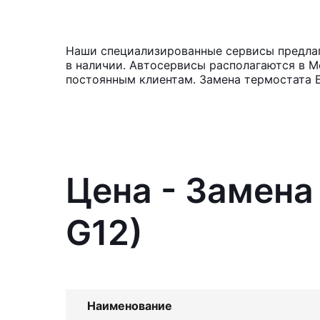
Наши специализированные сервисы предлага
в наличии. Автосервисы располагаются в М
постоянным клиентам. Замена термостата БМ
Цена - Замена
G12)
Наименование