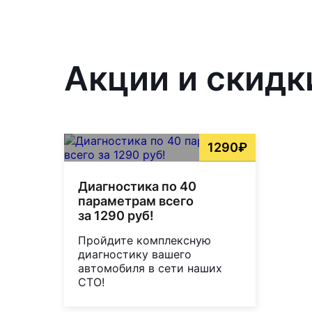
Акции и скидк
1290₽
Диагностика по 40
параметрам всего
за 1290 руб!
Пройдите комплексную
диагностику вашего
автомобиля в сети наших
СТО!