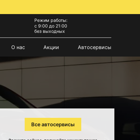
Режим работы:
с 9:00 до 21:00
без выходных
О нас
Акции
Автосервисы
Все автосервисы