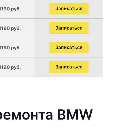
1190 руб.
Записаться
1190 руб.
Записаться
1190 руб.
Записаться
1190 руб.
Записаться
 ремонта BMW