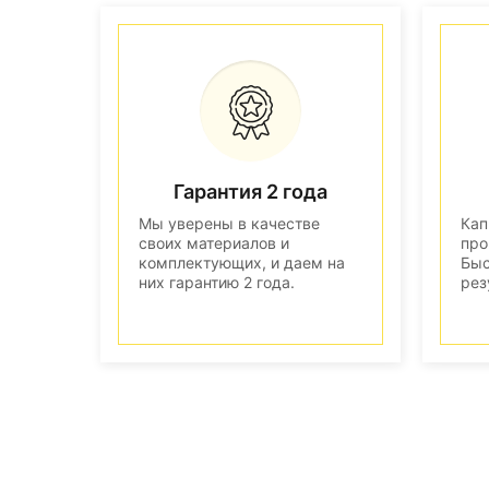
Гарантия 2 года
Мы уверены в качестве
Кап
своих материалов и
про
комплектующих, и даем на
Быс
них гарантию 2 года.
рез