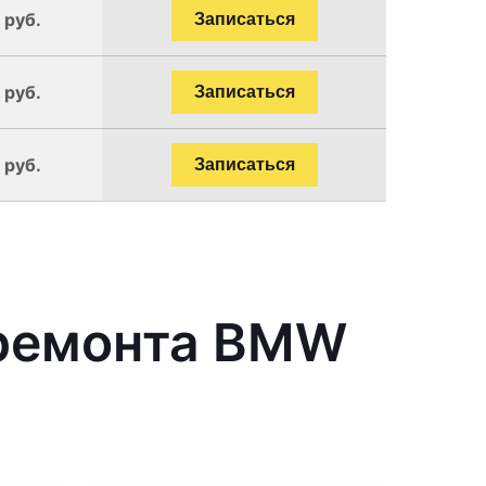
 руб.
Записаться
 руб.
Записаться
 руб.
Записаться
 ремонта BMW