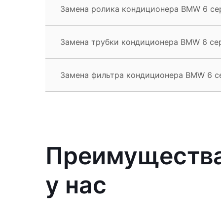
Замена ролика кондиционера BMW 6 се
Замена трубки кондиционера BMW 6 се
Замена фильтра кондиционера BMW 6 с
Преимущества
у нас