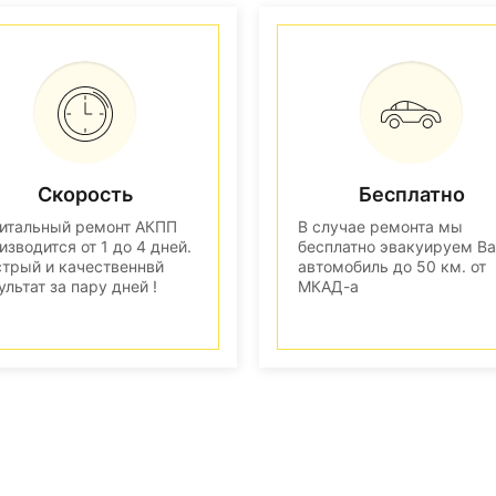
Скорость
Бесплатно
итальный ремонт АКПП
В случае ремонта мы
изводится от 1 до 4 дней.
бесплатно эвакуируем В
трый и качественнвй
автомобиль до 50 км. от
ультат за пару дней !
МКАД-а