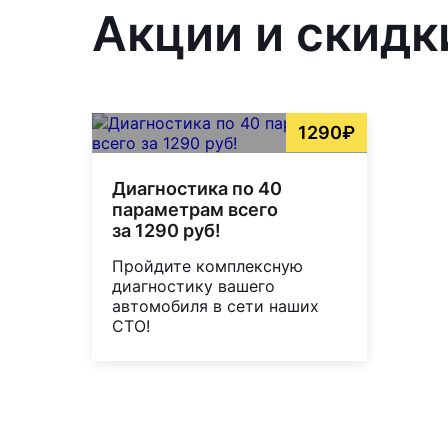
Акции и скидк
1290₽
Диагностика по 40
параметрам всего
за 1290 руб!
Пройдите комплексную
диагностику вашего
автомобиля в сети наших
СТО!