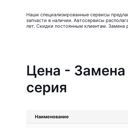
Наши специализированные сервисы предлаг
запчасти в наличии. Автосервисы располаг
лет. Скидки постоянным клиентам. Замена 
Цена - Замен
серия
Наименование