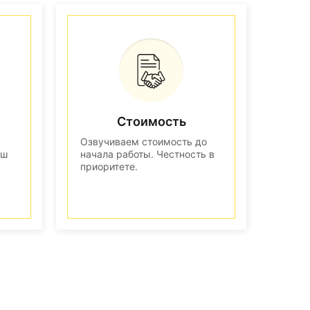
Стоимость
Озвучиваем стоимость до
аш
начала работы. Честность в
приоритете.