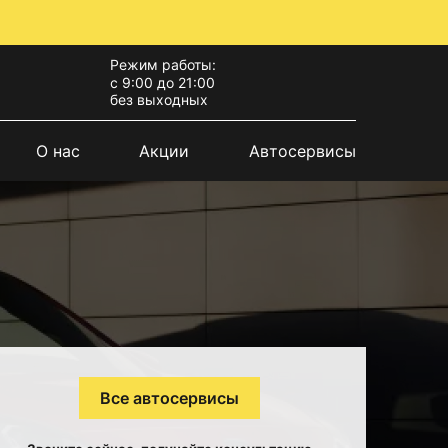
Режим работы:
с 9:00 до 21:00
без выходных
О нас
Акции
Автосервисы
Все автосервисы