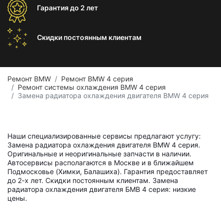
Гарантия
до 2 лет
Скидки постоянным
клиентам
Ремонт BMW
Ремонт BMW 4 серия
Ремонт системы охлаждения BMW 4 серия
Замена радиатора охлаждения двигателя BMW 4 серия
Наши специализированные сервисы предлагают услугу:
Замена радиатора охлаждения двигателя BMW 4 серия.
Оригинальные и неоригинальные запчасти в наличии.
Автосервисы располагаются в Москве и в ближайшем
Подмосковье (Химки, Балашиха). Гарантия предоставляет
до 2-х лет. Скидки постоянным клиентам. Замена
радиатора охлаждения двигателя БМВ 4 серия: низкие
цены.