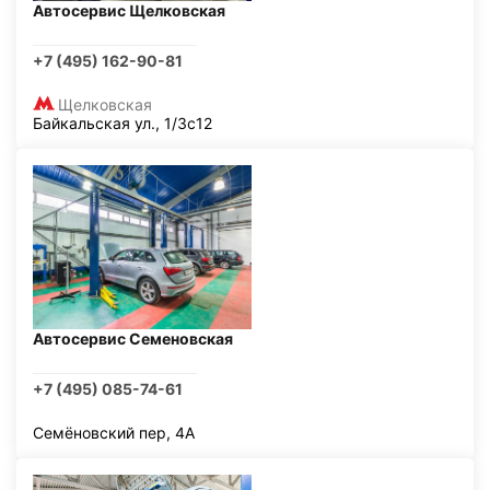
Автосервис Щелковская
+7 (495) 162-90-81
Щелковская
Байкальская ул., 1/3с12
Автосервис Семеновская
+7 (495) 085-74-61
Семёновский пер, 4А