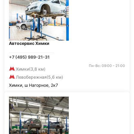
Автосервис Химки
+7 (495) 989-21-31
Пн-Вс: 09:00 - 21:00
Химки
(3,8 км)
Левобережная
(5,6 км)
Химки, ш Нагорное, 2к7