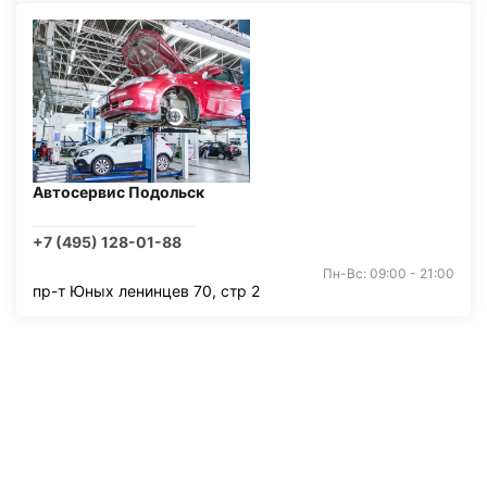
Автосервис Подольск
+7 (495) 128-01-88
Пн-Вс: 09:00 - 21:00
пр-т Юных ленинцев 70, стр 2