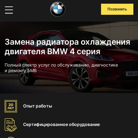
Позвонить
Замена радиатора охлаждения
двигателя BMW 4 серия
Полный спектр услуг по обслуживанию, диагностике
и ремонту БМВ
Опыт
работы
Сертифицированное
оборудование