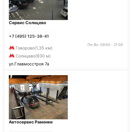
Сервис Солнцево
+7 (495) 125-38-41
Пн-Вс: 09:00 - 21:00
Говорово
(1,35 км)
Солнцево
(930 м)
ул.Главмосстроя 7а
Автосервис Раменки