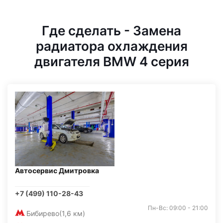
Где сделать - Замена
радиатора охлаждения
двигателя BMW 4 серия
Автосервис Дмитровка
+7 (499) 110-28-43
Пн-Вс: 09:00 - 21:00
Бибирево
(1,6 км)