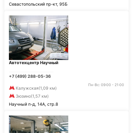
Севастопольский пр-кт, 95Б
Автотехцентр Научный
+7 (499) 288-05-36
Пн-Вс: 09:00 - 21:00
Калужская
(1,09 км)
Зюзино
(1,57 км)
Научный п-д, 14А, стр.8