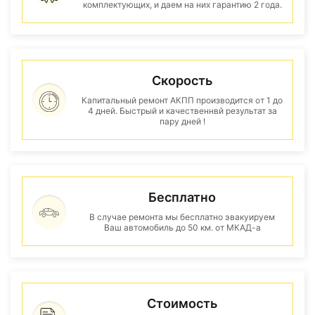
комплектующих, и даем на них гарантию 2 года.
Скорость
Капитальный ремонт АКПП производится от 1 до
4 дней. Быстрый и качественнвй результат за
пару дней !
Бесплатно
В случае ремонта мы бесплатно эвакуируем
Ваш автомобиль до 50 км. от МКАД-а
Стоимость