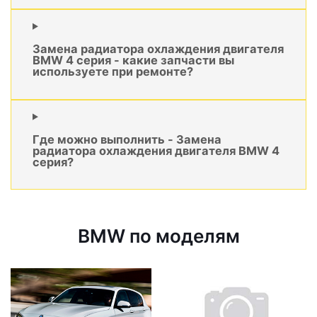
Замена радиатора охлаждения двигателя
BMW 4 серия - какие запчасти вы
используете при ремонте?
Где можно выполнить - Замена
радиатора охлаждения двигателя BMW 4
серия?
BMW по моделям