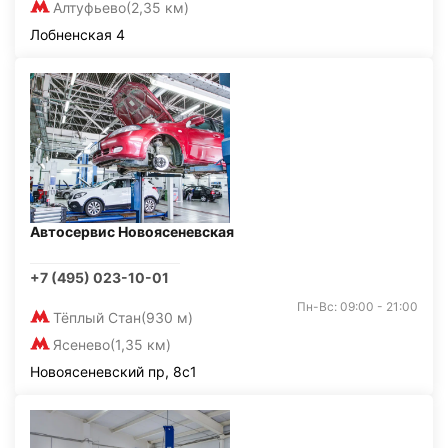
Алтуфьево
(2,35 км)
Лобненская 4
Автосервис Новоясеневская
+7 (495) 023-10-01
Пн-Вс: 09:00 - 21:00
Тёплый Стан
(930 м)
Ясенево
(1,35 км)
Новоясеневский пр, 8с1