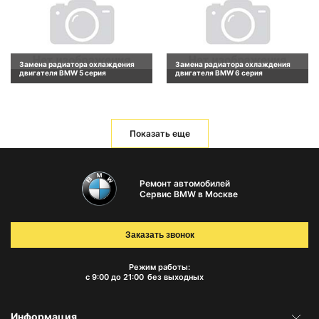
Замена радиатора охлаждения
Замена радиатора охлаждения
двигателя BMW 5 серия
двигателя BMW 6 серия
Показать еще
Ремонт автомобилей
Сервис BMW в Москве
Заказать звонок
Режим работы:
с 9:00 до 21:00
без выходных
Информация