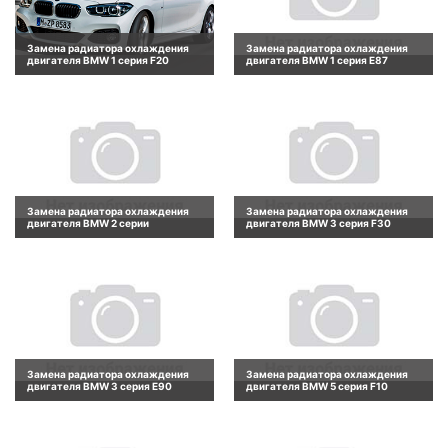
Замена радиатора охлаждения
Замена радиатора охлаждения
двигателя BMW 1 серия F20
двигателя BMW 1 серия E87
Замена радиатора охлаждения
Замена радиатора охлаждения
двигателя BMW 2 серии
двигателя BMW 3 серия F30
Замена радиатора охлаждения
Замена радиатора охлаждения
двигателя BMW 3 серия E90
двигателя BMW 5 серия F10