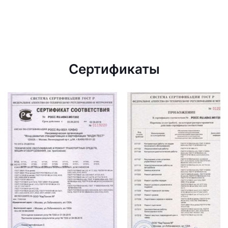
Сертификаты