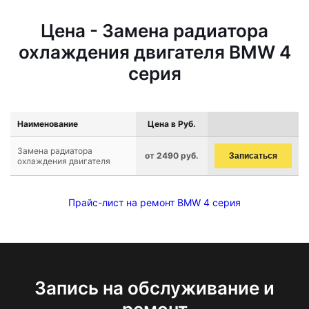
Цена - Замена радиатора
охлаждения двигателя BMW 4
серия
Наименование
Цена в Руб.
Замена радиатора
от 2490 руб.
Записаться
охлаждения двигателя
Прайс-лист на ремонт BMW 4 серия
Запись на обслуживание и