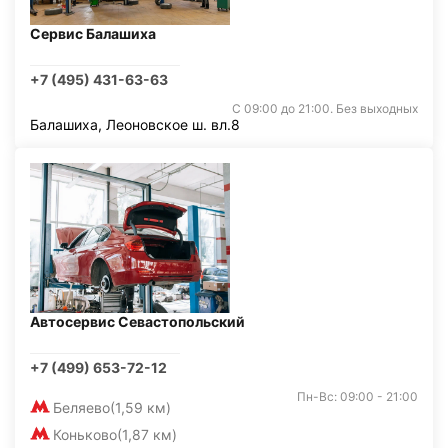
Сервис Балашиха
+7 (495) 431-63-63
С 09:00 до 21:00. Без выходных
Балашиха, Леоновское ш. вл.8
Автосервис Севастопольский
+7 (499) 653-72-12
Пн-Вс: 09:00 - 21:00
Беляево
(1,59 км)
Коньково
(1,87 км)