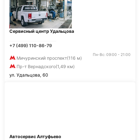
Сервисный центр Удальцова
+7 (499) 110-86-79
Пн-Вс: 09:00 - 21:00
Мичуринский проспект
(116 м)
Пр-т Вернадского
(1,49 км)
ул. Удальцова, 60
Автосервис Алтуфьево