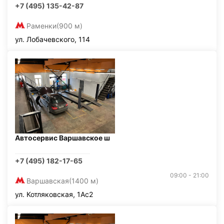
+7 (495) 135-42-87
Раменки
(900 м)
ул. Лобачевского, 114
Автосервис Варшавское ш
+7 (495) 182-17-65
09:00 - 21:00
Варшавская
(1400 м)
ул. Котляковская, 1Ас2