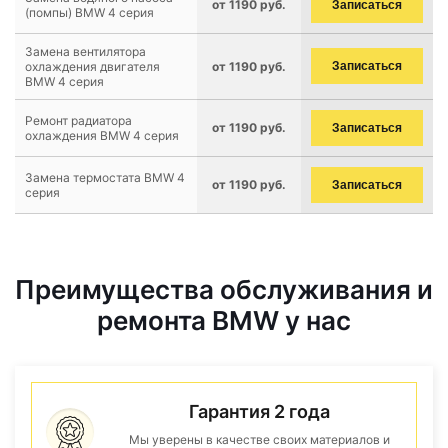
от 1190 руб.
Записаться
(помпы) BMW 4 серия
Замена вентилятора
охлаждения двигателя
от 1190 руб.
Записаться
BMW 4 серия
Ремонт радиатора
от 1190 руб.
Записаться
охлаждения BMW 4 серия
Замена термостата BMW 4
от 1190 руб.
Записаться
серия
Преимущества обслуживания и
ремонта BMW у нас
Гарантия 2 года
Мы уверены в качестве своих материалов и