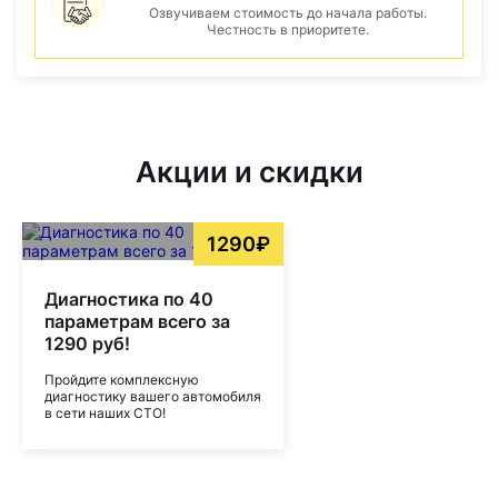
Озвучиваем стоимость до начала работы.
Честность в приоритете.
Акции и скидки
1290₽
Диагностика по 40
параметрам всего за
1290 руб!
Пройдите комплексную
диагностику вашего автомобиля
в сети наших СТО!