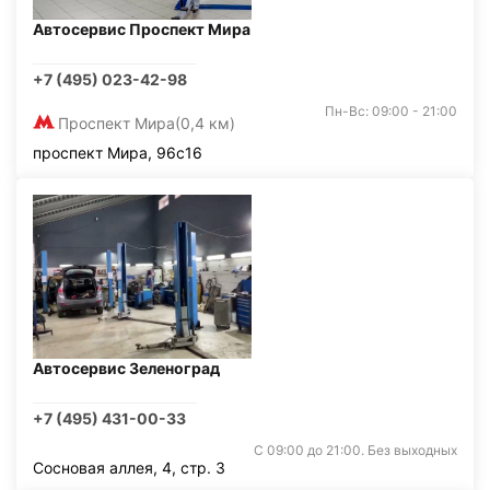
Автосервис Проспект Мира
+7 (495) 023-42-98
Пн-Вс: 09:00 - 21:00
Проспект Мира
(0,4 км)
проспект Мира, 96с16
Автосервис Зеленоград
+7 (495) 431-00-33
С 09:00 до 21:00. Без выходных
Сосновая аллея, 4, стр. 3