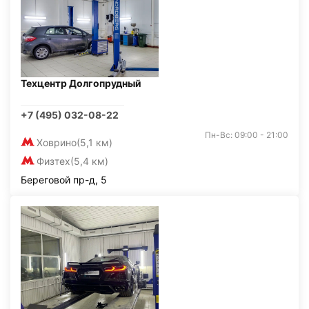
Техцентр Долгопрудный
+7 (495) 032-08-22
Пн-Вс: 09:00 - 21:00
Ховрино
(5,1 км)
Физтех
(5,4 км)
Береговой пр-д, 5