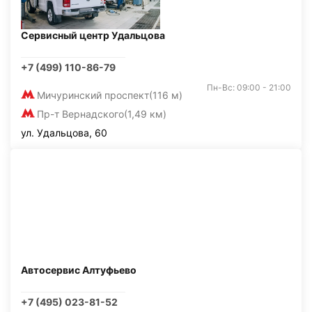
Сервисный центр Удальцова
+7 (499) 110-86-79
Пн-Вс: 09:00 - 21:00
Мичуринский проспект
(116 м)
Пр-т Вернадского
(1,49 км)
ул. Удальцова, 60
Автосервис Алтуфьево
+7 (495) 023-81-52