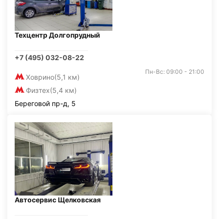
Техцентр Долгопрудный
+7 (495) 032-08-22
Пн-Вс: 09:00 - 21:00
Ховрино
(5,1 км)
Физтех
(5,4 км)
Береговой пр-д, 5
Автосервис Щелковская