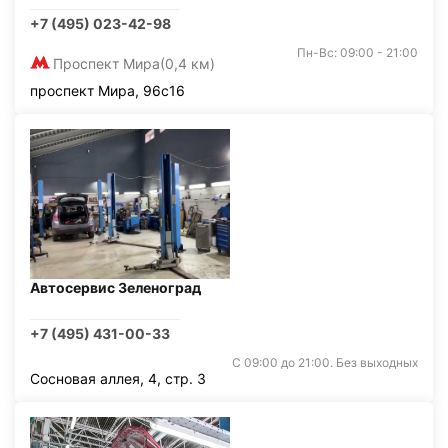
+7 (495) 023-42-98
Пн-Вс: 09:00 - 21:00
Проспект Мира
(0,4 км)
проспект Мира, 96с16
Автосервис Зеленоград
+7 (495) 431-00-33
С 09:00 до 21:00. Без выходных
Сосновая аллея, 4, стр. 3