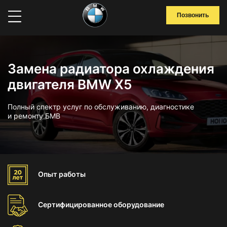
Позвонить
Замена радиатора охлаждения
двигателя BMW X5
Полный спектр услуг по обслуживанию, диагностике
и ремонту БМВ
Опыт
работы
Сертифицированное
оборудование