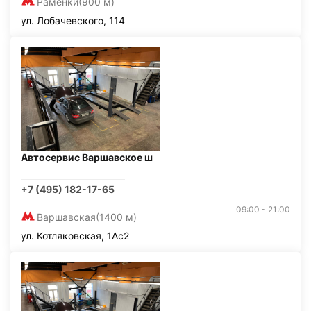
Раменки
(900 м)
ул. Лобачевского, 114
Автосервис Варшавское ш
+7 (495) 182-17-65
09:00 - 21:00
Варшавская
(1400 м)
ул. Котляковская, 1Ас2