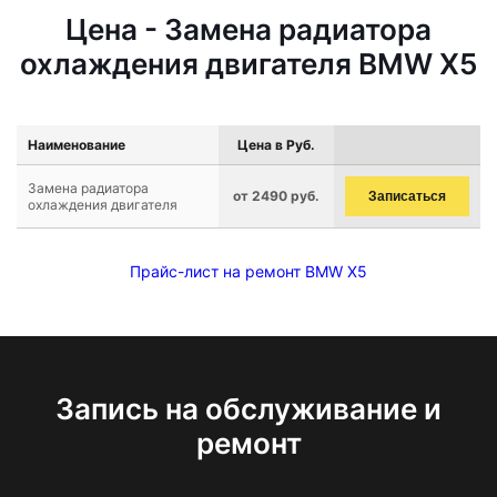
Цена - Замена радиатора
охлаждения двигателя BMW X5
Наименование
Цена в Руб.
Замена радиатора
от 2490 руб.
Записаться
охлаждения двигателя
Прайс-лист на ремонт BMW X5
Запись на обслуживание и
ремонт