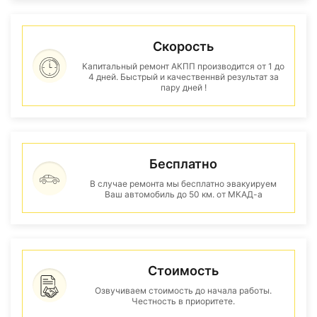
Скорость
Капитальный ремонт АКПП производится от 1 до
4 дней. Быстрый и качественнвй результат за
пару дней !
Бесплатно
В случае ремонта мы бесплатно эвакуируем
Ваш автомобиль до 50 км. от МКАД-а
Стоимость
Озвучиваем стоимость до начала работы.
Честность в приоритете.