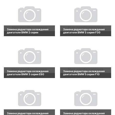
Замена радиатора охлаждения
Замена радиатора охлаждения
двигателя BMW 2 серии
двигателя BMW 3 серия F30
Замена радиатора охлаждения
Замена радиатора охлаждения
двигателя BMW 3 серия E90
двигателя BMW 5 серия F10
Замена радиатора охлаждения
Замена радиатора охлаждения