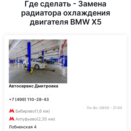
Где сделать - Замена
радиатора охлаждения
двигателя BMW X5
Автосервис Дмитровка
+7 (499) 110-28-43
Пн-Вс: 09:00 - 21:00
Бибирево
(1,6 км)
Алтуфьево
(2,35 км)
Лобненская 4