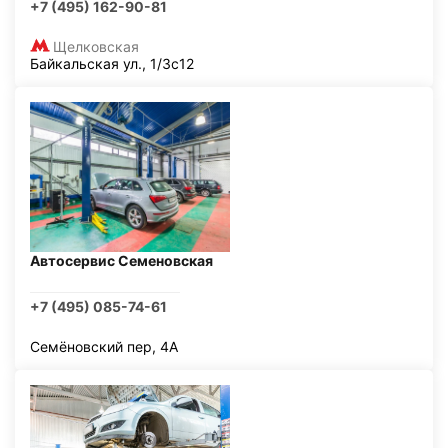
+7 (495) 162-90-81
Щелковская
Байкальская ул., 1/3с12
Автосервис Семеновская
+7 (495) 085-74-61
Семёновский пер, 4А