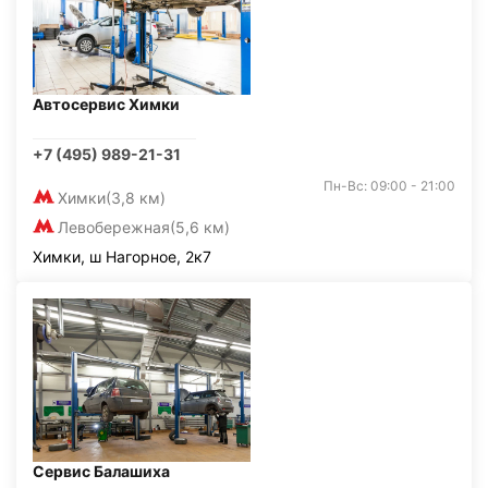
Автосервис Химки
+7 (495) 989-21-31
Пн-Вс: 09:00 - 21:00
Химки
(3,8 км)
Левобережная
(5,6 км)
Химки, ш Нагорное, 2к7
Сервис Балашиха