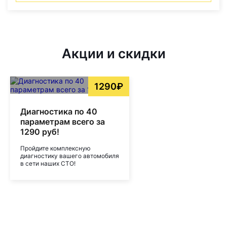
Акции и скидки
1290₽
Диагностика по 40
параметрам всего за
1290 руб!
Пройдите комплексную
диагностику вашего автомобиля
в сети наших СТО!