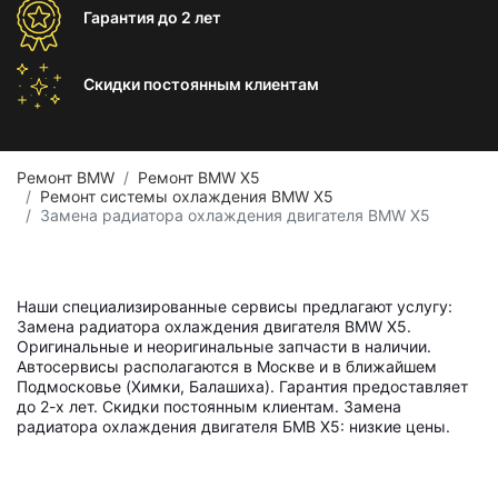
Гарантия
до 2 лет
Скидки постоянным
клиентам
Ремонт BMW
Ремонт BMW X5
Ремонт системы охлаждения BMW X5
Замена радиатора охлаждения двигателя BMW X5
Наши специализированные сервисы предлагают услугу:
Замена радиатора охлаждения двигателя BMW X5.
Оригинальные и неоригинальные запчасти в наличии.
Автосервисы располагаются в Москве и в ближайшем
Подмосковье (Химки, Балашиха). Гарантия предоставляет
до 2-х лет. Скидки постоянным клиентам. Замена
радиатора охлаждения двигателя БМВ Х5: низкие цены.