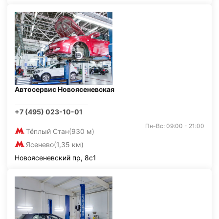
Автосервис Новоясеневская
+7 (495) 023-10-01
Пн-Вс: 09:00 - 21:00
Тёплый Стан
(930 м)
Ясенево
(1,35 км)
Новоясеневский пр, 8с1