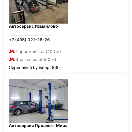
Автосервис Измайлово
+7 (495) 021-25-26
Первомайская
(400 м)
Щелковская
(350 м)
Сиреневый бульвар, 83б
Автосервис Проспект Мира