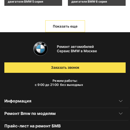
двигателя BMW 5 серия
двигателя BMW 6 серия
Показать еще
Ремонт автомобилей
Сервис BMW в Москве
Заказать звонок
Режим работы:
с 9:00 до 21:00
без выходных
Информация
Ремонт Bmw по моделям
Прайс-лист на ремонт БМВ