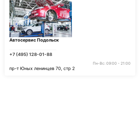
Автосервис Подольск
+7 (495) 128-01-88
Пн-Вс: 09:00 - 21:00
пр-т Юных ленинцев 70, стр 2