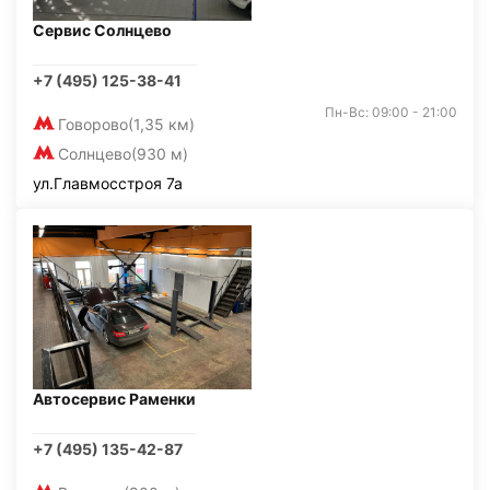
Сервис Солнцево
+7 (495) 125-38-41
Пн-Вс: 09:00 - 21:00
Говорово
(1,35 км)
Солнцево
(930 м)
ул.Главмосстроя 7а
Автосервис Раменки
+7 (495) 135-42-87