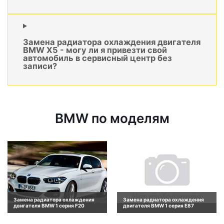
Замена радиатора охлаждения двигателя
BMW X5 - могу ли я привезти свой
автомобиль в сервисный центр без
записи?
BMW по моделям
Замена радиатора охлаждения
Замена радиатора охлаждения
двигателя BMW 1 серия F20
двигателя BMW 1 серия E87