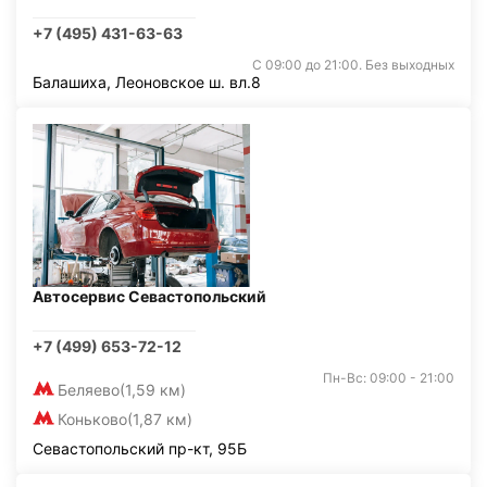
+7 (495) 431-63-63
С 09:00 до 21:00. Без выходных
Балашиха, Леоновское ш. вл.8
Автосервис Севастопольский
+7 (499) 653-72-12
Пн-Вс: 09:00 - 21:00
Беляево
(1,59 км)
Коньково
(1,87 км)
Севастопольский пр-кт, 95Б