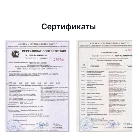
Сертификаты