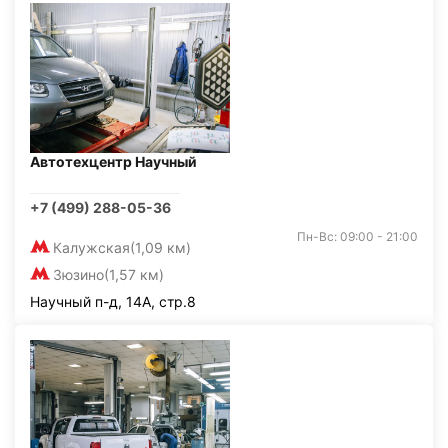
Автотехцентр Научный
+7 (499) 288-05-36
Пн-Вс: 09:00 - 21:00
Калужская
(1,09 км)
Зюзино
(1,57 км)
Научный п-д, 14А, стр.8