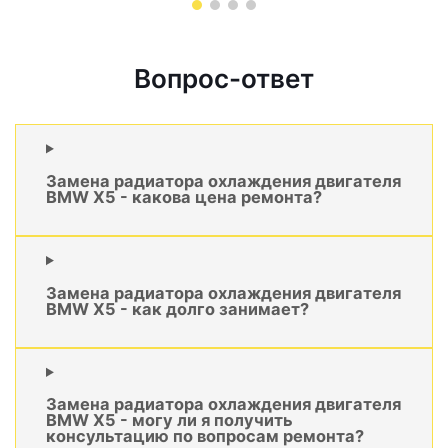
Вопрос-ответ
Замена радиатора охлаждения двигателя
BMW X5 - какова цена ремонта?
Замена радиатора охлаждения двигателя
BMW X5 - как долго занимает?
Замена радиатора охлаждения двигателя
BMW X5 - могу ли я получить
консультацию по вопросам ремонта?