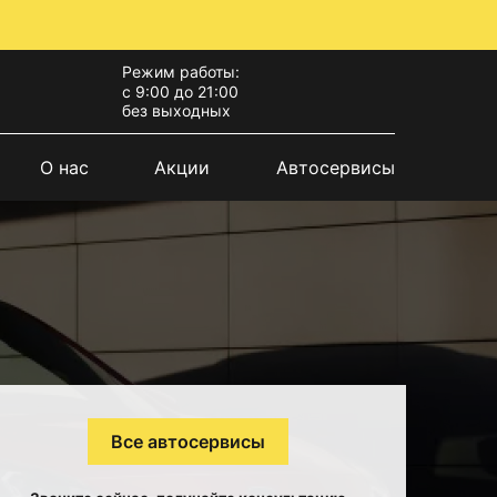
Режим работы:
с 9:00 до 21:00
без выходных
О нас
Акции
Автосервисы
Все автосервисы