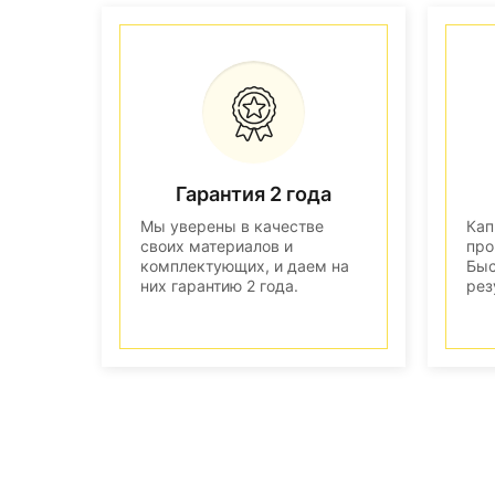
Гарантия 2 года
Мы уверены в качестве
Кап
своих материалов и
про
комплектующих, и даем на
Быс
них гарантию 2 года.
рез