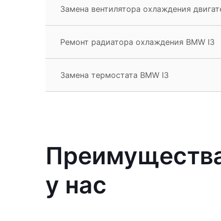
Замена вентилятора охлаждения двигат
Ремонт радиатора охлаждения BMW I3
Замена термостата BMW I3
Преимущества
у нас