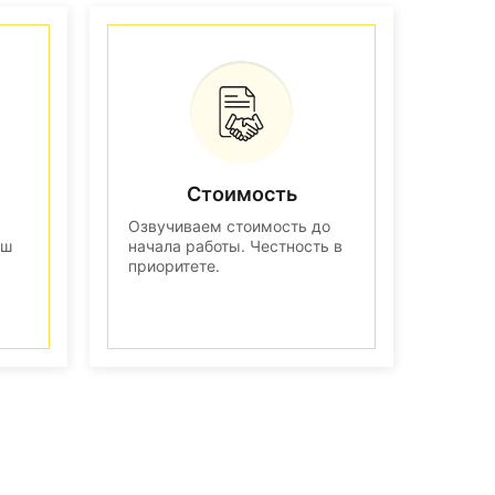
Стоимость
Озвучиваем стоимость до
аш
начала работы. Честность в
приоритете.