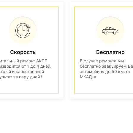
Скорость
Бесплатно
итальный ремонт АКПП
В случае ремонта мы
изводится от 1 до 4 дней.
бесплатно эвакуируем В
трый и качественнвй
автомобиль до 50 км. от
ультат за пару дней !
МКАД-а