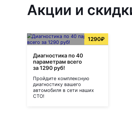
Акции и скидк
1290₽
Диагностика по 40
параметрам всего
за 1290 руб!
Пройдите комплексную
диагностику вашего
автомобиля в сети наших
СТО!