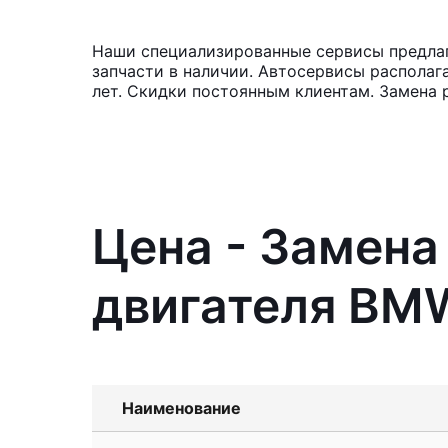
Наши специализированные сервисы предлаг
запчасти в наличии. Автосервисы располаг
лет. Скидки постоянным клиентам. Замена 
Цена - Замена
двигателя BMW
Наименование