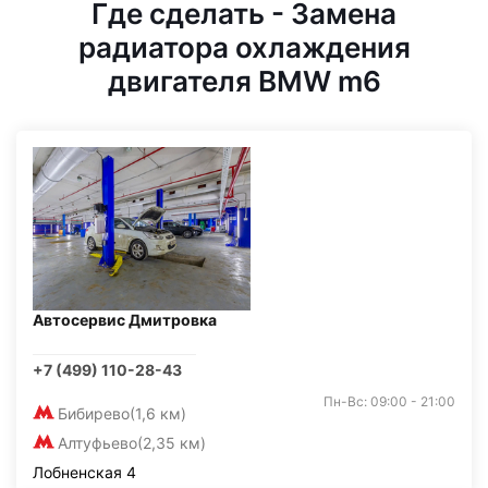
Где сделать - Замена
радиатора охлаждения
двигателя BMW m6
Автосервис Дмитровка
+7 (499) 110-28-43
Пн-Вс: 09:00 - 21:00
Бибирево
(1,6 км)
Алтуфьево
(2,35 км)
Лобненская 4