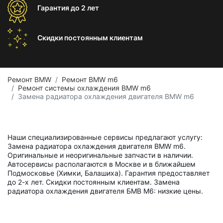
Гарантия
до 2 лет
Скидки постоянным
клиентам
Ремонт BMW
Ремонт BMW m6
Ремонт системы охлаждения BMW m6
Замена радиатора охлаждения двигателя BMW m6
Наши специализированные сервисы предлагают услугу:
Замена радиатора охлаждения двигателя BMW m6.
Оригинальные и неоригинальные запчасти в наличии.
Автосервисы располагаются в Москве и в ближайшем
Подмосковье (Химки, Балашиха). Гарантия предоставляет
до 2-х лет. Скидки постоянным клиентам. Замена
радиатора охлаждения двигателя БМВ М6: низкие цены.