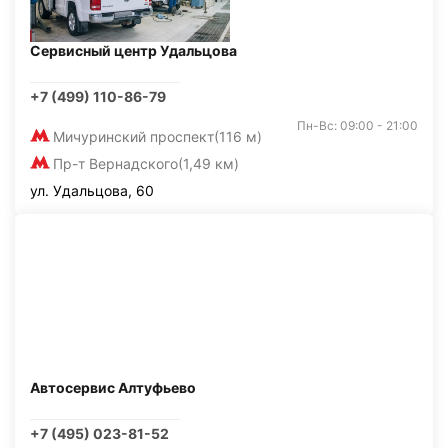
Сервисный центр Удальцова
+7 (499) 110-86-79
Пн-Вс: 09:00 - 21:00
Мичуринский проспект
(116 м)
Пр-т Вернадского
(1,49 км)
ул. Удальцова, 60
Автосервис Алтуфьево
+7 (495) 023-81-52