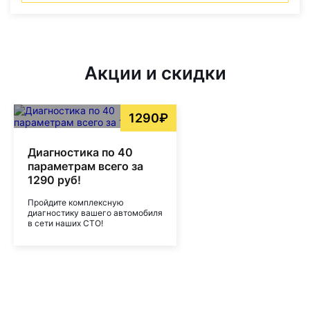
Акции и скидки
1290₽
Диагностика по 40
параметрам всего за
1290 руб!
Пройдите комплексную
диагностику вашего автомобиля
в сети наших СТО!