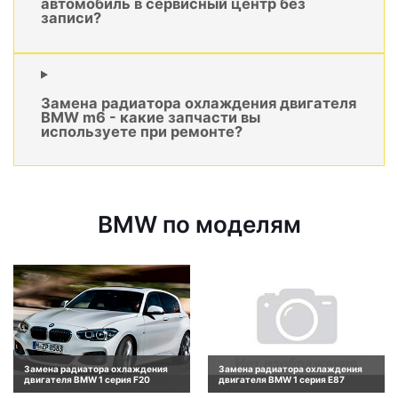
автомобиль в сервисный центр без
записи?
Замена радиатора охлаждения двигателя
BMW m6 - какие запчасти вы
используете при ремонте?
BMW по моделям
Замена радиатора охлаждения
Замена радиатора охлаждения
двигателя BMW 1 серия F20
двигателя BMW 1 серия E87