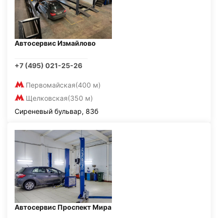
Автосервис Измайлово
+7 (495) 021-25-26
Первомайская
(400 м)
Щелковская
(350 м)
Сиреневый бульвар, 83б
Автосервис Проспект Мира