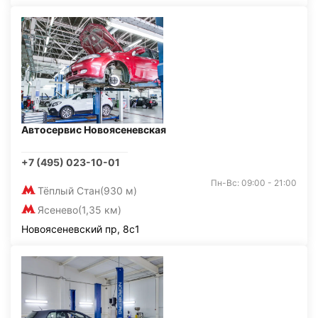
Автосервис Новоясеневская
+7 (495) 023-10-01
Пн-Вс: 09:00 - 21:00
Тёплый Стан
(930 м)
Ясенево
(1,35 км)
Новоясеневский пр, 8с1