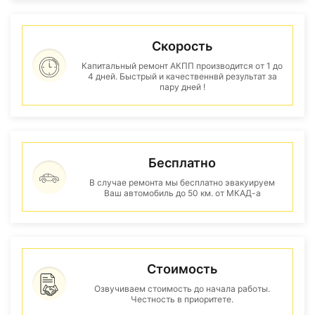
Скорость
Капитальный ремонт АКПП производится от 1 до
4 дней. Быстрый и качественнвй результат за
пару дней !
Бесплатно
В случае ремонта мы бесплатно эвакуируем
Ваш автомобиль до 50 км. от МКАД-а
Стоимость
Озвучиваем стоимость до начала работы.
Честность в приоритете.