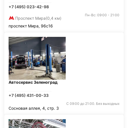
+7 (495) 023-42-98
Пн-Вс: 09:00 - 21:00
Проспект Мира
(0,4 км)
проспект Мира, 96с16
Автосервис Зеленоград
+7 (495) 431-00-33
С 09:00 до 21:00. Без выходных
Сосновая аллея, 4, стр. 3