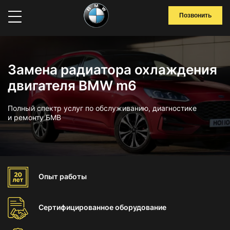
Позвонить
Замена радиатора охлаждения
двигателя BMW m6
Полный спектр услуг по обслуживанию, диагностике
и ремонту БМВ
Опыт
работы
Сертифицированное
оборудование