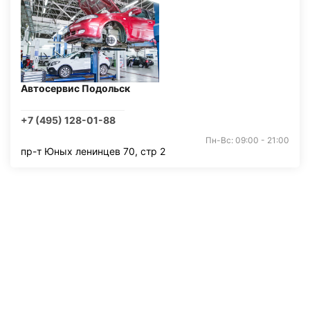
Автосервис Подольск
+7 (495) 128-01-88
Пн-Вс: 09:00 - 21:00
пр-т Юных ленинцев 70, стр 2