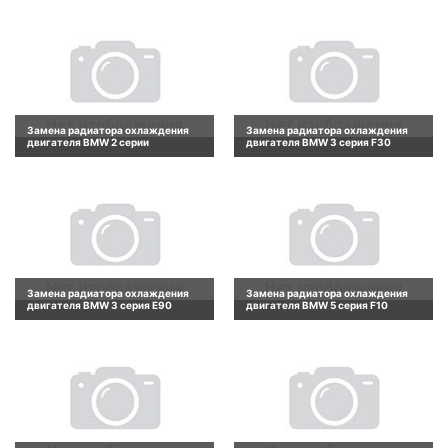
Замена радиатора охлаждения
Замена радиатора охлаждения
двигателя BMW 2 серии
двигателя BMW 3 серия F30
Замена радиатора охлаждения
Замена радиатора охлаждения
двигателя BMW 3 серия E90
двигателя BMW 5 серия F10