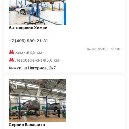
Автосервис Химки
+7 (495) 989-21-31
Пн-Вс: 09:00 - 21:00
Химки
(3,8 км)
Левобережная
(5,6 км)
Химки, ш Нагорное, 2к7
Сервис Балашиха