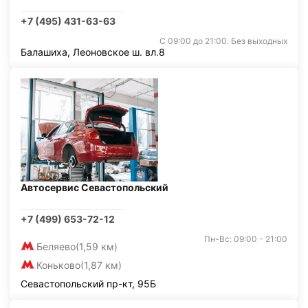
+7 (495) 431-63-63
С 09:00 до 21:00. Без выходных
Балашиха, Леоновское ш. вл.8
Автосервис Севастопольский
+7 (499) 653-72-12
Пн-Вс: 09:00 - 21:00
Беляево
(1,59 км)
Коньково
(1,87 км)
Севастопольский пр-кт, 95Б