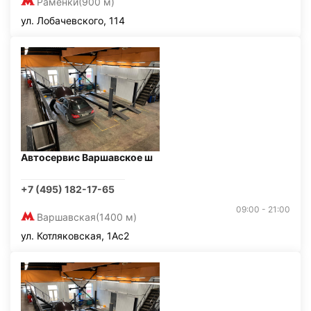
Раменки
(900 м)
ул. Лобачевского, 114
Автосервис Варшавское ш
+7 (495) 182-17-65
09:00 - 21:00
Варшавская
(1400 м)
ул. Котляковская, 1Ас2