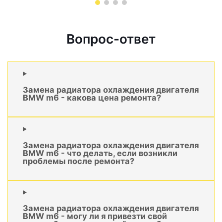
Вопрос-ответ
Замена радиатора охлаждения двигателя
BMW m6 - какова цена ремонта?
Замена радиатора охлаждения двигателя
BMW m6 - что делать, если возникли
проблемы после ремонта?
Замена радиатора охлаждения двигателя
BMW m6 - могу ли я привезти свой