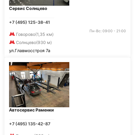
Сервис Солнцево
+7 (495) 125-38-41
Пн-Вс: 09:00 - 21:00
Говорово
(1,35 км)
Солнцево
(930 м)
ул.Главмосстроя 7а
Автосервис Раменки
+7 (495) 135-42-87