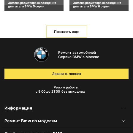
Замена радиатора охлаждения
Замена радиатора охлаждения
двигателя BMW 5 серия
двигателя BMW 6 серия
Показать еще
Ремонт автомобилей
Сервис BMW в Москве
Заказать звонок
Режим работы:
с 9:00 до 21:00
без выходных
Информация
Ремонт Bmw по моделям