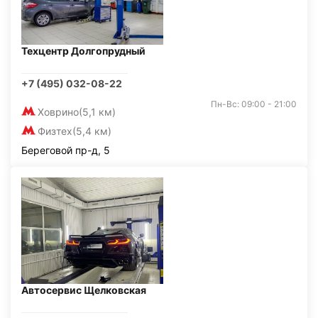
Техцентр Долгопрудный
+7 (495) 032-08-22
Пн-Вс: 09:00 - 21:00
Ховрино
(5,1 км)
Физтех
(5,4 км)
Береговой пр-д, 5
Автосервис Щелковская