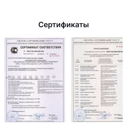
Сертификаты