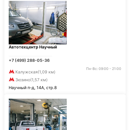
Автотехцентр Научный
+7 (499) 288-05-36
Пн-Вс: 09:00 - 21:00
Калужская
(1,09 км)
Зюзино
(1,57 км)
Научный п-д, 14А, стр.8