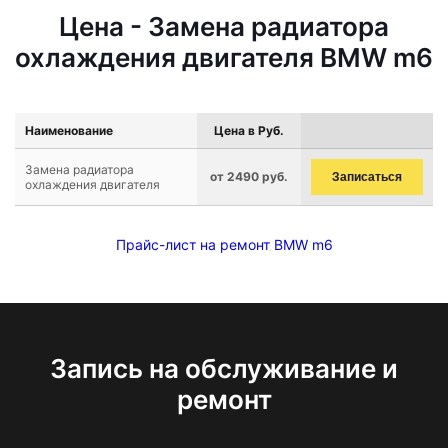
Цена - Замена радиатора
охлаждения двигателя BMW m6
Наименование
Цена в Руб.
Замена радиатора
от 2490 руб.
Записаться
охлаждения двигателя
Прайс-лист на ремонт BMW m6
Запись на обслуживание и
ремонт