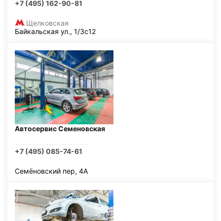
+7 (495) 162-90-81
Щелковская
Байкальская ул., 1/3с12
Автосервис Семеновская
+7 (495) 085-74-61
Семёновский пер, 4А