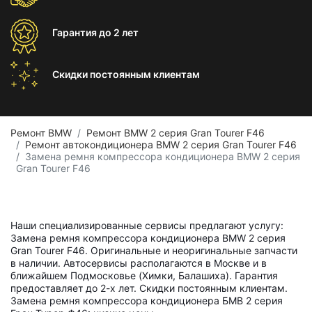
Гарантия
до 2 лет
Скидки постоянным
клиентам
Ремонт BMW
Ремонт BMW 2 серия Gran Tourer F46
Ремонт автокондиционера BMW 2 серия Gran Tourer F46
Замена ремня компрессора кондиционера BMW 2 серия
Gran Tourer F46
Наши специализированные сервисы предлагают услугу:
Замена ремня компрессора кондиционера BMW 2 серия
Gran Tourer F46. Оригинальные и неоригинальные запчасти
в наличии. Автосервисы располагаются в Москве и в
ближайшем Подмосковье (Химки, Балашиха). Гарантия
предоставляет до 2-х лет. Скидки постоянным клиентам.
Замена ремня компрессора кондиционера БМВ 2 серия