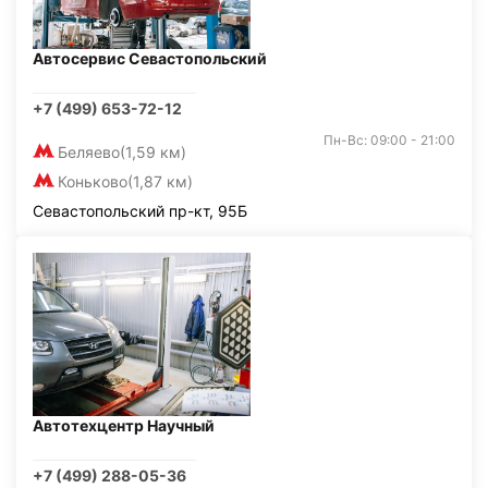
Автосервис Севастопольский
+7 (499) 653-72-12
Пн-Вс: 09:00 - 21:00
Беляево
(1,59 км)
Коньково
(1,87 км)
Севастопольский пр-кт, 95Б
Автотехцентр Научный
+7 (499) 288-05-36