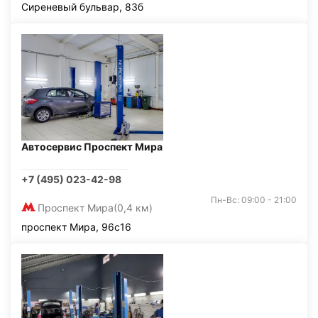
Сиреневый бульвар, 83б
Автосервис Проспект Мира
+7 (495) 023-42-98
Пн-Вс: 09:00 - 21:00
Проспект Мира
(0,4 км)
проспект Мира, 96с16