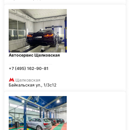
Автосервис Щелковская
+7 (495) 162-90-81
Щелковская
Байкальская ул., 1/3с12