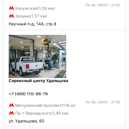
Пн-Вс: 09:00 - 21:00
Калужская
(1,09 км)
Зюзино
(1,57 км)
Научный п-д, 14А, стр.8
Сервисный центр Удальцова
+7 (499) 110-86-79
Пн-Вс: 09:00 - 21:00
Мичуринский проспект
(116 м)
Пр-т Вернадского
(1,49 км)
ул. Удальцова, 60