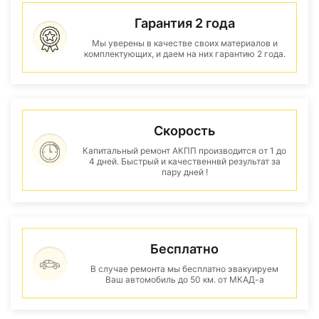
Гарантия 2 года
Мы уверены в качестве своих материалов и
комплектующих, и даем на них гарантию 2 года.
Скорость
Капитальный ремонт АКПП производится от 1 до
4 дней. Быстрый и качественнвй результат за
пару дней !
Бесплатно
В случае ремонта мы бесплатно эвакуируем
Ваш автомобиль до 50 км. от МКАД-а