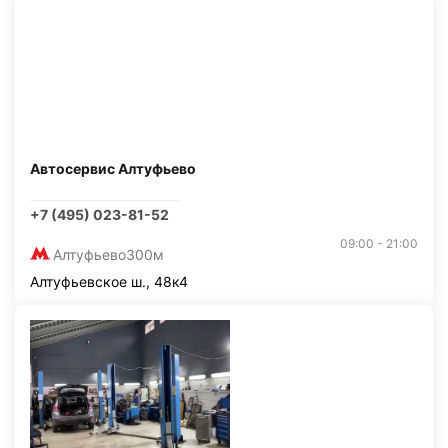
Автосервис Алтуфьево
+7 (495) 023-81-52
09:00 - 21:00
Алтуфьево
300м
Алтуфьевское ш., 48к4