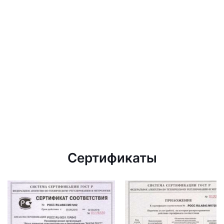
Сертификаты