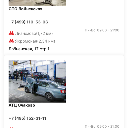
СТО Лобненская
+7 (499) 110-53-06
Пн-Вс: 09:00 - 21:00
Лианозово
(1,72 км)
Яхромская
(2,34 км)
Лобненская, 17 стр.1
АТЦ Очаково
+7 (495) 152-31-11
Пн-Вс: 09:00 - 21:00