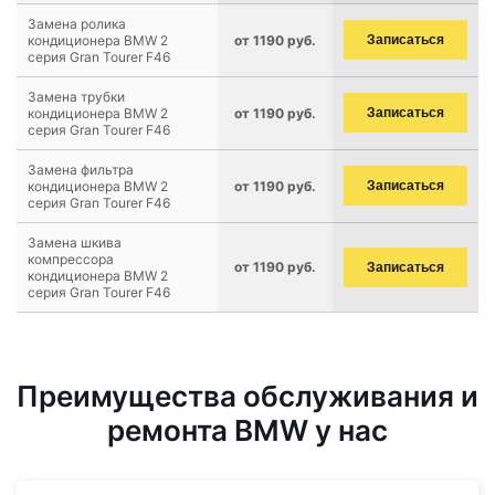
Замена ролика
кондиционера BMW 2
от 1190 руб.
Записаться
серия Gran Tourer F46
Замена трубки
кондиционера BMW 2
от 1190 руб.
Записаться
серия Gran Tourer F46
Замена фильтра
кондиционера BMW 2
от 1190 руб.
Записаться
серия Gran Tourer F46
Замена шкива
компрессора
от 1190 руб.
Записаться
кондиционера BMW 2
серия Gran Tourer F46
Преимущества обслуживания и
ремонта BMW у нас