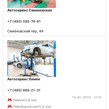
Автосервис Семеновская
+7 (495) 085-74-61
Семёновский пер, 4А
Автосервис Химки
+7 (495) 989-21-31
Пн-Вс: 09:00 - 21:00
Химки
(3,8 км)
Левобережная
(5,6 км)