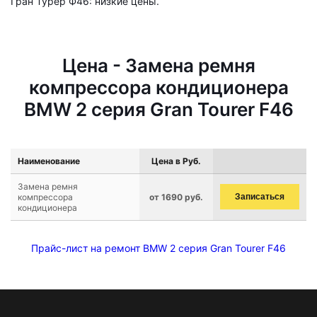
Гран Турер Ф46: низкие цены.
Цена - Замена ремня
компрессора кондиционера
BMW 2 серия Gran Tourer F46
Наименование
Цена в Руб.
Замена ремня
компрессора
от 1690 руб.
Записаться
кондиционера
Прайс-лист на ремонт BMW 2 серия Gran Tourer F46