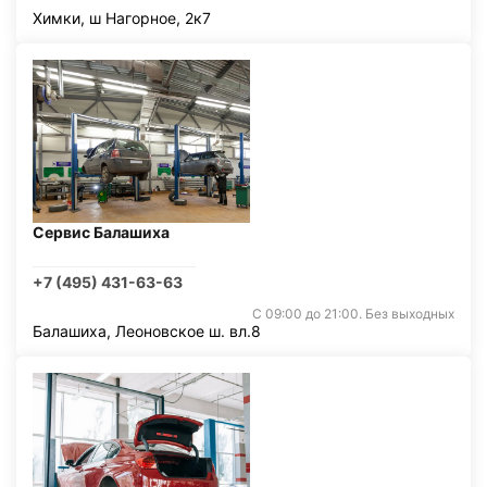
Химки, ш Нагорное, 2к7
Сервис Балашиха
+7 (495) 431-63-63
С 09:00 до 21:00. Без выходных
Балашиха, Леоновское ш. вл.8