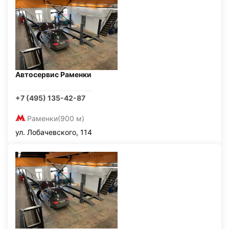
Автосервис Раменки
+7 (495) 135-42-87
Раменки
(900 м)
ул. Лобачевского, 114