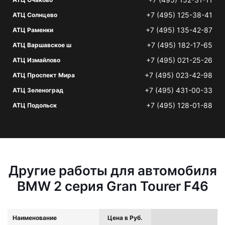
+7 (495) 125-38-41
АТЦ Солнцево
+7 (495) 135-42-87
АТЦ Раменки
+7 (495) 182-17-65
АТЦ Варшавское ш
+7 (495) 021-25-26
АТЦ Измайлово
+7 (495) 023-42-98
АТЦ Проспект Мира
+7 (495) 431-00-33
АТЦ Зеленоград
+7 (495) 128-01-88
АТЦ Подольск
Другие работы для автомобиля
BMW 2 серия Gran Tourer F46
Наименование
Цена в Руб.