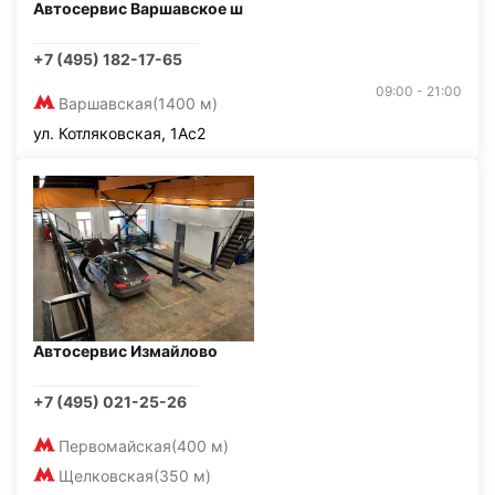
Автосервис Варшавское ш
+7 (495) 182-17-65
09:00 - 21:00
Варшавская
(1400 м)
ул. Котляковская, 1Ас2
Автосервис Измайлово
+7 (495) 021-25-26
Первомайская
(400 м)
Щелковская
(350 м)