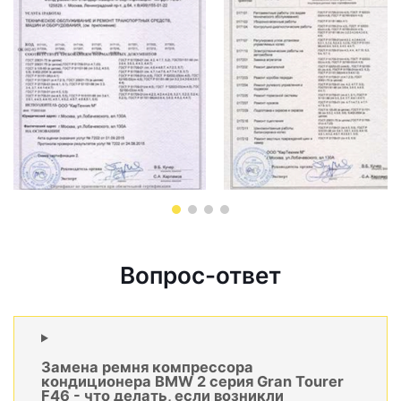
Вопрос-ответ
Замена ремня компрессора
кондиционера BMW 2 серия Gran Tourer
F46 - что делать, если возникли