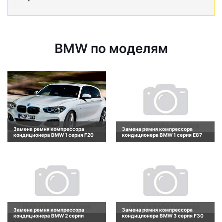
BMW по моделям
Замена ремня компрессора
Замена ремня компрессора
кондиционера BMW 1 серия F20
кондиционера BMW 1 серия E87
Замена ремня компрессора
Замена ремня компрессора
кондиционера BMW 2 серии
кондиционера BMW 3 серия F30