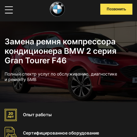
Позвонить
Замена ремня компрессора
кондиционера BMW 2 серия
Gran Tourer F46
Полный спектр услуг по обслуживанию, диагностике
и ремонту БМВ
Опыт
работы
Сертифицированное
оборудование