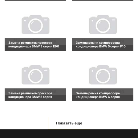
Замена ремня компрессора
Замена ремня компрессора
кондиционера BMW 3 серия E90
кондиционера BMW 5 серия F10
Замена ремня компрессора
Замена ремня компрессора
кондиционера BMW 5 серия
кондиционера BMW 6 серия
Показать еще