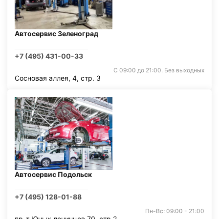
Автосервис Зеленоград
+7 (495) 431-00-33
С 09:00 до 21:00. Без выходных
Сосновая аллея, 4, стр. 3
Автосервис Подольск
+7 (495) 128-01-88
Пн-Вс: 09:00 - 21:00
пр-т Юных ленинцев 70, стр 2