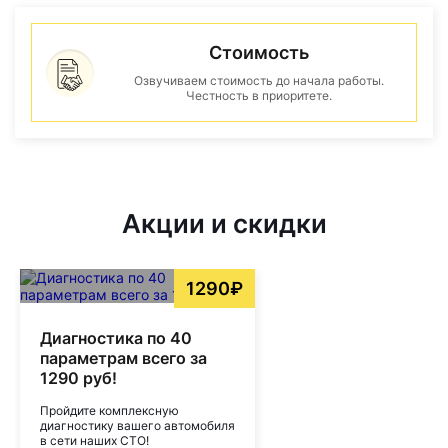
Стоимость
Озвучиваем стоимость до начала работы.
Честность в приоритете.
Акции и скидки
1290₽
Диагностика по 40
параметрам всего за
1290 руб!
Пройдите комплексную
диагностику вашего автомобиля
в сети наших СТО!