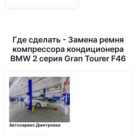
Где сделать - Замена ремня
компрессора кондиционера
BMW 2 серия Gran Tourer F46
Автосервис Дмитровка