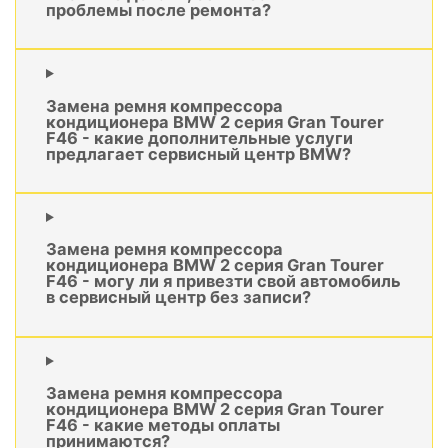
проблемы после ремонта?
Замена ремня компрессора
кондиционера BMW 2 серия Gran Tourer
F46 - какие дополнительные услуги
предлагает сервисный центр BMW?
Замена ремня компрессора
кондиционера BMW 2 серия Gran Tourer
F46 - могу ли я привезти свой автомобиль
в сервисный центр без записи?
Замена ремня компрессора
кондиционера BMW 2 серия Gran Tourer
F46 - какие методы оплаты
принимаются?