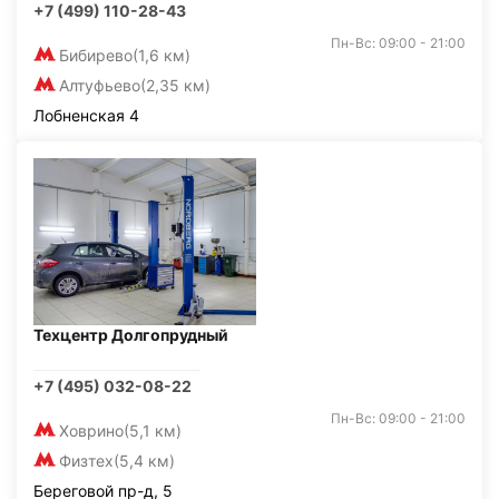
+7 (499) 110-28-43
Пн-Вс: 09:00 - 21:00
Бибирево
(1,6 км)
Алтуфьево
(2,35 км)
Лобненская 4
Техцентр Долгопрудный
+7 (495) 032-08-22
Пн-Вс: 09:00 - 21:00
Ховрино
(5,1 км)
Физтех
(5,4 км)
Береговой пр-д, 5