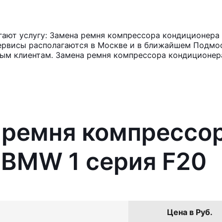
ают услугу: Замена ремня компрессора кондиционера 
ервисы располагаются в Москве и в ближайшем Подмос
ным клиентам. Замена ремня компрессора кондиционера
 ремня компрессо
 BMW 1 серия F20
Цена в Руб.