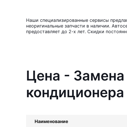
Наши специализированные сервисы предлаг
неоригинальные запчасти в наличии. Автос
предоставляет до 2-х лет. Скидки постоян
Цена - Замена
кондиционера
Наименование