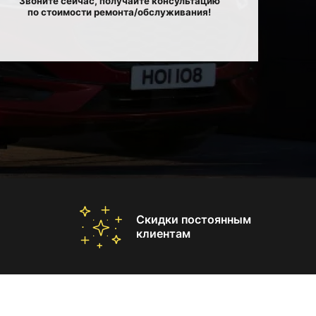
Звоните сейчас, получайте консультацию
по стоимости ремонта/обслуживания!
Скидки постоянным
клиентам