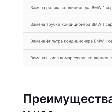
Замена ролика кондиционера BMW 1 се
Замена трубки кондиционера BMW 1 се
Замена фильтра кондиционера BMW 1 с
Замена шкива компрессора кондиционе
Преимущества