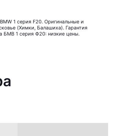
BMW 1 серия F20. Оригинальные и
ковье (Химки, Балашиха). Гарантия
 БМВ 1 серия Ф20: низкие цены.
ра