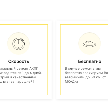
Скорость
Бесплатно
итальный ремонт АКПП
В случае ремонта мы
изводится от 1 до 4 дней.
бесплатно эвакуируем В
трый и качественнвй
автомобиль до 50 км. от
ультат за пару дней !
МКАД-а