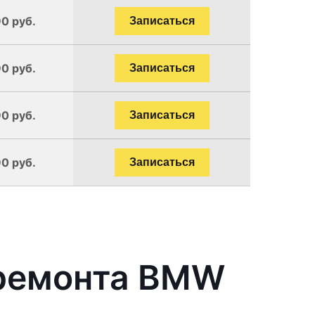
90 руб.
Записаться
90 руб.
Записаться
90 руб.
Записаться
90 руб.
Записаться
 ремонта BMW