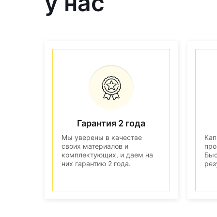
у нас
Гарантия 2 года
Мы уверены в качестве
Кап
своих материалов и
про
комплектующих, и даем на
Быс
них гарантию 2 года.
рез