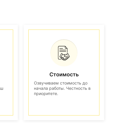
Стоимость
Озвучиваем стоимость до
аш
начала работы. Честность в
приоритете.