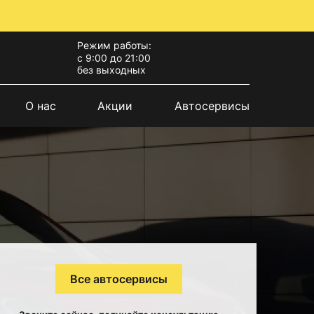
Режим работы:
с 9:00 до 21:00
без выходных
О нас
Акции
Автосервисы
Все автосервисы