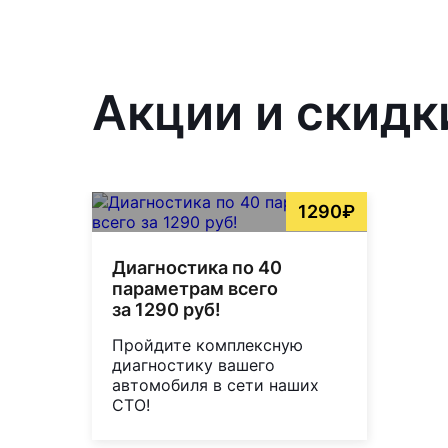
Акции и скидк
1290₽
Диагностика по 40
параметрам всего
за 1290 руб!
Пройдите комплексную
диагностику вашего
автомобиля в сети наших
СТО!