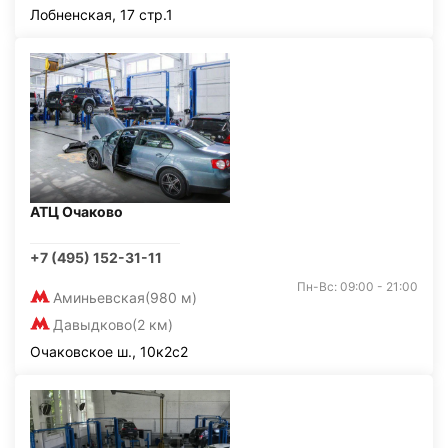
Лобненская, 17 стр.1
АТЦ Очаково
+7 (495) 152-31-11
Пн-Вс: 09:00 - 21:00
Аминьевская
(980 м)
Давыдково
(2 км)
Очаковское ш., 10к2с2