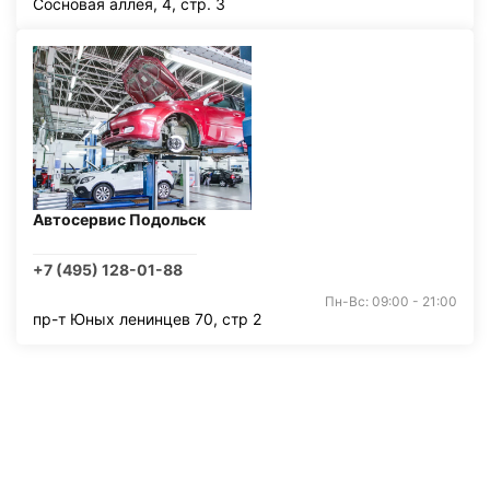
Сосновая аллея, 4, стр. 3
Автосервис Подольск
+7 (495) 128-01-88
Пн-Вс: 09:00 - 21:00
пр-т Юных ленинцев 70, стр 2