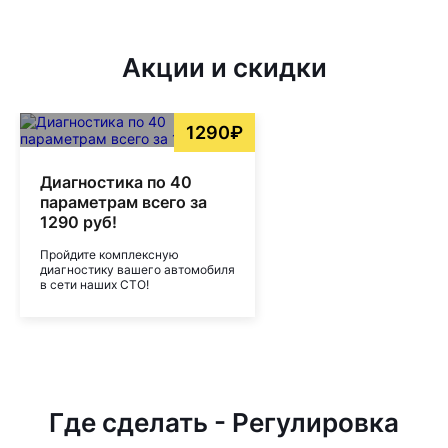
Акции и скидки
1290₽
Диагностика по 40
параметрам всего за
1290 руб!
Пройдите комплексную
диагностику вашего автомобиля
в сети наших СТО!
Где сделать - Регулировка