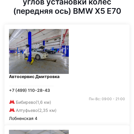
углов установки колес
(передняя ось) BMW X5 E70
Автосервис Дмитровка
+7 (499) 110-28-43
Пн-Вс: 09:00 - 21:00
Бибирево
(1,6 км)
Алтуфьево
(2,35 км)
Лобненская 4