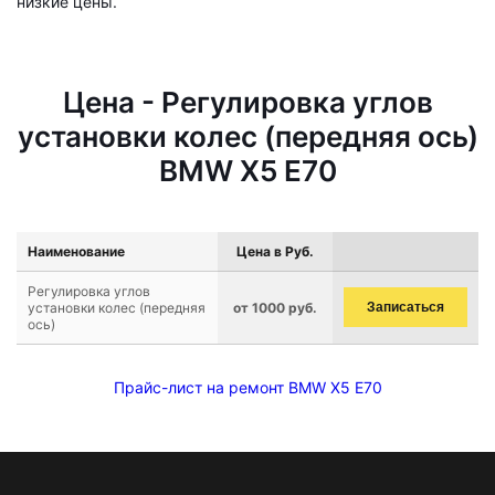
низкие цены.
Цена - Регулировка углов
установки колес (передняя ось)
BMW X5 E70
Наименование
Цена в Руб.
Регулировка углов
установки колес (передняя
от 1000 руб.
Записаться
ось)
Прайс-лист на ремонт BMW X5 E70