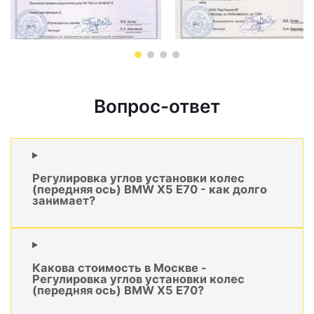
Вопрос-ответ
Регулировка углов установки колес
(передняя ось) BMW X5 E70 - как долго
занимает?
Какова стоимость в Москве -
Регулировка углов установки колес
(передняя ось) BMW X5 E70?