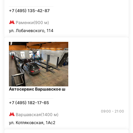
+7 (495) 135-42-87
Раменки
(900 м)
ул. Лобачевского, 114
Автосервис Варшавское ш
+7 (495) 182-17-65
09:00 - 21:00
Варшавская
(1400 м)
ул. Котляковская, 1Ас2