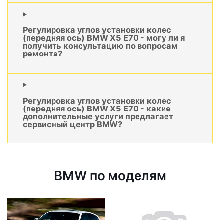
Регулировка углов установки колес
(передняя ось) BMW X5 E70 - могу ли я
получить консультацию по вопросам
ремонта?
Регулировка углов установки колес
(передняя ось) BMW X5 E70 - какие
дополнительные услуги предлагает
сервисный центр BMW?
BMW по моделям