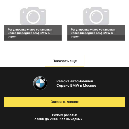
Регулировка углов установки
Регулировка углов установки
колес (передняя ось) BMW 5
колес (передняя ось) BMW 6
серия
серия
Показать еще
Ремонт автомобилей
Сервис BMW в Москве
Заказать звонок
Режим работы:
с 9:00 до 21:00
без выходных