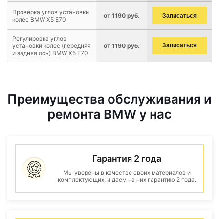
Проверка углов установки
от 1190 руб.
Записаться
колес BMW X5 E70
Регулировка углов
установки колес (передняя
от 1190 руб.
Записаться
и задняя ось) BMW X5 E70
Преимущества обслуживания и
ремонта BMW у нас
Гарантия 2 года
Мы уверены в качестве своих материалов и
комплектующих, и даем на них гарантию 2 года.