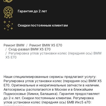
Гарантия
до 2 лет
Скидки постоянным
клиентам
Ремонт BMW
Ремонт BMW X5 E70
Сход-развал BMW X5 E70
Регулировка углов установки колес (передняя ось) BMW
X5 E70
Наши специализированные сервисы предлагают услугу:
Регулировка углов установки колес (передняя ось) BMW X5
E70. Оригинальные и неоригинальные запчасти в наличии.
Автосервисы располагаются в Москве и в ближайшем
Подмосковье (Химки, Балашиха). Гарантия предоставляет
до 2-х лет. Скидки постоянным клиентам. Регулировка
углов установки колес (передняя ось) БМВ Икс5 е70: