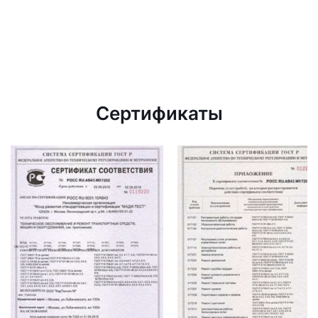
Сертификаты