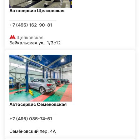
Автосервис Щелковская
+7 (495) 162-90-81
Щелковская
Байкальская ул., 1/3с12
Автосервис Семеновская
+7 (495) 085-74-61
Семёновский пер, 4А