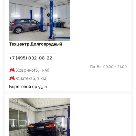
Техцентр Долгопрудный
+7 (495) 032-08-22
Пн-Вс: 09:00 - 21:00
Ховрино
(5,1 км)
Физтех
(5,4 км)
Береговой пр-д, 5