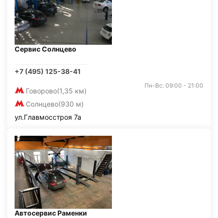
Сервис Солнцево
+7 (495) 125-38-41
Пн-Вс: 09:00 - 21:00
Говорово
(1,35 км)
Солнцево
(930 м)
ул.Главмосстроя 7а
Автосервис Раменки