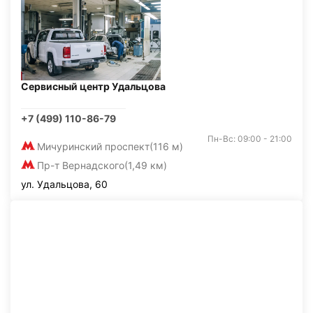
Сервисный центр Удальцова
+7 (499) 110-86-79
Пн-Вс: 09:00 - 21:00
Мичуринский проспект
(116 м)
Пр-т Вернадского
(1,49 км)
ул. Удальцова, 60