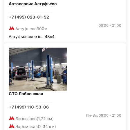
Автосервис Алтуфьево
+7 (495) 023-81-52
09:00 - 21:00
Алтуфьево
300м
Алтуфьевское ш., 48к4
СТО Лобненская
+7 (499) 110-53-06
Пн-Вс: 09:00 - 21:00
Лианозово
(1,72 км)
Яхромская
(2,34 км)