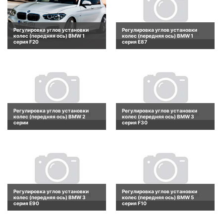
Регулировка углов установки
Регулировка углов установки
колес (передняя ось) BMW 1
колес (передняя ось) BMW 1
серия F20
серия E87
Регулировка углов установки
Регулировка углов установки
колес (передняя ось) BMW 2
колес (передняя ось) BMW 3
серии
серия F30
Регулировка углов установки
Регулировка углов установки
колес (передняя ось) BMW 3
колес (передняя ось) BMW 5
серия E90
серия F10