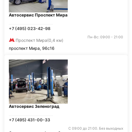
Автосервис Проспект Мира
+7 (495) 023-42-98
Пн-Вс: 09:00 - 21:00
Проспект Мира
(0,4 км)
проспект Мира, 96с16
Автосервис Зеленоград
+7 (495) 431-00-33
С 09:00 до 21:00. Без выходных