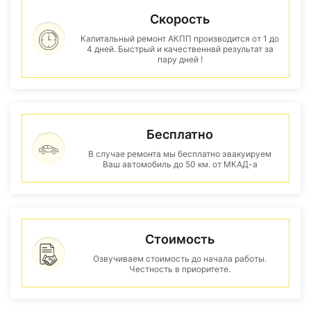
Скорость
Капитальный ремонт АКПП производится от 1 до
4 дней. Быстрый и качественнвй результат за
пару дней !
Бесплатно
В случае ремонта мы бесплатно эвакуируем
Ваш автомобиль до 50 км. от МКАД-а
Стоимость
Озвучиваем стоимость до начала работы.
Честность в приоритете.