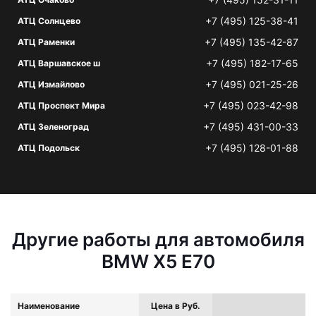
+7 (495) 125-38-41
АТЦ Солнцево
+7 (495) 135-42-87
АТЦ Раменки
+7 (495) 182-17-65
АТЦ Варшавское ш
+7 (495) 021-25-26
АТЦ Измайлово
+7 (495) 023-42-98
АТЦ Проспект Мира
+7 (495) 431-00-33
АТЦ Зеленоград
+7 (495) 128-01-88
АТЦ Подольск
Другие работы для автомобиля
BMW X5 E70
Наименование
Цена в Руб.