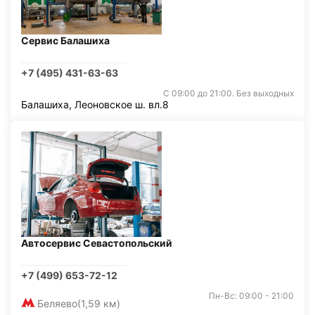
Сервис Балашиха
+7 (495) 431-63-63
С 09:00 до 21:00. Без выходных
Балашиха, Леоновское ш. вл.8
Автосервис Севастопольский
+7 (499) 653-72-12
Пн-Вс: 09:00 - 21:00
Беляево
(1,59 км)