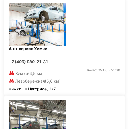
Автосервис Химки
+7 (495) 989-21-31
Пн-Вс: 09:00 - 21:00
Химки
(3,8 км)
Левобережная
(5,6 км)
Химки, ш Нагорное, 2к7