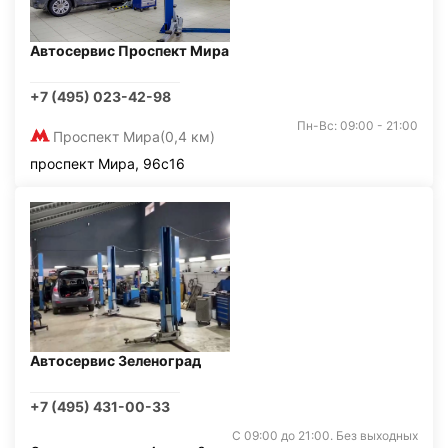
Автосервис Проспект Мира
+7 (495) 023-42-98
Пн-Вс: 09:00 - 21:00
Проспект Мира
(0,4 км)
проспект Мира, 96с16
Автосервис Зеленоград
+7 (495) 431-00-33
С 09:00 до 21:00. Без выходных