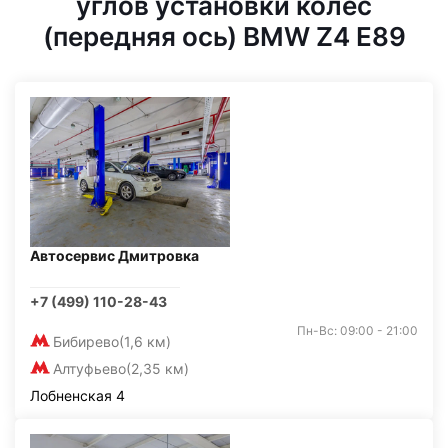
углов установки колес
(передняя ось) BMW Z4 E89
Автосервис Дмитровка
+7 (499) 110-28-43
Пн-Вс: 09:00 - 21:00
Бибирево
(1,6 км)
Алтуфьево
(2,35 км)
Лобненская 4