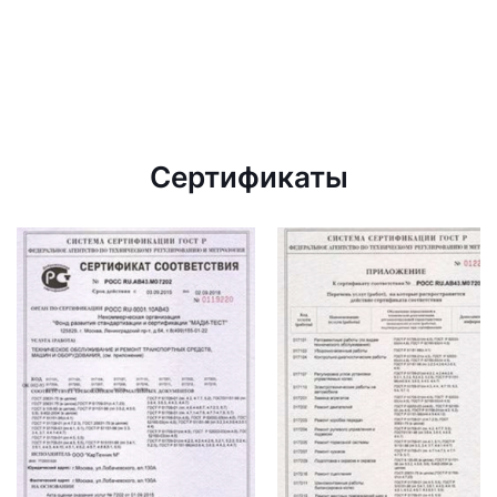
Сертификаты