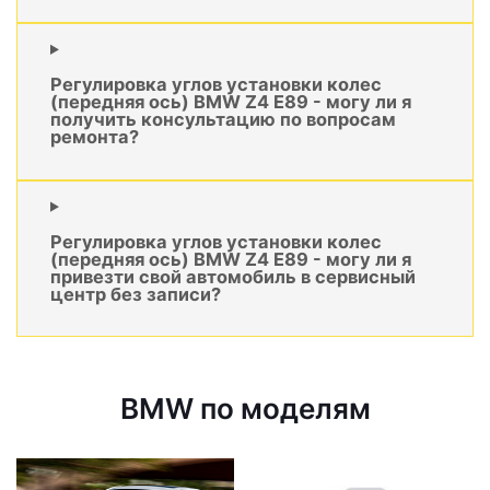
Регулировка углов установки колес
(передняя ось) BMW Z4 E89 - могу ли я
получить консультацию по вопросам
ремонта?
Регулировка углов установки колес
(передняя ось) BMW Z4 E89 - могу ли я
привезти свой автомобиль в сервисный
центр без записи?
BMW по моделям