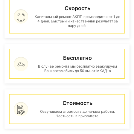
Скорость
Капитальный ремонт АКПП производится от 1 до
4 дней. Быстрый и качественнвй результат за
пару дней !
Бесплатно
В случае ремонта мы бесплатно эвакуируем
Ваш автомобиль до 50 км. от МКАД-а
Стоимость
Озвучиваем стоимость до начала работы.
Честность в приоритете.