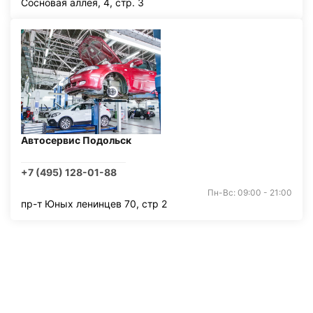
Сосновая аллея, 4, стр. 3
Автосервис Подольск
+7 (495) 128-01-88
Пн-Вс: 09:00 - 21:00
пр-т Юных ленинцев 70, стр 2