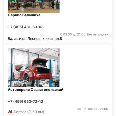
Сервис Балашиха
+7 (495) 431-63-63
С 09:00 до 21:00. Без выходных
Балашиха, Леоновское ш. вл.8
Автосервис Севастопольский
+7 (499) 653-72-12
Пн-Вс: 09:00 - 21:00
Беляево
(1,59 км)