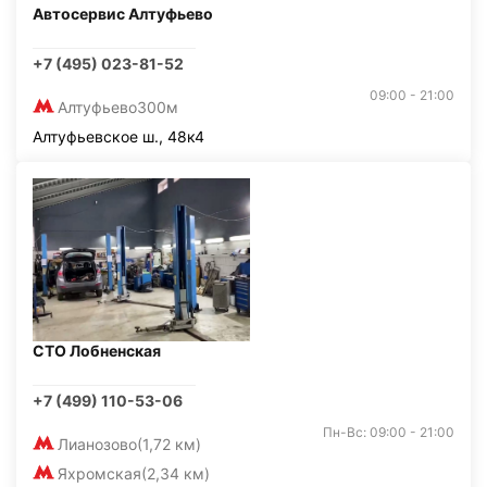
Автосервис Алтуфьево
+7 (495) 023-81-52
09:00 - 21:00
Алтуфьево
300м
Алтуфьевское ш., 48к4
СТО Лобненская
+7 (499) 110-53-06
Пн-Вс: 09:00 - 21:00
Лианозово
(1,72 км)
Яхромская
(2,34 км)