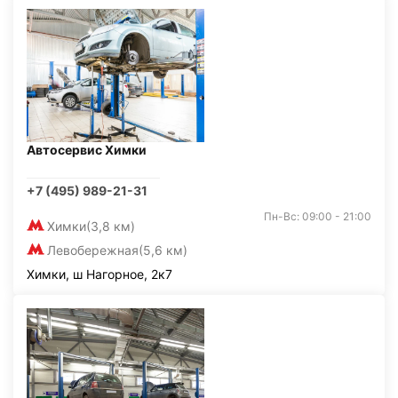
Автосервис Химки
+7 (495) 989-21-31
Пн-Вс: 09:00 - 21:00
Химки
(3,8 км)
Левобережная
(5,6 км)
Химки, ш Нагорное, 2к7