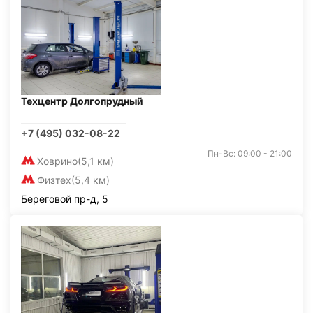
Техцентр Долгопрудный
+7 (495) 032-08-22
Пн-Вс: 09:00 - 21:00
Ховрино
(5,1 км)
Физтех
(5,4 км)
Береговой пр-д, 5