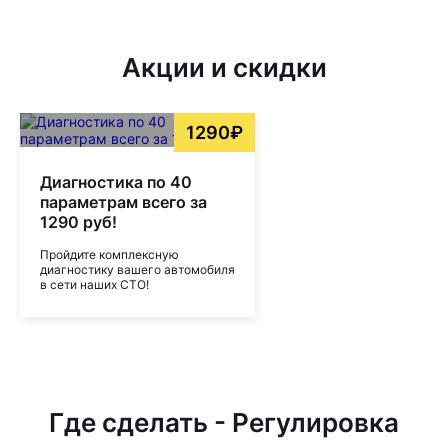
Акции и скидки
1290₽
Диагностика по 40
параметрам всего за
1290 руб!
Пройдите комплексную
диагностику вашего автомобиля
в сети наших СТО!
Где сделать - Регулировка