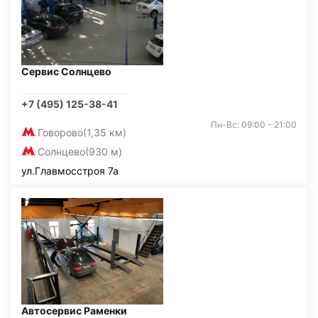
Сервис Солнцево
+7 (495) 125-38-41
Пн-Вс: 09:00 - 21:00
Говорово
(1,35 км)
Солнцево
(930 м)
ул.Главмосстроя 7а
Автосервис Раменки