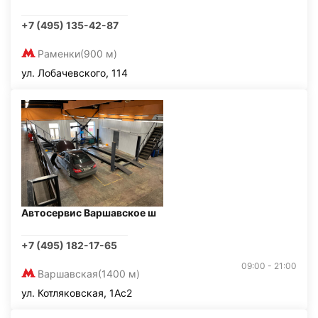
+7 (495) 135-42-87
Раменки
(900 м)
ул. Лобачевского, 114
Автосервис Варшавское ш
+7 (495) 182-17-65
09:00 - 21:00
Варшавская
(1400 м)
ул. Котляковская, 1Ас2