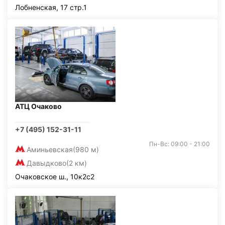
Лобненская, 17 стр.1
АТЦ Очаково
+7 (495) 152-31-11
Пн-Вс: 09:00 - 21:00
Аминьевская
(980 м)
Давыдково
(2 км)
Очаковское ш., 10к2с2