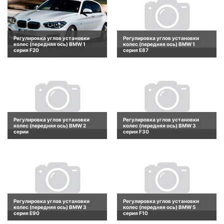
Регулировка углов установки
Регулировка углов установки
колес (передняя ось) BMW 1
колес (передняя ось) BMW 1
серия F20
серия E87
Регулировка углов установки
Регулировка углов установки
колес (передняя ось) BMW 2
колес (передняя ось) BMW 3
серии
серия F30
Регулировка углов установки
Регулировка углов установки
колес (передняя ось) BMW 3
колес (передняя ось) BMW 5
серия E90
серия F10