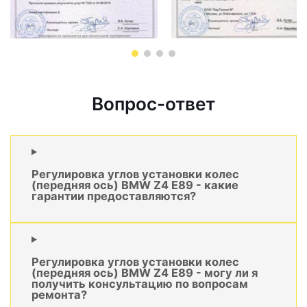
Вопрос-ответ
Регулировка углов установки колес
(передняя ось) BMW Z4 E89 - какие
гарантии предоставляются?
Регулировка углов установки колес
(передняя ось) BMW Z4 E89 - могу ли я
получить консультацию по вопросам
ремонта?