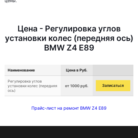
цены.
Цена - Регулировка углов
установки колес (передняя ось)
BMW Z4 E89
Наименование
Цена в Руб.
Регулировка углов
установки колес (передняя
от 1000 руб.
Записаться
ось)
Прайс-лист на ремонт BMW Z4 E89