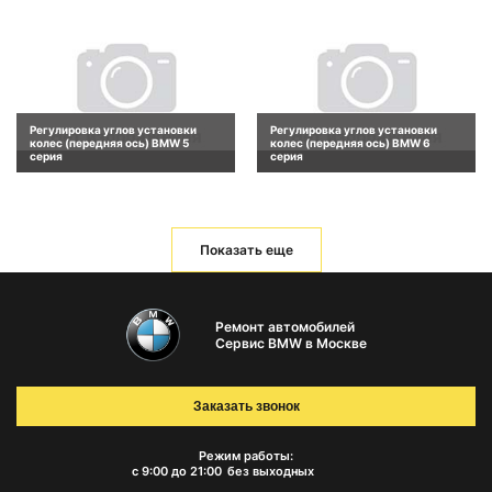
Регулировка углов установки
Регулировка углов установки
колес (передняя ось) BMW 5
колес (передняя ось) BMW 6
серия
серия
Показать еще
Ремонт автомобилей
Сервис BMW в Москве
Заказать звонок
Режим работы:
с 9:00 до 21:00
без выходных