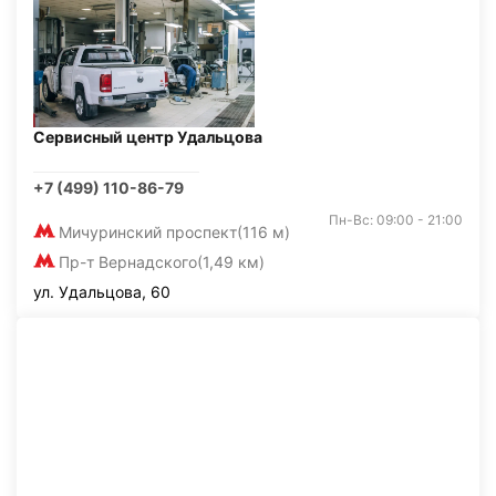
Сервисный центр Удальцова
+7 (499) 110-86-79
Пн-Вс: 09:00 - 21:00
Мичуринский проспект
(116 м)
Пр-т Вернадского
(1,49 км)
ул. Удальцова, 60