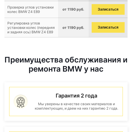
Проверка углов установки
от 1190 руб.
Записаться
колес BMW Z4 E89
Регулировка углов
установки колес (передняя
от 1190 руб.
Записаться
и задняя ось) BMW Z4 E89
Преимущества обслуживания и
ремонта BMW у нас
Гарантия 2 года
Мы уверены в качестве своих материалов и
комплектующих, и даем на них гарантию 2 года.