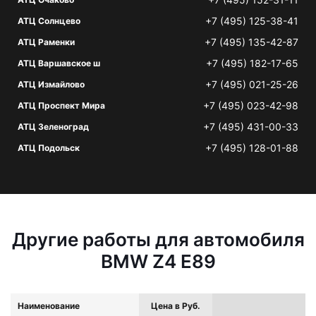
+7 (495) 125-38-41
АТЦ Солнцево
+7 (495) 135-42-87
АТЦ Раменки
+7 (495) 182-17-65
АТЦ Варшавское ш
+7 (495) 021-25-26
АТЦ Измайлово
+7 (495) 023-42-98
АТЦ Проспект Мира
+7 (495) 431-00-33
АТЦ Зеленоград
+7 (495) 128-01-88
АТЦ Подольск
Другие работы для автомобиля
BMW Z4 E89
Наименование
Цена в Руб.