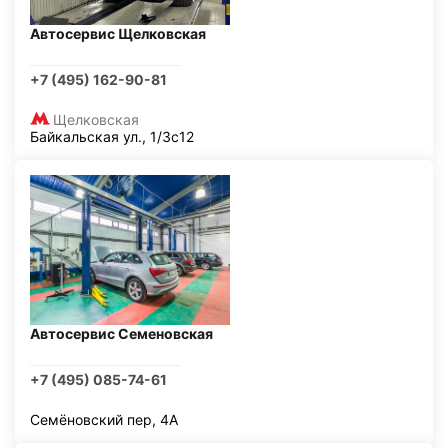
Автосервис Щелковская
+7 (495) 162-90-81
Щелковская
Байкальская ул., 1/3с12
Автосервис Семеновская
+7 (495) 085-74-61
Семёновский пер, 4А