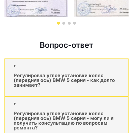
Вопрос-ответ
Регулировка углов установки колес
(передняя ось) BMW 5 серия - как долго
занимает?
Регулировка углов установки колес
(передняя ось) BMW 5 серия - могу ли я
получить консультацию по вопросам
ремонта?