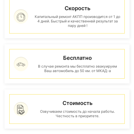
Скорость
Капитальный ремонт АКПП производится от 1 до
4 дней. Быстрый и качественнвй результат за
пару дней !
Бесплатно
В случае ремонта мы бесплатно эвакуируем
Ваш автомобиль до 50 км. от МКАД-а
Стоимость
Озвучиваем стоимость до начала работы.
Честность в приоритете.