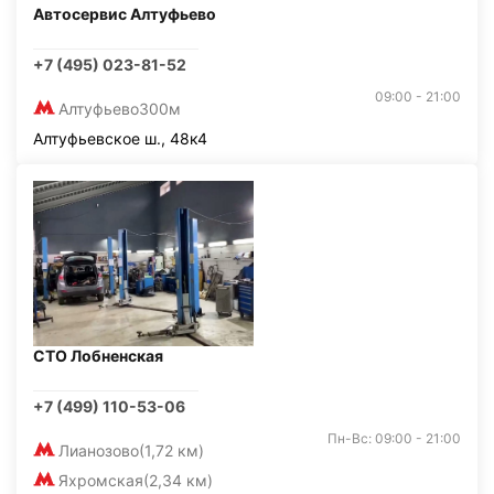
Автосервис Алтуфьево
+7 (495) 023-81-52
09:00 - 21:00
Алтуфьево
300м
Алтуфьевское ш., 48к4
СТО Лобненская
+7 (499) 110-53-06
Пн-Вс: 09:00 - 21:00
Лианозово
(1,72 км)
Яхромская
(2,34 км)