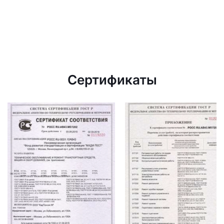
Сертификаты