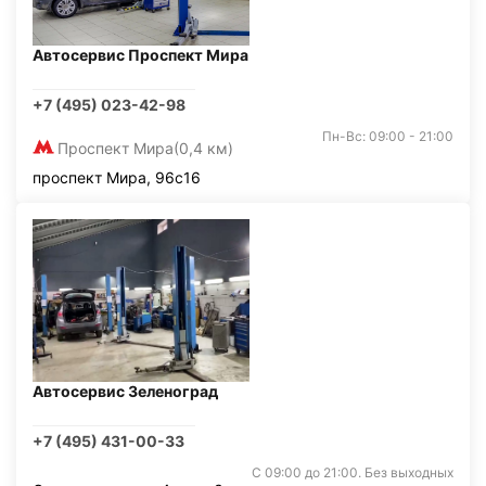
Автосервис Проспект Мира
+7 (495) 023-42-98
Пн-Вс: 09:00 - 21:00
Проспект Мира
(0,4 км)
проспект Мира, 96с16
Автосервис Зеленоград
+7 (495) 431-00-33
С 09:00 до 21:00. Без выходных