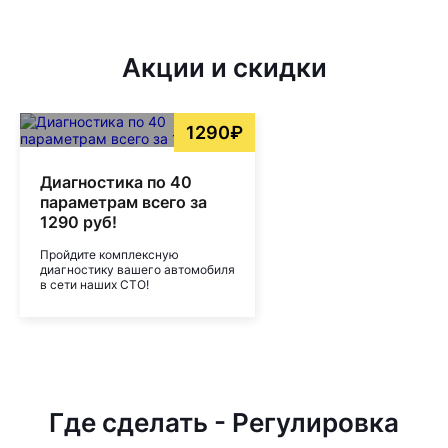
Акции и скидки
1290₽
Диагностика по 40
параметрам всего за
1290 руб!
Пройдите комплексную
диагностику вашего автомобиля
в сети наших СТО!
Где сделать - Регулировка