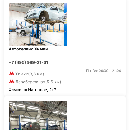
Автосервис Химки
+7 (495) 989-21-31
Пн-Вс: 09:00 - 21:00
Химки
(3,8 км)
Левобережная
(5,6 км)
Химки, ш Нагорное, 2к7