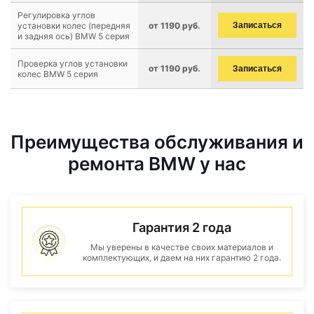
Регулировка углов
установки колес (передняя
от 1190 руб.
Записаться
и задняя ось) BMW 5 серия
Проверка углов установки
от 1190 руб.
Записаться
колес BMW 5 серия
Преимущества обслуживания и
ремонта BMW у нас
Гарантия 2 года
Мы уверены в качестве своих материалов и
комплектующих, и даем на них гарантию 2 года.