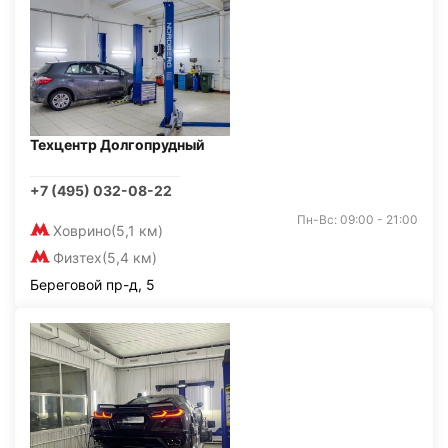
Техцентр Долгопрудный
+7 (495) 032-08-22
Пн-Вс: 09:00 - 21:00
Ховрино
(5,1 км)
Физтех
(5,4 км)
Береговой пр-д, 5