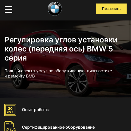
Позвонить
Регулировка углов установки
колес (передняя ось) BMW 5
серия
Полный спектр услуг по обслуживанию, диагностике
и ремонту БМВ
Опыт
работы
Сертифицированное
оборудование