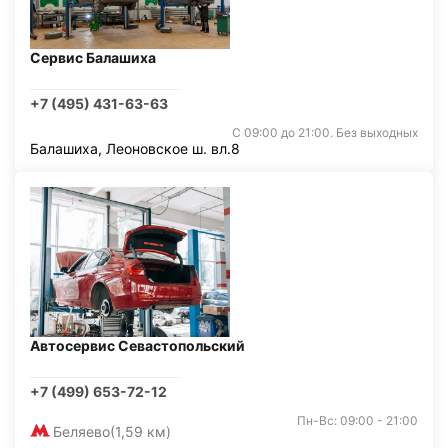
Сервис Балашиха
+7 (495) 431-63-63
С 09:00 до 21:00. Без выходных
Балашиха, Леоновское ш. вл.8
Автосервис Севастопольский
+7 (499) 653-72-12
Пн-Вс: 09:00 - 21:00
Беляево
(1,59 км)