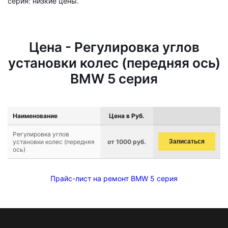
серия: низкие цены.
Цена - Регулировка углов
установки колес (передняя ось)
BMW 5 серия
Наименование
Цена в Руб.
Регулировка углов
установки колес (передняя
от 1000 руб.
Записаться
ось)
Прайс-лист на ремонт BMW 5 серия