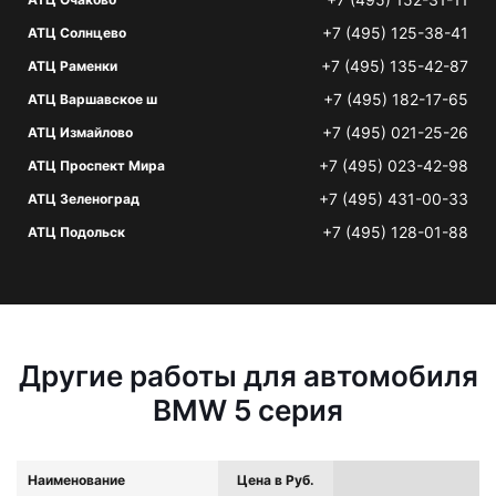
+7 (495) 125-38-41
АТЦ Солнцево
+7 (495) 135-42-87
АТЦ Раменки
+7 (495) 182-17-65
АТЦ Варшавское ш
+7 (495) 021-25-26
АТЦ Измайлово
+7 (495) 023-42-98
АТЦ Проспект Мира
+7 (495) 431-00-33
АТЦ Зеленоград
+7 (495) 128-01-88
АТЦ Подольск
Другие работы для автомобиля
BMW 5 серия
Наименование
Цена в Руб.