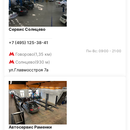
Сервис Солнцево
+7 (495) 125-38-41
Пн-Вс: 09:00 - 21:00
Говорово
(1,35 км)
Солнцево
(930 м)
ул.Главмосстроя 7а
Автосервис Раменки