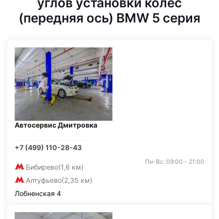
углов установки колес
(передняя ось) BMW 5 серия
Автосервис Дмитровка
+7 (499) 110-28-43
Пн-Вс: 09:00 - 21:00
Бибирево
(1,6 км)
Алтуфьево
(2,35 км)
Лобненская 4