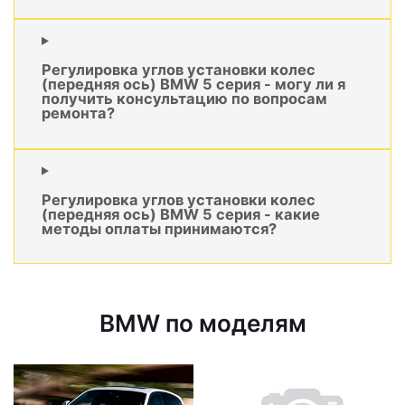
Регулировка углов установки колес
(передняя ось) BMW 5 серия - могу ли я
получить консультацию по вопросам
ремонта?
Регулировка углов установки колес
(передняя ось) BMW 5 серия - какие
методы оплаты принимаются?
BMW по моделям