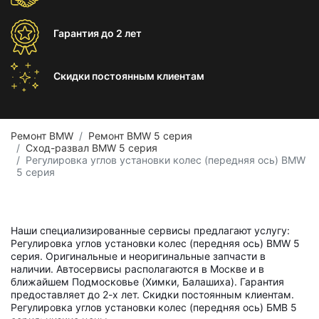
Гарантия
до 2 лет
Скидки постоянным
клиентам
Ремонт BMW
Ремонт BMW 5 серия
Сход-развал BMW 5 серия
Регулировка углов установки колес (передняя ось) BMW
5 серия
Наши специализированные сервисы предлагают услугу:
Регулировка углов установки колес (передняя ось) BMW 5
серия. Оригинальные и неоригинальные запчасти в
наличии. Автосервисы располагаются в Москве и в
ближайшем Подмосковье (Химки, Балашиха). Гарантия
предоставляет до 2-х лет. Скидки постоянным клиентам.
Регулировка углов установки колес (передняя ось) БМВ 5