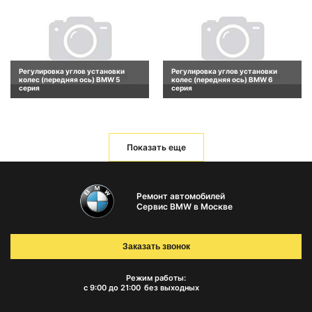
Регулировка углов установки
Регулировка углов установки
колес (передняя ось) BMW 5
колес (передняя ось) BMW 6
серия
серия
Показать еще
Ремонт автомобилей
Сервис BMW в Москве
Заказать звонок
Режим работы:
с 9:00 до 21:00
без выходных