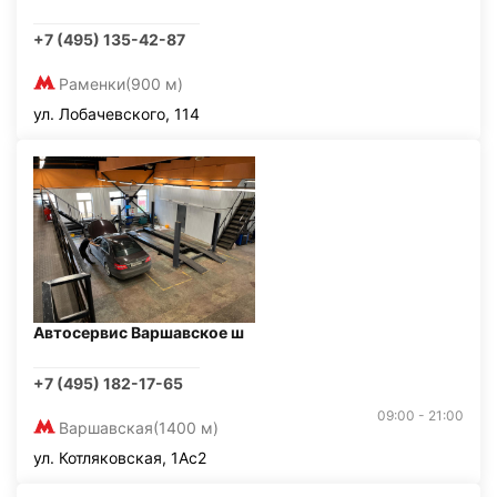
+7 (495) 135-42-87
Раменки
(900 м)
ул. Лобачевского, 114
Автосервис Варшавское ш
+7 (495) 182-17-65
09:00 - 21:00
Варшавская
(1400 м)
ул. Котляковская, 1Ас2