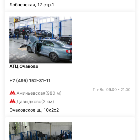
Лобненская, 17 стр.1
АТЦ Очаково
+7 (495) 152-31-11
Пн-Вс: 09:00 - 21:00
Аминьевская
(980 м)
Давыдково
(2 км)
Очаковское ш., 10к2с2