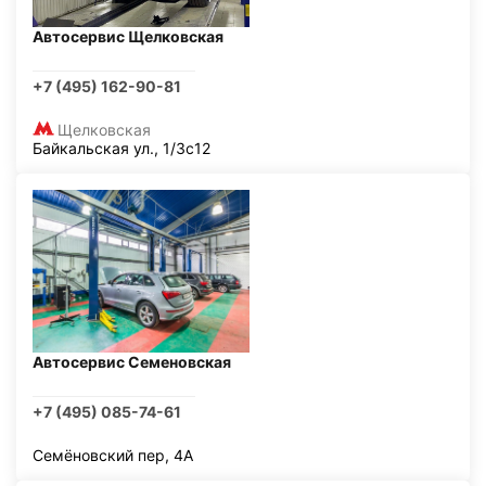
Автосервис Щелковская
+7 (495) 162-90-81
Щелковская
Байкальская ул., 1/3с12
Автосервис Семеновская
+7 (495) 085-74-61
Семёновский пер, 4А