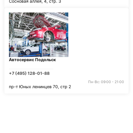
Сосновая аллея, 4, стр. 3
Автосервис Подольск
+7 (495) 128-01-88
Пн-Вс: 09:00 - 21:00
пр-т Юных ленинцев 70, стр 2