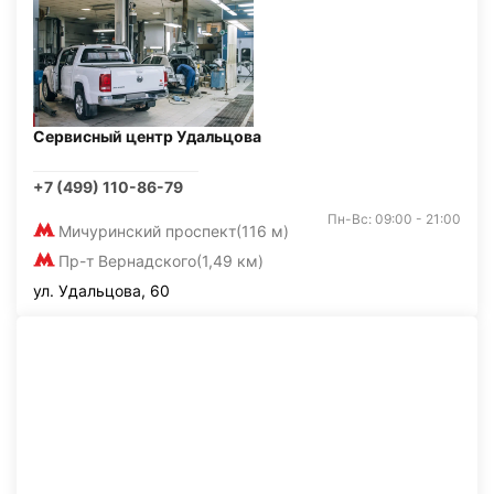
Сервисный центр Удальцова
+7 (499) 110-86-79
Пн-Вс: 09:00 - 21:00
Мичуринский проспект
(116 м)
Пр-т Вернадского
(1,49 км)
ул. Удальцова, 60