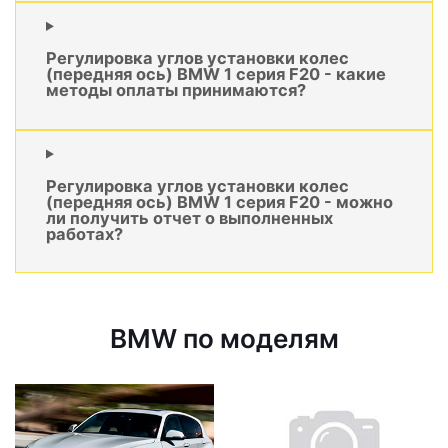
Регулировка углов установки колес
(передняя ось) BMW 1 серия F20 - какие
методы оплаты принимаются?
Регулировка углов установки колес
(передняя ось) BMW 1 серия F20 - можно
ли получить отчет о выполненных
работах?
BMW по моделям