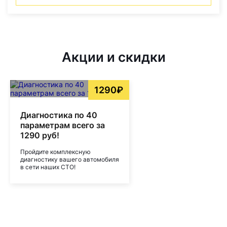
Акции и скидки
1290₽
Диагностика по 40
параметрам всего за
1290 руб!
Пройдите комплексную
диагностику вашего автомобиля
в сети наших СТО!