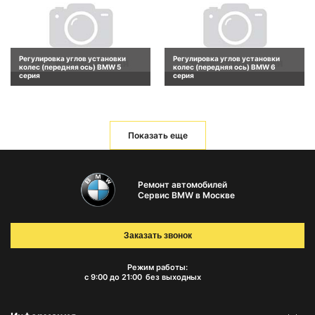
Регулировка углов установки
Регулировка углов установки
колес (передняя ось) BMW 5
колес (передняя ось) BMW 6
серия
серия
Показать еще
Ремонт автомобилей
Сервис BMW в Москве
Заказать звонок
Режим работы:
с 9:00 до 21:00
без выходных