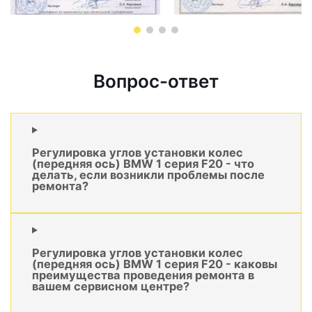
Вопрос-ответ
Регулировка углов установки колес
(передняя ось) BMW 1 серия F20 - что
делать, если возникли проблемы после
ремонта?
Регулировка углов установки колес
(передняя ось) BMW 1 серия F20 - каковы
преимущества проведения ремонта в
вашем сервисном центре?