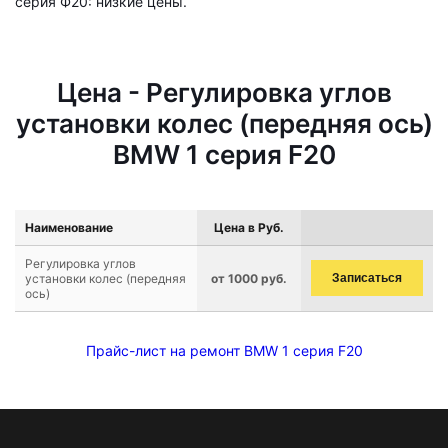
серия Ф20: низкие цены.
Цена - Регулировка углов
установки колес (передняя ось)
BMW 1 серия F20
Наименование
Цена в Руб.
Регулировка углов
установки колес (передняя
от 1000 руб.
Записаться
ось)
Прайс-лист на ремонт BMW 1 серия F20