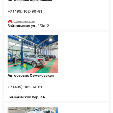
+7 (495) 162-90-81
Щелковская
Байкальская ул., 1/3с12
Автосервис Семеновская
+7 (495) 085-74-61
Семёновский пер, 4А