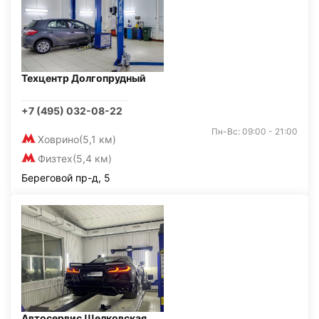
Техцентр Долгопрудный
+7 (495) 032-08-22
Пн-Вс: 09:00 - 21:00
Ховрино
(5,1 км)
Физтех
(5,4 км)
Береговой пр-д, 5
Автосервис Щелковская