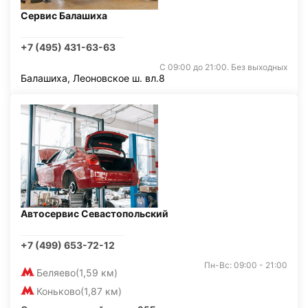
Сервис Балашиха
+7 (495) 431-63-63
С 09:00 до 21:00. Без выходных
Балашиха, Леоновское ш. вл.8
Автосервис Севастопольский
+7 (499) 653-72-12
Пн-Вс: 09:00 - 21:00
Беляево
(1,59 км)
Коньково
(1,87 км)