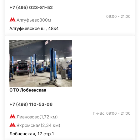
+7 (495) 023-81-52
09:00 - 21:00
Алтуфьево
300м
Алтуфьевское ш., 48к4
СТО Лобненская
+7 (499) 110-53-06
Пн-Вс: 09:00 - 21:00
Лианозово
(1,72 км)
Яхромская
(2,34 км)
Лобненская, 17 стр.1