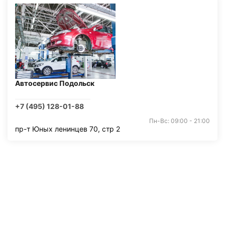
Автосервис Подольск
+7 (495) 128-01-88
Пн-Вс: 09:00 - 21:00
пр-т Юных ленинцев 70, стр 2