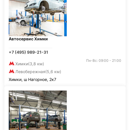
Автосервис Химки
+7 (495) 989-21-31
Пн-Вс: 09:00 - 21:00
Химки
(3,8 км)
Левобережная
(5,6 км)
Химки, ш Нагорное, 2к7