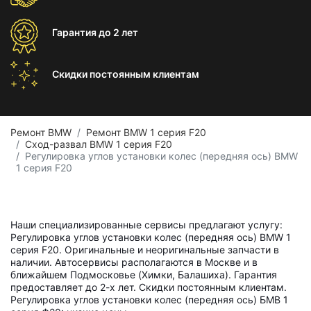
Гарантия
до 2 лет
Скидки постоянным
клиентам
Ремонт BMW
Ремонт BMW 1 серия F20
Сход-развал BMW 1 серия F20
Регулировка углов установки колес (передняя ось) BMW
1 серия F20
Наши специализированные сервисы предлагают услугу:
Регулировка углов установки колес (передняя ось) BMW 1
серия F20. Оригинальные и неоригинальные запчасти в
наличии. Автосервисы располагаются в Москве и в
ближайшем Подмосковье (Химки, Балашиха). Гарантия
предоставляет до 2-х лет. Скидки постоянным клиентам.
Регулировка углов установки колес (передняя ось) БМВ 1