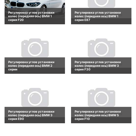
Регулировка углов установки
Регулировка углов установки
колес (передняя ось) BMW 1
колес (передняя ось) BMW 1
серия F20
серия E87
Регулировка углов установки
Регулировка углов установки
колес (передняя ось) BMW 2
колес (передняя ось) BMW 3
серии
серия F30
Регулировка углов установки
Регулировка углов установки
колес (передняя ось) BMW 3
колес (передняя ось) BMW 5
серия E90
серия F10