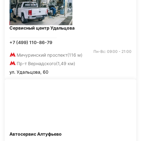
Сервисный центр Удальцова
+7 (499) 110-86-79
Пн-Вс: 09:00 - 21:00
Мичуринский проспект
(116 м)
Пр-т Вернадского
(1,49 км)
ул. Удальцова, 60
Автосервис Алтуфьево