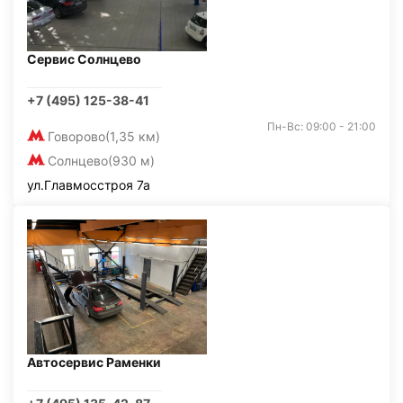
Сервис Солнцево
+7 (495) 125-38-41
Пн-Вс: 09:00 - 21:00
Говорово
(1,35 км)
Солнцево
(930 м)
ул.Главмосстроя 7а
Автосервис Раменки