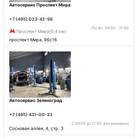
Автосервис Проспект Мира
+7 (495) 023-42-98
Пн-Вс: 09:00 - 21:00
Проспект Мира
(0,4 км)
проспект Мира, 96с16
Автосервис Зеленоград
+7 (495) 431-00-33
С 09:00 до 21:00. Без выходных
Сосновая аллея, 4, стр. 3