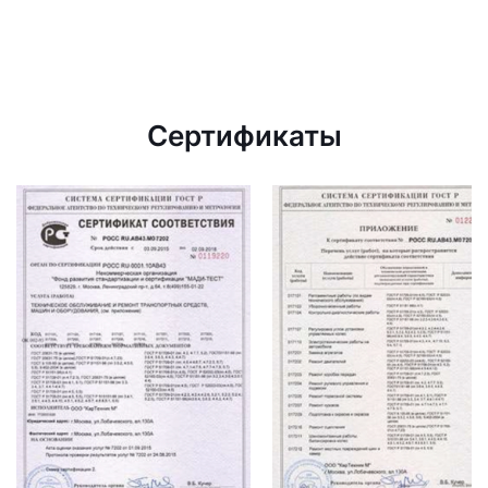
Сертификаты