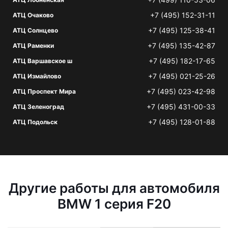
+7 (495) 152-31-11
АТЦ Очаково
+7 (495) 125-38-41
АТЦ Солнцево
+7 (495) 135-42-87
АТЦ Раменки
+7 (495) 182-17-65
АТЦ Варшавское ш
+7 (495) 021-25-26
АТЦ Измайлово
+7 (495) 023-42-98
АТЦ Проспект Мира
+7 (495) 431-00-33
АТЦ Зеленоград
+7 (495) 128-01-88
АТЦ Подольск
Другие работы для автомобиля
BMW 1 серия F20