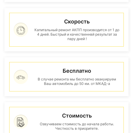
Скорость
Капитальный ремонт АКПП производится от 1 до
4 дней. Быстрый и качественнвй результат за
пару дней !
Бесплатно
В случае ремонта мы бесплатно эвакуируем
Ваш автомобиль до 50 км. от МКАД-а
Стоимость
Озвучиваем стоимость до начала работы.
Честность в приоритете.