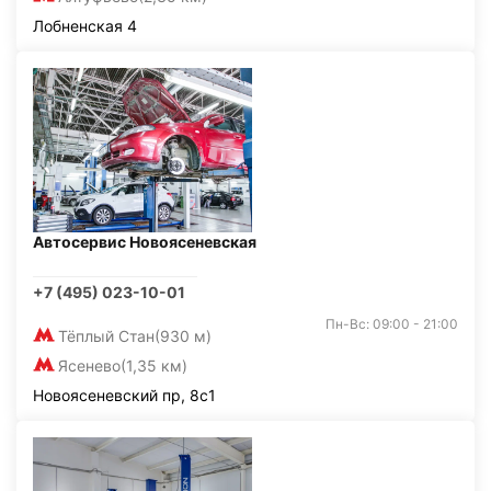
Лобненская 4
Автосервис Новоясеневская
+7 (495) 023-10-01
Пн-Вс: 09:00 - 21:00
Тёплый Стан
(930 м)
Ясенево
(1,35 км)
Новоясеневский пр, 8с1