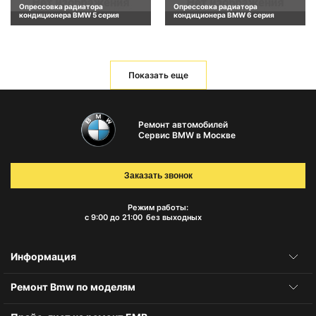
Опрессовка радиатора
Опрессовка радиатора
кондиционера BMW 5 серия
кондиционера BMW 6 серия
Показать еще
Ремонт автомобилей
Сервис BMW в Москве
Заказать звонок
Режим работы:
с 9:00 до 21:00
без выходных
Информация
Ремонт Bmw по моделям