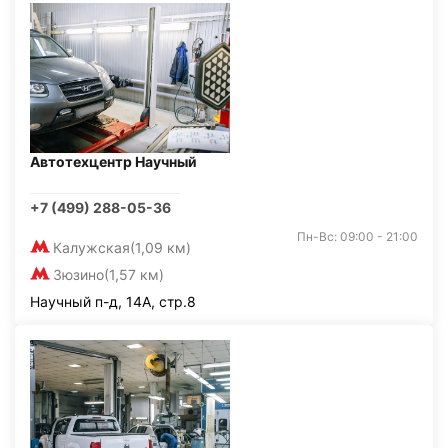
Автотехцентр Научный
+7 (499) 288-05-36
Пн-Вс: 09:00 - 21:00
Калужская
(1,09 км)
Зюзино
(1,57 км)
Научный п-д, 14А, стр.8