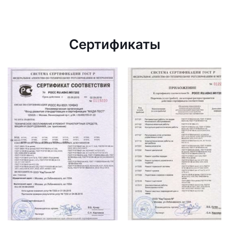
Сертификаты