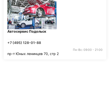
Автосервис Подольск
+7 (495) 128-01-88
Пн-Вс: 09:00 - 21:00
пр-т Юных ленинцев 70, стр 2