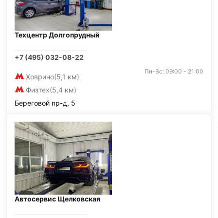
Техцентр Долгопрудный
+7 (495) 032-08-22
Пн-Вс: 09:00 - 21:00
Ховрино
(5,1 км)
Физтех
(5,4 км)
Береговой пр-д, 5
Автосервис Щелковская