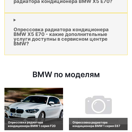
радиатора кондиционера BMW X5 E70?
Опрессовка радиатора кондиционера
BMW X5 E70 - какие дополнительные
услуги доступны в сервисном центре
BMW?
BMW по моделям
Опрессовка радиатора
Опрессовка радиатора
кондиционера BMW 1 серия F20
кондиционера BMW 1 серия E87