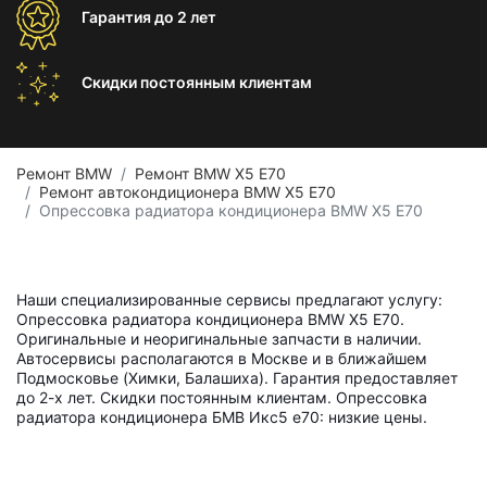
Гарантия
до 2 лет
Скидки постоянным
клиентам
Ремонт BMW
Ремонт BMW X5 E70
Ремонт автокондиционера BMW X5 E70
Опрессовка радиатора кондиционера BMW X5 E70
Наши специализированные сервисы предлагают услугу:
Опрессовка радиатора кондиционера BMW X5 E70.
Оригинальные и неоригинальные запчасти в наличии.
Автосервисы располагаются в Москве и в ближайшем
Подмосковье (Химки, Балашиха). Гарантия предоставляет
до 2-х лет. Скидки постоянным клиентам. Опрессовка
радиатора кондиционера БМВ Икс5 е70: низкие цены.