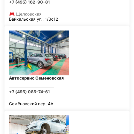
+7 (495) 162-90-81
Щелковская
Байкальская ул., 1/3с12
Автосервис Семеновская
+7 (495) 085-74-61
Семёновский пер, 4А