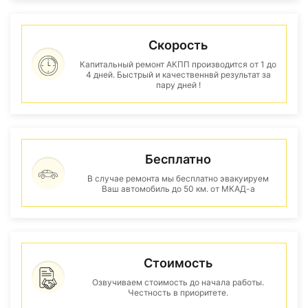
Скорость
Капитальный ремонт АКПП производится от 1 до
4 дней. Быстрый и качественнвй результат за
пару дней !
Бесплатно
В случае ремонта мы бесплатно эвакуируем
Ваш автомобиль до 50 км. от МКАД-а
Стоимость
Озвучиваем стоимость до начала работы.
Честность в приоритете.