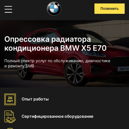
Позвонить
Опрессовка радиатора
кондиционера BMW X5 E70
Полный спектр услуг по обслуживанию, диагностике
и ремонту БМВ
Опыт
работы
Сертифицированное
оборудование