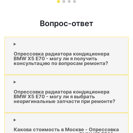
Вопрос-ответ
Опрессовка радиатора кондиционера
BMW X5 E70 - могу ли я получить
консультацию по вопросам ремонта?
Опрессовка радиатора кондиционера
BMW X5 E70 - могу ли я выбрать
неоригинальные запчасти при ремонте?
Какова стоимость в Москве - Опрессовка