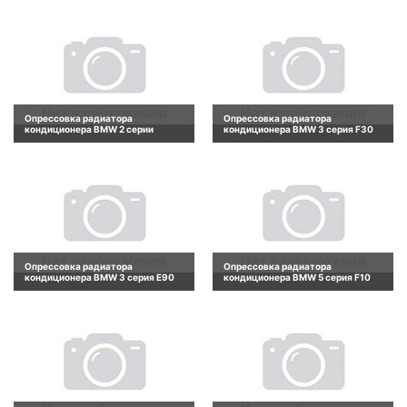
Опрессовка радиатора
Опрессовка радиатора
кондиционера BMW 2 серии
кондиционера BMW 3 серия F30
Опрессовка радиатора
Опрессовка радиатора
кондиционера BMW 3 серия E90
кондиционера BMW 5 серия F10