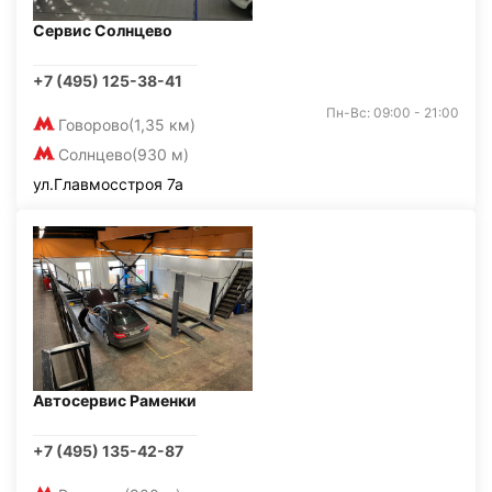
Сервис Солнцево
+7 (495) 125-38-41
Пн-Вс: 09:00 - 21:00
Говорово
(1,35 км)
Солнцево
(930 м)
ул.Главмосстроя 7а
Автосервис Раменки
+7 (495) 135-42-87