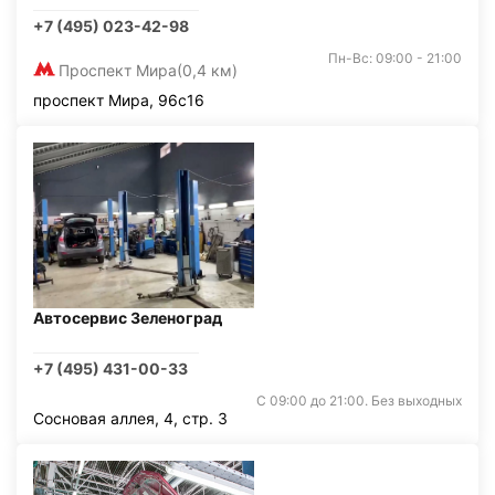
+7 (495) 023-42-98
Пн-Вс: 09:00 - 21:00
Проспект Мира
(0,4 км)
проспект Мира, 96с16
Автосервис Зеленоград
+7 (495) 431-00-33
С 09:00 до 21:00. Без выходных
Сосновая аллея, 4, стр. 3