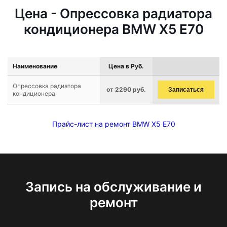
Цена - Опрессовка радиатора
кондиционера BMW X5 E70
Наименование
Цена в Руб.
Опрессовка радиатора
от 2290 руб.
Записаться
кондиционера
Прайс-лист на ремонт BMW X5 E70
Запись на обслуживание и
ремонт