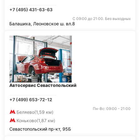
+7 (495) 431-63-63
С 09:00 до 21:00. Без выходных
Балашиха, Леоновское ш. вл.8
Автосервис Севастопольский
+7 (499) 653-72-12
Пн-Вс: 09:00 - 21:00
Беляево
(1,59 км)
Коньково
(1,87 км)
Севастопольский пр-кт, 95Б