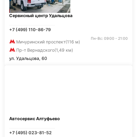
Сервисный центр Удальцова
+7 (499) 110-86-79
Пн-Вс: 09:00 - 21:00
Мичуринский проспект
(116 м)
Пр-т Вернадского
(1,49 км)
ул. Удальцова, 60
Автосервис Алтуфьево
+7 (495) 023-81-52