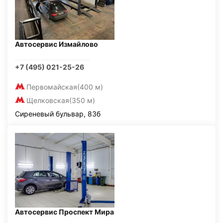
Автосервис Измайлово
+7 (495) 021-25-26
Первомайская
(400 м)
Щелковская
(350 м)
Сиреневый бульвар, 83б
Автосервис Проспект Мира