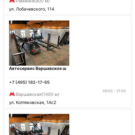
Раменки
(900 м)
ул. Лобачевского, 114
Автосервис Варшавское ш
+7 (495) 182-17-65
09:00 - 21:00
Варшавская
(1400 м)
ул. Котляковская, 1Ас2