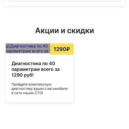
Акции и скидки
1290₽
Диагностика по 40
параметрам всего за
1290 руб!
Пройдите комплексную
диагностику вашего автомобиля
в сети наших СТО!