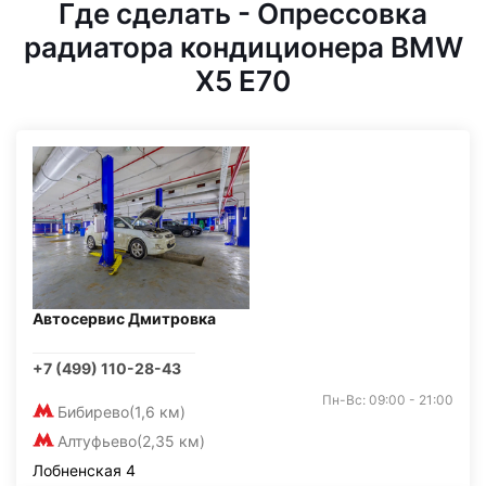
Где сделать - Опрессовка
радиатора кондиционера BMW
X5 E70
Автосервис Дмитровка
+7 (499) 110-28-43
Пн-Вс: 09:00 - 21:00
Бибирево
(1,6 км)
Алтуфьево
(2,35 км)
Лобненская 4