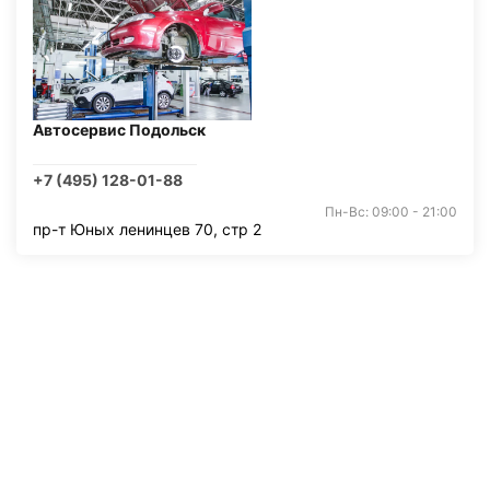
Автосервис Подольск
+7 (495) 128-01-88
Пн-Вс: 09:00 - 21:00
пр-т Юных ленинцев 70, стр 2