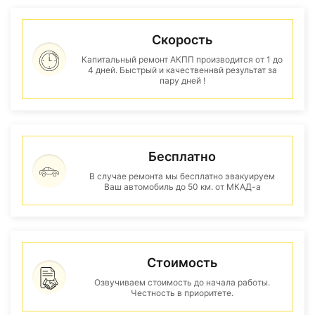
Скорость
Капитальный ремонт АКПП производится от 1 до
4 дней. Быстрый и качественнвй результат за
пару дней !
Бесплатно
В случае ремонта мы бесплатно эвакуируем
Ваш автомобиль до 50 км. от МКАД-а
Стоимость
Озвучиваем стоимость до начала работы.
Честность в приоритете.