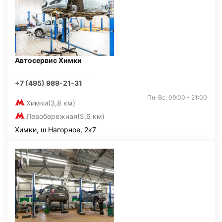
Автосервис Химки
+7 (495) 989-21-31
Пн-Вс: 09:00 - 21:00
Химки
(3,8 км)
Левобережная
(5,6 км)
Химки, ш Нагорное, 2к7