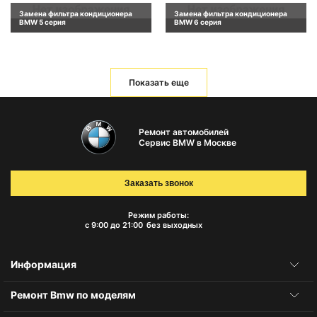
Замена фильтра кондиционера
Замена фильтра кондиционера
BMW 5 серия
BMW 6 серия
Показать еще
Ремонт автомобилей
Сервис BMW в Москве
Заказать звонок
Режим работы:
с 9:00 до 21:00
без выходных
Информация
Ремонт Bmw по моделям