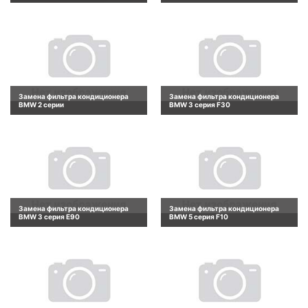
Замена фильтра кондиционера
Замена фильтра кондиционера
BMW 2 серии
BMW 3 серия F30
Замена фильтра кондиционера
Замена фильтра кондиционера
BMW 3 серия E90
BMW 5 серия F10