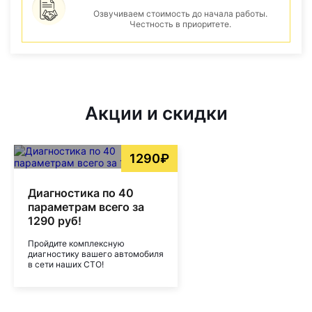
Озвучиваем стоимость до начала работы.
Честность в приоритете.
Акции и скидки
1290₽
Диагностика по 40
параметрам всего за
1290 руб!
Пройдите комплексную
диагностику вашего автомобиля
в сети наших СТО!