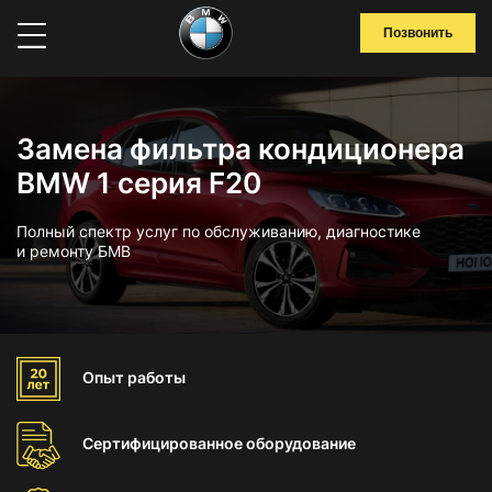
Позвонить
Замена фильтра кондиционера
BMW 1 серия F20
Полный спектр услуг по обслуживанию, диагностике
и ремонту БМВ
Опыт
работы
Сертифицированное
оборудование