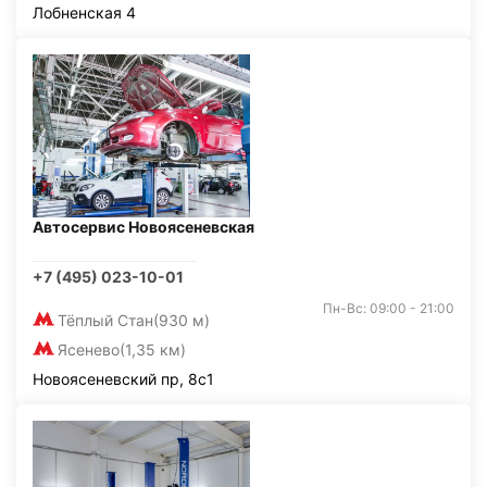
Лобненская 4
Автосервис Новоясеневская
+7 (495) 023-10-01
Пн-Вс: 09:00 - 21:00
Тёплый Стан
(930 м)
Ясенево
(1,35 км)
Новоясеневский пр, 8с1