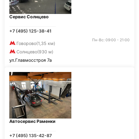
Сервис Солнцево
+7 (495) 125-38-41
Пн-Вс: 09:00 - 21:00
Говорово
(1,35 км)
Солнцево
(930 м)
ул.Главмосстроя 7а
Автосервис Раменки
+7 (495) 135-42-87