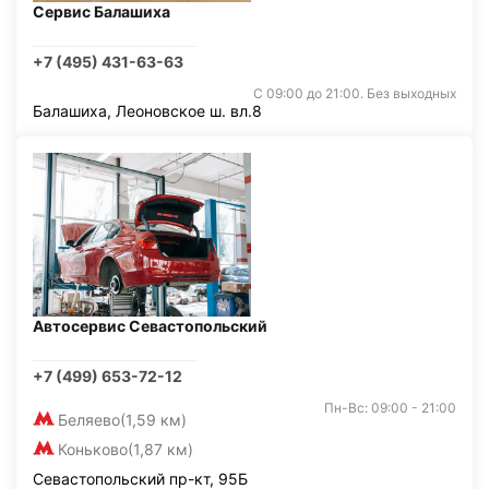
Сервис Балашиха
+7 (495) 431-63-63
С 09:00 до 21:00. Без выходных
Балашиха, Леоновское ш. вл.8
Автосервис Севастопольский
+7 (499) 653-72-12
Пн-Вс: 09:00 - 21:00
Беляево
(1,59 км)
Коньково
(1,87 км)
Севастопольский пр-кт, 95Б