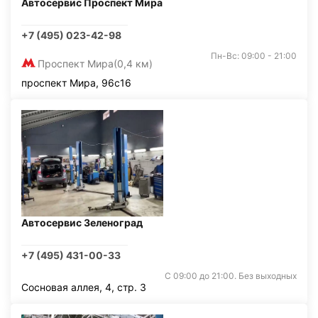
Автосервис Проспект Мира
+7 (495) 023-42-98
Пн-Вс: 09:00 - 21:00
Проспект Мира
(0,4 км)
проспект Мира, 96с16
Автосервис Зеленоград
+7 (495) 431-00-33
С 09:00 до 21:00. Без выходных
Сосновая аллея, 4, стр. 3