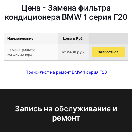
Цена - Замена фильтра
кондиционера BMW 1 серия F20
Наименование
Цена в Руб.
Замена фильтра
от 2490 руб.
Записаться
кондиционера
Прайс-лист на ремонт BMW 1 серия F20
Запись на обслуживание и
ремонт