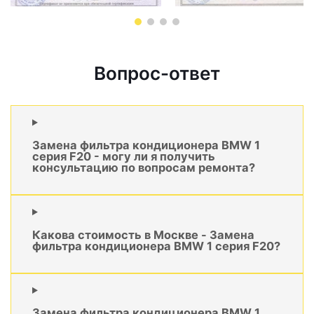
Вопрос-ответ
Замена фильтра кондиционера BMW 1
серия F20 - могу ли я получить
консультацию по вопросам ремонта?
Какова стоимость в Москве - Замена
фильтра кондиционера BMW 1 серия F20?
Замена фильтра кондиционера BMW 1