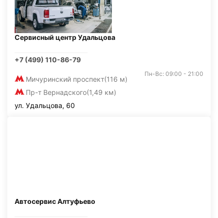
Сервисный центр Удальцова
+7 (499) 110-86-79
Пн-Вс: 09:00 - 21:00
Мичуринский проспект
(116 м)
Пр-т Вернадского
(1,49 км)
ул. Удальцова, 60
Автосервис Алтуфьево