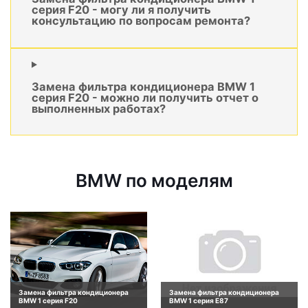
серия F20 - могу ли я получить
консультацию по вопросам ремонта?
Замена фильтра кондиционера BMW 1
серия F20 - можно ли получить отчет о
выполненных работах?
BMW по моделям
Замена фильтра кондиционера
Замена фильтра кондиционера
BMW 1 серия F20
BMW 1 серия E87