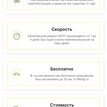
комплектующих, и даем на них гарантию 2 года.
Скорость
Капитальный ремонт АКПП производится от 1 до
4 дней. Быстрый и качественнвй результат за
пару дней !
Бесплатно
В случае ремонта мы бесплатно эвакуируем
Ваш автомобиль до 50 км. от МКАД-а
Стоимость