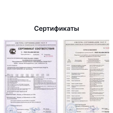
Сертификаты