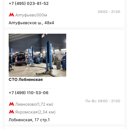
+7 (495) 023-81-52
09:00 - 21:00
Алтуфьево
300м
Алтуфьевское ш., 48к4
СТО Лобненская
+7 (499) 110-53-06
Пн-Вс: 09:00 - 21:00
Лианозово
(1,72 км)
Яхромская
(2,34 км)
Лобненская, 17 стр.1