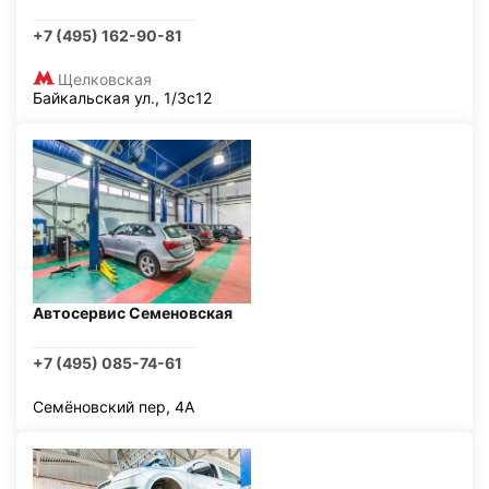
+7 (495) 162-90-81
Щелковская
Байкальская ул., 1/3с12
Автосервис Семеновская
+7 (495) 085-74-61
Семёновский пер, 4А