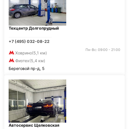
Техцентр Долгопрудный
+7 (495) 032-08-22
Пн-Вс: 09:00 - 21:00
Ховрино
(5,1 км)
Физтех
(5,4 км)
Береговой пр-д, 5
Автосервис Щелковская