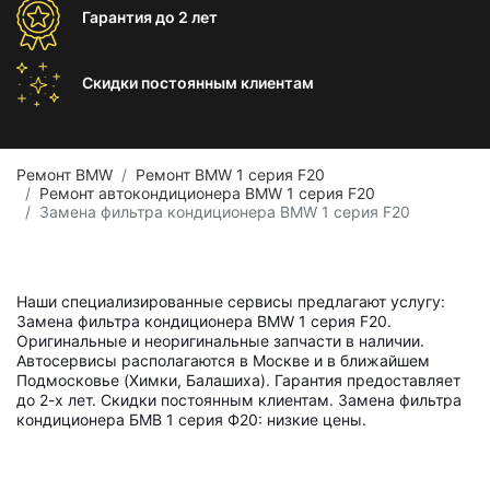
Гарантия
до 2 лет
Скидки постоянным
клиентам
Ремонт BMW
Ремонт BMW 1 серия F20
Ремонт автокондиционера BMW 1 серия F20
Замена фильтра кондиционера BMW 1 серия F20
Наши специализированные сервисы предлагают услугу:
Замена фильтра кондиционера BMW 1 серия F20.
Оригинальные и неоригинальные запчасти в наличии.
Автосервисы располагаются в Москве и в ближайшем
Подмосковье (Химки, Балашиха). Гарантия предоставляет
до 2-х лет. Скидки постоянным клиентам. Замена фильтра
кондиционера БМВ 1 серия Ф20: низкие цены.