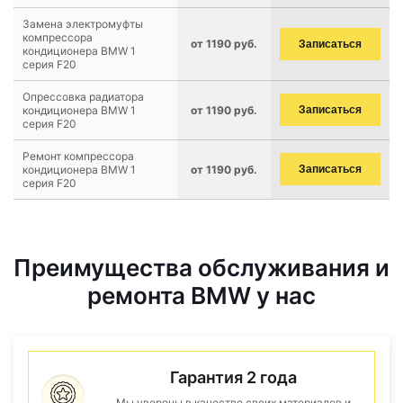
Замена электромуфты
компрессора
от 1190 руб.
Записаться
кондиционера BMW 1
серия F20
Опрессовка радиатора
кондиционера BMW 1
от 1190 руб.
Записаться
серия F20
Ремонт компрессора
кондиционера BMW 1
от 1190 руб.
Записаться
серия F20
Преимущества обслуживания и
ремонта BMW у нас
Гарантия 2 года
Мы уверены в качестве своих материалов и