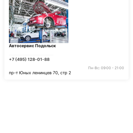
Автосервис Подольск
+7 (495) 128-01-88
Пн-Вс: 09:00 - 21:00
пр-т Юных ленинцев 70, стр 2