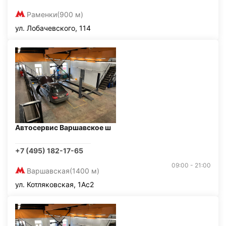
Раменки
(900 м)
ул. Лобачевского, 114
Автосервис Варшавское ш
+7 (495) 182-17-65
09:00 - 21:00
Варшавская
(1400 м)
ул. Котляковская, 1Ас2