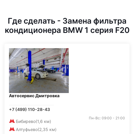
Где сделать - Замена фильтра
кондиционера BMW 1 серия F20
Автосервис Дмитровка
+7 (499) 110-28-43
Пн-Вс: 09:00 - 21:00
Бибирево
(1,6 км)
Алтуфьево
(2,35 км)