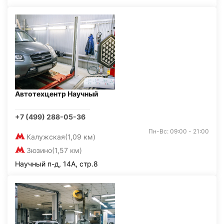
Автотехцентр Научный
+7 (499) 288-05-36
Пн-Вс: 09:00 - 21:00
Калужская
(1,09 км)
Зюзино
(1,57 км)
Научный п-д, 14А, стр.8