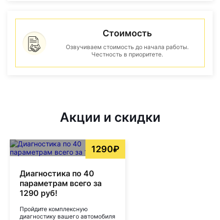
Стоимость
Озвучиваем стоимость до начала работы.
Честность в приоритете.
Акции и скидки
1290₽
Диагностика по 40
параметрам всего за
1290 руб!
Пройдите комплексную
диагностику вашего автомобиля