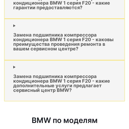
кондиционера BMW 1 серия F20 - какие
гарантии предоставляются?
Замена подшипника компрессора
кондиционера BMW 1 серия F20 - каковы
преимущества проведения ремонта в
вашем сервисном центре?
Замена подшипника компрессора
кондиционера BMW 1 серия F20 - какие
дополнительные услуги предлагает
сервисный центр BMW?
BMW по моделям