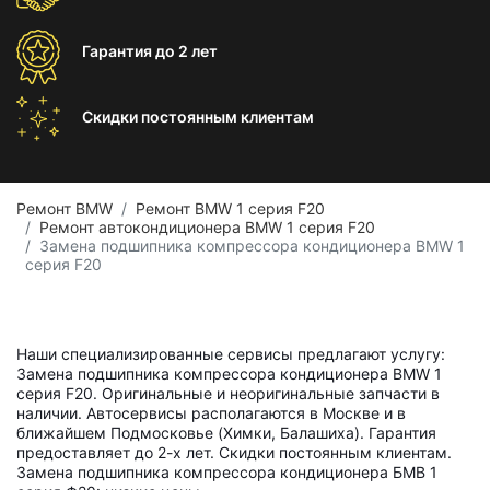
Гарантия
до 2 лет
Скидки постоянным
клиентам
Ремонт BMW
Ремонт BMW 1 серия F20
Ремонт автокондиционера BMW 1 серия F20
Замена подшипника компрессора кондиционера BMW 1
серия F20
Наши специализированные сервисы предлагают услугу:
Замена подшипника компрессора кондиционера BMW 1
серия F20. Оригинальные и неоригинальные запчасти в
наличии. Автосервисы располагаются в Москве и в
ближайшем Подмосковье (Химки, Балашиха). Гарантия
предоставляет до 2-х лет. Скидки постоянным клиентам.
Замена подшипника компрессора кондиционера БМВ 1