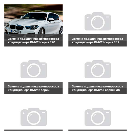
Замена подшипника компрессора
Замена подшипника компрессора
кондиционера BMW 1 серия F20
кондиционера BMW 1 серия E87
Замена подшипника компрессора
Замена подшипника компрессора
кондиционера BMW 2 серии
кондиционера BMW 3 серия F30