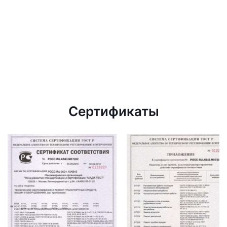
Сертификаты