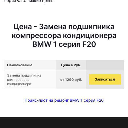
серия Ф20: низкие цены.
Цена - Замена подшипника
компрессора кондиционера
BMW 1 серия F20
Наименование
Цена в Руб.
Замена подшипника
компрессора
от 1290 руб.
Записаться
кондиционера
Прайс-лист на ремонт BMW 1 серия F20