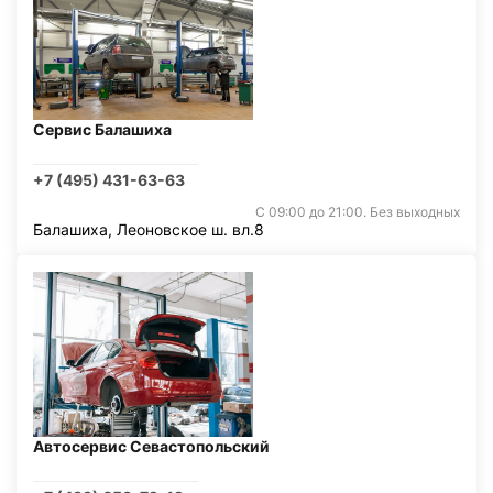
Сервис Балашиха
+7 (495) 431-63-63
С 09:00 до 21:00. Без выходных
Балашиха, Леоновское ш. вл.8
Автосервис Севастопольский