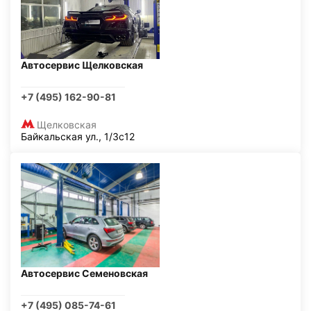
Автосервис Щелковская
+7 (495) 162-90-81
Щелковская
Байкальская ул., 1/3с12
Автосервис Семеновская
+7 (495) 085-74-61