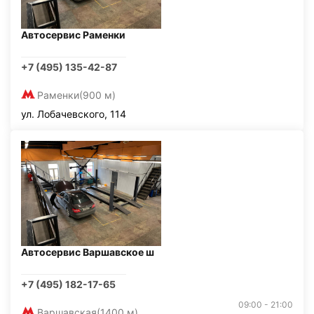
Автосервис Раменки
+7 (495) 135-42-87
Раменки
(900 м)
ул. Лобачевского, 114
Автосервис Варшавское ш
+7 (495) 182-17-65
09:00 - 21:00
Варшавская
(1400 м)