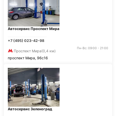
Автосервис Проспект Мира
+7 (495) 023-42-98
Пн-Вс: 09:00 - 21:00
Проспект Мира
(0,4 км)
проспект Мира, 96с16
Автосервис Зеленоград