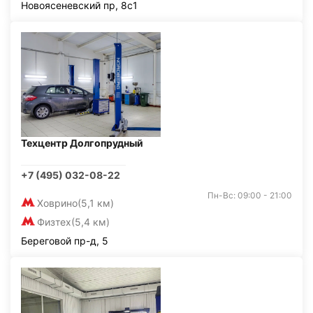
Новоясеневский пр, 8с1
Техцентр Долгопрудный
+7 (495) 032-08-22
Пн-Вс: 09:00 - 21:00
Ховрино
(5,1 км)
Физтех
(5,4 км)
Береговой пр-д, 5