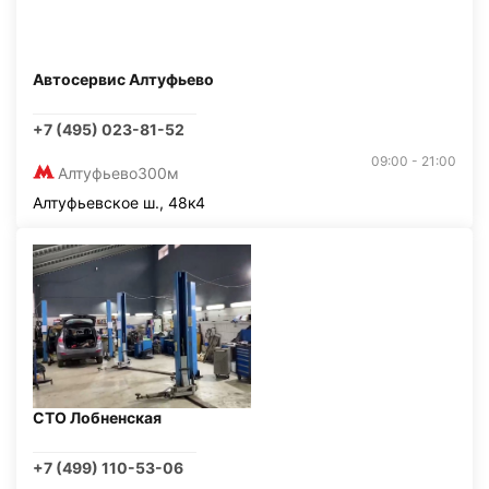
Автосервис Алтуфьево
+7 (495) 023-81-52
09:00 - 21:00
Алтуфьево
300м
Алтуфьевское ш., 48к4
СТО Лобненская
+7 (499) 110-53-06