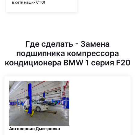
в сети наших СТО!
Где сделать - Замена
подшипника компрессора
кондиционера BMW 1 серия F20
Автосервис Дмитровка