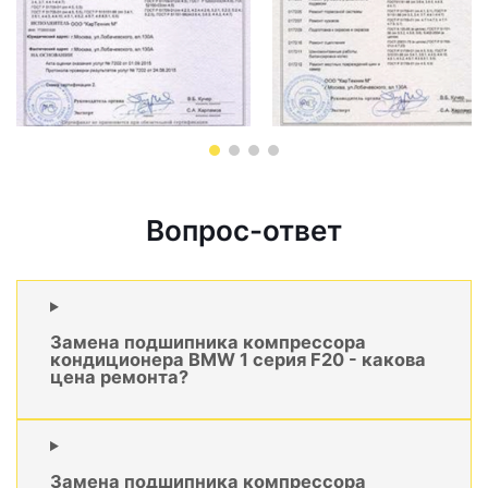
Вопрос-ответ
Замена подшипника компрессора
кондиционера BMW 1 серия F20 - какова
цена ремонта?
Замена подшипника компрессора