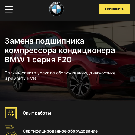
Позвонить
Замена подшипника
компрессора кондиционера
BMW 1 серия F20
Полный спектр услуг по обслуживанию, диагностике
и ремонту БМВ
Опыт
работы
Сертифицированное
оборудование