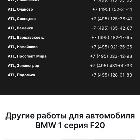
+7 (495) 152-31-11
АТЦ Очаково
+7 (495) 125-38-41
АТЦ Солнцево
+7 (495) 135-42-87
АТЦ Раменки
+7 (495) 182-17-65
АТЦ Варшавское ш
+7 (495) 021-25-26
АТЦ Измайлово
+7 (495) 023-42-98
АТЦ Проспект Мира
+7 (495) 431-00-33
АТЦ Зеленоград
+7 (495) 128-01-88
АТЦ Подольск
Другие работы для автомобиля
BMW 1 серия F20