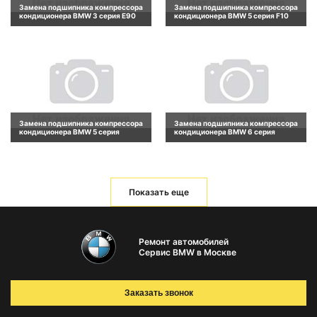
Замена подшипника компрессора
Замена подшипника компрессора
кондиционера BMW 3 серия E90
кондиционера BMW 5 серия F10
Замена подшипника компрессора
Замена подшипника компрессора
кондиционера BMW 5 серия
кондиционера BMW 6 серия
Показать еще
Ремонт автомобилей
Сервис BMW в Москве
Заказать звонок