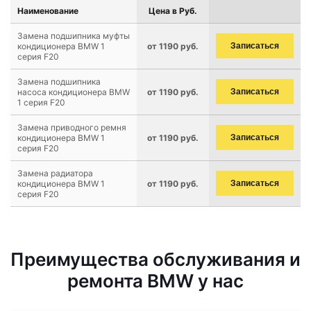
Наименование
Цена в Руб.
Замена подшипника муфты
кондиционера BMW 1
от 1190 руб.
Записаться
серия F20
Замена подшипника
насоса кондиционера BMW
от 1190 руб.
Записаться
1 серия F20
Замена приводного ремня
кондиционера BMW 1
от 1190 руб.
Записаться
серия F20
Замена радиатора
кондиционера BMW 1
от 1190 руб.
Записаться
серия F20
Преимущества обслуживания и
ремонта BMW у нас