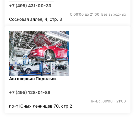
+7 (495) 431-00-33
С 09:00 до 21:00. Без выходных
Сосновая аллея, 4, стр. 3
Автосервис Подольск
+7 (495) 128-01-88
Пн-Вс: 09:00 - 21:00
пр-т Юных ленинцев 70, стр 2