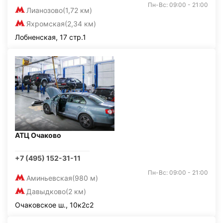
Пн-Вс: 09:00 - 21:00
Лианозово
(1,72 км)
Яхромская
(2,34 км)
Лобненская, 17 стр.1
АТЦ Очаково
+7 (495) 152-31-11
Пн-Вс: 09:00 - 21:00
Аминьевская
(980 м)
Давыдково
(2 км)
Очаковское ш., 10к2с2