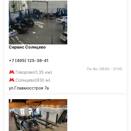
Сервис Солнцево
+7 (495) 125-38-41
Пн-Вс: 09:00 - 21:00
Говорово
(1,35 км)
Солнцево
(930 м)
ул.Главмосстроя 7а