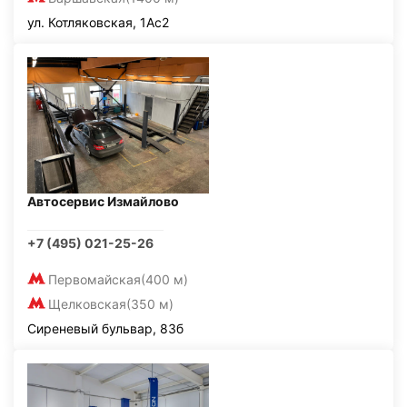
ул. Котляковская, 1Ас2
Автосервис Измайлово
+7 (495) 021-25-26
Первомайская
(400 м)
Щелковская
(350 м)
Сиреневый бульвар, 83б