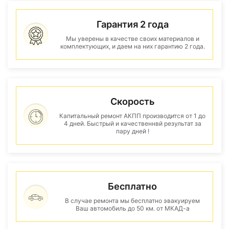
Гарантия 2 года
Мы уверены в качестве своих материалов и
комплектующих, и даем на них гарантию 2 года.
Скорость
Капитальный ремонт АКПП производится от 1 до
4 дней. Быстрый и качественнвй результат за
пару дней !
Бесплатно
В случае ремонта мы бесплатно эвакуируем
Ваш автомобиль до 50 км. от МКАД-а