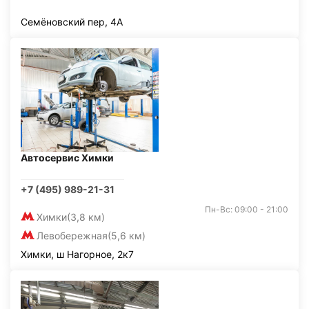
Семёновский пер, 4А
Автосервис Химки
+7 (495) 989-21-31
Пн-Вс: 09:00 - 21:00
Химки
(3,8 км)
Левобережная
(5,6 км)
Химки, ш Нагорное, 2к7