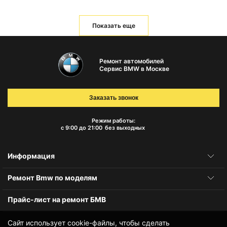
Показать еще
Ремонт автомобилей
Сервис BMW в Москве
Заказать звонок
Режим работы:
с 9:00 до 21:00
без выходных
Информация
Ремонт Bmw по моделям
Прайс-лист на ремонт БМВ
Сайт использует cookie-файлы, чтобы сделать