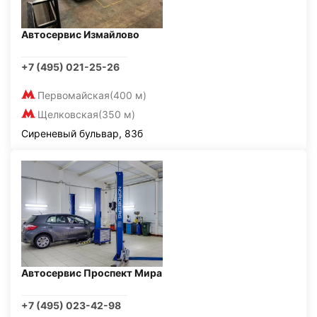
Автосервис Измайлово
+7 (495) 021-25-26
Первомайская
(400 м)
Щелковская
(350 м)
Сиреневый бульвар, 83б
Автосервис Проспект Мира
+7 (495) 023-42-98