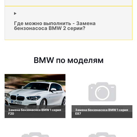
Где можно выполнить - Замена
бензонасоса BMW 2 серии?
BMW по моделям
Замена бензонасоса BMW 1 серия
Замена бензонасоса BMW 1 серия
F20
E87