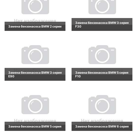
Замена бензонасоса BMW 3 серия
Замена бензонасоса BMW 2 серии
F30
Замена бензонасоса BMW 3 серия
Замена бензонасоса BMW 5 серия
E90
F10
Замена бензонасоса BMW 5 серия
Замена бензонасоса BMW 6 серия