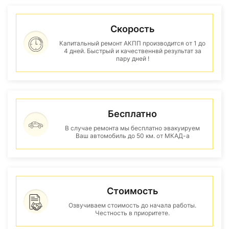
Скорость
Капитальный ремонт АКПП производится от 1 до
4 дней. Быстрый и качественнвй результат за
пару дней !
Бесплатно
В случае ремонта мы бесплатно эвакуируем
Ваш автомобиль до 50 км. от МКАД-а
Стоимость
Озвучиваем стоимость до начала работы.
Честность в приоритете.