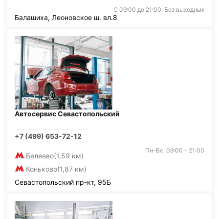
С 09:00 до 21:00. Без выходных
Балашиха, Леоновское ш. вл.8
Автосервис Севастопольский
+7 (499) 653-72-12
Пн-Вс: 09:00 - 21:00
Беляево
(1,59 км)
Коньково
(1,87 км)
Севастопольский пр-кт, 95Б