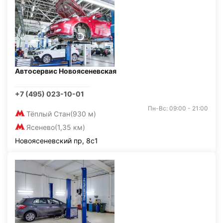
Автосервис Новоясеневская
+7 (495) 023-10-01
Пн-Вс: 09:00 - 21:00
Тёплый Стан
(930 м)
Ясенево
(1,35 км)
Новоясеневский пр, 8с1