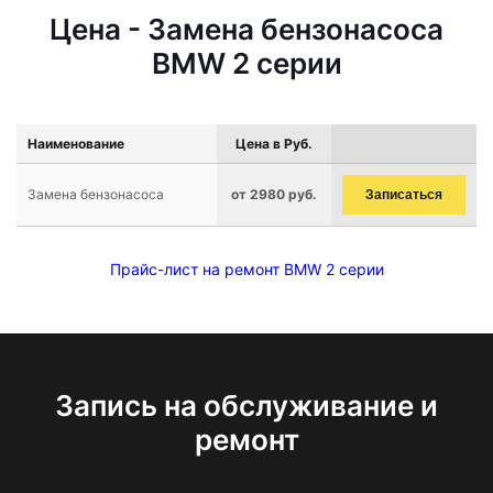
Цена - Замена бензонасоса
BMW 2 серии
Наименование
Цена в Руб.
Замена бензонасоса
от 2980 руб.
Записаться
Прайс-лист на ремонт BMW 2 серии
Запись на обслуживание и
ремонт