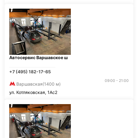
Автосервис Варшавское ш
+7 (495) 182-17-65
09:00 - 21:00
Варшавская
(1400 м)
ул. Котляковская, 1Ас2