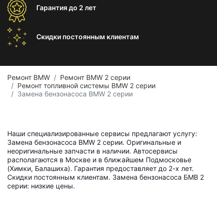
Гарантия
до 2 лет
Скидки постоянным
клиентам
Ремонт BMW
Ремонт BMW 2 серии
Ремонт топливной системы BMW 2 серии
Замена бензонасоса BMW 2 серии
Наши специализированные сервисы предлагают услугу:
Замена бензонасоса BMW 2 серии. Оригинальные и
неоригинальные запчасти в наличии. Автосервисы
располагаются в Москве и в ближайшем Подмосковье
(Химки, Балашиха). Гарантия предоставляет до 2-х лет.
Скидки постоянным клиентам. Замена бензонасоса БМВ 2
серии: низкие цены.