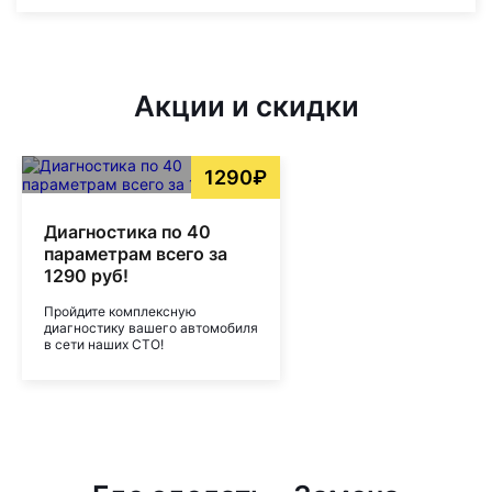
Акции и скидки
1290₽
Диагностика по 40
параметрам всего за
1290 руб!
Пройдите комплексную
диагностику вашего автомобиля
в сети наших СТО!