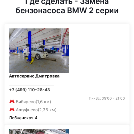
Где сделать - Замена
бензонасоса BMW 2 серии
Автосервис Дмитровка
+7 (499) 110-28-43
Пн-Вс: 09:00 - 21:00
Бибирево
(1,6 км)
Алтуфьево
(2,35 км)
Лобненская 4