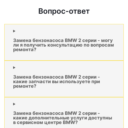
Вопрос-ответ
Замена бензонасоса BMW 2 серии - могу
ли я получить консультацию по вопросам
ремонта?
Замена бензонасоса BMW 2 серии -
какие запчасти вы используете при
ремонте?
Замена бензонасоса BMW 2 серии -
какие дополнительные услуги доступны
в сервисном центре BMW?