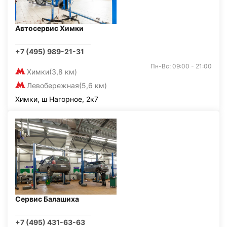
Автосервис Химки
+7 (495) 989-21-31
Пн-Вс: 09:00 - 21:00
Химки
(3,8 км)
Левобережная
(5,6 км)
Химки, ш Нагорное, 2к7
Сервис Балашиха
+7 (495) 431-63-63