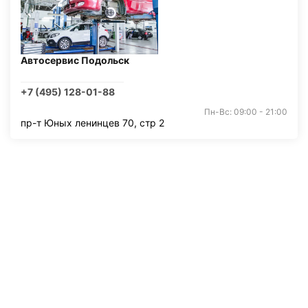
Автосервис Подольск
+7 (495) 128-01-88
Пн-Вс: 09:00 - 21:00
пр-т Юных ленинцев 70, стр 2