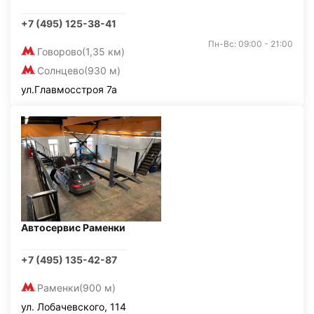
+7 (495) 125-38-41
Пн-Вс: 09:00 - 21:00
Говорово
(1,35 км)
Солнцево
(930 м)
ул.Главмосстроя 7а
Автосервис Раменки
+7 (495) 135-42-87
Раменки
(900 м)
ул. Лобачевского, 114