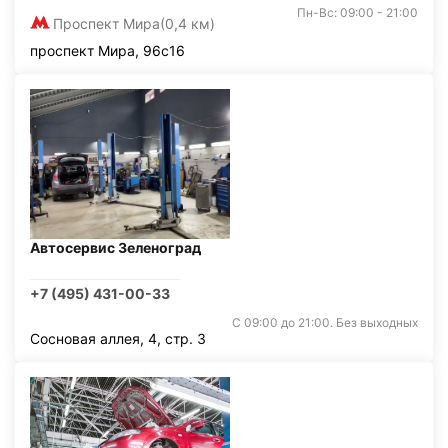
Пн-Вс: 09:00 - 21:00
Проспект Мира
(0,4 км)
проспект Мира, 96с16
Автосервис Зеленоград
+7 (495) 431-00-33
С 09:00 до 21:00. Без выходных
Сосновая аллея, 4, стр. 3