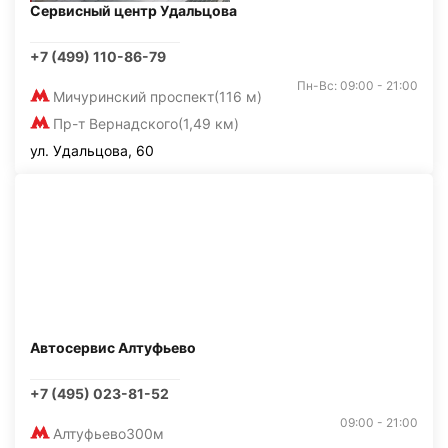
Сервисный центр Удальцова
+7 (499) 110-86-79
Пн-Вс: 09:00 - 21:00
Мичуринский проспект
(116 м)
Пр-т Вернадского
(1,49 км)
ул. Удальцова, 60
Автосервис Алтуфьево
+7 (495) 023-81-52
09:00 - 21:00
Алтуфьево
300м