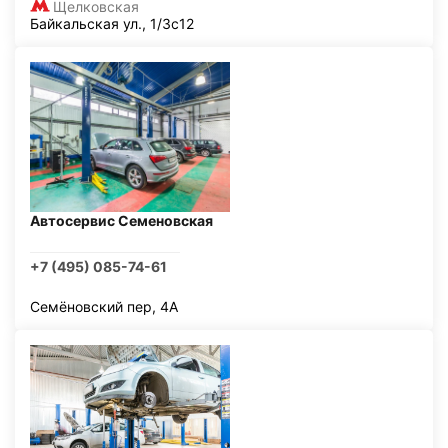
Щелковская
Байкальская ул., 1/3с12
Автосервис Семеновская
+7 (495) 085-74-61
Семёновский пер, 4А