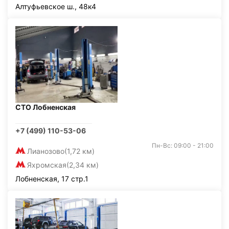
Алтуфьевское ш., 48к4
СТО Лобненская
+7 (499) 110-53-06
Пн-Вс: 09:00 - 21:00
Лианозово
(1,72 км)
Яхромская
(2,34 км)
Лобненская, 17 стр.1