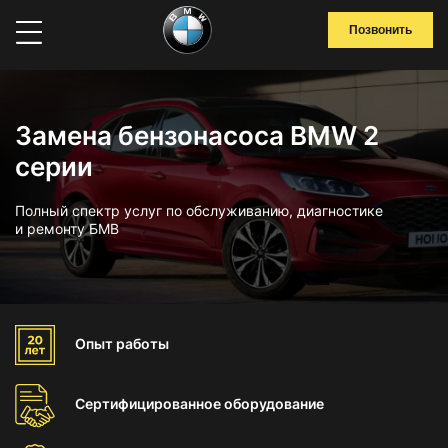
Позвонить
Замена бензонасоса BMW 2
серии
Полный спектр услуг по обслуживанию, диагностике
и ремонту БМВ
Опыт
работы
Сертифицированное
оборудование