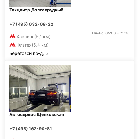
Техцентр Долгопрудный
+7 (495) 032-08-22
Пн-Вс: 09:00 - 21:00
Ховрино
(5,1 км)
Физтех
(5,4 км)
Береговой пр-д, 5
Автосервис Щелковская
+7 (495) 162-90-81