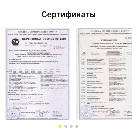
Сертификаты