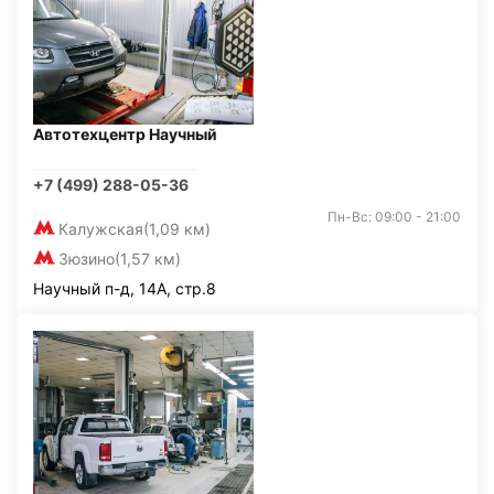
Автотехцентр Научный
+7 (499) 288-05-36
Пн-Вс: 09:00 - 21:00
Калужская
(1,09 км)
Зюзино
(1,57 км)
Научный п-д, 14А, стр.8