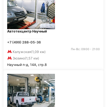
Автотехцентр Научный
+7 (499) 288-05-36
Пн-Вс: 09:00 - 21:00
Калужская
(1,09 км)
Зюзино
(1,57 км)
Научный п-д, 14А, стр.8