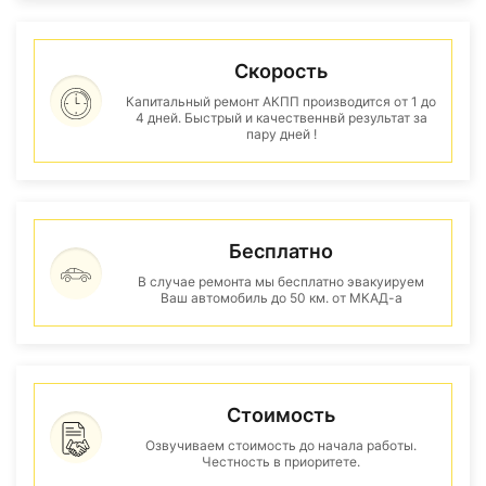
Скорость
Капитальный ремонт АКПП производится от 1 до
4 дней. Быстрый и качественнвй результат за
пару дней !
Бесплатно
В случае ремонта мы бесплатно эвакуируем
Ваш автомобиль до 50 км. от МКАД-а
Стоимость
Озвучиваем стоимость до начала работы.
Честность в приоритете.