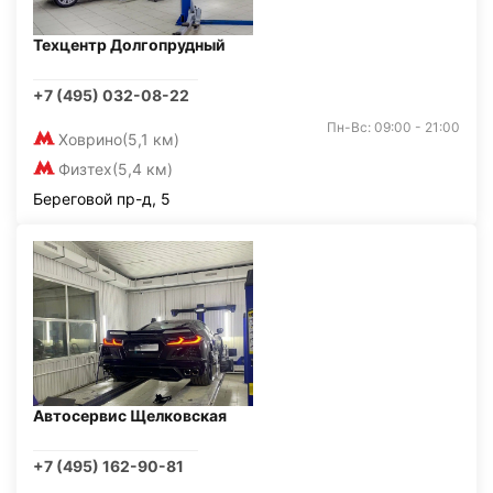
Техцентр Долгопрудный
+7 (495) 032-08-22
Пн-Вс: 09:00 - 21:00
Ховрино
(5,1 км)
Физтех
(5,4 км)
Береговой пр-д, 5
Автосервис Щелковская
+7 (495) 162-90-81