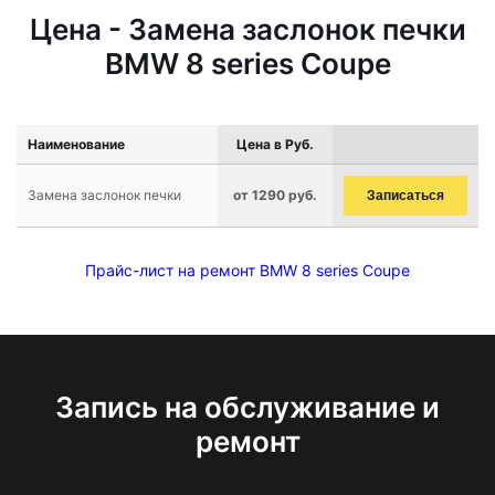
Цена - Замена заслонок печки
BMW 8 series Coupe
Наименование
Цена в Руб.
Замена заслонок печки
от 1290 руб.
Записаться
Прайс-лист на ремонт BMW 8 series Coupe
Запись на обслуживание и
ремонт