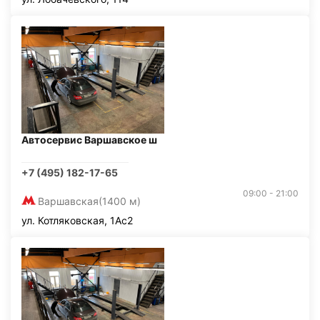
Автосервис Варшавское ш
+7 (495) 182-17-65
09:00 - 21:00
Варшавская
(1400 м)
ул. Котляковская, 1Ас2