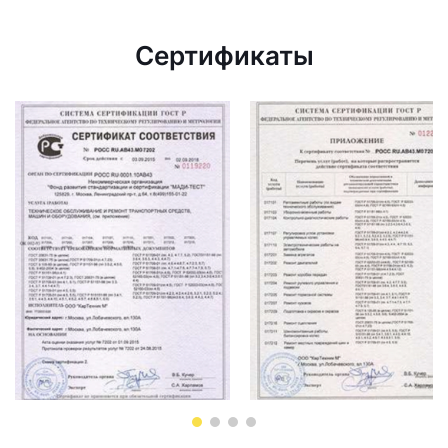
Сертификаты