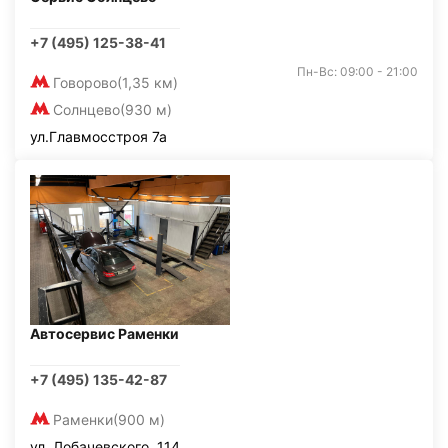
+7 (495) 125-38-41
Пн-Вс: 09:00 - 21:00
Говорово
(1,35 км)
Солнцево
(930 м)
ул.Главмосстроя 7а
Автосервис Раменки
+7 (495) 135-42-87
Раменки
(900 м)
ул. Лобачевского, 114