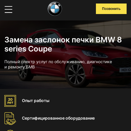
Позвонить
Замена заслонок печки BMW 8
series Coupe
Полный спектр услуг по обслуживанию, диагностике
и ремонту БМВ
Опыт
работы
Сертифицированное
оборудование