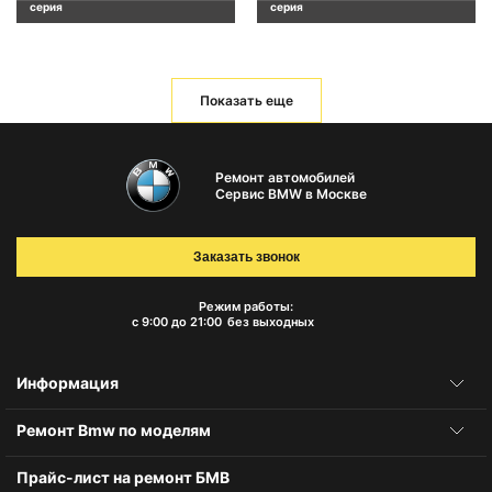
серия
серия
Показать еще
Ремонт автомобилей
Сервис BMW в Москве
Заказать звонок
Режим работы:
с 9:00 до 21:00
без выходных
Информация
Ремонт Bmw по моделям
Прайс-лист на ремонт БМВ