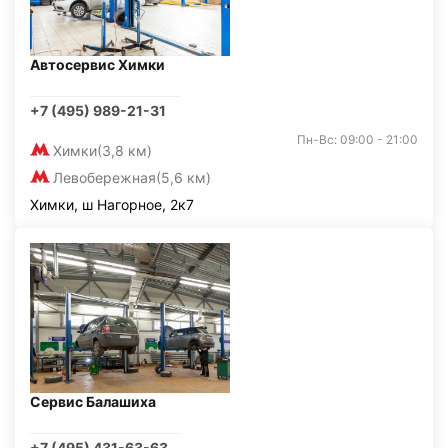
Автосервис Химки
+7 (495) 989-21-31
Пн-Вс: 09:00 - 21:00
Химки
(3,8 км)
Левобережная
(5,6 км)
Химки, ш Нагорное, 2к7
Сервис Балашиха
+7 (495) 431-63-63