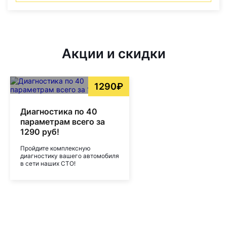
Акции и скидки
1290₽
Диагностика по 40
параметрам всего за
1290 руб!
Пройдите комплексную
диагностику вашего автомобиля
в сети наших СТО!