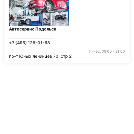
Автосервис Подольск
+7 (495) 128-01-88
Пн-Вс: 09:00 - 21:00
пр-т Юных ленинцев 70, стр 2