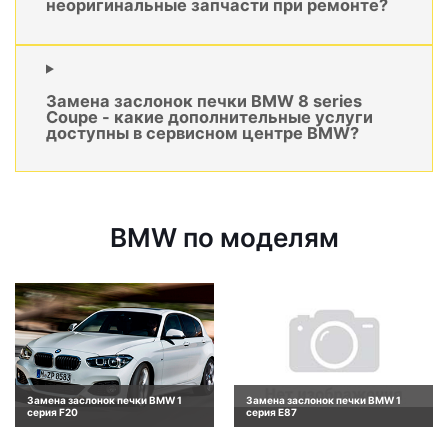
неоригинальные запчасти при ремонте?
Замена заслонок печки BMW 8 series
Coupe - какие дополнительные услуги
доступны в сервисном центре BMW?
BMW по моделям
Замена заслонок печки BMW 1
Замена заслонок печки BMW 1
серия F20
серия E87