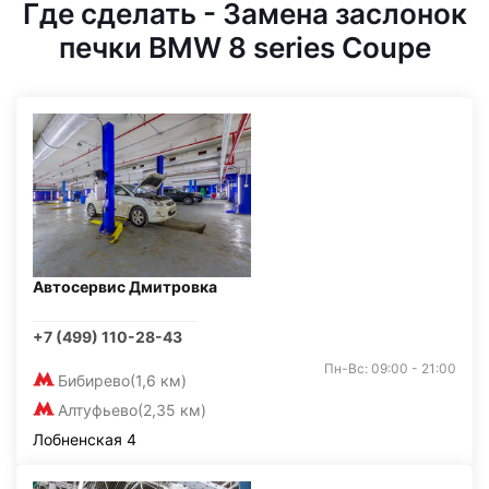
Где сделать - Замена заслонок
печки BMW 8 series Coupe
Автосервис Дмитровка
+7 (499) 110-28-43
Пн-Вс: 09:00 - 21:00
Бибирево
(1,6 км)
Алтуфьево
(2,35 км)
Лобненская 4