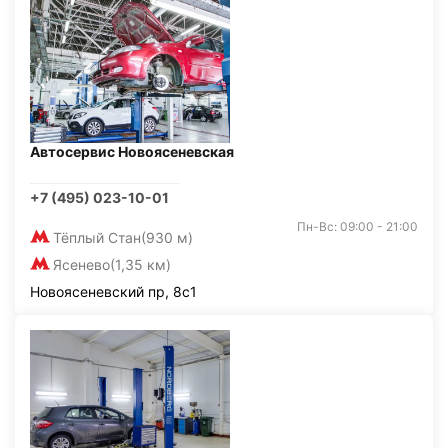
Автосервис Новоясеневская
+7 (495) 023-10-01
Пн-Вс: 09:00 - 21:00
Тёплый Стан
(930 м)
Ясенево
(1,35 км)
Новоясеневский пр, 8с1