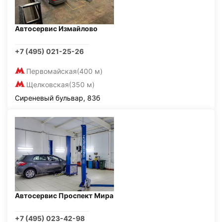
Автосервис Измайлово
+7 (495) 021-25-26
Первомайская
(400 м)
Щелковская
(350 м)
Сиреневый бульвар, 83б
Автосервис Проспект Мира
+7 (495) 023-42-98