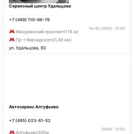
Сервисный центр Удальцова
+7 (499) 110-86-79
Пн-Вс: 09:00 - 21:00
Мичуринский проспект
(116 м)
Пр-т Вернадского
(1,49 км)
ул. Удальцова, 60
Автосервис Алтуфьево
+7 (495) 023-81-52
09:00 - 21:00
Алтуфьево
300м