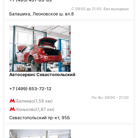
С 09:00 до 21:00. Без выходных
Балашиха, Леоновское ш. вл.8
Автосервис Севастопольский
+7 (499) 653-72-12
Пн-Вс: 09:00 - 21:00
Беляево
(1,59 км)
Коньково
(1,87 км)
Севастопольский пр-кт, 95Б