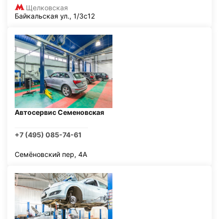
Щелковская
Байкальская ул., 1/3с12
Автосервис Семеновская
+7 (495) 085-74-61
Семёновский пер, 4А