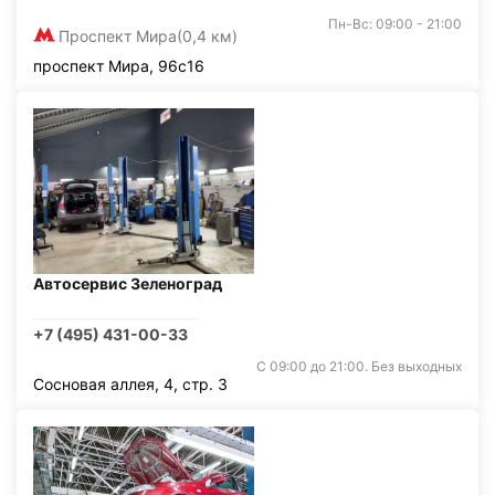
Пн-Вс: 09:00 - 21:00
Проспект Мира
(0,4 км)
проспект Мира, 96с16
Автосервис Зеленоград
+7 (495) 431-00-33
С 09:00 до 21:00. Без выходных
Сосновая аллея, 4, стр. 3