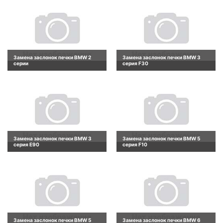
Замена заслонок печки BMW 2
Замена заслонок печки BMW 3
серии
серия F30
Замена заслонок печки BMW 3
Замена заслонок печки BMW 5
серия E90
серия F10
Замена заслонок печки BMW 5
Замена заслонок печки BMW 6