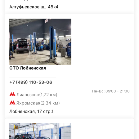
Алтуфьевское ш., 48к4
СТО Лобненская
+7 (499) 110-53-06
Пн-Вс: 09:00 - 21:00
Лианозово
(1,72 км)
Яхромская
(2,34 км)
Лобненская, 17 стр.1