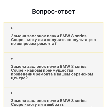
Вопрос-ответ
Замена заслонок печки BMW 8 series
Coupe - могу ли я получить консультацию
по вопросам ремонта?
Замена заслонок печки BMW 8 series
Coupe - каковы преимущества
проведения ремонта в вашем сервисном
центре?
Замена заслонок печки BMW 8 series
Coupe - могу ли я выбрать