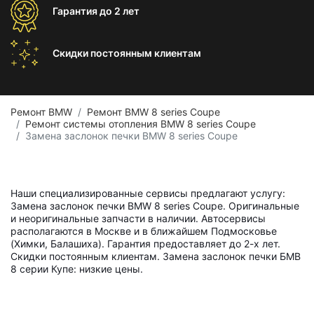
Гарантия
до 2 лет
Скидки постоянным
клиентам
Ремонт BMW
Ремонт BMW 8 series Coupe
Ремонт системы отопления BMW 8 series Coupe
Замена заслонок печки BMW 8 series Coupe
Наши специализированные сервисы предлагают услугу:
Замена заслонок печки BMW 8 series Coupe. Оригинальные
и неоригинальные запчасти в наличии. Автосервисы
располагаются в Москве и в ближайшем Подмосковье
(Химки, Балашиха). Гарантия предоставляет до 2-х лет.
Скидки постоянным клиентам. Замена заслонок печки БМВ
8 серии Купе: низкие цены.