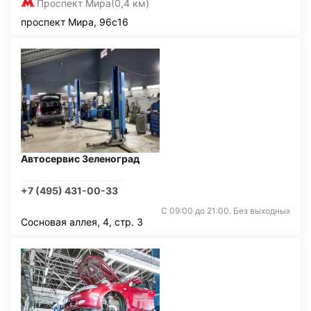
Проспект Мира
(0,4 км)
проспект Мира, 96с16
Автосервис Зеленоград
+7 (495) 431-00-33
С 09:00 до 21:00. Без выходных
Сосновая аллея, 4, стр. 3