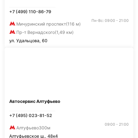
+7 (499) 110-86-79
Пн-Вс: 09:00 - 21:00
Мичуринский проспект
(116 м)
Пр-т Вернадского
(1,49 км)
ул. Удальцова, 60
Автосервис Алтуфьево
+7 (495) 023-81-52
09:00 - 21:00
Алтуфьево
300м
Алтуфьевское ш., 48к4