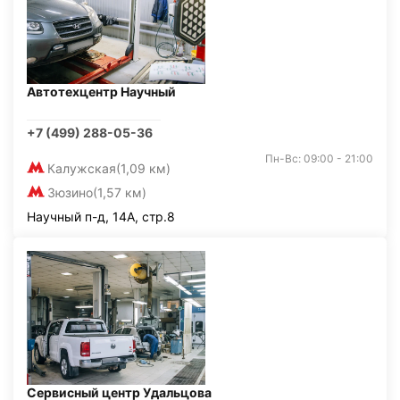
Автотехцентр Научный
+7 (499) 288-05-36
Пн-Вс: 09:00 - 21:00
Калужская
(1,09 км)
Зюзино
(1,57 км)
Научный п-д, 14А, стр.8
Сервисный центр Удальцова