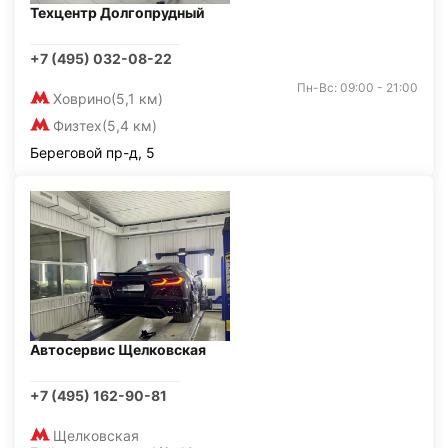
Техцентр Долгопрудный
+7 (495) 032-08-22
Пн-Вс: 09:00 - 21:00
Ховрино
(5,1 км)
Физтех
(5,4 км)
Береговой пр-д, 5
Автосервис Щелковская
+7 (495) 162-90-81
Щелковская