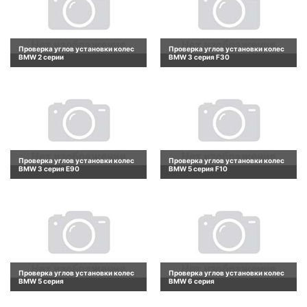
Проверка углов установки колес
Проверка углов установки колес
BMW 2 серии
BMW 3 серия F30
Проверка углов установки колес
Проверка углов установки колес
BMW 3 серия E90
BMW 5 серия F10
Проверка углов установки колес
Проверка углов установки колес
BMW 5 серия
BMW 6 серия