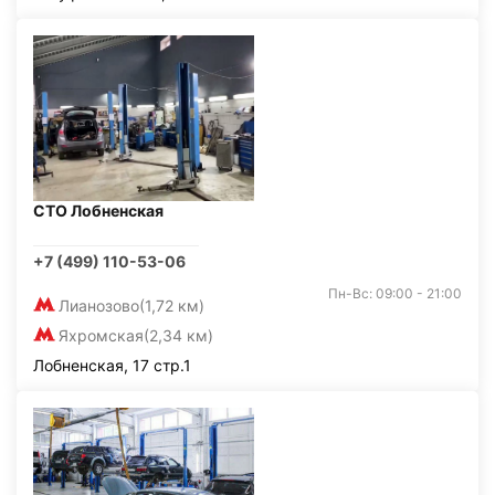
СТО Лобненская
+7 (499) 110-53-06
Пн-Вс: 09:00 - 21:00
Лианозово
(1,72 км)
Яхромская
(2,34 км)
Лобненская, 17 стр.1