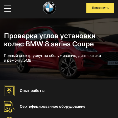
Позвонить
Проверка углов установки
колес BMW 8 series Coupe
Полный спектр услуг по обслуживанию, диагностике
и ремонту БМВ
Опыт
работы
Сертифицированное
оборудование