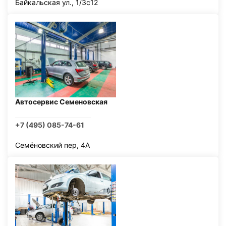
Байкальская ул., 1/3с12
Автосервис Семеновская
+7 (495) 085-74-61
Семёновский пер, 4А