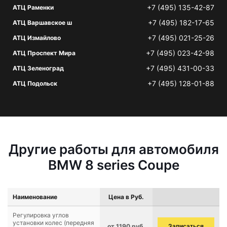
+7 (495) 135-42-87
АТЦ Раменки
+7 (495) 182-17-65
АТЦ Варшавское ш
+7 (495) 021-25-26
АТЦ Измайлово
+7 (495) 023-42-98
АТЦ Проспект Мира
+7 (495) 431-00-33
АТЦ Зеленоград
+7 (495) 128-01-88
АТЦ Подольск
Другие работы для автомобиля
BMW 8 series Coupe
Наименование
Цена в Руб.
Регулировка углов
установки колес (передняя
от 1190 руб.
Записаться