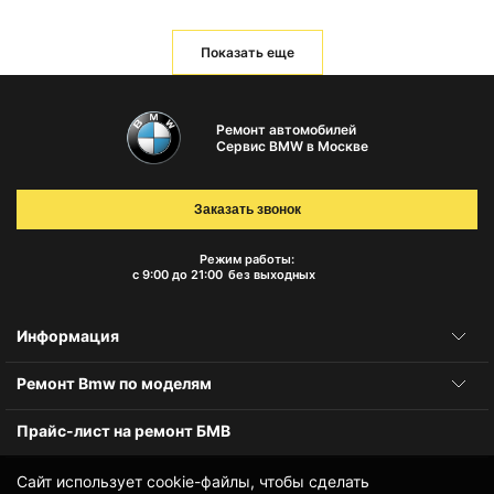
Показать еще
Ремонт автомобилей
Сервис BMW в Москве
Заказать звонок
Режим работы:
с 9:00 до 21:00
без выходных
Информация
Ремонт Bmw по моделям
Прайс-лист на ремонт БМВ
Сайт использует cookie-файлы, чтобы сделать