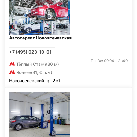
Автосервис Новоясеневская
+7 (495) 023-10-01
Пн-Вс: 09:00 - 21:00
Тёплый Стан
(930 м)
Ясенево
(1,35 км)
Новоясеневский пр, 8с1