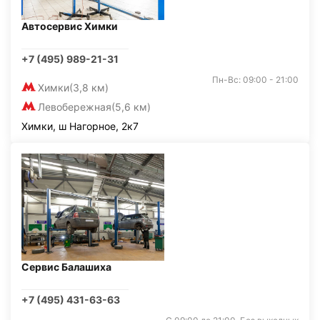
Автосервис Химки
+7 (495) 989-21-31
Пн-Вс: 09:00 - 21:00
Химки
(3,8 км)
Левобережная
(5,6 км)
Химки, ш Нагорное, 2к7
Сервис Балашиха
+7 (495) 431-63-63