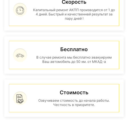
Скорость
Капитальный ремонт АКПП производится от 1 до
4 дней. Быстрый и качественнвй результат за
пару дней !
Бесплатно
В случае ремонта мы бесплатно эвакуируем
Ваш автомобиль до 50 км. от МКАД-а
Стоимость
Озвучиваем стоимость до начала работы.
Честность в приоритете.