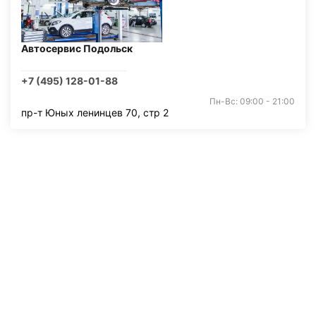
Автосервис Подольск
+7 (495) 128-01-88
Пн-Вс: 09:00 - 21:00
пр-т Юных ленинцев 70, стр 2