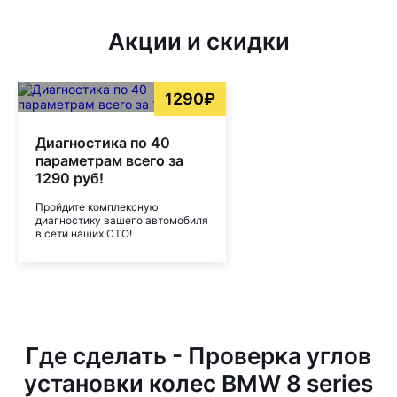
Акции и скидки
1290₽
Диагностика по 40
параметрам всего за
1290 руб!
Пройдите комплексную
диагностику вашего автомобиля
в сети наших СТО!
Где сделать - Проверка углов
установки колес BMW 8 series