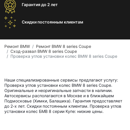
Гарантия
до 2 лет
Скидки постоянным
клиентам
Ремонт BMW
Ремонт BMW 8 series Coupe
Сход-развал BMW 8 series Coupe
Проверка углов установки колес BMW 8 series Coupe
Наши специализированные сервисы предлагают услугу:
Проверка углов установки колес BMW 8 series Coupe.
Оригинальные и неоригинальные запчасти в наличии.
Автосервисы располагаются в Москве и в ближайшем
Подмосковье (Химки, Балашиха). Гарантия предоставляет
до 2-х лет. Скидки постоянным клиентам. Проверка углов
установки колес БМВ 8 серии Купе: низкие цены.