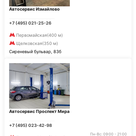
Автосервис Измайлово
+7 (495) 021-25-26
Первомайская
(400 м)
Щелковская
(350 м)
Сиреневый бульвар, 83б
Автосервис Проспект Мира
+7 (495) 023-42-98
Пн-Вс: 09:00 - 21:00