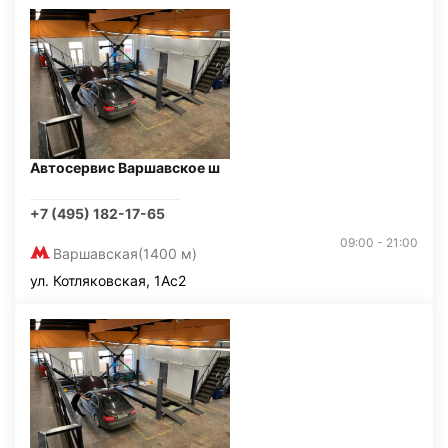
Автосервис Варшавское ш
+7 (495) 182-17-65
09:00 - 21:00
Варшавская
(1400 м)
ул. Котляковская, 1Ас2