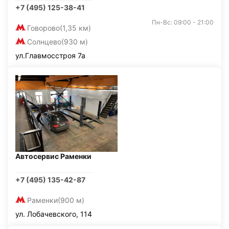
+7 (495) 125-38-41
Пн-Вс: 09:00 - 21:00
Говорово
(1,35 км)
Солнцево
(930 м)
ул.Главмосстроя 7а
Автосервис Раменки
+7 (495) 135-42-87
Раменки
(900 м)
ул. Лобачевского, 114