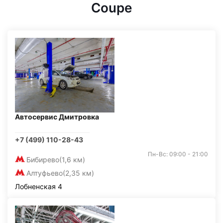
Coupe
Автосервис Дмитровка
+7 (499) 110-28-43
Пн-Вс: 09:00 - 21:00
Бибирево
(1,6 км)
Алтуфьево
(2,35 км)
Лобненская 4