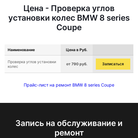
Цена - Проверка углов
установки колес BMW 8 series
Coupe
Наименование
Цена в Руб.
Проверка углов установки
от 790 руб.
Записаться
колес
Прайс-лист на ремонт BMW 8 series Coupe
Запись на обслуживание и
ремонт