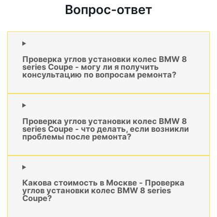
Вопрос-ответ
Проверка углов установки колес BMW 8
series Coupe - могу ли я получить
консультацию по вопросам ремонта?
Проверка углов установки колес BMW 8
series Coupe - что делать, если возникли
проблемы после ремонта?
Какова стоимость в Москве - Проверка
углов установки колес BMW 8 series
Coupe?