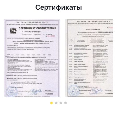
Сертификаты