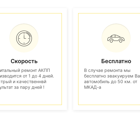
Скорость
Бесплатно
итальный ремонт АКПП
В случае ремонта мы
изводится от 1 до 4 дней.
бесплатно эвакуируем В
трый и качественнвй
автомобиль до 50 км. от
ультат за пару дней !
МКАД-а