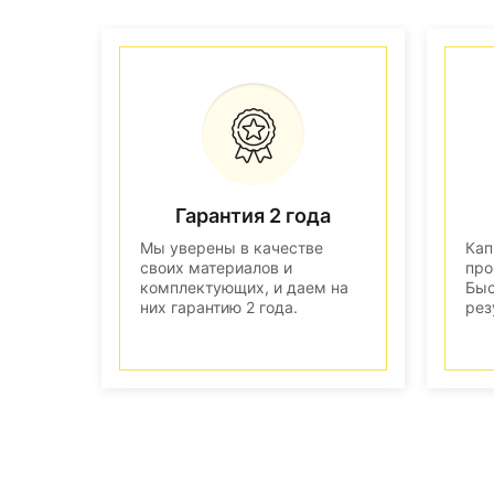
Гарантия 2 года
Мы уверены в качестве
Кап
своих материалов и
про
комплектующих, и даем на
Быс
них гарантию 2 года.
рез