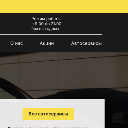
Режим работы:
с 9:00 до 21:00
без выходных
О нас
Акции
Автосервисы
Все автосервисы