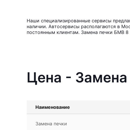
Наши специализированные сервисы предлага
наличии. Автосервисы располагаются в Мос
постоянным клиентам. Замена печки БМВ 8 с
Цена - Замена
Наименование
Замена печки