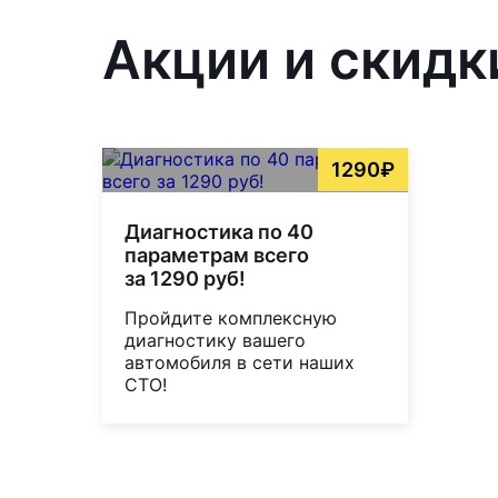
Акции и скидк
1290₽
Диагностика по 40
параметрам всего
за 1290 руб!
Пройдите комплексную
диагностику вашего
автомобиля в сети наших
СТО!