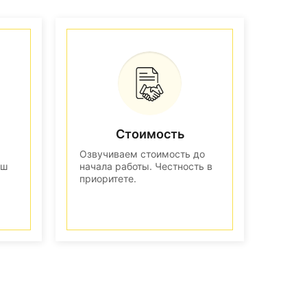
Стоимость
Озвучиваем стоимость до
аш
начала работы. Честность в
приоритете.