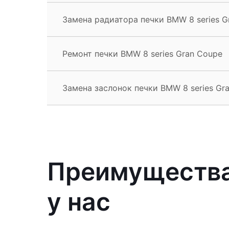
Замена радиатора печки BMW 8 series G
Ремонт печки BMW 8 series Gran Coupe
Замена заслонок печки BMW 8 series Gr
Преимущества
у нас