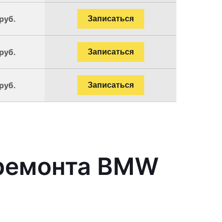
руб.
Записаться
руб.
Записаться
руб.
Записаться
 ремонта BMW