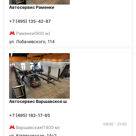
Автосервис Раменки
+7 (495) 135-42-87
Раменки
(900 м)
ул. Лобачевского, 114
Автосервис Варшавское ш
+7 (495) 182-17-65
09:00 - 21:00
Варшавская
(1400 м)
ул. Котляковская, 1Ас2