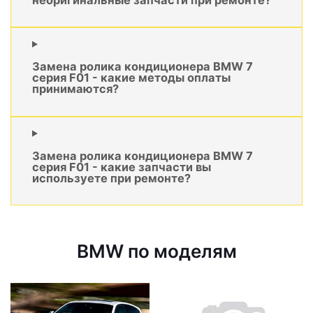
Замена ролика кондиционера BMW 7
серия F01 - какие методы оплаты
принимаются?
Замена ролика кондиционера BMW 7
серия F01 - какие запчасти вы
используете при ремонте?
BMW по моделям