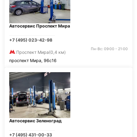
Автосервис Проспект Мира
+7 (495) 023-42-98
Пн-Вс: 09:00 - 21:00
Проспект Мира
(0,4 км)
проспект Мира, 96с16
Автосервис Зеленоград
+7 (495) 431-00-33