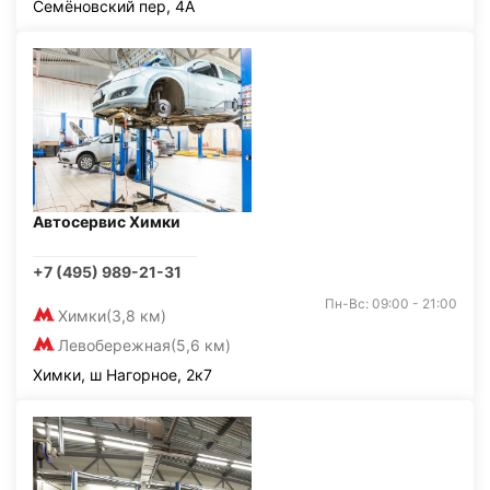
Семёновский пер, 4А
Автосервис Химки
+7 (495) 989-21-31
Пн-Вс: 09:00 - 21:00
Химки
(3,8 км)
Левобережная
(5,6 км)
Химки, ш Нагорное, 2к7