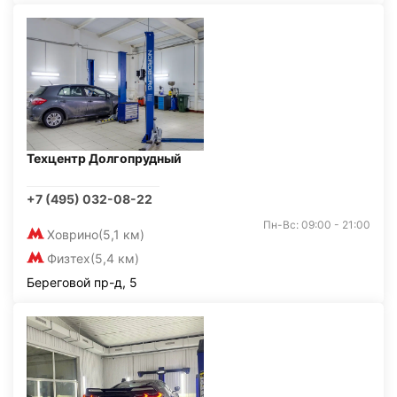
Техцентр Долгопрудный
+7 (495) 032-08-22
Пн-Вс: 09:00 - 21:00
Ховрино
(5,1 км)
Физтех
(5,4 км)
Береговой пр-д, 5