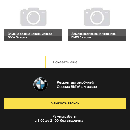
Замена ролика кондиционера
Замена ролика кондиционера
BMW 5 серия
BMW 6 серия
Показать еще
Ремонт автомобилей
Сервис BMW в Москве
Заказать звонок
Режим работы:
с 9:00 до 21:00
без выходных