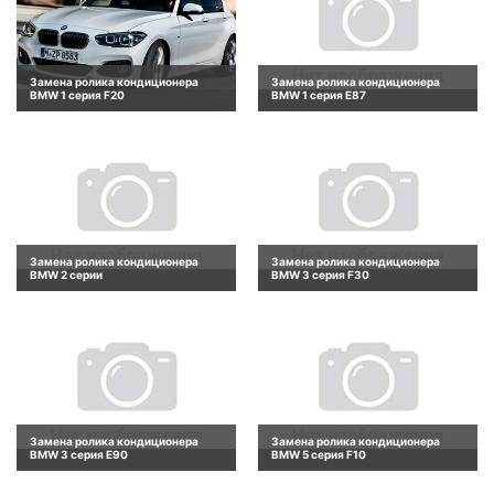
Замена ролика кондиционера
Замена ролика кондиционера
BMW 1 серия F20
BMW 1 серия E87
Замена ролика кондиционера
Замена ролика кондиционера
BMW 2 серии
BMW 3 серия F30
Замена ролика кондиционера
Замена ролика кондиционера
BMW 3 серия E90
BMW 5 серия F10