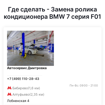
Где сделать - Замена ролика
кондиционера BMW 7 серия F01
Автосервис Дмитровка
+7 (499) 110-28-43
Пн-Вс: 09:00 - 21:00
Бибирево
(1,6 км)
Алтуфьево
(2,35 км)
Лобненская 4