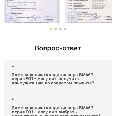
Вопрос-ответ
Замена ролика кондиционера BMW 7
серия F01 - могу ли я получить
консультацию по вопросам ремонта?
Замена ролика кондиционера BMW 7
серия F01 - могу ли я выбрать
неоригинальные запчасти при ремонте?