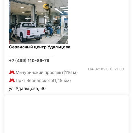
Сервисный центр Удальцова
+7 (499) 110-86-79
Пн-Вс: 09:00 - 21:00
Мичуринский проспект
(116 м)
Пр-т Вернадского
(1,49 км)
ул. Удальцова, 60