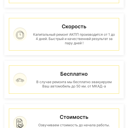
Скорость
Капитальный ремонт АКПП производится от 1 до
4 дней. Быстрый и качественнвй результат за
пару дней !
Бесплатно
В случае ремонта мы бесплатно эвакуируем
Ваш автомобиль до 50 км. от МКАД-а
Стоимость
Озвучиваем стоимость до начала работы.