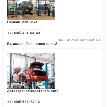
Сервис Балашиха
+7 (495) 431-63-63
С 09:00 до 21:00. Без выходных
Балашиха, Леоновское ш. вл.8
Автосервис Севастопольский
+7 (499) 653-72-12