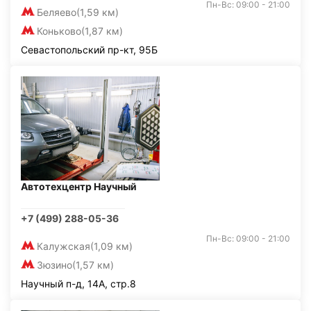
Пн-Вс: 09:00 - 21:00
Беляево
(1,59 км)
Коньково
(1,87 км)
Севастопольский пр-кт, 95Б
Автотехцентр Научный
+7 (499) 288-05-36
Пн-Вс: 09:00 - 21:00
Калужская
(1,09 км)
Зюзино
(1,57 км)
Научный п-д, 14А, стр.8