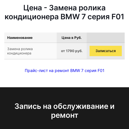
Цена - Замена ролика
кондиционера BMW 7 серия F01
Наименование
Цена в Руб.
Замена ролика
от 1790 руб.
Записаться
кондиционера
Прайс-лист на ремонт BMW 7 серия F01
Запись на обслуживание и
ремонт