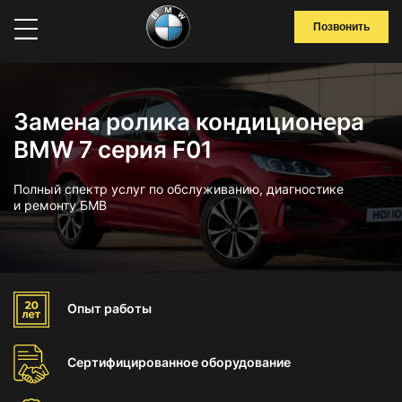
Позвонить
Замена ролика кондиционера
BMW 7 серия F01
Полный спектр услуг по обслуживанию, диагностике
и ремонту БМВ
Опыт
работы
Сертифицированное
оборудование