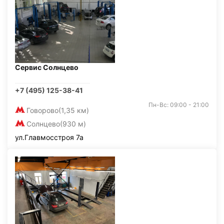
Сервис Солнцево
+7 (495) 125-38-41
Пн-Вс: 09:00 - 21:00
Говорово
(1,35 км)
Солнцево
(930 м)
ул.Главмосстроя 7а