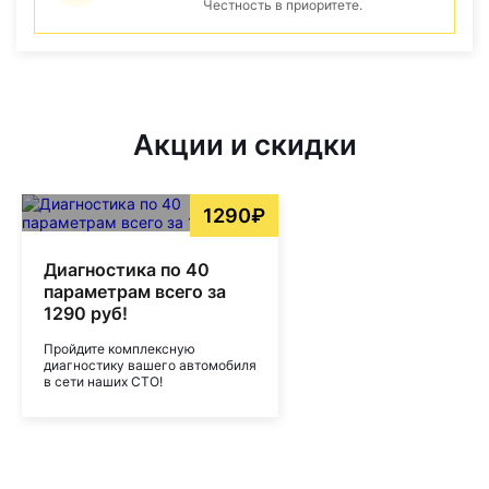
Честность в приоритете.
Акции и скидки
1290₽
Диагностика по 40
параметрам всего за
1290 руб!
Пройдите комплексную
диагностику вашего автомобиля
в сети наших СТО!