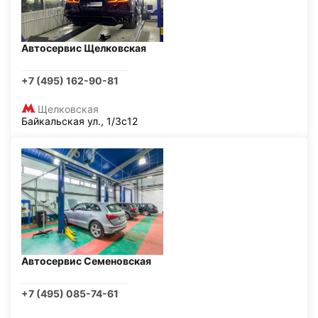
Автосервис Щелковская
+7 (495) 162-90-81
Щелковская
Байкальская ул., 1/3с12
Автосервис Семеновская
+7 (495) 085-74-61