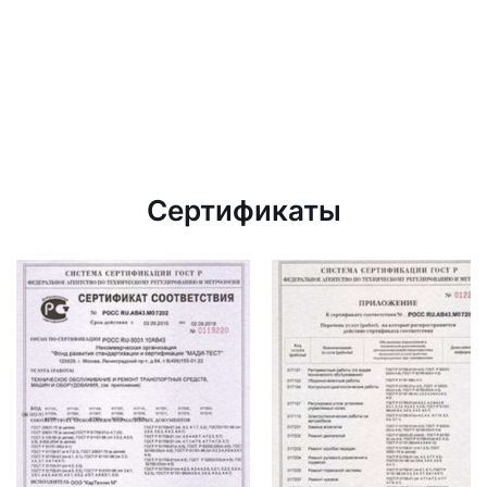
Сертификаты