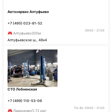
Автосервис Алтуфьево
+7 (495) 023-81-52
09:00 - 21:00
Алтуфьево
300м
Алтуфьевское ш., 48к4
СТО Лобненская
+7 (499) 110-53-06
Пн-Вс: 09:00 - 21:00
Лианозово
(1,72 км)