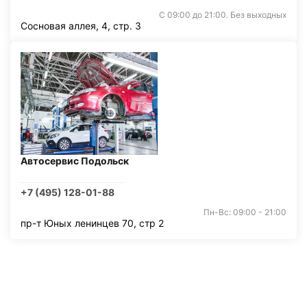
С 09:00 до 21:00. Без выходных
Сосновая аллея, 4, стр. 3
Автосервис Подольск
+7 (495) 128-01-88
Пн-Вс: 09:00 - 21:00
пр-т Юных ленинцев 70, стр 2