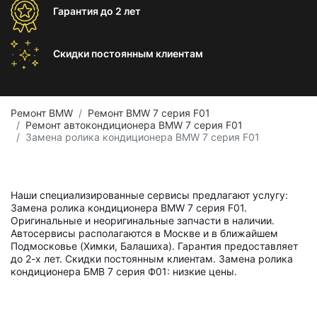
Гарантия
до 2 лет
Скидки постоянным
клиентам
Ремонт BMW
Ремонт BMW 7 серия F01
Ремонт автокондиционера BMW 7 серия F01
Замена ролика кондиционера BMW 7 серия F01
Наши специализированные сервисы предлагают услугу:
Замена ролика кондиционера BMW 7 серия F01.
Оригинальные и неоригинальные запчасти в наличии.
Автосервисы располагаются в Москве и в ближайшем
Подмосковье (Химки, Балашиха). Гарантия предоставляет
до 2-х лет. Скидки постоянным клиентам. Замена ролика
кондиционера БМВ 7 серия Ф01: низкие цены.