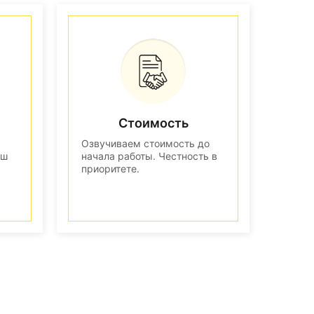
Стоимость
Озвучиваем стоимость до
аш
начала работы. Честность в
приоритете.