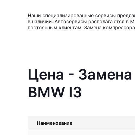
Наши специализированные сервисы предлаг
в наличии. Автосервисы располагаются в М
постоянным клиентам. Замена компрессора
Цена - Замена
BMW I3
Наименование