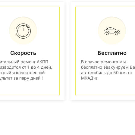
Скорость
Бесплатно
итальный ремонт АКПП
В случае ремонта мы
изводится от 1 до 4 дней.
бесплатно эвакуируем В
трый и качественнвй
автомобиль до 50 км. от
ультат за пару дней !
МКАД-а