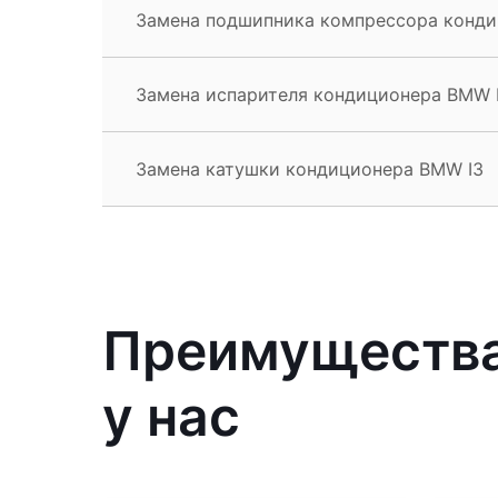
Замена подшипника компрессора конди
Замена испарителя кондиционера BMW 
Замена катушки кондиционера BMW I3
Преимущества
у нас