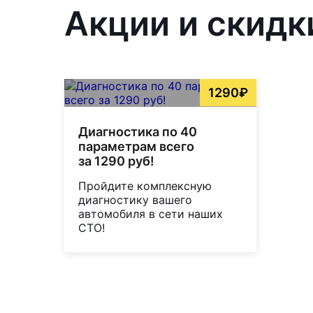
Акции и скидк
1290₽
Диагностика по 40
параметрам всего
за 1290 руб!
Пройдите комплексную
диагностику вашего
автомобиля в сети наших
СТО!