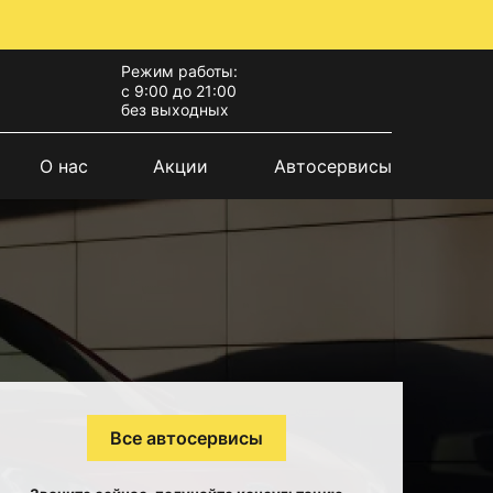
Режим работы:
с 9:00 до 21:00
без выходных
О нас
Акции
Автосервисы
Все автосервисы