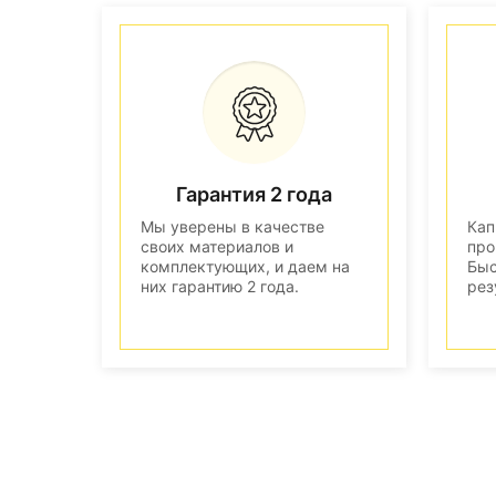
Гарантия 2 года
Мы уверены в качестве
Кап
своих материалов и
про
комплектующих, и даем на
Быс
них гарантию 2 года.
рез