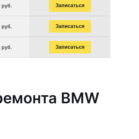
 руб.
Записаться
 руб.
Записаться
 руб.
Записаться
 ремонта BMW