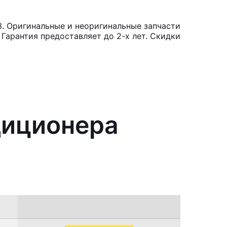
. Оригинальные и неоригинальные запчасти
Гарантия предоставляет до 2-х лет. Скидки
диционера