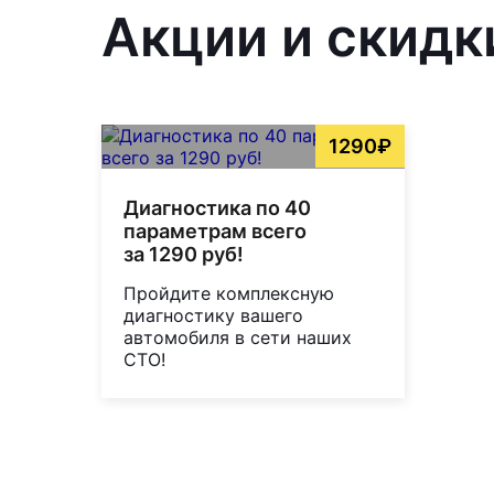
Акции и скидк
1290₽
Диагностика по 40
параметрам всего
за 1290 руб!
Пройдите комплексную
диагностику вашего
автомобиля в сети наших
СТО!