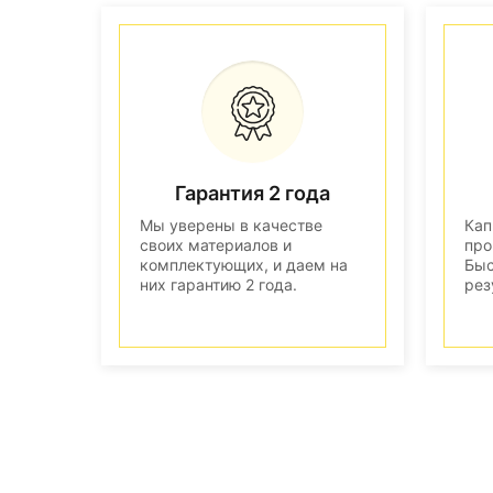
Гарантия 2 года
Мы уверены в качестве
Кап
своих материалов и
про
комплектующих, и даем на
Быс
них гарантию 2 года.
рез