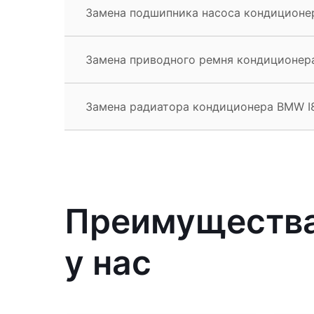
Замена подшипника насоса кондиционе
Замена приводного ремня кондиционер
Замена радиатора кондиционера BMW I
Преимущества
у нас