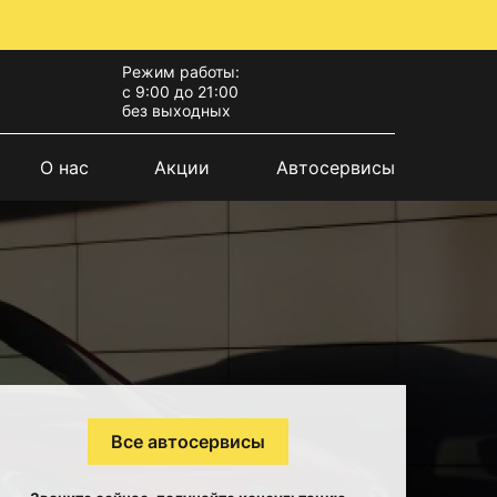
Режим работы:
с 9:00 до 21:00
без выходных
О нас
Акции
Автосервисы
Все автосервисы