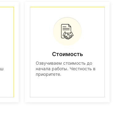
Стоимость
Озвучиваем стоимость до
аш
начала работы. Честность в
приоритете.