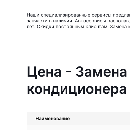
Наши специализированные сервисы предлаг
запчасти в наличии. Автосервисы располаг
лет. Скидки постоянным клиентам. Замена
Цена - Замен
кондиционера
Наименование