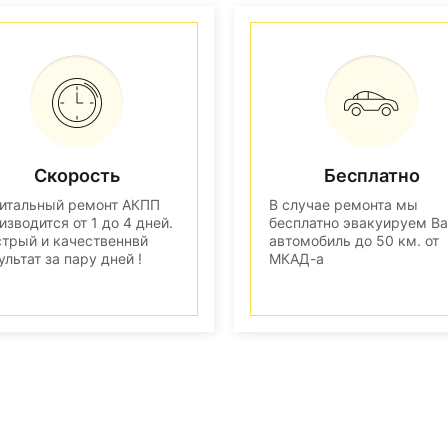
Скорость
Бесплатно
итальный ремонт АКПП
В случае ремонта мы
изводится от 1 до 4 дней.
бесплатно эвакуируем В
трый и качественнвй
автомобиль до 50 км. от
ультат за пару дней !
МКАД-а