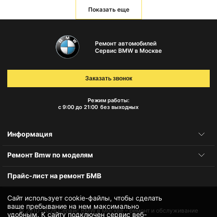
Показать еще
Ремонт автомобилей
Сервис BMW в Москве
Заказать звонок
Режим работы:
с 9:00 до 21:00
без выходных
Информация
Ремонт Bmw по моделям
Прайс-лист на ремонт БМВ
Сайт использует cookie-файлы, чтобы сделать
ваше пребывание на нем максимально
© 2010-2026
Сервис BMW в Москве – ремонт и обслуживание
удобным. К cайту подключен сервис веб-