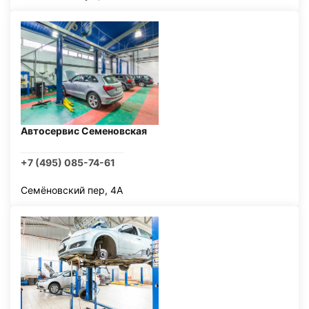
Автосервис Семеновская
+7 (495) 085-74-61
Семёновский пер, 4А