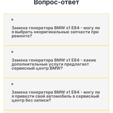
Вопрос-ответ
Замена генератора BMW x1 E84 - могу ли
я выбрать неоригинальные запчасти при
ремонте?
Замена генератора BMW x1 E84 - какие
дополнительные услуги предлагает
сервисный центр BMW?
Замена генератора BMW x1 E84 - могу ли
я привезти свой автомобиль в сервисный
центр без записи?