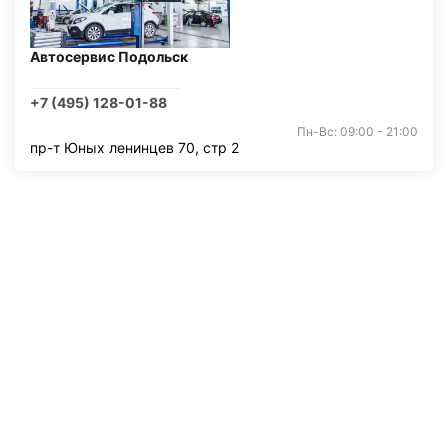
Автосервис Подольск
+7 (495) 128-01-88
Пн-Вс: 09:00 - 21:00
пр-т Юных ленинцев 70, стр 2