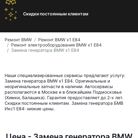
Скидки постоянным
клиентам
Ремонт BMW
Ремонт BMW x1 E84
Ремонт электрооборудования BMW x1 E84
Замена генератора BMW x1 E84
Наши специализированные сервисы предлагают услугу:
Замена генератора BMW x1 E84. Оригинальные и
неоригинальные запчасти в наличии. Автосервисы
располагаются в Москве и в ближайшем Подмосковье
(Химки, Балашиха). Гарантия предоставляет до 2-х лет.
Скидки постоянным клиентам. Замена генератора БМВ
Икс1 Е84: низкие цены.
Цена - Замена генератора BMW