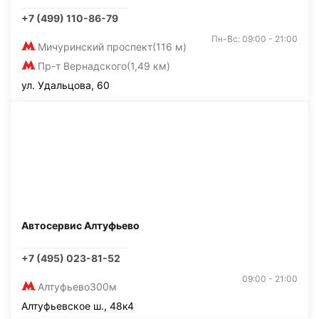
+7 (499) 110-86-79
Пн-Вс: 09:00 - 21:00
Мичуринский проспект
(116 м)
Пр-т Вернадского
(1,49 км)
ул. Удальцова, 60
Автосервис Алтуфьево
+7 (495) 023-81-52
09:00 - 21:00
Алтуфьево
300м
Алтуфьевское ш., 48к4