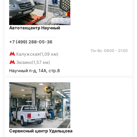
Автотехцентр Научный
+7 (499) 288-05-36
Пн-Вс: 09:00 - 21:00
Калужская
(1,09 км)
Зюзино
(1,57 км)
Научный п-д, 14А, стр.8
Сервисный центр Удальцова