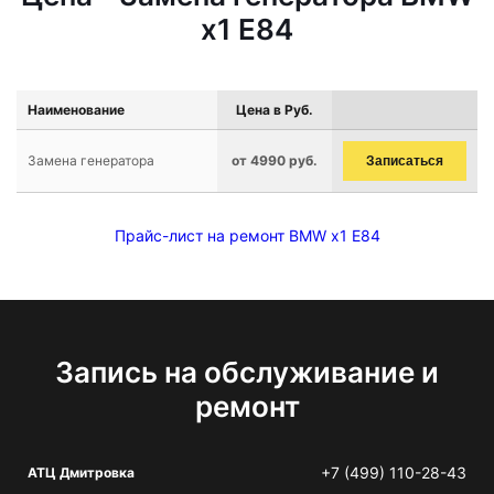
x1 E84
Наименование
Цена в Руб.
Замена генератора
от 4990 руб.
Записаться
Прайс-лист на ремонт BMW x1 E84
Запись на обслуживание и
ремонт
+7 (499) 110-28-43
АТЦ Дмитровка