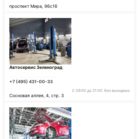
проспект Мира, 96с16
Автосервис Зеленоград
+7 (495) 431-00-33
С 09:00 до 21:00. Без выходных
Сосновая аллея, 4, стр. 3