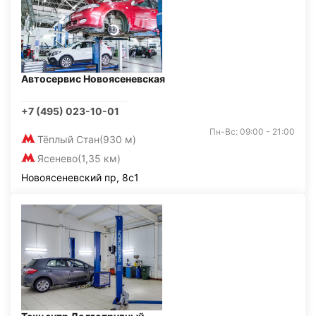
Автосервис Новоясеневская
+7 (495) 023-10-01
Пн-Вс: 09:00 - 21:00
Тёплый Стан
(930 м)
Ясенево
(1,35 км)
Новоясеневский пр, 8с1