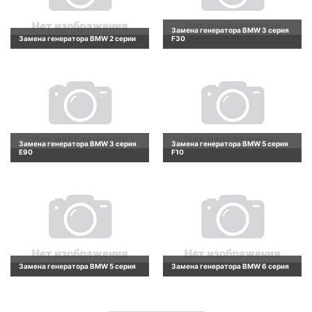
Замена генератора BMW 3 серия
Замена генератора BMW 2 серии
F30
Замена генератора BMW 3 серия
Замена генератора BMW 5 серия
E90
F10
Замена генератора BMW 5 серия
Замена генератора BMW 6 серия