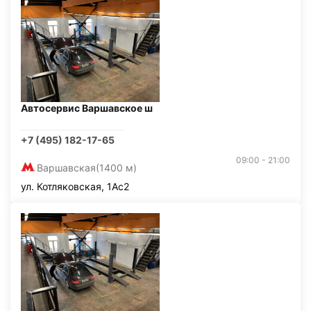
Автосервис Варшавское ш
+7 (495) 182-17-65
09:00 - 21:00
Варшавская
(1400 м)
ул. Котляковская, 1Ас2