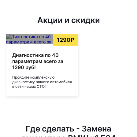
Акции и скидки
1290₽
Диагностика по 40
параметрам всего за
1290 руб!
Пройдите комплексную
диагностику вашего автомобиля
в сети наших СТО!
Где сделать - Замена