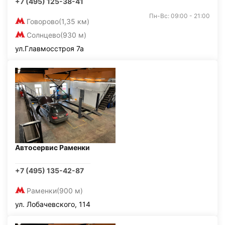
+7 (495) 125-38-41
Пн-Вс: 09:00 - 21:00
Говорово
(1,35 км)
Солнцево
(930 м)
ул.Главмосстроя 7а
Автосервис Раменки
+7 (495) 135-42-87
Раменки
(900 м)
ул. Лобачевского, 114