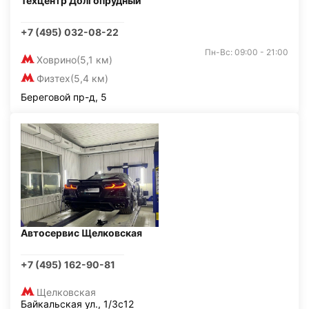
Техцентр Долгопрудный
+7 (495) 032-08-22
Пн-Вс: 09:00 - 21:00
Ховрино
(5,1 км)
Физтех
(5,4 км)
Береговой пр-д, 5
Автосервис Щелковская
+7 (495) 162-90-81
Щелковская
Байкальская ул., 1/3с12