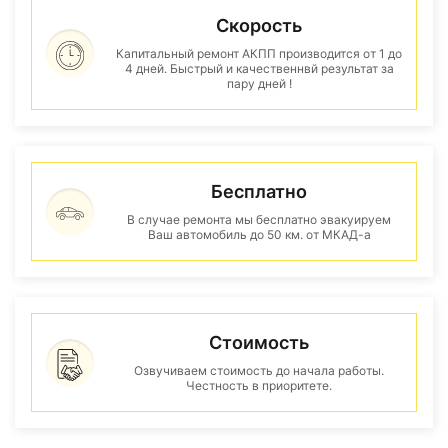
Скорость
Капитальный ремонт АКПП производится от 1 до
4 дней. Быстрый и качественнвй результат за
пару дней !
Бесплатно
В случае ремонта мы бесплатно эвакуируем
Ваш автомобиль до 50 км. от МКАД-а
Стоимость
Озвучиваем стоимость до начала работы.
Честность в приоритете.