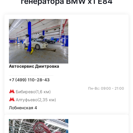
генератора BMW x1 E84
Автосервис Дмитровка
+7 (499) 110-28-43
Пн-Вс: 09:00 - 21:00
Бибирево
(1,6 км)
Алтуфьево
(2,35 км)
Лобненская 4