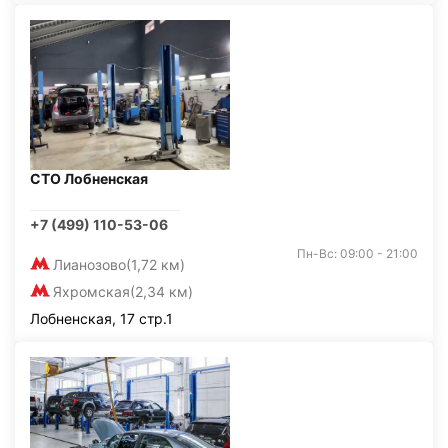
СТО Лобненская
+7 (499) 110-53-06
Пн-Вс: 09:00 - 21:00
Лианозово
(1,72 км)
Яхромская
(2,34 км)
Лобненская, 17 стр.1