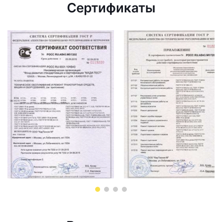
Сертификаты