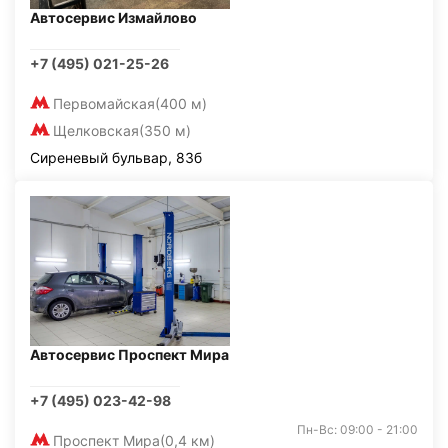
Автосервис Измайлово
+7 (495) 021-25-26
Первомайская
(400 м)
Щелковская
(350 м)
Сиреневый бульвар, 83б
Автосервис Проспект Мира
+7 (495) 023-42-98
Пн-Вс: 09:00 - 21:00
Проспект Мира
(0,4 км)