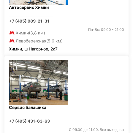
Автосервис Химки
+7 (495) 989-21-31
Пн-Вс: 09:00 - 21:00
Химки
(3,8 км)
Левобережная
(5,6 км)
Химки, ш Нагорное, 2к7
Сервис Балашиха
+7 (495) 431-63-63
С 09:00 до 21:00. Без выходных