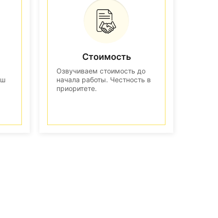
Стоимость
Озвучиваем стоимость до
аш
начала работы. Честность в
приоритете.