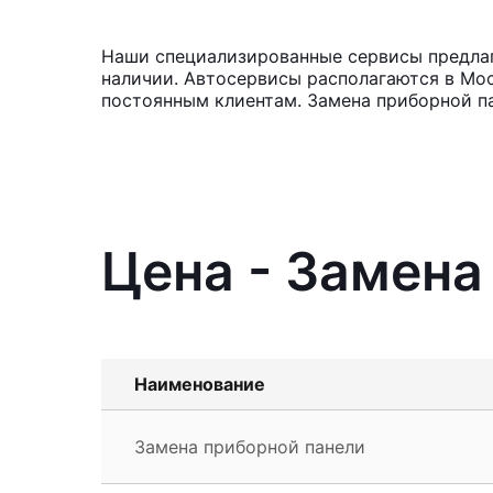
Наши специализированные сервисы предлаг
наличии. Автосервисы располагаются в Мос
постоянным клиентам. Замена приборной па
Цена - Замена
Наименование
Замена приборной панели