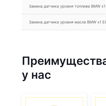
Замена датчика уровня топлива BMW x1
Замена датчика уровня масла BMW x1 E
Преимущества
у нас