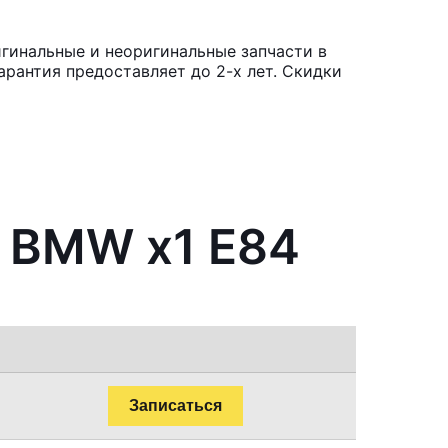
гинальные и неоригинальные запчасти в
рантия предоставляет до 2-х лет. Скидки
и BMW x1 E84
Записаться