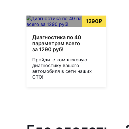
1290₽
Диагностика по 40
параметрам всего
за 1290 руб!
Пройдите комплексную
диагностику вашего
автомобиля в сети наших
СТО!