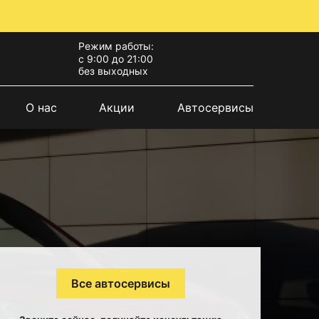
Режим работы:
с 9:00 до 21:00
без выходных
О нас
Акции
Автосервисы
Все автосервисы