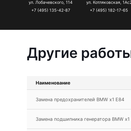
ул. Лобачевского, 114
ул. Котляковская, 1Ас
+7 (495) 135-42-87
+7 (495) 182-17-65
Другие работы
Наименование
Замена предохранителей BMW x1 E84
Замена подшипника генератора BMW x1