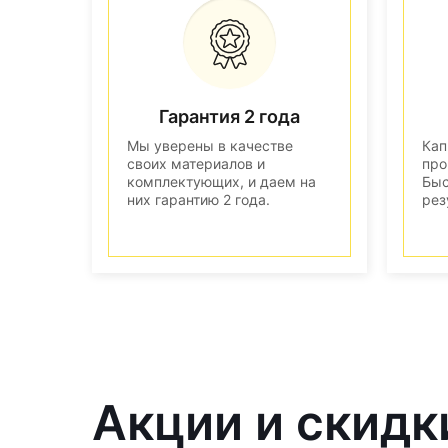
Гарантия 2 года
Мы уверены в качестве
Кап
своих материалов и
про
комплектующих, и даем на
Быс
них гарантию 2 года.
рез
Акции и скидк