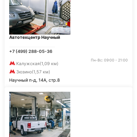
Автотехцентр Научный
+7 (499) 288-05-36
Пн-Вс: 09:00 - 21:00
Калужская
(1,09 км)
Зюзино
(1,57 км)
Научный п-д, 14А, стр.8