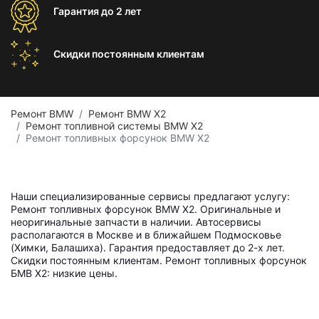
Гарантия
до 2 лет
Скидки постоянным
клиентам
Ремонт BMW
Ремонт BMW X2
Ремонт топливной системы BMW X2
Ремонт топливных форсунок BMW X2
Наши специализированные сервисы предлагают услугу:
Ремонт топливных форсунок BMW X2. Оригинальные и
неоригинальные запчасти в наличии. Автосервисы
располагаются в Москве и в ближайшем Подмосковье
(Химки, Балашиха). Гарантия предоставляет до 2-х лет.
Скидки постоянным клиентам. Ремонт топливных форсунок
БМВ Х2: низкие цены.