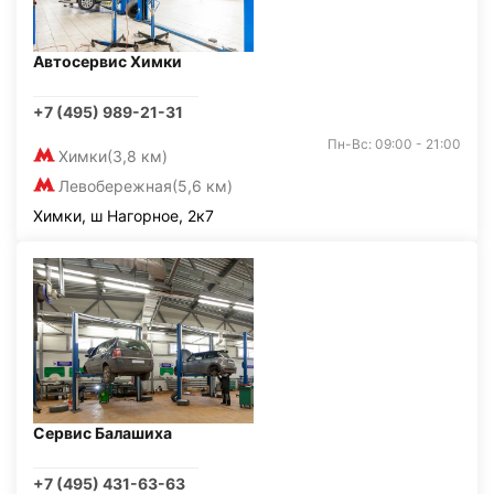
Автосервис Химки
+7 (495) 989-21-31
Пн-Вс: 09:00 - 21:00
Химки
(3,8 км)
Левобережная
(5,6 км)
Химки, ш Нагорное, 2к7
Сервис Балашиха
+7 (495) 431-63-63