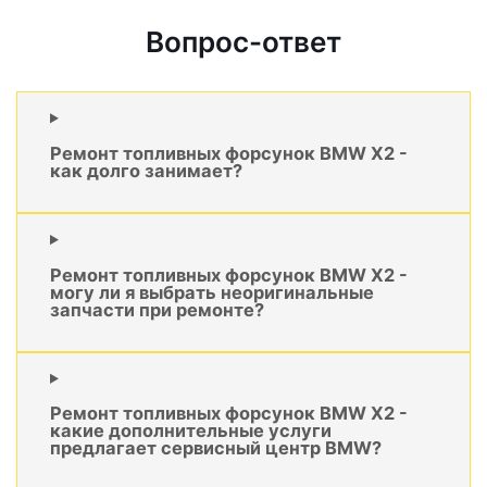
Вопрос-ответ
Ремонт топливных форсунок BMW X2 -
как долго занимает?
Ремонт топливных форсунок BMW X2 -
могу ли я выбрать неоригинальные
запчасти при ремонте?
Ремонт топливных форсунок BMW X2 -
какие дополнительные услуги
предлагает сервисный центр BMW?