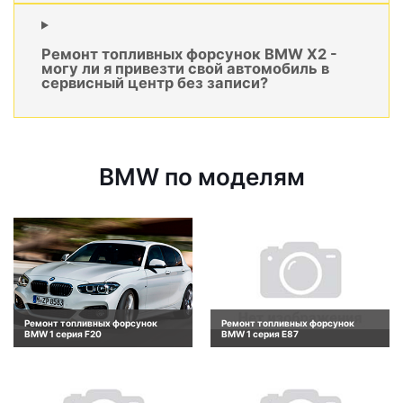
Ремонт топливных форсунок BMW X2 -
могу ли я привезти свой автомобиль в
сервисный центр без записи?
BMW по моделям
Ремонт топливных форсунок
Ремонт топливных форсунок
BMW 1 серия F20
BMW 1 серия E87