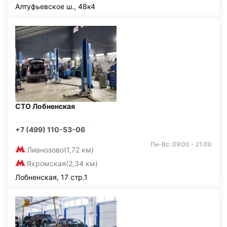
Алтуфьевское ш., 48к4
СТО Лобненская
+7 (499) 110-53-06
Пн-Вс: 09:00 - 21:00
Лианозово
(1,72 км)
Яхромская
(2,34 км)
Лобненская, 17 стр.1