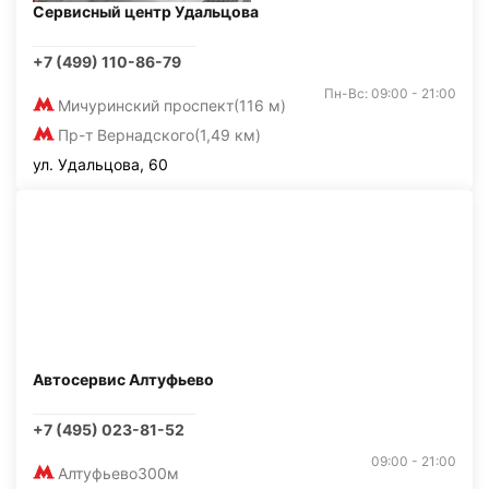
Сервисный центр Удальцова
+7 (499) 110-86-79
Пн-Вс: 09:00 - 21:00
Мичуринский проспект
(116 м)
Пр-т Вернадского
(1,49 км)
ул. Удальцова, 60
Автосервис Алтуфьево
+7 (495) 023-81-52
09:00 - 21:00
Алтуфьево
300м