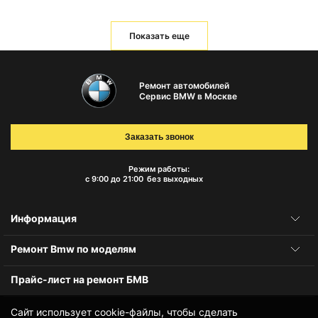
Показать еще
Ремонт автомобилей
Сервис BMW в Москве
Заказать звонок
Режим работы:
с 9:00 до 21:00
без выходных
Информация
Ремонт Bmw по моделям
Прайс-лист на ремонт БМВ
Сайт использует cookie-файлы, чтобы сделать