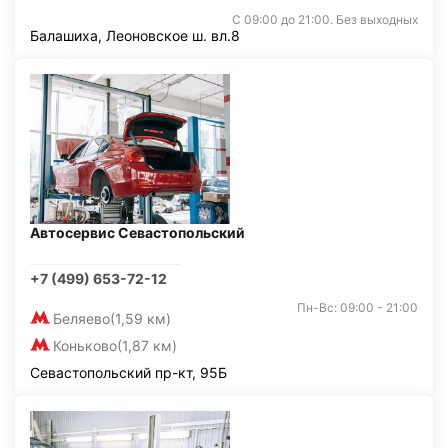
С 09:00 до 21:00. Без выходных
Балашиха, Леоновское ш. вл.8
Автосервис Севастопольский
+7 (499) 653-72-12
Пн-Вс: 09:00 - 21:00
Беляево
(1,59 км)
Коньково
(1,87 км)
Севастопольский пр-кт, 95Б