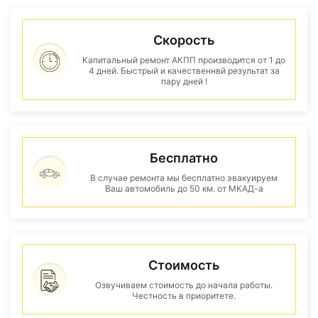
Скорость
Капитальный ремонт АКПП производится от 1 до
4 дней. Быстрый и качественнвй результат за
пару дней !
Бесплатно
В случае ремонта мы бесплатно эвакуируем
Ваш автомобиль до 50 км. от МКАД-а
Стоимость
Озвучиваем стоимость до начала работы.
Честность в приоритете.