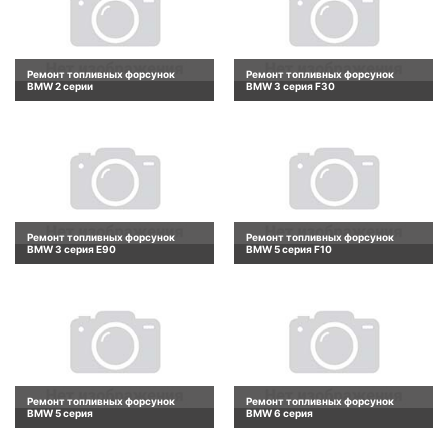
Ремонт топливных форсунок
Ремонт топливных форсунок
BMW 2 серии
BMW 3 серия F30
Ремонт топливных форсунок
Ремонт топливных форсунок
BMW 3 серия E90
BMW 5 серия F10
Ремонт топливных форсунок
Ремонт топливных форсунок
BMW 5 серия
BMW 6 серия