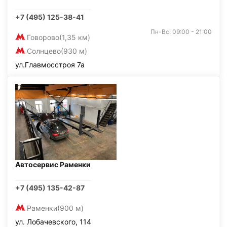
+7 (495) 125-38-41
Пн-Вс: 09:00 - 21:00
Говорово
(1,35 км)
Солнцево
(930 м)
ул.Главмосстроя 7а
Автосервис Раменки
+7 (495) 135-42-87
Раменки
(900 м)
ул. Лобачевского, 114