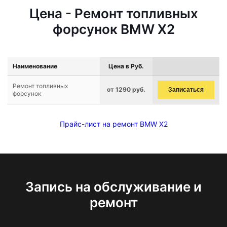
Цена - Ремонт топливных
форсунок BMW X2
Наименование
Цена в Руб.
Ремонт топливных
от 1290 руб.
Записаться
форсунок
Прайс-лист на ремонт BMW X2
Запись на обслуживание и
ремонт