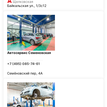
Щелковская
Байкальская ул., 1/3с12
Автосервис Семеновская
+7 (495) 085-74-61
Семёновский пер, 4А