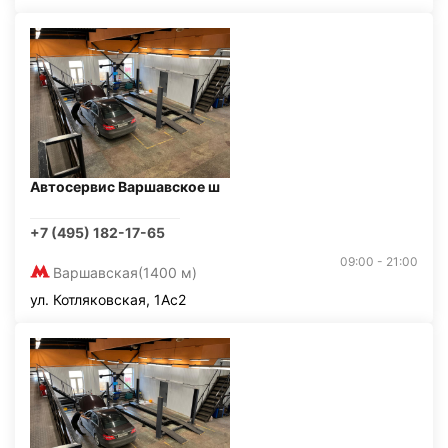
Автосервис Варшавское ш
+7 (495) 182-17-65
09:00 - 21:00
Варшавская
(1400 м)
ул. Котляковская, 1Ас2