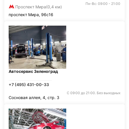
Пн-Вс: 09:00 - 21:00
Проспект Мира
(0,4 км)
проспект Мира, 96с16
Автосервис Зеленоград
+7 (495) 431-00-33
С 09:00 до 21:00. Без выходных
Сосновая аллея, 4, стр. 3