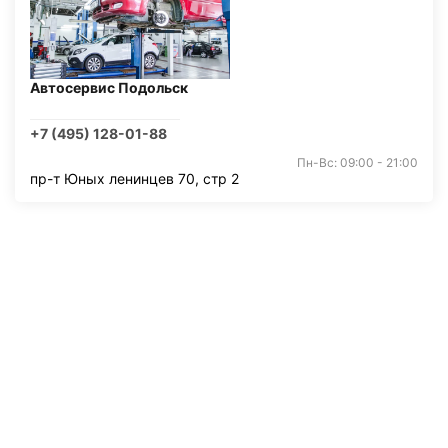
Автосервис Подольск
+7 (495) 128-01-88
Пн-Вс: 09:00 - 21:00
пр-т Юных ленинцев 70, стр 2