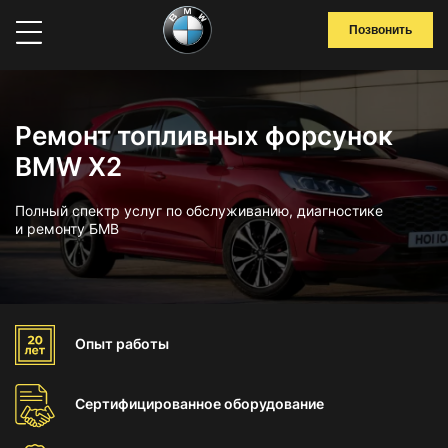
Позвонить
Ремонт топливных форсунок
BMW X2
Полный спектр услуг по обслуживанию, диагностике
и ремонту БМВ
Опыт
работы
Сертифицированное
оборудование