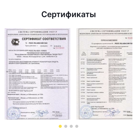
Сертификаты