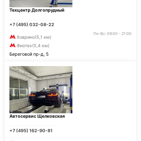
Техцентр Долгопрудный
+7 (495) 032-08-22
Пн-Вс: 09:00 - 21:00
Ховрино
(5,1 км)
Физтех
(5,4 км)
Береговой пр-д, 5
Автосервис Щелковская
+7 (495) 162-90-81