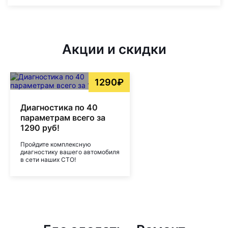
Акции и скидки
1290₽
Диагностика по 40
параметрам всего за
1290 руб!
Пройдите комплексную
диагностику вашего автомобиля
в сети наших СТО!