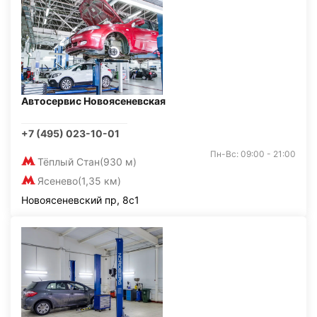
Автосервис Новоясеневская
+7 (495) 023-10-01
Пн-Вс: 09:00 - 21:00
Тёплый Стан
(930 м)
Ясенево
(1,35 км)
Новоясеневский пр, 8с1