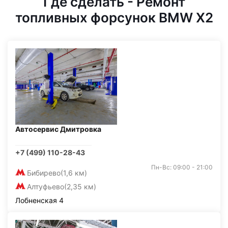
Где сделать - Ремонт
топливных форсунок BMW X2
Автосервис Дмитровка
+7 (499) 110-28-43
Пн-Вс: 09:00 - 21:00
Бибирево
(1,6 км)
Алтуфьево
(2,35 км)
Лобненская 4