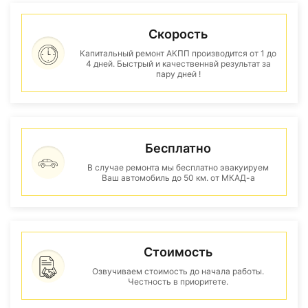
Скорость
Капитальный ремонт АКПП производится от 1 до
4 дней. Быстрый и качественнвй результат за
пару дней !
Бесплатно
В случае ремонта мы бесплатно эвакуируем
Ваш автомобиль до 50 км. от МКАД-а
Стоимость
Озвучиваем стоимость до начала работы.
Честность в приоритете.