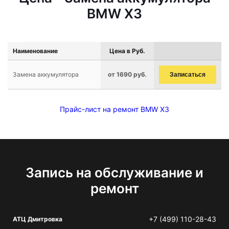
BMW X3
Наименование
Цена в Руб.
Замена аккумулятора
от 1690 руб.
Записаться
Прайс-лист на ремонт BMW X3
Запись на обслуживание и
ремонт
+7 (499) 110-28-43
АТЦ Дмитровка