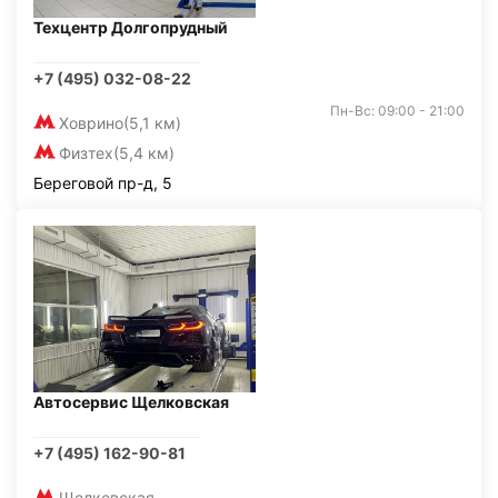
Техцентр Долгопрудный
+7 (495) 032-08-22
Пн-Вс: 09:00 - 21:00
Ховрино
(5,1 км)
Физтех
(5,4 км)
Береговой пр-д, 5
Автосервис Щелковская
+7 (495) 162-90-81
Щелковская