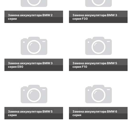
Замена аккумулятора BMW 2
Замена аккумулятора BMW 3
серии
серия F30
Замена аккумулятора BMW 3
Замена аккумулятора BMW 5
серия E90
серия F10
Замена аккумулятора BMW 5
Замена аккумулятора BMW 6
серия
серия