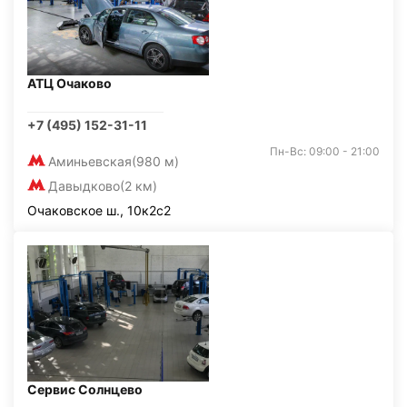
АТЦ Очаково
+7 (495) 152-31-11
Пн-Вс: 09:00 - 21:00
Аминьевская
(980 м)
Давыдково
(2 км)
Очаковское ш., 10к2с2
Сервис Солнцево