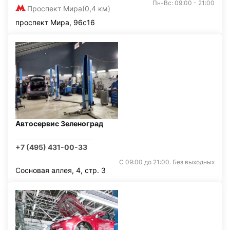
Пн-Вс: 09:00 - 21:00
Проспект Мира
(0,4 км)
проспект Мира, 96с16
Автосервис Зеленоград
+7 (495) 431-00-33
С 09:00 до 21:00. Без выходных
Сосновая аллея, 4, стр. 3