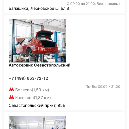
С 09:00 до 21:00. Без выходных
Балашиха, Леоновское ш. вл.8
Автосервис Севастопольский
+7 (499) 653-72-12
Пн-Вс: 09:00 - 21:00
Беляево
(1,59 км)
Коньково
(1,87 км)
Севастопольский пр-кт, 95Б