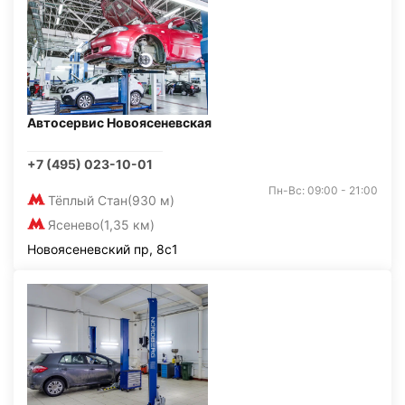
Автосервис Новоясеневская
+7 (495) 023-10-01
Пн-Вс: 09:00 - 21:00
Тёплый Стан
(930 м)
Ясенево
(1,35 км)
Новоясеневский пр, 8с1