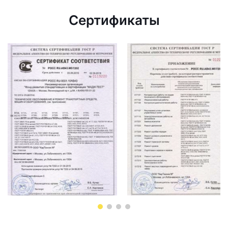
Сертификаты