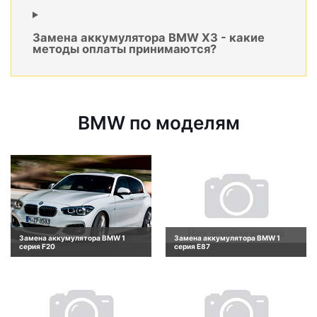
Замена аккумулятора BMW X3 - какие
методы оплаты принимаются?
BMW по моделям
Замена аккумулятора BMW 1
Замена аккумулятора BMW 1
серия F20
серия E87