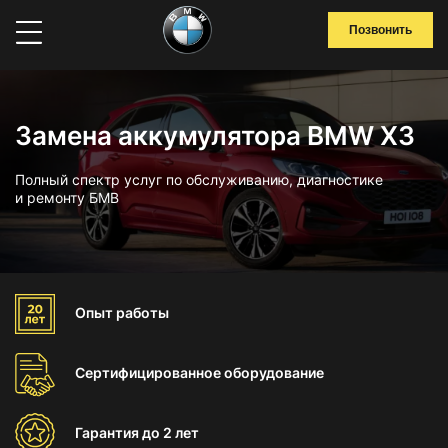
Позвонить
Замена аккумулятора BMW X3
Полный спектр услуг по обслуживанию, диагностике
и ремонту БМВ
Опыт
работы
Сертифицированное
оборудование
Гарантия
до 2 лет