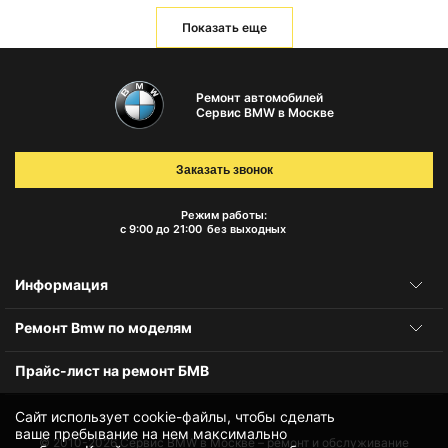
Показать еще
Ремонт автомобилей
Сервис BMW в Москве
Заказать звонок
Режим работы:
с 9:00 до 21:00
без выходных
Информация
Ремонт Bmw по моделям
Прайс-лист на ремонт БМВ
Сайт использует cookie-файлы, чтобы сделать
ваше пребывание на нем максимально
© 2010-2026
Сервис BMW в Москве – ремонт и обслуживание