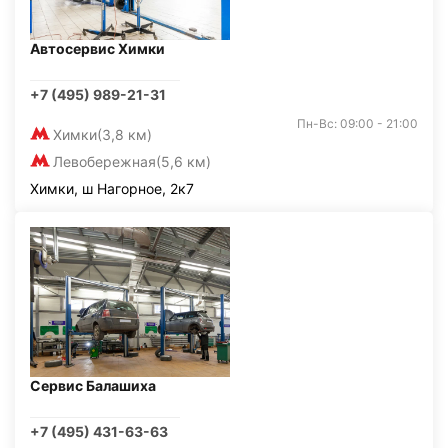
Автосервис Химки
+7 (495) 989-21-31
Пн-Вс: 09:00 - 21:00
Химки
(3,8 км)
Левобережная
(5,6 км)
Химки, ш Нагорное, 2к7
Сервис Балашиха
+7 (495) 431-63-63