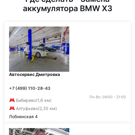
аккумулятора BMW X3
Автосервис Дмитровка
+7 (499) 110-28-43
Пн-Вс: 09:00 - 21:00
Бибирево
(1,6 км)
Алтуфьево
(2,35 км)
Лобненская 4