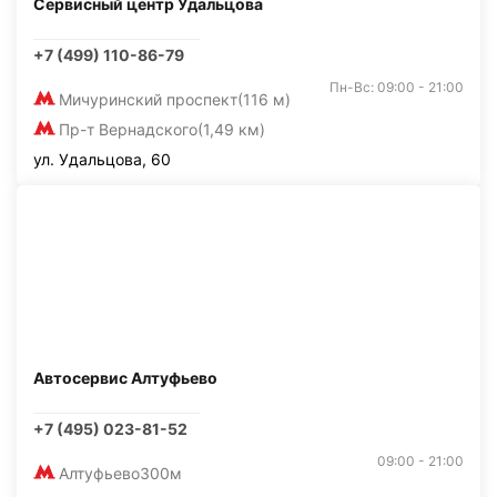
Сервисный центр Удальцова
+7 (499) 110-86-79
Пн-Вс: 09:00 - 21:00
Мичуринский проспект
(116 м)
Пр-т Вернадского
(1,49 км)
ул. Удальцова, 60
Автосервис Алтуфьево
+7 (495) 023-81-52
09:00 - 21:00
Алтуфьево
300м