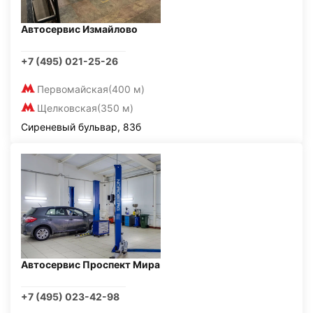
Автосервис Измайлово
+7 (495) 021-25-26
Первомайская
(400 м)
Щелковская
(350 м)
Сиреневый бульвар, 83б
Автосервис Проспект Мира
+7 (495) 023-42-98