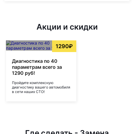
Акции и скидки
1290₽
Диагностика по 40
параметрам всего за
1290 руб!
Пройдите комплексную
диагностику вашего автомобиля
в сети наших СТО!
Где сделать - Замена