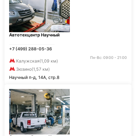
Автотехцентр Научный
+7 (499) 288-05-36
Пн-Вс: 09:00 - 21:00
Калужская
(1,09 км)
Зюзино
(1,57 км)
Научный п-д, 14А, стр.8