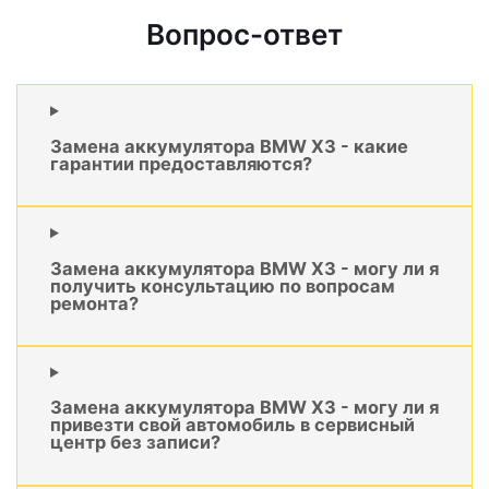
Вопрос-ответ
Замена аккумулятора BMW X3 - какие
гарантии предоставляются?
Замена аккумулятора BMW X3 - могу ли я
получить консультацию по вопросам
ремонта?
Замена аккумулятора BMW X3 - могу ли я
привезти свой автомобиль в сервисный
центр без записи?