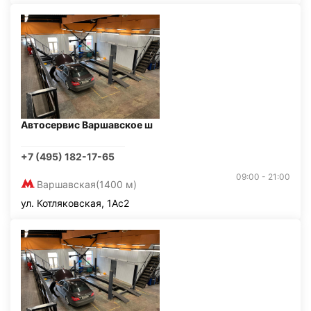
Автосервис Варшавское ш
+7 (495) 182-17-65
09:00 - 21:00
Варшавская
(1400 м)
ул. Котляковская, 1Ас2