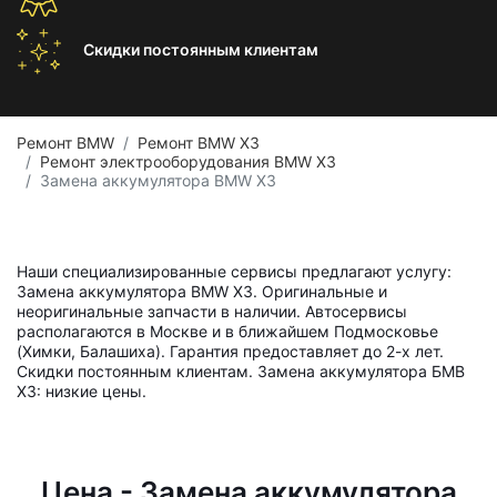
Скидки постоянным
клиентам
Ремонт BMW
Ремонт BMW X3
Ремонт электрооборудования BMW X3
Замена аккумулятора BMW X3
Наши специализированные сервисы предлагают услугу:
Замена аккумулятора BMW X3. Оригинальные и
неоригинальные запчасти в наличии. Автосервисы
располагаются в Москве и в ближайшем Подмосковье
(Химки, Балашиха). Гарантия предоставляет до 2-х лет.
Скидки постоянным клиентам. Замена аккумулятора БМВ
Х3: низкие цены.
Цена - Замена аккумулятора