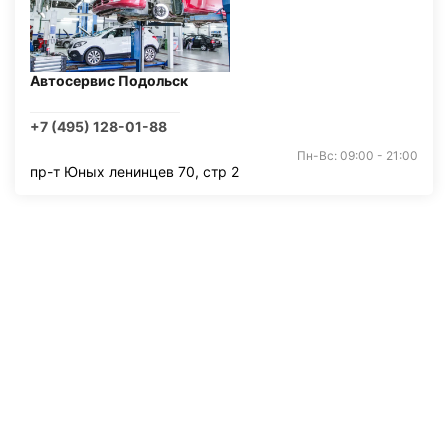
Автосервис Подольск
+7 (495) 128-01-88
Пн-Вс: 09:00 - 21:00
пр-т Юных ленинцев 70, стр 2