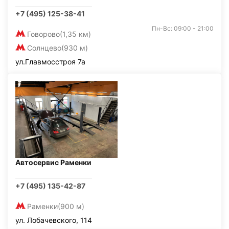
+7 (495) 125-38-41
Пн-Вс: 09:00 - 21:00
Говорово
(1,35 км)
Солнцево
(930 м)
ул.Главмосстроя 7а
Автосервис Раменки
+7 (495) 135-42-87
Раменки
(900 м)
ул. Лобачевского, 114