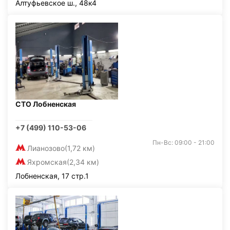
Алтуфьевское ш., 48к4
СТО Лобненская
+7 (499) 110-53-06
Пн-Вс: 09:00 - 21:00
Лианозово
(1,72 км)
Яхромская
(2,34 км)
Лобненская, 17 стр.1