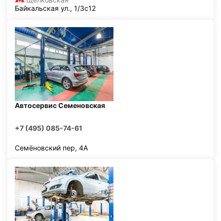
Байкальская ул., 1/3с12
Автосервис Семеновская
+7 (495) 085-74-61
Семёновский пер, 4А