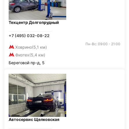
Техцентр Долгопрудный
+7 (495) 032-08-22
Пн-Вс: 09:00 - 21:00
Ховрино
(5,1 км)
Физтех
(5,4 км)
Береговой пр-д, 5
Автосервис Щелковская