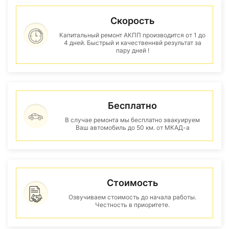
Скорость
Капитальный ремонт АКПП производится от 1 до
4 дней. Быстрый и качественнвй результат за
пару дней !
Бесплатно
В случае ремонта мы бесплатно эвакуируем
Ваш автомобиль до 50 км. от МКАД-а
Стоимость
Озвучиваем стоимость до начала работы.
Честность в приоритете.