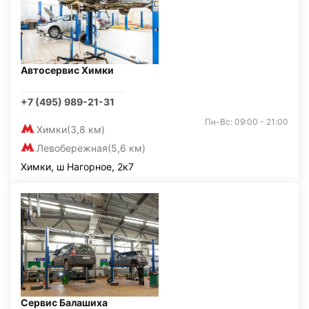
Автосервис Химки
+7 (495) 989-21-31
Пн-Вс: 09:00 - 21:00
Химки
(3,8 км)
Левобережная
(5,6 км)
Химки, ш Нагорное, 2к7
Сервис Балашиха