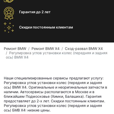
Гарантия
до 2 лет
Скидки постоянным
клиентам
Ремонт BMW
Ремонт BMW X4
Сход-развал BMW X4
Регулировка углов установки колес (передняя и задняя
ось) BMW X4
Наши специализированные сервисы предлагают услугу:
Регулировка углов установки колес (передняя и задняя
ось) BMW X4. Оригинальные и неоригинальные запчасти в
наличии. Автосервисы располагаются в Москве и в
ближайшем Подмосковье (Химки, Балашиха). Гарантия
предоставляет до 2-х лет. Скидки постоянным клиентам.
Регулировка углов установки колес (передняя и задняя
ось) БМВ Х4: низкие цены.