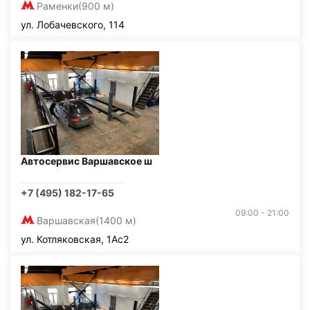
Раменки
(900 м)
ул. Лобачевского, 114
Автосервис Варшавское ш
+7 (495) 182-17-65
09:00 - 21:00
Варшавская
(1400 м)
ул. Котляковская, 1Ас2