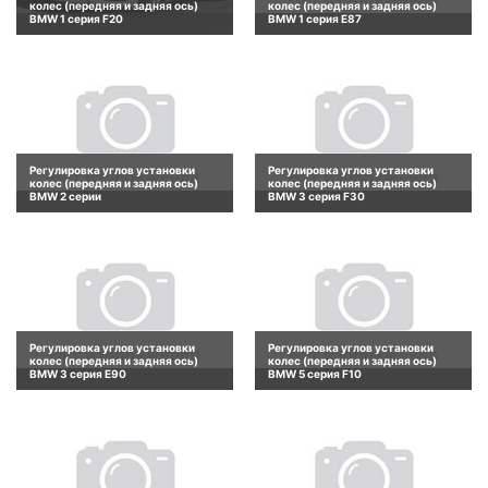
колес (передняя и задняя ось)
колес (передняя и задняя ось)
BMW 1 серия F20
BMW 1 серия E87
Регулировка углов установки
Регулировка углов установки
колес (передняя и задняя ось)
колес (передняя и задняя ось)
BMW 2 серии
BMW 3 серия F30
Регулировка углов установки
Регулировка углов установки
колес (передняя и задняя ось)
колес (передняя и задняя ось)
BMW 3 серия E90
BMW 5 серия F10