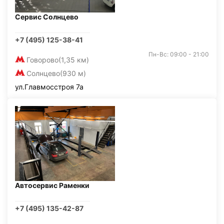
Сервис Солнцево
+7 (495) 125-38-41
Пн-Вс: 09:00 - 21:00
Говорово
(1,35 км)
Солнцево
(930 м)
ул.Главмосстроя 7а
Автосервис Раменки
+7 (495) 135-42-87