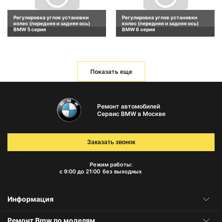
Регулировка углов установки
Регулировка углов установки
колес (передняя и задняя ось)
колес (передняя и задняя ось)
BMW 5 серия
BMW 6 серия
Показать еще
Ремонт автомобилей
Сервис BMW в Москве
Заказать звонок
Режим работы:
с 9:00 до 21:00
без выходных
Информация
Ремонт Bmw по моделям