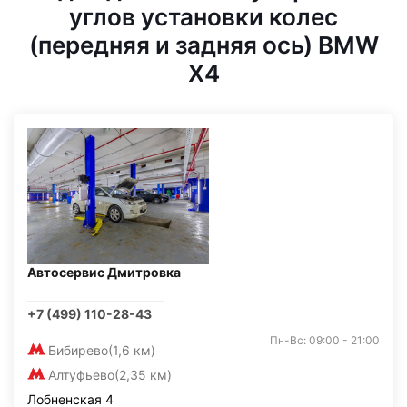
углов установки колес
(передняя и задняя ось) BMW
X4
Автосервис Дмитровка
+7 (499) 110-28-43
Пн-Вс: 09:00 - 21:00
Бибирево
(1,6 км)
Алтуфьево
(2,35 км)
Лобненская 4