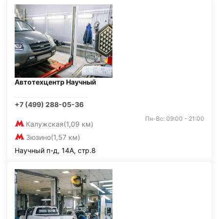
Автотехцентр Научный
+7 (499) 288-05-36
Пн-Вс: 09:00 - 21:00
Калужская
(1,09 км)
Зюзино
(1,57 км)
Научный п-д, 14А, стр.8