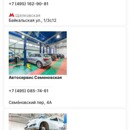
+7 (495) 162-90-81
Щелковская
Байкальская ул., 1/3с12
Автосервис Семеновская
+7 (495) 085-74-61
Семёновский пер, 4А