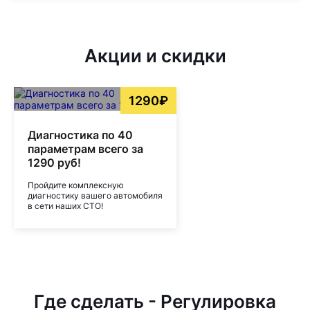
Акции и скидки
1290₽
Диагностика по 40
параметрам всего за
1290 руб!
Пройдите комплексную
диагностику вашего автомобиля
в сети наших СТО!
Где сделать - Регулировка