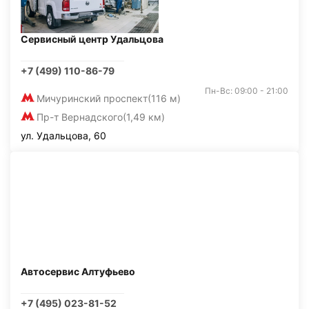
Сервисный центр Удальцова
+7 (499) 110-86-79
Пн-Вс: 09:00 - 21:00
Мичуринский проспект
(116 м)
Пр-т Вернадского
(1,49 км)
ул. Удальцова, 60
Автосервис Алтуфьево
+7 (495) 023-81-52