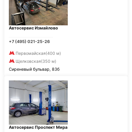
Автосервис Измайлово
+7 (495) 021-25-26
Первомайская
(400 м)
Щелковская
(350 м)
Сиреневый бульвар, 83б
Автосервис Проспект Мира