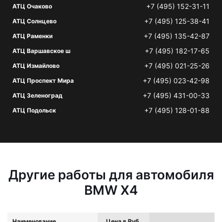
+7 (495) 152-31-11
АТЦ Очаково
+7 (495) 125-38-41
АТЦ Солнцево
+7 (495) 135-42-87
АТЦ Раменки
+7 (495) 182-17-65
АТЦ Варшавское ш
+7 (495) 021-25-26
АТЦ Измайлово
+7 (495) 023-42-98
АТЦ Проспект Мира
+7 (495) 431-00-33
АТЦ Зеленоград
+7 (495) 128-01-88
АТЦ Подольск
Другие работы для автомобиля
BMW X4
Наименование
Цена в Руб.