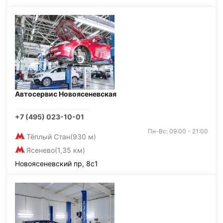
Автосервис Новоясеневская
+7 (495) 023-10-01
Пн-Вс: 09:00 - 21:00
Тёплый Стан
(930 м)
Ясенево
(1,35 км)
Новоясеневский пр, 8с1