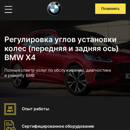
Позвонить
Регулировка углов установки
колес (передняя и задняя ось)
BMW X4
Полный спектр услуг по обслуживанию, диагностике
и ремонту БМВ
Опыт
работы
Сертифицированное
оборудование