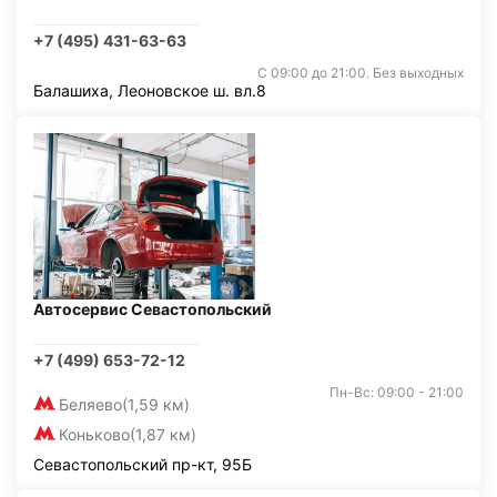
+7 (495) 431-63-63
С 09:00 до 21:00. Без выходных
Балашиха, Леоновское ш. вл.8
Автосервис Севастопольский
+7 (499) 653-72-12
Пн-Вс: 09:00 - 21:00
Беляево
(1,59 км)
Коньково
(1,87 км)
Севастопольский пр-кт, 95Б