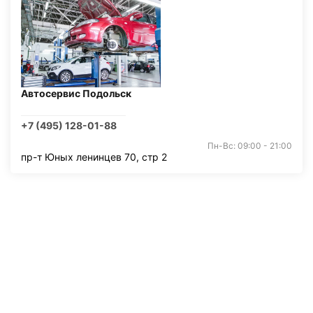
Автосервис Подольск
+7 (495) 128-01-88
Пн-Вс: 09:00 - 21:00
пр-т Юных ленинцев 70, стр 2