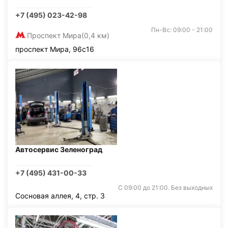
+7 (495) 023-42-98
Пн-Вс: 09:00 - 21:00
Проспект Мира
(0,4 км)
проспект Мира, 96с16
Автосервис Зеленоград
+7 (495) 431-00-33
С 09:00 до 21:00. Без выходных
Сосновая аллея, 4, стр. 3