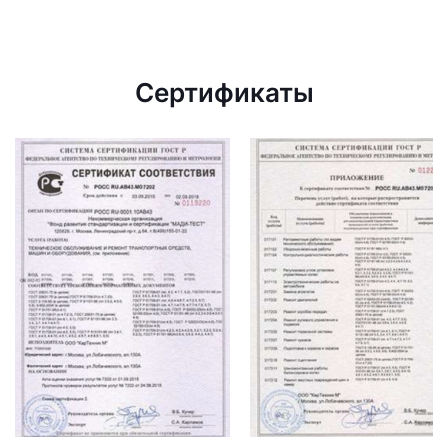
Сертификаты