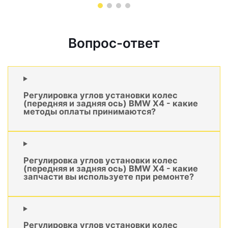
Вопрос-ответ
Регулировка углов установки колес
(передняя и задняя ось) BMW X4 - какие
методы оплаты принимаются?
Регулировка углов установки колес
(передняя и задняя ось) BMW X4 - какие
запчасти вы используете при ремонте?
Регулировка углов установки колес