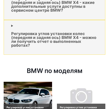
(передняя и задняя ось) BMW X4 - какие
дополнительные услуги доступны в
сервисном центре BMW?
Регулировка углов установки колес
(передняя и задняя ось) BMW X4 - можно
ли получить отчет о выполненных
работах?
BMW по моделям
Регулировка углов установки
Регулировка углов установки