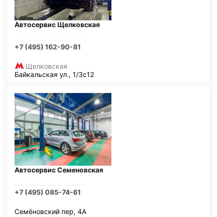
Автосервис Щелковская
+7 (495) 162-90-81
Щелковская
Байкальская ул., 1/3с12
Автосервис Семеновская
+7 (495) 085-74-61
Семёновский пер, 4А