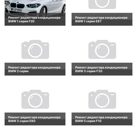
Ремонт радиатора кондиционера
Ремонт радиатора кондиционера
BMW 1 серия F20
BMW 1 серия E87
Ремонт радиатора кондиционера
Ремонт радиатора кондиционера
BMW 2 серии
BMW 3 серия F30
Ремонт радиатора кондиционера
Ремонт радиатора кондиционера
BMW 3 серия E90
BMW 5 серия F10