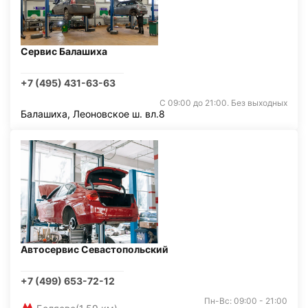
Сервис Балашиха
+7 (495) 431-63-63
С 09:00 до 21:00. Без выходных
Балашиха, Леоновское ш. вл.8
Автосервис Севастопольский
+7 (499) 653-72-12
Пн-Вс: 09:00 - 21:00