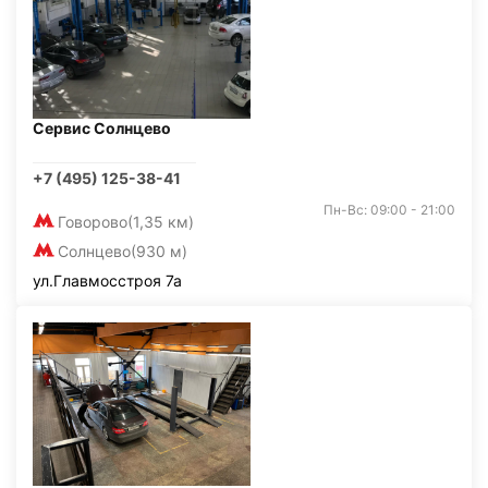
Сервис Солнцево
+7 (495) 125-38-41
Пн-Вс: 09:00 - 21:00
Говорово
(1,35 км)
Солнцево
(930 м)
ул.Главмосстроя 7а