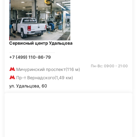
Сервисный центр Удальцова
+7 (499) 110-86-79
Пн-Вс: 09:00 - 21:00
Мичуринский проспект
(116 м)
Пр-т Вернадского
(1,49 км)
ул. Удальцова, 60