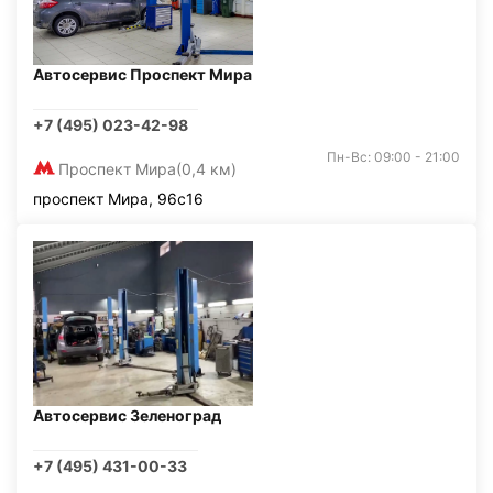
Автосервис Проспект Мира
+7 (495) 023-42-98
Пн-Вс: 09:00 - 21:00
Проспект Мира
(0,4 км)
проспект Мира, 96с16
Автосервис Зеленоград
+7 (495) 431-00-33