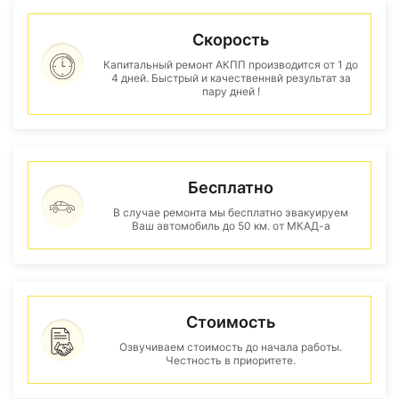
Скорость
Капитальный ремонт АКПП производится от 1 до
4 дней. Быстрый и качественнвй результат за
пару дней !
Бесплатно
В случае ремонта мы бесплатно эвакуируем
Ваш автомобиль до 50 км. от МКАД-а
Стоимость
Озвучиваем стоимость до начала работы.
Честность в приоритете.