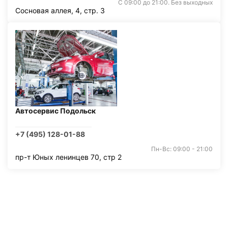
С 09:00 до 21:00. Без выходных
Сосновая аллея, 4, стр. 3
Автосервис Подольск
+7 (495) 128-01-88
Пн-Вс: 09:00 - 21:00
пр-т Юных ленинцев 70, стр 2