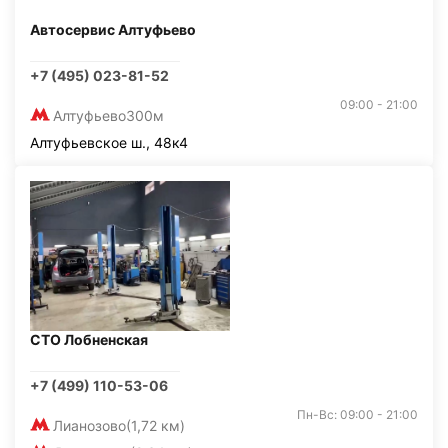
Автосервис Алтуфьево
+7 (495) 023-81-52
09:00 - 21:00
Алтуфьево
300м
Алтуфьевское ш., 48к4
СТО Лобненская
+7 (499) 110-53-06
Пн-Вс: 09:00 - 21:00
Лианозово
(1,72 км)