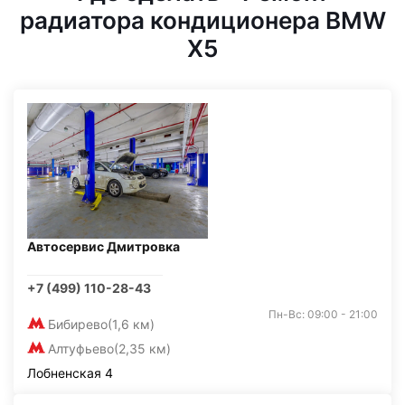
радиатора кондиционера BMW
X5
Автосервис Дмитровка
+7 (499) 110-28-43
Пн-Вс: 09:00 - 21:00
Бибирево
(1,6 км)
Алтуфьево
(2,35 км)
Лобненская 4