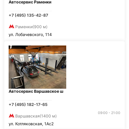
Автосервис Раменки
+7 (495) 135-42-87
Раменки
(900 м)
ул. Лобачевского, 114
Автосервис Варшавское ш
+7 (495) 182-17-65
09:00 - 21:00
Варшавская
(1400 м)
ул. Котляковская, 1Ас2