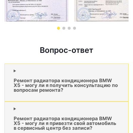
Вопрос-ответ
Ремонт радиатора кондиционера BMW
X5 - могу ли я получить консультацию по
вопросам ремонта?
Ремонт радиатора кондиционера BMW
X5 - могу ли я привезти свой автомобиль
в сервисный центр без записи?