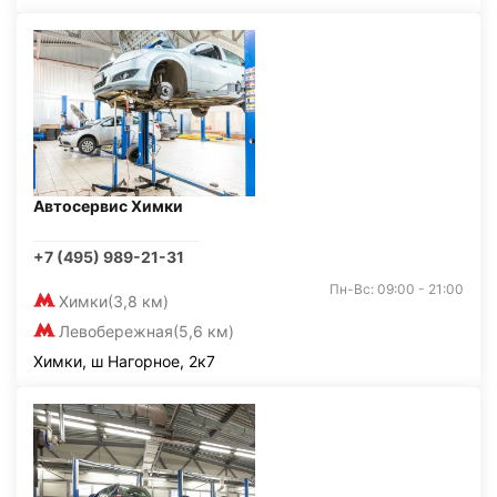
Автосервис Химки
+7 (495) 989-21-31
Пн-Вс: 09:00 - 21:00
Химки
(3,8 км)
Левобережная
(5,6 км)
Химки, ш Нагорное, 2к7