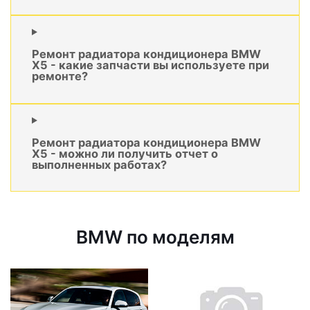
Ремонт радиатора кондиционера BMW
X5 - какие запчасти вы используете при
ремонте?
Ремонт радиатора кондиционера BMW
X5 - можно ли получить отчет о
выполненных работах?
BMW по моделям