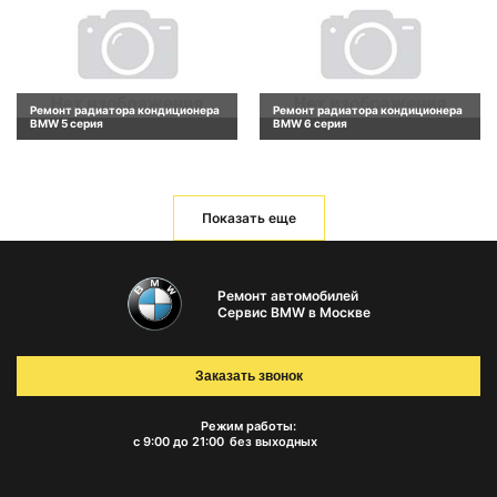
Ремонт радиатора кондиционера
Ремонт радиатора кондиционера
BMW 5 серия
BMW 6 серия
Показать еще
Ремонт автомобилей
Сервис BMW в Москве
Заказать звонок
Режим работы:
с 9:00 до 21:00
без выходных