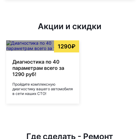
Акции и скидки
1290₽
Диагностика по 40
параметрам всего за
1290 руб!
Пройдите комплексную
диагностику вашего автомобиля
в сети наших СТО!
Где сделать - Ремонт