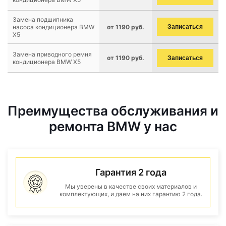
Замена подшипника
насоса кондиционера BMW
от 1190 руб.
Записаться
X5
Замена приводного ремня
от 1190 руб.
Записаться
кондиционера BMW X5
Преимущества обслуживания и
ремонта BMW у нас
Гарантия 2 года
Мы уверены в качестве своих материалов и
комплектующих, и даем на них гарантию 2 года.