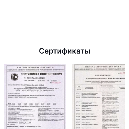
Сертификаты