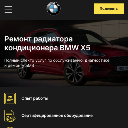
Позвонить
Ремонт радиатора
кондиционера BMW X5
Полный спектр услуг по обслуживанию, диагностике
и ремонту БМВ
Опыт
работы
Сертифицированное
оборудование