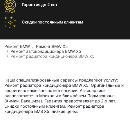
Гарантия
до 2 лет
Скидки постоянным
клиентам
Ремонт BMW
Ремонт BMW X5
Ремонт автокондиционера BMW X5
Ремонт радиатора кондиционера BMW X5
Наши специализированные сервисы предлагают услугу:
Ремонт радиатора кондиционера BMW X5. Оригинальные и
неоригинальные запчасти в наличии. Автосервисы
располагаются в Москве и в ближайшем Подмосковье
(Химки, Балашиха). Гарантия предоставляет до 2-х лет.
Скидки постоянным клиентам. Ремонт радиатора
кондиционера БМВ Х5: низкие цены.