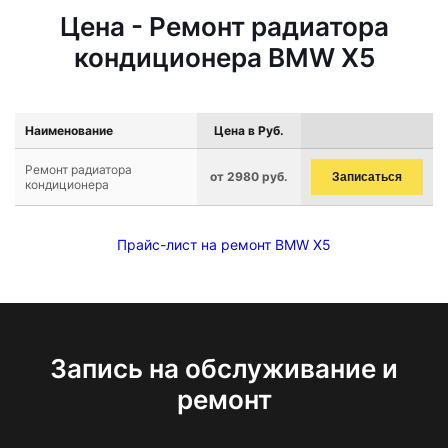
Цена - Ремонт радиатора
кондиционера BMW X5
Наименование
Цена в Руб.
Ремонт радиатора
от 2980 руб.
Записаться
кондиционера
Прайс-лист на ремонт BMW X5
Запись на обслуживание и
ремонт