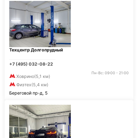
Техцентр Долгопрудный
+7 (495) 032-08-22
Пн-Вс: 09:00 - 21:00
Ховрино
(5,1 км)
Физтех
(5,4 км)
Береговой пр-д, 5