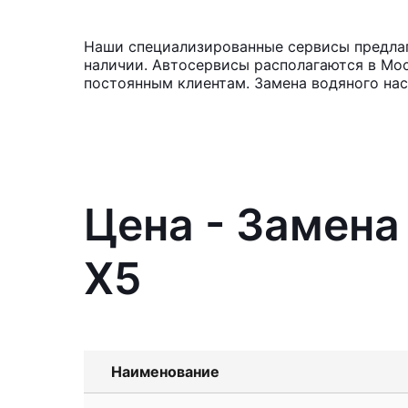
Наши специализированные сервисы предлаг
наличии. Автосервисы располагаются в Мос
постоянным клиентам. Замена водяного нас
Цена - Замена
X5
Наименование