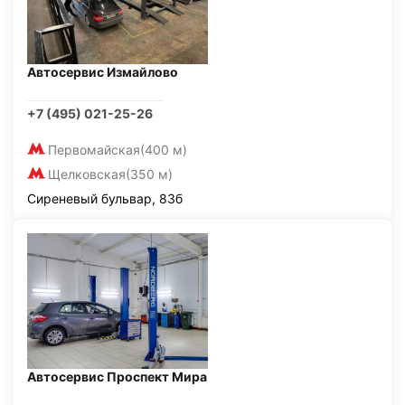
Автосервис Измайлово
+7 (495) 021-25-26
Первомайская
(400 м)
Щелковская
(350 м)
Сиреневый бульвар, 83б
Автосервис Проспект Мира