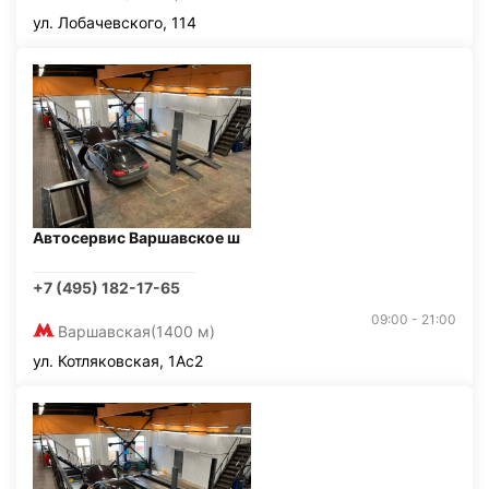
ул. Лобачевского, 114
Автосервис Варшавское ш
+7 (495) 182-17-65
09:00 - 21:00
Варшавская
(1400 м)
ул. Котляковская, 1Ас2