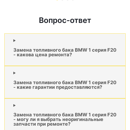
Вопрос-ответ
Замена топливного бака BMW 1 серия F20
- какова цена ремонта?
Замена топливного бака BMW 1 серия F20
- какие гарантии предоставляются?
Замена топливного бака BMW 1 серия F20
- могу ли я выбрать неоригинальные
запчасти при ремонте?