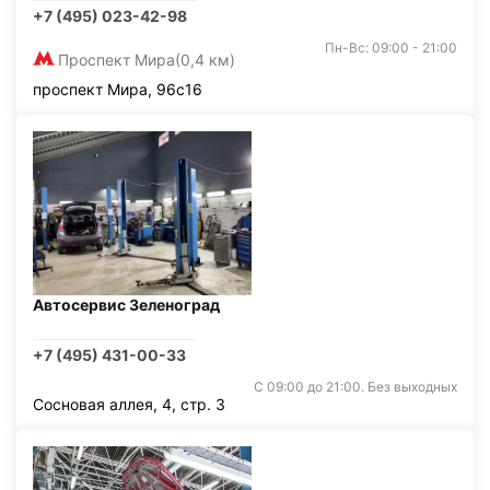
+7 (495) 023-42-98
Пн-Вс: 09:00 - 21:00
Проспект Мира
(0,4 км)
проспект Мира, 96с16
Автосервис Зеленоград
+7 (495) 431-00-33
С 09:00 до 21:00. Без выходных
Сосновая аллея, 4, стр. 3