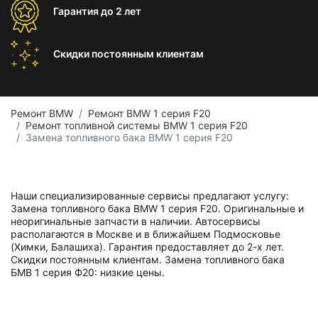
Гарантия
до 2 лет
Скидки постоянным
клиентам
Ремонт BMW
Ремонт BMW 1 серия F20
Ремонт топливной системы BMW 1 серия F20
Замена топливного бака BMW 1 серия F20
Наши специализированные сервисы предлагают услугу:
Замена топливного бака BMW 1 серия F20. Оригинальные и
неоригинальные запчасти в наличии. Автосервисы
располагаются в Москве и в ближайшем Подмосковье
(Химки, Балашиха). Гарантия предоставляет до 2-х лет.
Скидки постоянным клиентам. Замена топливного бака
БМВ 1 серия Ф20: низкие цены.