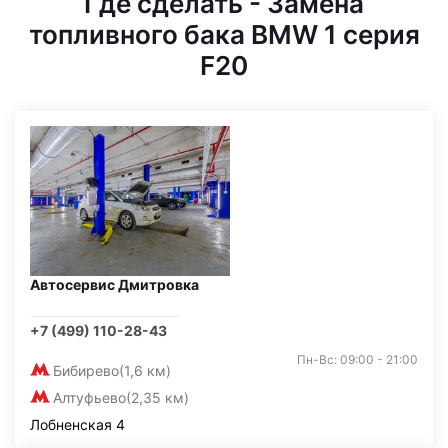
Где сделать - Замена
топливного бака BMW 1 серия
F20
Автосервис Дмитровка
+7 (499) 110-28-43
Пн-Вс: 09:00 - 21:00
Бибирево
(1,6 км)
Алтуфьево
(2,35 км)
Лобненская 4