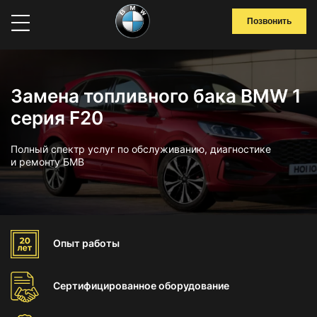
Позвонить
Замена топливного бака BMW 1
серия F20
Полный спектр услуг по обслуживанию, диагностике
и ремонту БМВ
Опыт
работы
Сертифицированное
оборудование