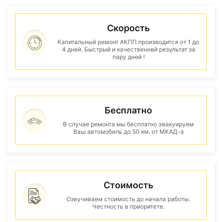
Скорость
Капитальный ремонт АКПП производится от 1 до
4 дней. Быстрый и качественнвй результат за
пару дней !
Бесплатно
В случае ремонта мы бесплатно эвакуируем
Ваш автомобиль до 50 км. от МКАД-а
Стоимость
Озвучиваем стоимость до начала работы.
Честность в приоритете.