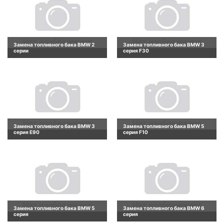
Замена топливного бака BMW 2
Замена топливного бака BMW 3
серии
серия F30
Замена топливного бака BMW 3
Замена топливного бака BMW 5
серия E90
серия F10
Замена топливного бака BMW 5
Замена топливного бака BMW 6
серия
серия