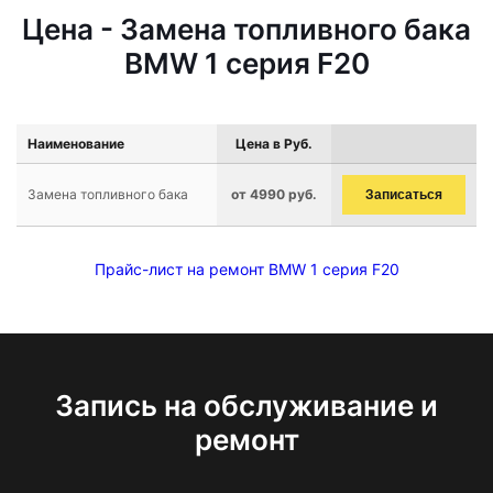
Цена - Замена топливного бака
BMW 1 серия F20
Наименование
Цена в Руб.
Замена топливного бака
от 4990 руб.
Записаться
Прайс-лист на ремонт BMW 1 серия F20
Запись на обслуживание и
ремонт