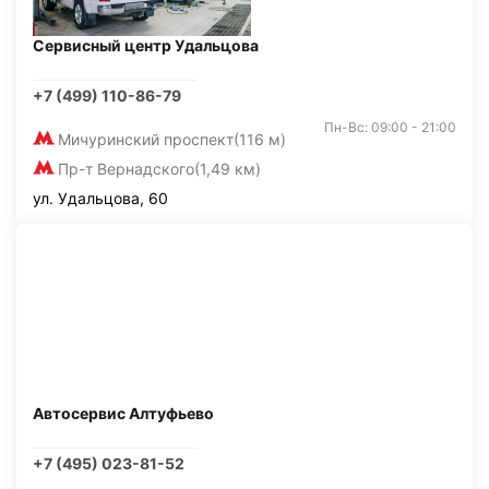
Сервисный центр Удальцова
+7 (499) 110-86-79
Пн-Вс: 09:00 - 21:00
Мичуринский проспект
(116 м)
Пр-т Вернадского
(1,49 км)
ул. Удальцова, 60
Автосервис Алтуфьево
+7 (495) 023-81-52