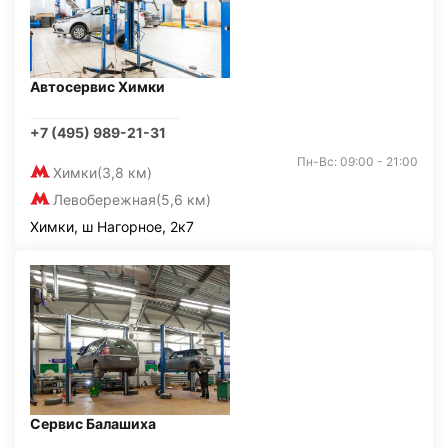
Автосервис Химки
+7 (495) 989-21-31
Пн-Вс: 09:00 - 21:00
Химки
(3,8 км)
Левобережная
(5,6 км)
Химки, ш Нагорное, 2к7
Сервис Балашиха