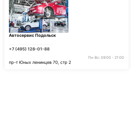
Автосервис Подольск
+7 (495) 128-01-88
Пн-Вс: 09:00 - 21:00
пр-т Юных ленинцев 70, стр 2