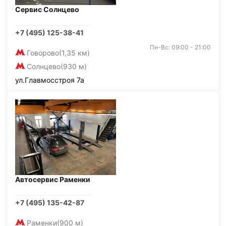
Сервис Солнцево
+7 (495) 125-38-41
Пн-Вс: 09:00 - 21:00
Говорово
(1,35 км)
Солнцево
(930 м)
ул.Главмосстроя 7а
Автосервис Раменки
+7 (495) 135-42-87
Раменки
(900 м)