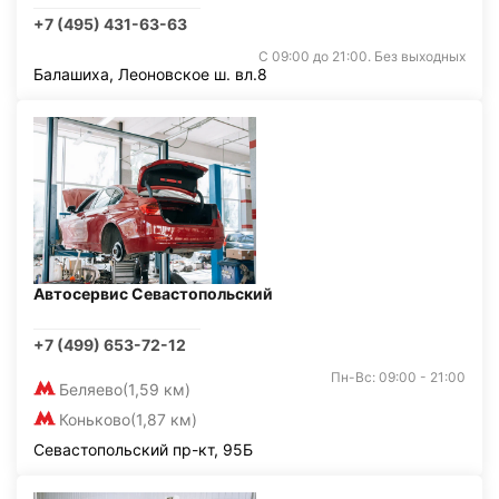
+7 (495) 431-63-63
С 09:00 до 21:00. Без выходных
Балашиха, Леоновское ш. вл.8
Автосервис Севастопольский
+7 (499) 653-72-12
Пн-Вс: 09:00 - 21:00
Беляево
(1,59 км)
Коньково
(1,87 км)
Севастопольский пр-кт, 95Б