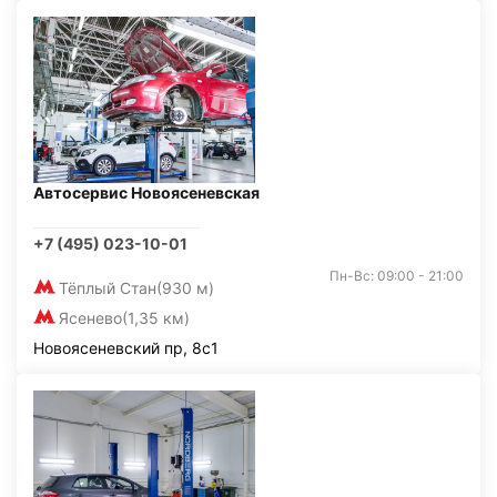
Автосервис Новоясеневская
+7 (495) 023-10-01
Пн-Вс: 09:00 - 21:00
Тёплый Стан
(930 м)
Ясенево
(1,35 км)
Новоясеневский пр, 8с1