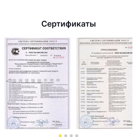
Сертификаты