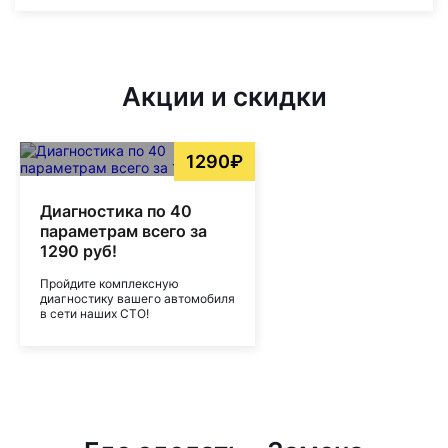
Акции и скидки
1290₽
Диагностика по 40
параметрам всего за
1290 руб!
Пройдите комплексную
диагностику вашего автомобиля
в сети наших СТО!