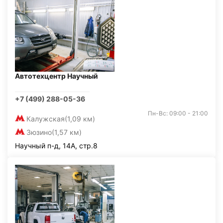
Автотехцентр Научный
+7 (499) 288-05-36
Пн-Вс: 09:00 - 21:00
Калужская
(1,09 км)
Зюзино
(1,57 км)
Научный п-д, 14А, стр.8