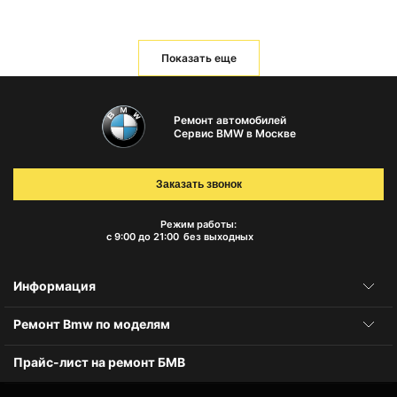
Показать еще
Ремонт автомобилей
Сервис BMW в Москве
Заказать звонок
Режим работы:
с 9:00 до 21:00
без выходных
Информация
Ремонт Bmw по моделям
Прайс-лист на ремонт БМВ