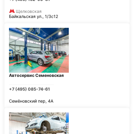
Щелковская
Байкальская ул., 1/3с12
Автосервис Семеновская
+7 (495) 085-74-61
Семёновский пер, 4А