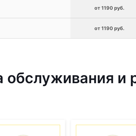
от 1190 руб.
от 1190 руб.
 обслуживания и