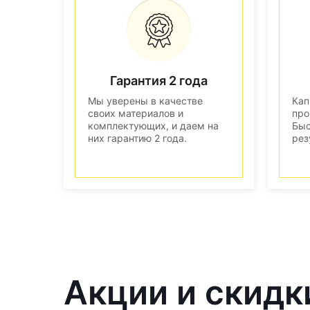
Гарантия 2 года
Мы уверены в качестве
Кап
своих материалов и
про
комплектующих, и даем на
Быс
них гарантию 2 года.
рез
Акции и скидк