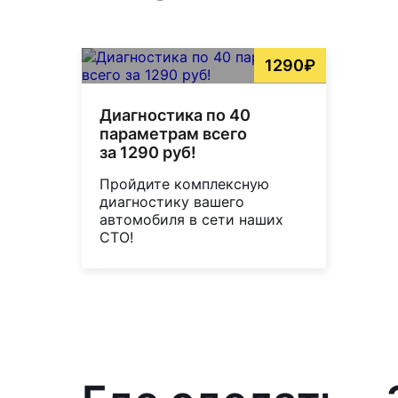
1290₽
Диагностика по 40
параметрам всего
за 1290 руб!
Пройдите комплексную
диагностику вашего
автомобиля в сети наших
СТО!