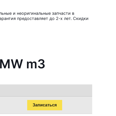
льные и неоригинальные запчасти в
рантия предоставляет до 2-х лет. Скидки
 BMW m3
Записаться