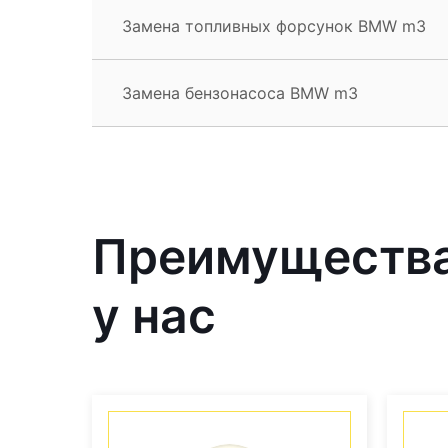
Замена топливных форсунок BMW m3
Замена бензонасоса BMW m3
Преимущества
у нас