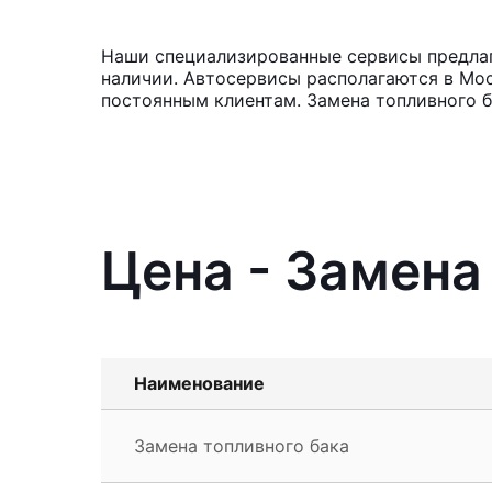
Наши специализированные сервисы предлаг
наличии. Автосервисы располагаются в Мос
постоянным клиентам. Замена топливного б
Цена - Замена
Наименование
Замена топливного бака