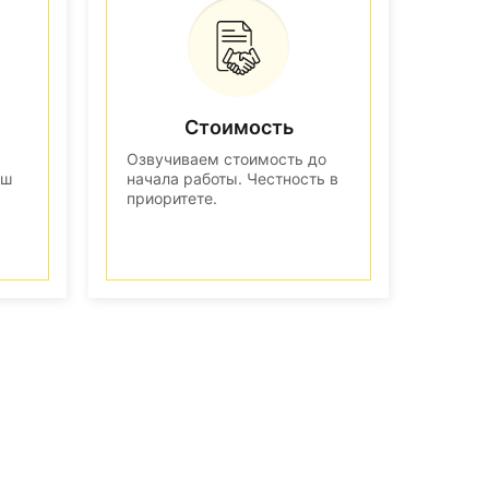
Стоимость
Озвучиваем стоимость до
аш
начала работы. Честность в
приоритете.