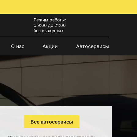
Режим работы:
с 9:00 до 21:00
без выходных
О нас
Акции
Автосервисы
Все автосервисы