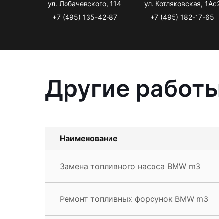
ул. Лобачевского, 114
ул. Котляковская, 1Ас
+7 (495) 135-42-87
+7 (495) 182-17-65
Другие работ
Наименование
Замена топливного насоса BMW m3
Ремонт топливных форсунок BMW m3