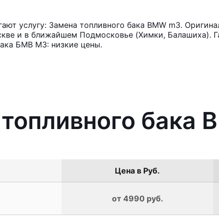
ают услугу: Замена топливного бака BMW m3. Оригина
кве и в ближайшем Подмосковье (Химки, Балашиха). Га
ака БМВ М3: низкие цены.
 топливного бака
Цена в Руб.
от 4990 руб.