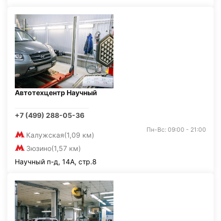
Автотехцентр Научный
+7 (499) 288-05-36
Пн-Вс: 09:00 - 21:00
Калужская
(1,09 км)
Зюзино
(1,57 км)
Научный п-д, 14А, стр.8