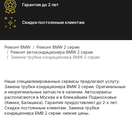
Гарантия
до 2 лет
Скидки постоянным
клиентам
Ремонт BMW
Ремонт BMW 2 серии
Ремонт автокондиционера BMW 2 серии
Замена трубки кондиционера BMW 2 серии
Наши специализированные сервисы предлагают услугу:
Замена трубки кондиционера BMW 2 серии. Оригинальные
и неоригинальные запчасти в наличии. Автосервисы
располагаются в Москве и в ближайшем Подмосковье
(Химки, Балашиха). Гарантия предоставляет до 2-х лет.
Скидки постоянным клиентам. Замена трубки
кондиционера БМВ 2 серии: низкие цены.