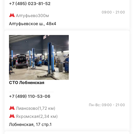
+7 (495) 023-81-52
09:00 - 21:00
Алтуфьево
300м
Алтуфьевское ш., 48к4
СТО Лобненская
+7 (499) 110-53-06
Пн-Вс: 09:00 - 21:00
Лианозово
(1,72 км)
Яхромская
(2,34 км)
Лобненская, 17 стр.1