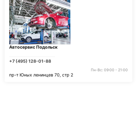
Автосервис Подольск
+7 (495) 128-01-88
Пн-Вс: 09:00 - 21:00
пр-т Юных ленинцев 70, стр 2