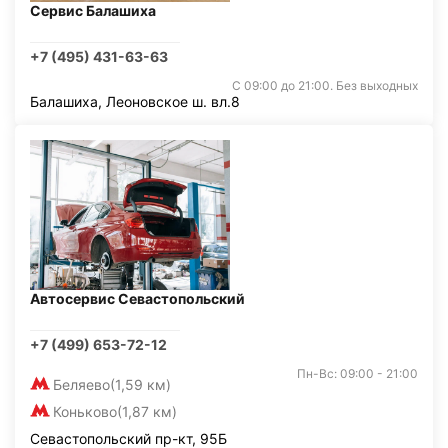
Сервис Балашиха
+7 (495) 431-63-63
С 09:00 до 21:00. Без выходных
Балашиха, Леоновское ш. вл.8
Автосервис Севастопольский
+7 (499) 653-72-12
Пн-Вс: 09:00 - 21:00
Беляево
(1,59 км)
Коньково
(1,87 км)
Севастопольский пр-кт, 95Б