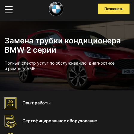
Позвонить
Замена трубки кондиционера
BMW 2 серии
Полный спектр услуг по обслуживанию, диагностике
и ремонту БМВ
Опыт
работы
Сертифицированное
оборудование