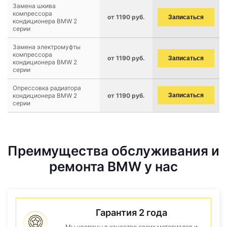
Замена шкива
компрессора
от 1190 руб.
Записаться
кондиционера BMW 2
серии
Замена электромуфты
компрессора
от 1190 руб.
Записаться
кондиционера BMW 2
серии
Опрессовка радиатора
кондиционера BMW 2
от 1190 руб.
Записаться
серии
Преимущества обслуживания и
ремонта BMW у нас
Гарантия 2 года
Мы уверены в качестве своих материалов и