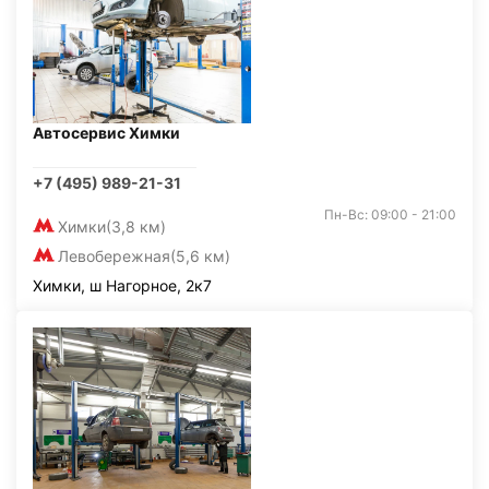
Автосервис Химки
+7 (495) 989-21-31
Пн-Вс: 09:00 - 21:00
Химки
(3,8 км)
Левобережная
(5,6 км)
Химки, ш Нагорное, 2к7