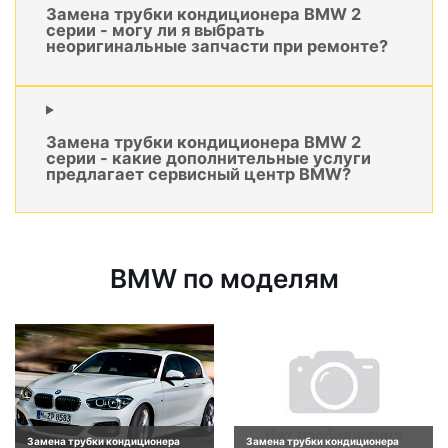
Замена трубки кондиционера BMW 2
серии - могу ли я выбрать
неоригинальные запчасти при ремонте?
Замена трубки кондиционера BMW 2
серии - какие дополнительные услуги
предлагает сервисный центр BMW?
BMW по моделям
Замена трубки кондиционера
Замена трубки кондиционера