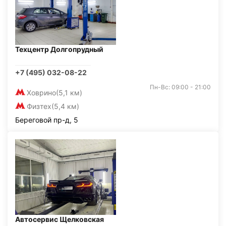
Техцентр Долгопрудный
+7 (495) 032-08-22
Пн-Вс: 09:00 - 21:00
Ховрино
(5,1 км)
Физтех
(5,4 км)
Береговой пр-д, 5
Автосервис Щелковская