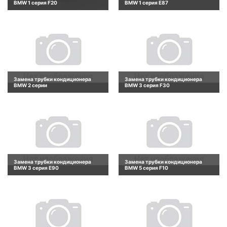
BMW 1 серия F20
BMW 1 серия E87
Замена трубки кондиционера
Замена трубки кондиционера
BMW 2 серии
BMW 3 серия F30
Замена трубки кондиционера
Замена трубки кондиционера
BMW 3 серия E90
BMW 5 серия F10