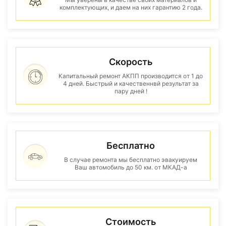
комплектующих, и даем на них гарантию 2 года.
Скорость
Капитальный ремонт АКПП производится от 1 до
4 дней. Быстрый и качественнвй результат за
пару дней !
Бесплатно
В случае ремонта мы бесплатно эвакуируем
Ваш автомобиль до 50 км. от МКАД-а
Стоимость