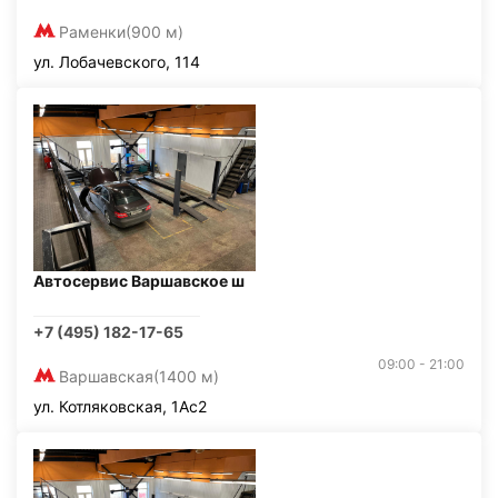
Раменки
(900 м)
ул. Лобачевского, 114
Автосервис Варшавское ш
+7 (495) 182-17-65
09:00 - 21:00
Варшавская
(1400 м)
ул. Котляковская, 1Ас2