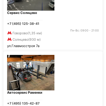
Сервис Солнцево
+7 (495) 125-38-41
Пн-Вс: 09:00 - 21:00
Говорово
(1,35 км)
Солнцево
(930 м)
ул.Главмосстроя 7а
Автосервис Раменки
+7 (495) 135-42-87