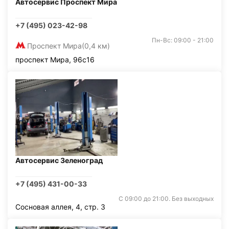
Автосервис Проспект Мира
+7 (495) 023-42-98
Пн-Вс: 09:00 - 21:00
Проспект Мира
(0,4 км)
проспект Мира, 96с16
Автосервис Зеленоград
+7 (495) 431-00-33
С 09:00 до 21:00. Без выходных
Сосновая аллея, 4, стр. 3