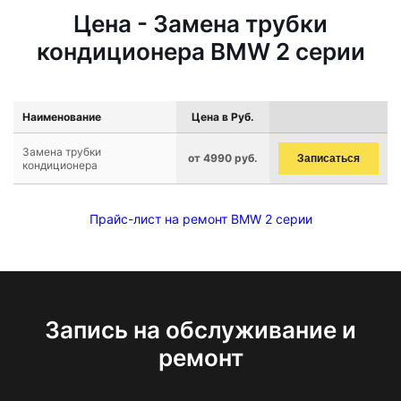
Цена - Замена трубки
кондиционера BMW 2 серии
Наименование
Цена в Руб.
Замена трубки
от 4990 руб.
Записаться
кондиционера
Прайс-лист на ремонт BMW 2 серии
Запись на обслуживание и
ремонт