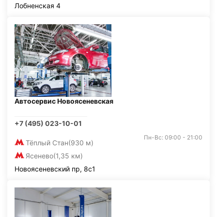
Лобненская 4
Автосервис Новоясеневская
+7 (495) 023-10-01
Пн-Вс: 09:00 - 21:00
Тёплый Стан
(930 м)
Ясенево
(1,35 км)
Новоясеневский пр, 8с1