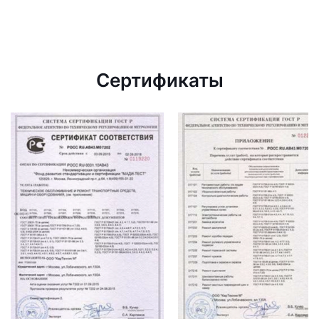
Сертификаты