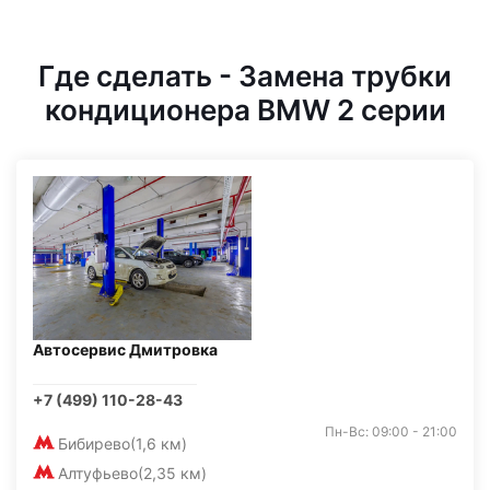
Где сделать - Замена трубки
кондиционера BMW 2 серии
Автосервис Дмитровка
+7 (499) 110-28-43
Пн-Вс: 09:00 - 21:00
Бибирево
(1,6 км)
Алтуфьево
(2,35 км)