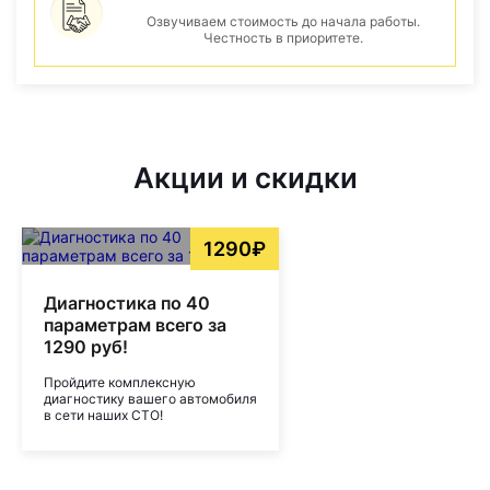
Озвучиваем стоимость до начала работы.
Честность в приоритете.
Акции и скидки
1290₽
Диагностика по 40
параметрам всего за
1290 руб!
Пройдите комплексную
диагностику вашего автомобиля
в сети наших СТО!