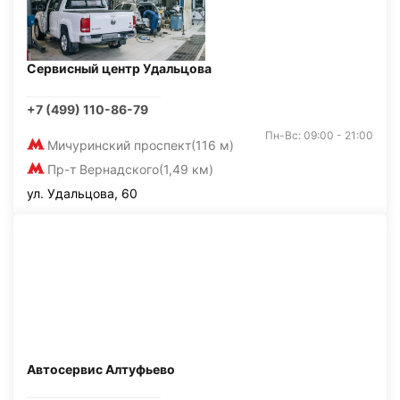
Сервисный центр Удальцова
+7 (499) 110-86-79
Пн-Вс: 09:00 - 21:00
Мичуринский проспект
(116 м)
Пр-т Вернадского
(1,49 км)
ул. Удальцова, 60
Автосервис Алтуфьево