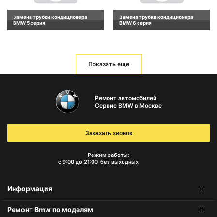
Замена трубки кондиционера
Замена трубки кондиционера
BMW 5 серия
BMW 6 серия
Показать еще
Ремонт автомобилей
Сервис BMW в Москве
Заказать звонок
Режим работы:
с 9:00 до 21:00
без выходных
Информация
Ремонт Bmw по моделям