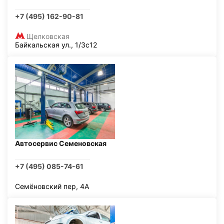
+7 (495) 162-90-81
Щелковская
Байкальская ул., 1/3с12
Автосервис Семеновская
+7 (495) 085-74-61
Семёновский пер, 4А