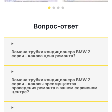
Вопрос-ответ
Замена трубки кондиционера BMW 2
серии - какова цена ремонта?
Замена трубки кондиционера BMW 2
серии - каковы преимущества
проведения ремонта в вашем сервисном
центре?