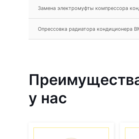
Замена электромуфты компрессора ко
Опрессовка радиатора кондиционера 
Преимущества
у нас