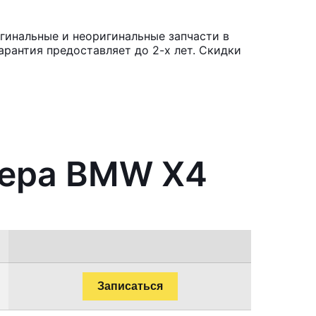
гинальные и неоригинальные запчасти в
рантия предоставляет до 2-х лет. Скидки
нера BMW X4
Записаться