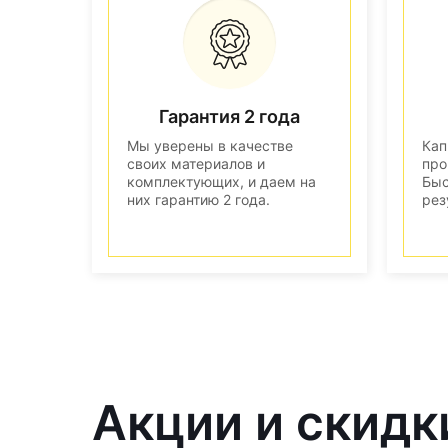
Гарантия 2 года
Мы уверены в качестве
Кап
своих материалов и
про
комплектующих, и даем на
Быс
них гарантию 2 года.
рез
Акции и скидк