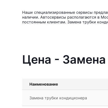
Наши специализированные сервисы предлаг
наличии. Автосервисы располагаются в Мос
постоянным клиентам. Замена трубки конди
Цена - Замен
Наименование
Замена трубки кондиционера