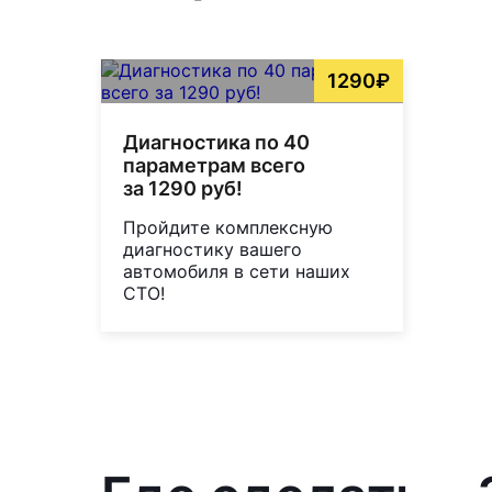
1290₽
Диагностика по 40
параметрам всего
за 1290 руб!
Пройдите комплексную
диагностику вашего
автомобиля в сети наших
СТО!