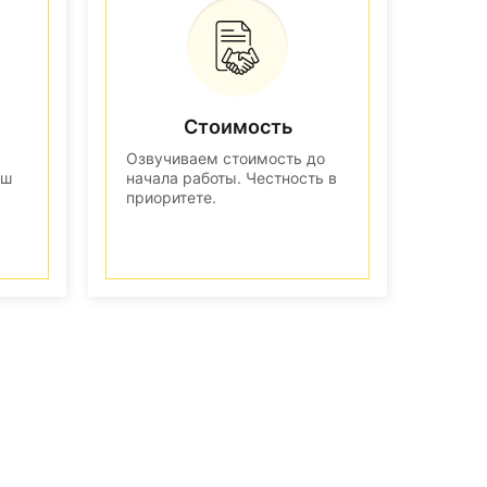
Стоимость
Озвучиваем стоимость до
аш
начала работы. Честность в
приоритете.