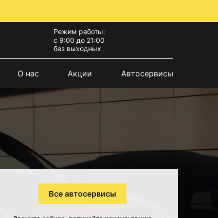
Режим работы:
с 9:00 до 21:00
без выходных
О нас
Акции
Автосервисы
Все автосервисы